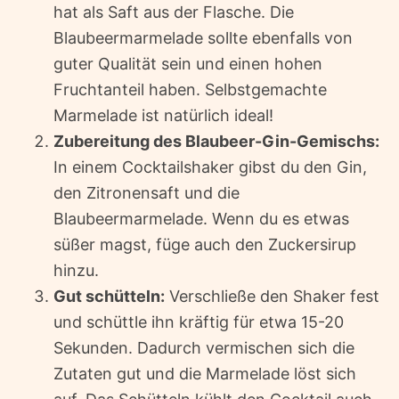
hat als Saft aus der Flasche. Die
Blaubeermarmelade sollte ebenfalls von
guter Qualität sein und einen hohen
Fruchtanteil haben. Selbstgemachte
Marmelade ist natürlich ideal!
Zubereitung des Blaubeer-Gin-Gemischs:
In einem Cocktailshaker gibst du den Gin,
den Zitronensaft und die
Blaubeermarmelade. Wenn du es etwas
süßer magst, füge auch den Zuckersirup
hinzu.
Gut schütteln:
Verschließe den Shaker fest
und schüttle ihn kräftig für etwa 15-20
Sekunden. Dadurch vermischen sich die
Zutaten gut und die Marmelade löst sich