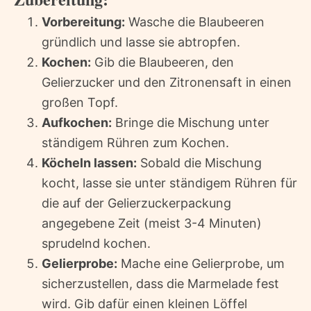
Vorbereitung:
Wasche die Blaubeeren
gründlich und lasse sie abtropfen.
Kochen:
Gib die Blaubeeren, den
Gelierzucker und den Zitronensaft in einen
großen Topf.
Aufkochen:
Bringe die Mischung unter
ständigem Rühren zum Kochen.
Köcheln lassen:
Sobald die Mischung
kocht, lasse sie unter ständigem Rühren für
die auf der Gelierzuckerpackung
angegebene Zeit (meist 3-4 Minuten)
sprudelnd kochen.
Gelierprobe:
Mache eine Gelierprobe, um
sicherzustellen, dass die Marmelade fest
wird. Gib dafür einen kleinen Löffel