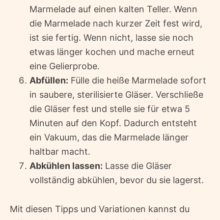
Marmelade auf einen kalten Teller. Wenn
die Marmelade nach kurzer Zeit fest wird,
ist sie fertig. Wenn nicht, lasse sie noch
etwas länger kochen und mache erneut
eine Gelierprobe.
Abfüllen:
Fülle die heiße Marmelade sofort
in saubere, sterilisierte Gläser. Verschließe
die Gläser fest und stelle sie für etwa 5
Minuten auf den Kopf. Dadurch entsteht
ein Vakuum, das die Marmelade länger
haltbar macht.
Abkühlen lassen:
Lasse die Gläser
vollständig abkühlen, bevor du sie lagerst.
Mit diesen Tipps und Variationen kannst du