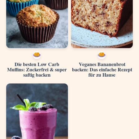
Die besten Low Carb
Veganes Bananenbrot
Muffins: Zuckerfrei & super
backen: Das einfache Rezept
saftig backen
für zu Hause