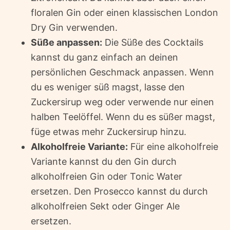
floralen Gin oder einen klassischen London
Dry Gin verwenden.
Süße anpassen:
Die Süße des Cocktails
kannst du ganz einfach an deinen
persönlichen Geschmack anpassen. Wenn
du es weniger süß magst, lasse den
Zuckersirup weg oder verwende nur einen
halben Teelöffel. Wenn du es süßer magst,
füge etwas mehr Zuckersirup hinzu.
Alkoholfreie Variante:
Für eine alkoholfreie
Variante kannst du den Gin durch
alkoholfreien Gin oder Tonic Water
ersetzen. Den Prosecco kannst du durch
alkoholfreien Sekt oder Ginger Ale
ersetzen.