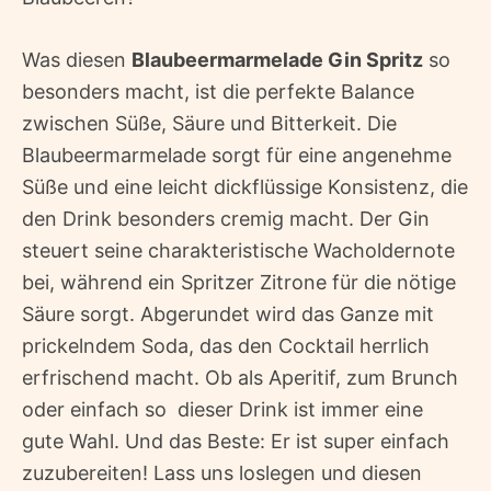
Was diesen
Blaubeermarmelade Gin Spritz
so
besonders macht, ist die perfekte Balance
zwischen Süße, Säure und Bitterkeit. Die
Blaubeermarmelade sorgt für eine angenehme
Süße und eine leicht dickflüssige Konsistenz, die
den Drink besonders cremig macht. Der Gin
steuert seine charakteristische Wacholdernote
bei, während ein Spritzer Zitrone für die nötige
Säure sorgt. Abgerundet wird das Ganze mit
prickelndem Soda, das den Cocktail herrlich
erfrischend macht. Ob als Aperitif, zum Brunch
oder einfach so  dieser Drink ist immer eine
gute Wahl. Und das Beste: Er ist super einfach
zuzubereiten! Lass uns loslegen und diesen