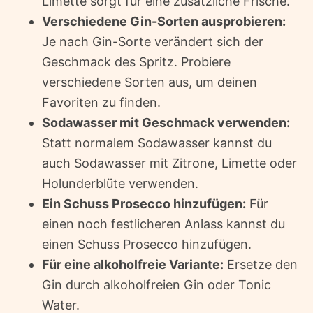
Limette sorgt für eine zusätzliche Frische.
Verschiedene Gin-Sorten ausprobieren:
Je nach Gin-Sorte verändert sich der
Geschmack des Spritz. Probiere
verschiedene Sorten aus, um deinen
Favoriten zu finden.
Sodawasser mit Geschmack verwenden:
Statt normalem Sodawasser kannst du
auch Sodawasser mit Zitrone, Limette oder
Holunderblüte verwenden.
Ein Schuss Prosecco hinzufügen:
Für
einen noch festlicheren Anlass kannst du
einen Schuss Prosecco hinzufügen.
Für eine alkoholfreie Variante:
Ersetze den
Gin durch alkoholfreien Gin oder Tonic
Water.