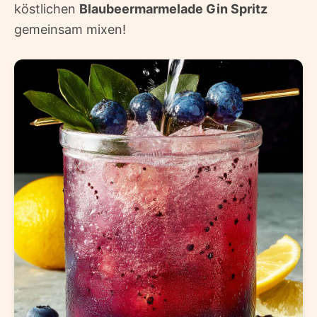
köstlichen
Blaubeermarmelade Gin Spritz
gemeinsam mixen!