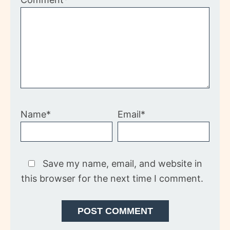
Name*
Email*
Save my name, email, and website in
this browser for the next time I comment.