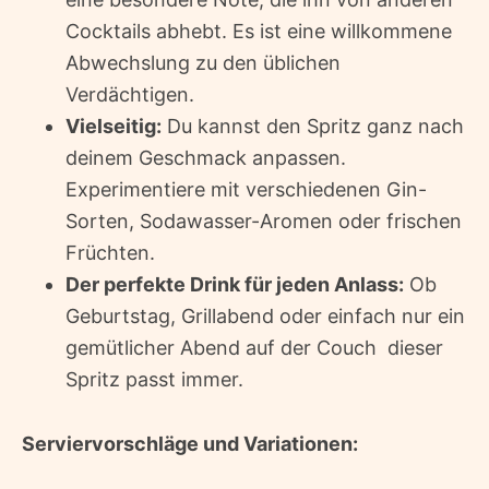
Cocktails abhebt. Es ist eine willkommene
Abwechslung zu den üblichen
Verdächtigen.
Vielseitig:
Du kannst den Spritz ganz nach
deinem Geschmack anpassen.
Experimentiere mit verschiedenen Gin-
Sorten, Sodawasser-Aromen oder frischen
Früchten.
Der perfekte Drink für jeden Anlass:
Ob
Geburtstag, Grillabend oder einfach nur ein
gemütlicher Abend auf der Couch  dieser
Spritz passt immer.
Serviervorschläge und Variationen: