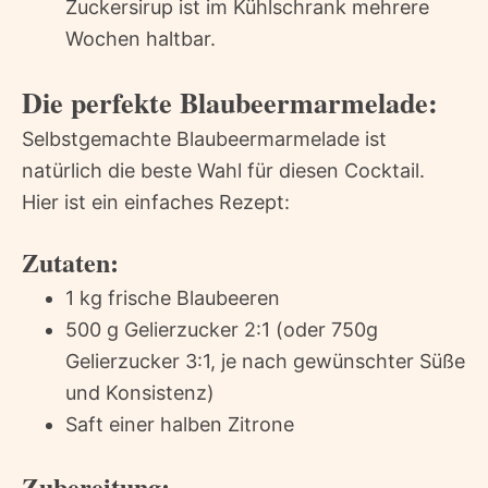
Zuckersirup ist im Kühlschrank mehrere
Wochen haltbar.
Die perfekte Blaubeermarmelade:
Selbstgemachte Blaubeermarmelade ist
natürlich die beste Wahl für diesen Cocktail.
Hier ist ein einfaches Rezept:
Zutaten:
1 kg frische Blaubeeren
500 g Gelierzucker 2:1 (oder 750g
Gelierzucker 3:1, je nach gewünschter Süße
und Konsistenz)
Saft einer halben Zitrone
Zubereitung: