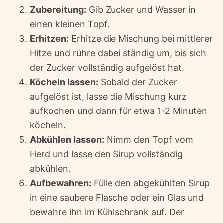
Zubereitung:
Gib Zucker und Wasser in
einen kleinen Topf.
Erhitzen:
Erhitze die Mischung bei mittlerer
Hitze und rühre dabei ständig um, bis sich
der Zucker vollständig aufgelöst hat.
Köcheln lassen:
Sobald der Zucker
aufgelöst ist, lasse die Mischung kurz
aufkochen und dann für etwa 1-2 Minuten
köcheln.
Abkühlen lassen:
Nimm den Topf vom
Herd und lasse den Sirup vollständig
abkühlen.
Aufbewahren:
Fülle den abgekühlten Sirup
in eine saubere Flasche oder ein Glas und
bewahre ihn im Kühlschrank auf. Der