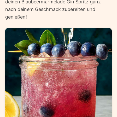
deinen Blaubeermarmelade Gin Spritz ganz
nach deinem Geschmack zubereiten und
genießen!