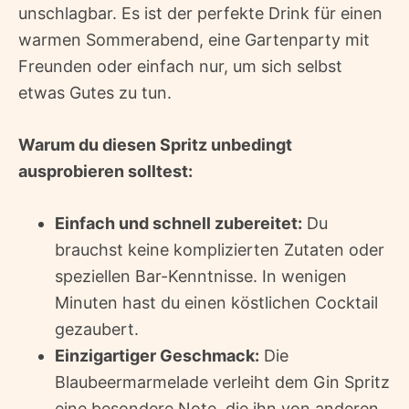
unschlagbar. Es ist der perfekte Drink für einen
warmen Sommerabend, eine Gartenparty mit
Freunden oder einfach nur, um sich selbst
etwas Gutes zu tun.
Warum du diesen Spritz unbedingt
ausprobieren solltest:
Einfach und schnell zubereitet:
Du
brauchst keine komplizierten Zutaten oder
speziellen Bar-Kenntnisse. In wenigen
Minuten hast du einen köstlichen Cocktail
gezaubert.
Einzigartiger Geschmack:
Die
Blaubeermarmelade verleiht dem Gin Spritz
eine besondere Note, die ihn von anderen