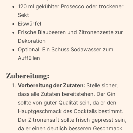
120 ml gekühlter Prosecco oder trockener
Sekt
Eiswürfel
Frische Blaubeeren und Zitronenzeste zur
Dekoration
Optional: Ein Schuss Sodawasser zum
Auffüllen
Zubereitung:
Vorbereitung der Zutaten:
Stelle sicher,
dass alle Zutaten bereitstehen. Der Gin
sollte von guter Qualität sein, da er den
Hauptgeschmack des Cocktails bestimmt.
Der Zitronensaft sollte frisch gepresst sein,
da er einen deutlich besseren Geschmack