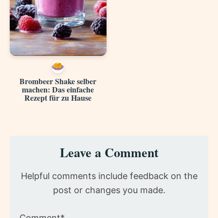
Brombeer Shake selber
machen: Das einfache
Rezept für zu Hause
Reader
Leave a Comment
Interactions
Helpful comments include feedback on the
post or changes you made.
Comment*