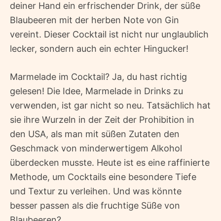
deiner Hand ein erfrischender Drink, der süße
Blaubeeren mit der herben Note von Gin
vereint. Dieser Cocktail ist nicht nur unglaublich
lecker, sondern auch ein echter Hingucker!
Marmelade im Cocktail? Ja, du hast richtig
gelesen! Die Idee, Marmelade in Drinks zu
verwenden, ist gar nicht so neu. Tatsächlich hat
sie ihre Wurzeln in der Zeit der Prohibition in
den USA, als man mit süßen Zutaten den
Geschmack von minderwertigem Alkohol
überdecken musste. Heute ist es eine raffinierte
Methode, um Cocktails eine besondere Tiefe
und Textur zu verleihen. Und was könnte
besser passen als die fruchtige Süße von
Blaubeeren?