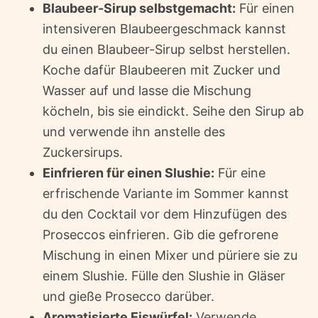
Blaubeer-Sirup selbstgemacht:
Für einen
intensiveren Blaubeergeschmack kannst
du einen Blaubeer-Sirup selbst herstellen.
Koche dafür Blaubeeren mit Zucker und
Wasser auf und lasse die Mischung
köcheln, bis sie eindickt. Seihe den Sirup ab
und verwende ihn anstelle des
Zuckersirups.
Einfrieren für einen Slushie:
Für eine
erfrischende Variante im Sommer kannst
du den Cocktail vor dem Hinzufügen des
Proseccos einfrieren. Gib die gefrorene
Mischung in einen Mixer und püriere sie zu
einem Slushie. Fülle den Slushie in Gläser
und gieße Prosecco darüber.
Aromatisierte Eiswürfel:
Verwende