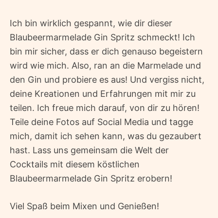
Ich bin wirklich gespannt, wie dir dieser
Blaubeermarmelade Gin Spritz schmeckt! Ich
bin mir sicher, dass er dich genauso begeistern
wird wie mich. Also, ran an die Marmelade und
den Gin und probiere es aus! Und vergiss nicht,
deine Kreationen und Erfahrungen mit mir zu
teilen. Ich freue mich darauf, von dir zu hören!
Teile deine Fotos auf Social Media und tagge
mich, damit ich sehen kann, was du gezaubert
hast. Lass uns gemeinsam die Welt der
Cocktails mit diesem köstlichen
Blaubeermarmelade Gin Spritz erobern!
Viel Spaß beim Mixen und Genießen!