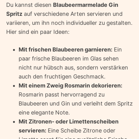
Du kannst diesen
Blaubeermarmelade Gin
Spritz
auf verschiedene Arten servieren und
variieren, um ihn noch individueller zu gestalten.
Hier sind ein paar Ideen:
Mit frischen Blaubeeren garnieren:
Ein
paar frische Blaubeeren im Glas sehen
nicht nur hübsch aus, sondern verstärken
auch den fruchtigen Geschmack.
Mit einem Zweig Rosmarin dekorieren:
Rosmarin passt hervorragend zu
Blaubeeren und Gin und verleiht dem Spritz
eine elegante Note.
Mit Zitronen- oder Limettenscheiben
servieren:
Eine Scheibe Zitrone oder