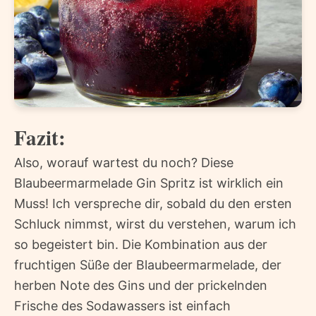
Fazit:
Also, worauf wartest du noch? Diese
Blaubeermarmelade Gin Spritz ist wirklich ein
Muss! Ich verspreche dir, sobald du den ersten
Schluck nimmst, wirst du verstehen, warum ich
so begeistert bin. Die Kombination aus der
fruchtigen Süße der Blaubeermarmelade, der
herben Note des Gins und der prickelnden
Frische des Sodawassers ist einfach