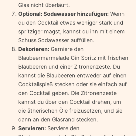
Glas nicht überläuft.
Optional: Sodawasser hinzufügen:
Wenn
du den Cocktail etwas weniger stark und
spritziger magst, kannst du ihn mit einem
Schuss Sodawasser auffüllen.
Dekorieren:
Garniere den
Blaubeermarmelade Gin Spritz mit frischen
Blaubeeren und einer Zitronenzeste. Du
kannst die Blaubeeren entweder auf einen
Cocktailspieß stecken oder sie einfach auf
den Cocktail geben. Die Zitronenzeste
kannst du über den Cocktail drehen, um
die ätherischen Öle freizusetzen, und sie
dann an den Glasrand stecken.
Servieren:
Serviere den