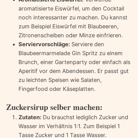
aromatisierte Eiswürfel, um den Cocktail
noch interessanter zu machen. Du kannst
zum Beispiel Eiswürfel mit Blaubeeren,
Zitronenscheiben oder Minze einfrieren.
Serviervorschläge:
Serviere den
Blaubeermarmelade Gin Spritz zu einem
Brunch, einer Gartenparty oder einfach als
Aperitif vor dem Abendessen. Er passt gut
zu leichten Speisen wie Salaten,
Fingerfood oder Käseplatten.
Zuckersirup selber machen:
Zutaten:
Du brauchst lediglich Zucker und
Wasser im Verhältnis 1:1. Zum Beispiel 1
Tasse Zucker und 1 Tasse Wasser.