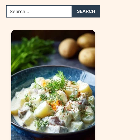
Search...