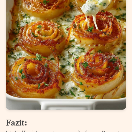
Fazit: