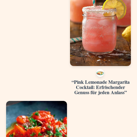
“Pink Lemonade Margarita
Cocktail: Erfrischender
Genuss für jeden Anlass”