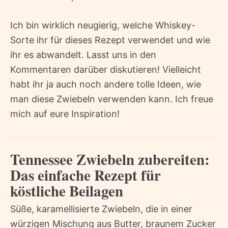
Ich bin wirklich neugierig, welche Whiskey-
Sorte ihr für dieses Rezept verwendet und wie
ihr es abwandelt. Lasst uns in den
Kommentaren darüber diskutieren! Vielleicht
habt ihr ja auch noch andere tolle Ideen, wie
man diese Zwiebeln verwenden kann. Ich freue
mich auf eure Inspiration!
Tennessee Zwiebeln zubereiten:
Das einfache Rezept für
köstliche Beilagen
Süße, karamellisierte Zwiebeln, die in einer
würzigen Mischung aus Butter, braunem Zucker