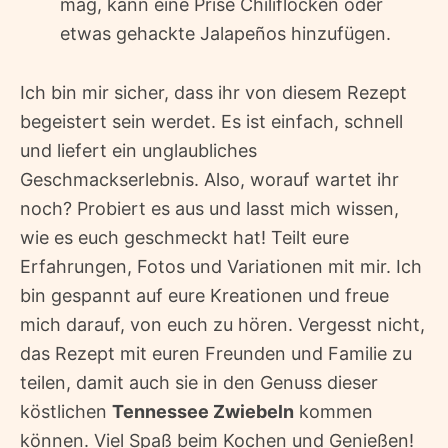
mag, kann eine Prise Chiliflocken oder
etwas gehackte Jalapeños hinzufügen.
Ich bin mir sicher, dass ihr von diesem Rezept
begeistert sein werdet. Es ist einfach, schnell
und liefert ein unglaubliches
Geschmackserlebnis. Also, worauf wartet ihr
noch? Probiert es aus und lasst mich wissen,
wie es euch geschmeckt hat! Teilt eure
Erfahrungen, Fotos und Variationen mit mir. Ich
bin gespannt auf eure Kreationen und freue
mich darauf, von euch zu hören. Vergesst nicht,
das Rezept mit euren Freunden und Familie zu
teilen, damit auch sie in den Genuss dieser
köstlichen
Tennessee Zwiebeln
kommen
können. Viel Spaß beim Kochen und Genießen!