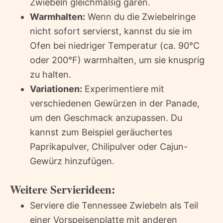
Zwiebeln gleichmäßig garen.
Warmhalten:
Wenn du die Zwiebelringe
nicht sofort servierst, kannst du sie im
Ofen bei niedriger Temperatur (ca. 90°C
oder 200°F) warmhalten, um sie knusprig
zu halten.
Variationen:
Experimentiere mit
verschiedenen Gewürzen in der Panade,
um den Geschmack anzupassen. Du
kannst zum Beispiel geräuchertes
Paprikapulver, Chilipulver oder Cajun-
Gewürz hinzufügen.
Weitere Servierideen:
Serviere die Tennessee Zwiebeln als Teil
einer Vorspeisenplatte mit anderen