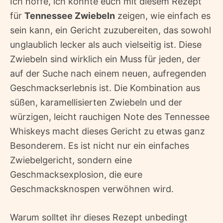
Ich hoffe, ich konnte euch mit diesem Rezept
für
Tennessee Zwiebeln
zeigen, wie einfach es
sein kann, ein Gericht zuzubereiten, das sowohl
unglaublich lecker als auch vielseitig ist. Diese
Zwiebeln sind wirklich ein Muss für jeden, der
auf der Suche nach einem neuen, aufregenden
Geschmackserlebnis ist. Die Kombination aus
süßen, karamellisierten Zwiebeln und der
würzigen, leicht rauchigen Note des Tennessee
Whiskeys macht dieses Gericht zu etwas ganz
Besonderem. Es ist nicht nur ein einfaches
Zwiebelgericht, sondern eine
Geschmacksexplosion, die eure
Geschmacksknospen verwöhnen wird.
Warum solltet ihr dieses Rezept unbedingt