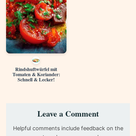
Rindshuftwürfel mit
Tomaten & Koriander:
Schnell & Lecker!
Reader
Leave a Comment
Interactions
Helpful comments include feedback on the