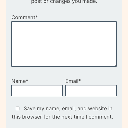
post or changes you made.
Comment*
Name*
Email*
Save my name, email, and website in
this browser for the next time I comment.