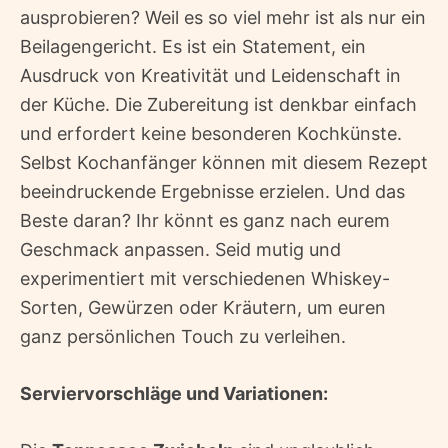
ausprobieren? Weil es so viel mehr ist als nur ein
Beilagengericht. Es ist ein Statement, ein
Ausdruck von Kreativität und Leidenschaft in
der Küche. Die Zubereitung ist denkbar einfach
und erfordert keine besonderen Kochkünste.
Selbst Kochanfänger können mit diesem Rezept
beeindruckende Ergebnisse erzielen. Und das
Beste daran? Ihr könnt es ganz nach eurem
Geschmack anpassen. Seid mutig und
experimentiert mit verschiedenen Whiskey-
Sorten, Gewürzen oder Kräutern, um euren
ganz persönlichen Touch zu verleihen.
Serviervorschläge und Variationen: