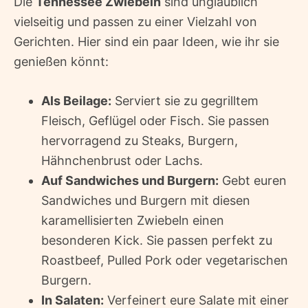
Die
Tennessee Zwiebeln
sind unglaublich
vielseitig und passen zu einer Vielzahl von
Gerichten. Hier sind ein paar Ideen, wie ihr sie
genießen könnt:
Als Beilage:
Serviert sie zu gegrilltem
Fleisch, Geflügel oder Fisch. Sie passen
hervorragend zu Steaks, Burgern,
Hähnchenbrust oder Lachs.
Auf Sandwiches und Burgern:
Gebt euren
Sandwiches und Burgern mit diesen
karamellisierten Zwiebeln einen
besonderen Kick. Sie passen perfekt zu
Roastbeef, Pulled Pork oder vegetarischen
Burgern.
In Salaten:
Verfeinert eure Salate mit einer