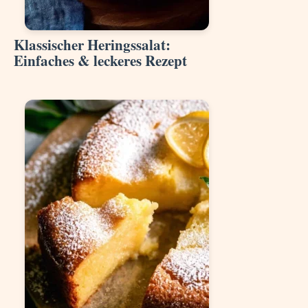
Klassischer Heringssalat:
Einfaches & leckeres Rezept