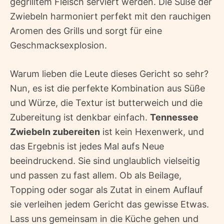
gegrilltem Fleisch serviert werden. Die Süße der
Zwiebeln harmoniert perfekt mit den rauchigen
Aromen des Grills und sorgt für eine
Geschmacksexplosion.
Warum lieben die Leute dieses Gericht so sehr?
Nun, es ist die perfekte Kombination aus Süße
und Würze, die Textur ist butterweich und die
Zubereitung ist denkbar einfach.
Tennessee
Zwiebeln zubereiten
ist kein Hexenwerk, und
das Ergebnis ist jedes Mal aufs Neue
beeindruckend. Sie sind unglaublich vielseitig
und passen zu fast allem. Ob als Beilage,
Topping oder sogar als Zutat in einem Auflauf 
sie verleihen jedem Gericht das gewisse Etwas.
Lass uns gemeinsam in die Küche gehen und