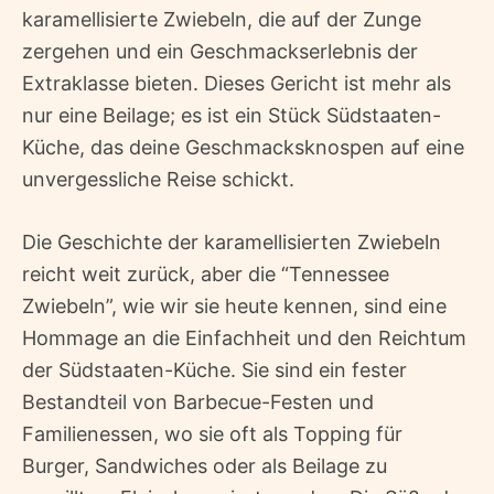
karamellisierte Zwiebeln, die auf der Zunge
zergehen und ein Geschmackserlebnis der
Extraklasse bieten. Dieses Gericht ist mehr als
nur eine Beilage; es ist ein Stück Südstaaten-
Küche, das deine Geschmacksknospen auf eine
unvergessliche Reise schickt.
Die Geschichte der karamellisierten Zwiebeln
reicht weit zurück, aber die “Tennessee
Zwiebeln”, wie wir sie heute kennen, sind eine
Hommage an die Einfachheit und den Reichtum
der Südstaaten-Küche. Sie sind ein fester
Bestandteil von Barbecue-Festen und
Familienessen, wo sie oft als Topping für
Burger, Sandwiches oder als Beilage zu