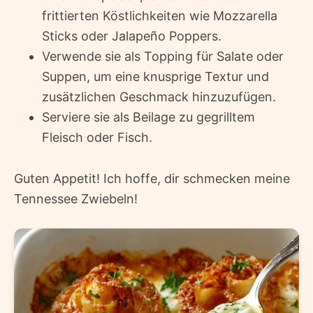
frittierten Köstlichkeiten wie Mozzarella
Sticks oder Jalapeño Poppers.
Verwende sie als Topping für Salate oder
Suppen, um eine knusprige Textur und
zusätzlichen Geschmack hinzuzufügen.
Serviere sie als Beilage zu gegrilltem
Fleisch oder Fisch.
Guten Appetit! Ich hoffe, dir schmecken meine
Tennessee Zwiebeln!