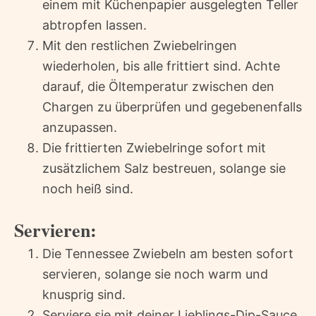
einem mit Küchenpapier ausgelegten Teller
abtropfen lassen.
Mit den restlichen Zwiebelringen
wiederholen, bis alle frittiert sind. Achte
darauf, die Öltemperatur zwischen den
Chargen zu überprüfen und gegebenenfalls
anzupassen.
Die frittierten Zwiebelringe sofort mit
zusätzlichem Salz bestreuen, solange sie
noch heiß sind.
Servieren:
Die Tennessee Zwiebeln am besten sofort
servieren, solange sie noch warm und
knusprig sind.
Serviere sie mit deiner Lieblings-Dip-Sauce,