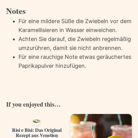
Notes
Für eine mildere Süße die Zwiebeln vor dem
Karamellisieren in Wasser einweichen.
Achten Sie darauf, die Zwiebeln regelmäßig
umzurühren, damit sie nicht anbrennen.
Für eine rauchige Note etwas geräuchertes
Paprikapulver hinzufügen.
If you enjoyed this…
Risi e Bisi: Das Original
Rezept aus Venetien