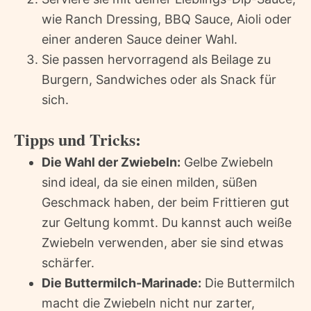
wie Ranch Dressing, BBQ Sauce, Aioli oder
einer anderen Sauce deiner Wahl.
Sie passen hervorragend als Beilage zu
Burgern, Sandwiches oder als Snack für
sich.
Tipps und Tricks:
Die Wahl der Zwiebeln:
Gelbe Zwiebeln
sind ideal, da sie einen milden, süßen
Geschmack haben, der beim Frittieren gut
zur Geltung kommt. Du kannst auch weiße
Zwiebeln verwenden, aber sie sind etwas
schärfer.
Die Buttermilch-Marinade:
Die Buttermilch
macht die Zwiebeln nicht nur zarter,