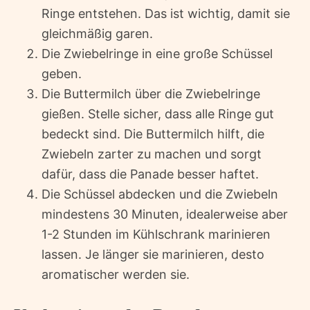
Ringe entstehen. Das ist wichtig, damit sie
gleichmäßig garen.
Die Zwiebelringe in eine große Schüssel
geben.
Die Buttermilch über die Zwiebelringe
gießen. Stelle sicher, dass alle Ringe gut
bedeckt sind. Die Buttermilch hilft, die
Zwiebeln zarter zu machen und sorgt
dafür, dass die Panade besser haftet.
Die Schüssel abdecken und die Zwiebeln
mindestens 30 Minuten, idealerweise aber
1-2 Stunden im Kühlschrank marinieren
lassen. Je länger sie marinieren, desto
aromatischer werden sie.