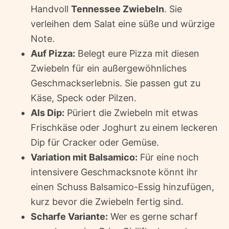
Handvoll
Tennessee Zwiebeln
. Sie
verleihen dem Salat eine süße und würzige
Note.
Auf Pizza:
Belegt eure Pizza mit diesen
Zwiebeln für ein außergewöhnliches
Geschmackserlebnis. Sie passen gut zu
Käse, Speck oder Pilzen.
Als Dip:
Püriert die Zwiebeln mit etwas
Frischkäse oder Joghurt zu einem leckeren
Dip für Cracker oder Gemüse.
Variation mit Balsamico:
Für eine noch
intensivere Geschmacksnote könnt ihr
einen Schuss Balsamico-Essig hinzufügen,
kurz bevor die Zwiebeln fertig sind.
Scharfe Variante:
Wer es gerne scharf