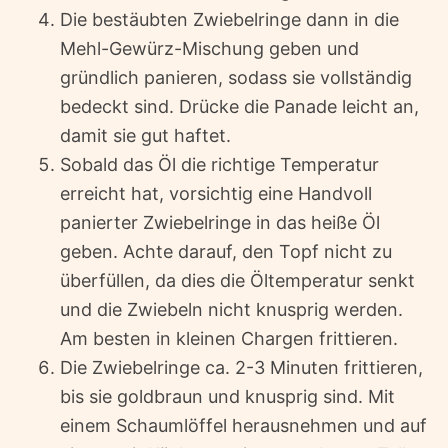
Die bestäubten Zwiebelringe dann in die
Mehl-Gewürz-Mischung geben und
gründlich panieren, sodass sie vollständig
bedeckt sind. Drücke die Panade leicht an,
damit sie gut haftet.
Sobald das Öl die richtige Temperatur
erreicht hat, vorsichtig eine Handvoll
panierter Zwiebelringe in das heiße Öl
geben. Achte darauf, den Topf nicht zu
überfüllen, da dies die Öltemperatur senkt
und die Zwiebeln nicht knusprig werden.
Am besten in kleinen Chargen frittieren.
Die Zwiebelringe ca. 2-3 Minuten frittieren,
bis sie goldbraun und knusprig sind. Mit
einem Schaumlöffel herausnehmen und auf