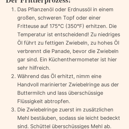
Das Pflanzenöl oder Erdnussöl in einem
großen, schweren Topf oder einer
Fritteuse auf 175°C (350°F) erhitzen. Die
Temperatur ist entscheidend! Zu niedriges
Öl führt zu fettigen Zwiebeln, zu hohes Öl
verbrennt die Panade, bevor die Zwiebeln
gar sind. Ein Küchenthermometer ist hier
sehr hilfreich.
Während das Öl erhitzt, nimm eine
Handvoll marinierter Zwiebelringe aus der
Buttermilch und lass überschüssige
Flüssigkeit abtropfen.
Die Zwiebelringe zuerst im zusätzlichen
Mehl bestäuben, sodass sie leicht bedeckt
sind. Schüttel überschüssiges Mehl ab.