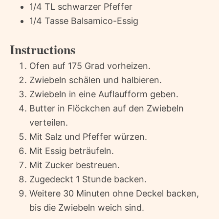
1/4 TL schwarzer Pfeffer
1/4 Tasse Balsamico-Essig
Instructions
Ofen auf 175 Grad vorheizen.
Zwiebeln schälen und halbieren.
Zwiebeln in eine Auflaufform geben.
Butter in Flöckchen auf den Zwiebeln
verteilen.
Mit Salz und Pfeffer würzen.
Mit Essig beträufeln.
Mit Zucker bestreuen.
Zugedeckt 1 Stunde backen.
Weitere 30 Minuten ohne Deckel backen,
bis die Zwiebeln weich sind.