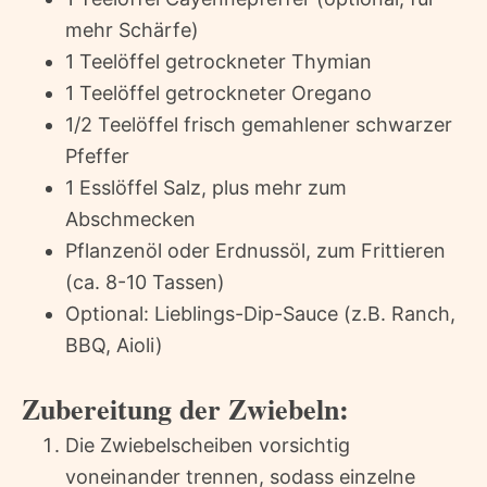
mehr Schärfe)
1 Teelöffel getrockneter Thymian
1 Teelöffel getrockneter Oregano
1/2 Teelöffel frisch gemahlener schwarzer
Pfeffer
1 Esslöffel Salz, plus mehr zum
Abschmecken
Pflanzenöl oder Erdnussöl, zum Frittieren
(ca. 8-10 Tassen)
Optional: Lieblings-Dip-Sauce (z.B. Ranch,
BBQ, Aioli)
Zubereitung der Zwiebeln:
Die Zwiebelscheiben vorsichtig
voneinander trennen, sodass einzelne