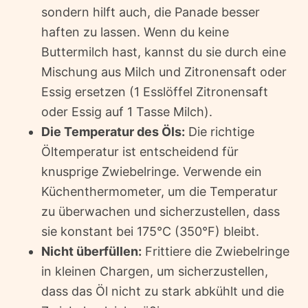
sondern hilft auch, die Panade besser
haften zu lassen. Wenn du keine
Buttermilch hast, kannst du sie durch eine
Mischung aus Milch und Zitronensaft oder
Essig ersetzen (1 Esslöffel Zitronensaft
oder Essig auf 1 Tasse Milch).
Die Temperatur des Öls:
Die richtige
Öltemperatur ist entscheidend für
knusprige Zwiebelringe. Verwende ein
Küchenthermometer, um die Temperatur
zu überwachen und sicherzustellen, dass
sie konstant bei 175°C (350°F) bleibt.
Nicht überfüllen:
Frittiere die Zwiebelringe
in kleinen Chargen, um sicherzustellen,
dass das Öl nicht zu stark abkühlt und die