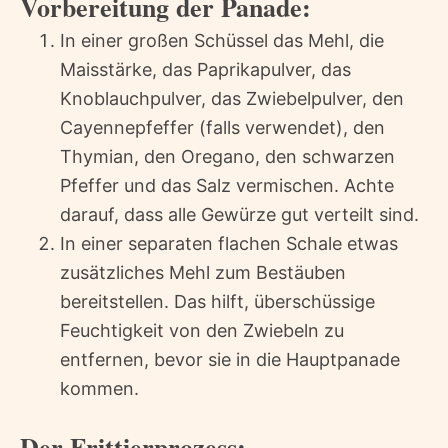
Vorbereitung der Panade:
In einer großen Schüssel das Mehl, die
Maisstärke, das Paprikapulver, das
Knoblauchpulver, das Zwiebelpulver, den
Cayennepfeffer (falls verwendet), den
Thymian, den Oregano, den schwarzen
Pfeffer und das Salz vermischen. Achte
darauf, dass alle Gewürze gut verteilt sind.
In einer separaten flachen Schale etwas
zusätzliches Mehl zum Bestäuben
bereitstellen. Das hilft, überschüssige
Feuchtigkeit von den Zwiebeln zu
entfernen, bevor sie in die Hauptpanade
kommen.
Der Frittierprozess: