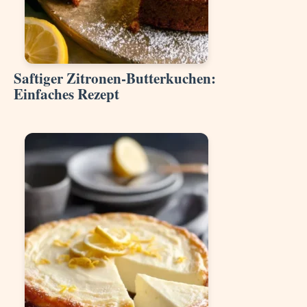
Saftiger Zitronen-Butterkuchen:
Einfaches Rezept