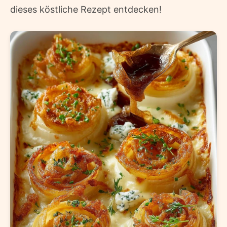
dieses köstliche Rezept entdecken!