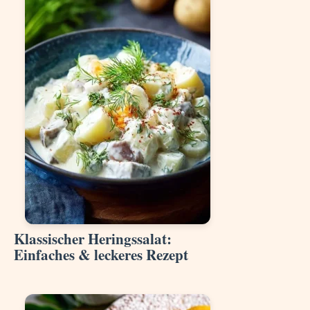
Klassischer Heringssalat:
Einfaches & leckeres Rezept