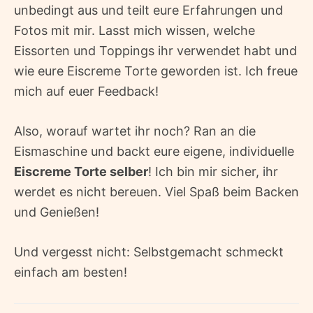
unbedingt aus und teilt eure Erfahrungen und
Fotos mit mir. Lasst mich wissen, welche
Eissorten und Toppings ihr verwendet habt und
wie eure Eiscreme Torte geworden ist. Ich freue
mich auf euer Feedback!
Also, worauf wartet ihr noch? Ran an die
Eismaschine und backt eure eigene, individuelle
Eiscreme Torte selber
! Ich bin mir sicher, ihr
werdet es nicht bereuen. Viel Spaß beim Backen
und Genießen!
Und vergesst nicht: Selbstgemacht schmeckt
einfach am besten!