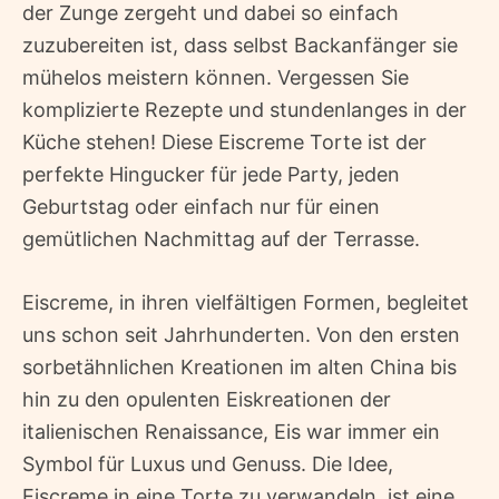
der Zunge zergeht und dabei so einfach
zuzubereiten ist, dass selbst Backanfänger sie
mühelos meistern können. Vergessen Sie
komplizierte Rezepte und stundenlanges in der
Küche stehen! Diese Eiscreme Torte ist der
perfekte Hingucker für jede Party, jeden
Geburtstag oder einfach nur für einen
gemütlichen Nachmittag auf der Terrasse.
Eiscreme, in ihren vielfältigen Formen, begleitet
uns schon seit Jahrhunderten. Von den ersten
sorbetähnlichen Kreationen im alten China bis
hin zu den opulenten Eiskreationen der
italienischen Renaissance, Eis war immer ein
Symbol für Luxus und Genuss. Die Idee,
Eiscreme in eine Torte zu verwandeln, ist eine