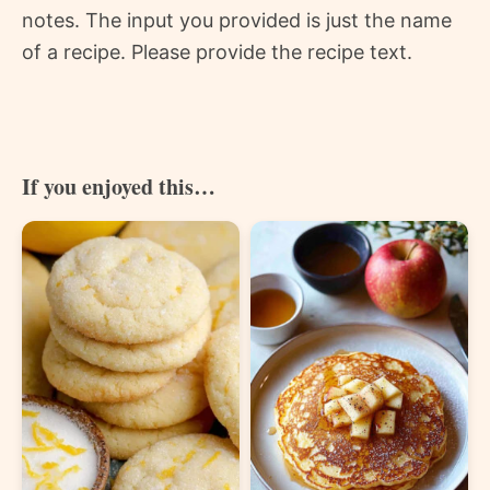
notes. The input you provided is just the name
of a recipe. Please provide the recipe text.
If you enjoyed this…