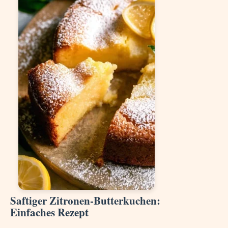
Saftiger Zitronen-Butterkuchen:
Einfaches Rezept