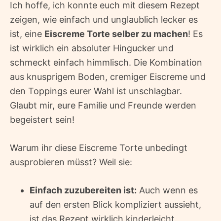
Ich hoffe, ich konnte euch mit diesem Rezept
zeigen, wie einfach und unglaublich lecker es
ist, eine
Eiscreme Torte selber zu machen
! Es
ist wirklich ein absoluter Hingucker und
schmeckt einfach himmlisch. Die Kombination
aus knusprigem Boden, cremiger Eiscreme und
den Toppings eurer Wahl ist unschlagbar.
Glaubt mir, eure Familie und Freunde werden
begeistert sein!
Warum ihr diese Eiscreme Torte unbedingt
ausprobieren müsst? Weil sie:
Einfach zuzubereiten ist:
Auch wenn es
auf den ersten Blick kompliziert aussieht,
ist das Rezept wirklich kinderleicht.