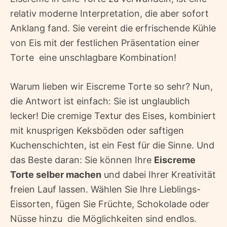
relativ moderne Interpretation, die aber sofort
Anklang fand. Sie vereint die erfrischende Kühle
von Eis mit der festlichen Präsentation einer
Torte  eine unschlagbare Kombination!
Warum lieben wir Eiscreme Torte so sehr? Nun,
die Antwort ist einfach: Sie ist unglaublich
lecker! Die cremige Textur des Eises, kombiniert
mit knusprigen Keksböden oder saftigen
Kuchenschichten, ist ein Fest für die Sinne. Und
das Beste daran: Sie können Ihre
Eiscreme
Torte selber machen
und dabei Ihrer Kreativität
freien Lauf lassen. Wählen Sie Ihre Lieblings-
Eissorten, fügen Sie Früchte, Schokolade oder
Nüsse hinzu  die Möglichkeiten sind endlos.