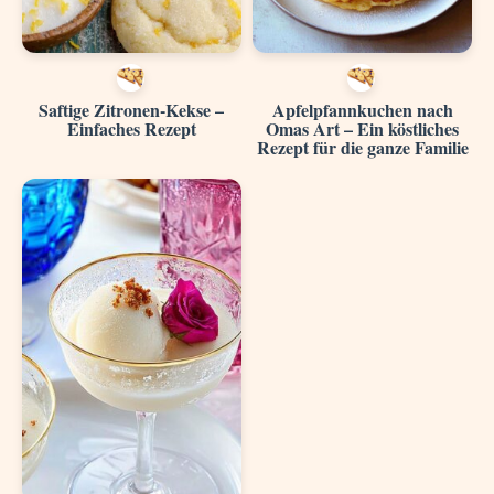
Saftige Zitronen-Kekse –
Apfelpfannkuchen nach
Einfaches Rezept
Omas Art – Ein köstliches
Rezept für die ganze Familie