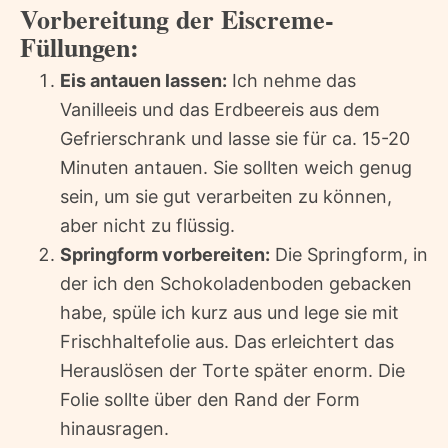
Vorbereitung der Eiscreme-
Füllungen:
Eis antauen lassen:
Ich nehme das
Vanilleeis und das Erdbeereis aus dem
Gefrierschrank und lasse sie für ca. 15-20
Minuten antauen. Sie sollten weich genug
sein, um sie gut verarbeiten zu können,
aber nicht zu flüssig.
Springform vorbereiten:
Die Springform, in
der ich den Schokoladenboden gebacken
habe, spüle ich kurz aus und lege sie mit
Frischhaltefolie aus. Das erleichtert das
Herauslösen der Torte später enorm. Die
Folie sollte über den Rand der Form
hinausragen.