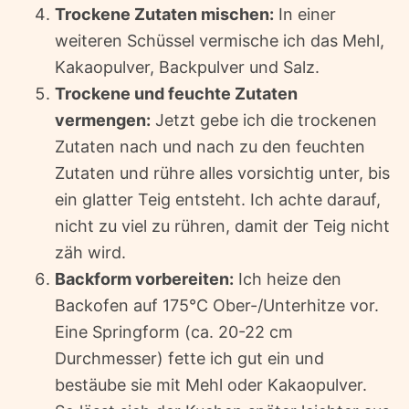
Trockene Zutaten mischen:
In einer
weiteren Schüssel vermische ich das Mehl,
Kakaopulver, Backpulver und Salz.
Trockene und feuchte Zutaten
vermengen:
Jetzt gebe ich die trockenen
Zutaten nach und nach zu den feuchten
Zutaten und rühre alles vorsichtig unter, bis
ein glatter Teig entsteht. Ich achte darauf,
nicht zu viel zu rühren, damit der Teig nicht
zäh wird.
Backform vorbereiten:
Ich heize den
Backofen auf 175°C Ober-/Unterhitze vor.
Eine Springform (ca. 20-22 cm
Durchmesser) fette ich gut ein und
bestäube sie mit Mehl oder Kakaopulver.