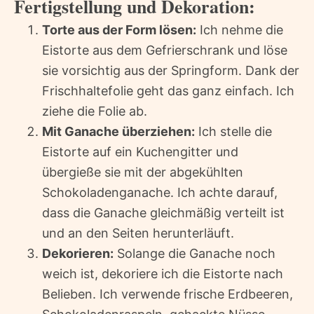
Fertigstellung und Dekoration:
Torte aus der Form lösen:
Ich nehme die
Eistorte aus dem Gefrierschrank und löse
sie vorsichtig aus der Springform. Dank der
Frischhaltefolie geht das ganz einfach. Ich
ziehe die Folie ab.
Mit Ganache überziehen:
Ich stelle die
Eistorte auf ein Kuchengitter und
übergieße sie mit der abgekühlten
Schokoladenganache. Ich achte darauf,
dass die Ganache gleichmäßig verteilt ist
und an den Seiten herunterläuft.
Dekorieren:
Solange die Ganache noch
weich ist, dekoriere ich die Eistorte nach
Belieben. Ich verwende frische Erdbeeren,