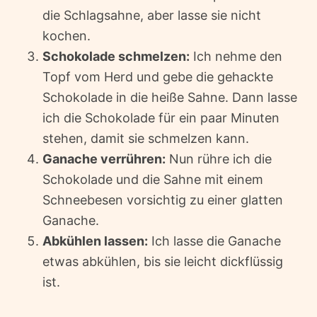
die Schlagsahne, aber lasse sie nicht
kochen.
Schokolade schmelzen:
Ich nehme den
Topf vom Herd und gebe die gehackte
Schokolade in die heiße Sahne. Dann lasse
ich die Schokolade für ein paar Minuten
stehen, damit sie schmelzen kann.
Ganache verrühren:
Nun rühre ich die
Schokolade und die Sahne mit einem
Schneebesen vorsichtig zu einer glatten
Ganache.
Abkühlen lassen:
Ich lasse die Ganache
etwas abkühlen, bis sie leicht dickflüssig
ist.