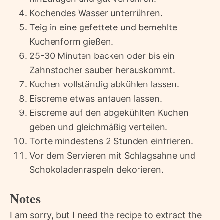
Kochendes Wasser unterrühren.
Teig in eine gefettete und bemehlte
Kuchenform gießen.
25-30 Minuten backen oder bis ein
Zahnstocher sauber herauskommt.
Kuchen vollständig abkühlen lassen.
Eiscreme etwas antauen lassen.
Eiscreme auf den abgekühlten Kuchen
geben und gleichmäßig verteilen.
Torte mindestens 2 Stunden einfrieren.
Vor dem Servieren mit Schlagsahne und
Schokoladenraspeln dekorieren.
Notes
I am sorry, but I need the recipe to extract the