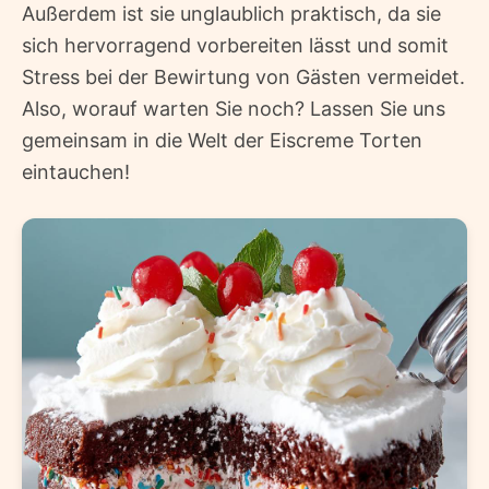
Außerdem ist sie unglaublich praktisch, da sie
sich hervorragend vorbereiten lässt und somit
Stress bei der Bewirtung von Gästen vermeidet.
Also, worauf warten Sie noch? Lassen Sie uns
gemeinsam in die Welt der Eiscreme Torten
eintauchen!