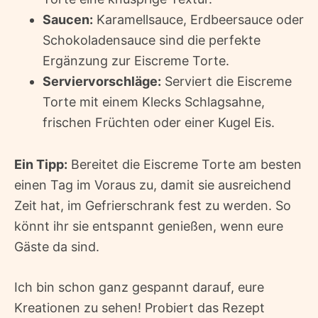
Saucen:
Karamellsauce, Erdbeersauce oder
Schokoladensauce sind die perfekte
Ergänzung zur Eiscreme Torte.
Serviervorschläge:
Serviert die Eiscreme
Torte mit einem Klecks Schlagsahne,
frischen Früchten oder einer Kugel Eis.
Ein Tipp:
Bereitet die Eiscreme Torte am besten
einen Tag im Voraus zu, damit sie ausreichend
Zeit hat, im Gefrierschrank fest zu werden. So
könnt ihr sie entspannt genießen, wenn eure
Gäste da sind.
Ich bin schon ganz gespannt darauf, eure
Kreationen zu sehen! Probiert das Rezept