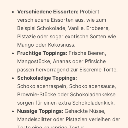
Verschiedene Eissorten:
Probiert
verschiedene Eissorten aus, wie zum
Beispiel Schokolade, Vanille, Erdbeere,
Pistazie oder sogar exotische Sorten wie
Mango oder Kokosnuss.
Fruchtige Toppings:
Frische Beeren,
Mangostücke, Ananas oder Pfirsiche
passen hervorragend zur Eiscreme Torte.
Schokoladige Toppings:
Schokoladenraspeln, Schokoladensauce,
Brownie-Stücke oder Schokoladenkekse
sorgen für einen extra Schokoladenkick.
Nussige Toppings:
Gehackte Nüsse,
Mandelsplitter oder Pistazien verleihen der
Torte eine knusprige Textur.