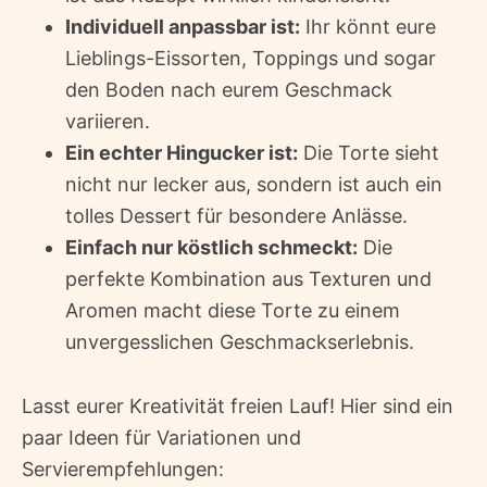
Individuell anpassbar ist:
Ihr könnt eure
Lieblings-Eissorten, Toppings und sogar
den Boden nach eurem Geschmack
variieren.
Ein echter Hingucker ist:
Die Torte sieht
nicht nur lecker aus, sondern ist auch ein
tolles Dessert für besondere Anlässe.
Einfach nur köstlich schmeckt:
Die
perfekte Kombination aus Texturen und
Aromen macht diese Torte zu einem
unvergesslichen Geschmackserlebnis.
Lasst eurer Kreativität freien Lauf! Hier sind ein
paar Ideen für Variationen und
Servierempfehlungen: