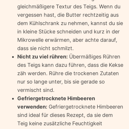
gleichmäßigere Textur des Teigs. Wenn du
vergessen hast, die Butter rechtzeitig aus
dem Kühlschrank zu nehmen, kannst du sie
in kleine Stücke schneiden und kurz in der
Mikrowelle erwärmen, aber achte darauf,
dass sie nicht schmilzt.
Nicht zu viel rühren:
Übermäßiges Rühren
des Teigs kann dazu führen, dass die Kekse
zäh werden. Rühre die trockenen Zutaten
nur so lange unter, bis sie gerade so
vermischt sind.
Gefriergetrocknete Himbeeren
verwenden:
Gefriergetrocknete Himbeeren
sind ideal für dieses Rezept, da sie dem
Teig keine zusätzliche Feuchtigkeit