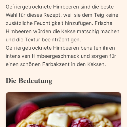
Gefriergetrocknete Himbeeren sind die beste
Wahl für dieses Rezept, weil sie dem Teig keine
zusätzliche Feuchtigkeit hinzufügen. Frische
Himbeeren würden die Kekse matschig machen
und die Textur beeinträchtigen.
Gefriergetrocknete Himbeeren behalten ihren
intensiven Himbeergeschmack und sorgen für
einen schönen Farbakzent in den Keksen.
Die Bedeutung