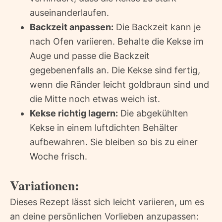
auseinanderlaufen.
Backzeit anpassen:
Die Backzeit kann je
nach Ofen variieren. Behalte die Kekse im
Auge und passe die Backzeit
gegebenenfalls an. Die Kekse sind fertig,
wenn die Ränder leicht goldbraun sind und
die Mitte noch etwas weich ist.
Kekse richtig lagern:
Die abgekühlten
Kekse in einem luftdichten Behälter
aufbewahren. Sie bleiben so bis zu einer
Woche frisch.
Variationen:
Dieses Rezept lässt sich leicht variieren, um es
an deine persönlichen Vorlieben anzupassen: