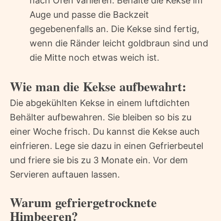
nach Ofen variieren. Behalte die Kekse im
Auge und passe die Backzeit
gegebenenfalls an. Die Kekse sind fertig,
wenn die Ränder leicht goldbraun sind und
die Mitte noch etwas weich ist.
Wie man die Kekse aufbewahrt:
Die abgekühlten Kekse in einem luftdichten
Behälter aufbewahren. Sie bleiben so bis zu
einer Woche frisch. Du kannst die Kekse auch
einfrieren. Lege sie dazu in einen Gefrierbeutel
und friere sie bis zu 3 Monate ein. Vor dem
Servieren auftauen lassen.
Warum gefriergetrocknete
Himbeeren?