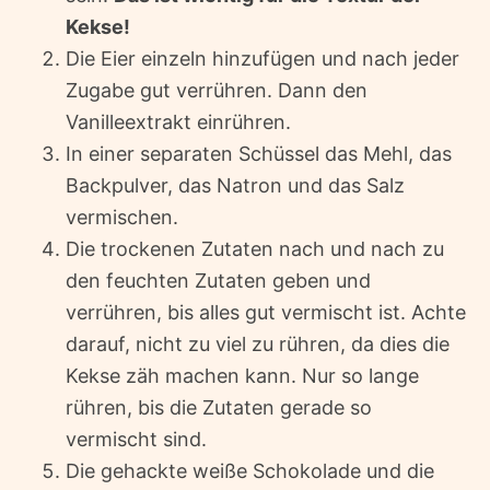
Kekse!
Die Eier einzeln hinzufügen und nach jeder
Zugabe gut verrühren. Dann den
Vanilleextrakt einrühren.
In einer separaten Schüssel das Mehl, das
Backpulver, das Natron und das Salz
vermischen.
Die trockenen Zutaten nach und nach zu
den feuchten Zutaten geben und
verrühren, bis alles gut vermischt ist. Achte
darauf, nicht zu viel zu rühren, da dies die
Kekse zäh machen kann. Nur so lange
rühren, bis die Zutaten gerade so
vermischt sind.
Die gehackte weiße Schokolade und die