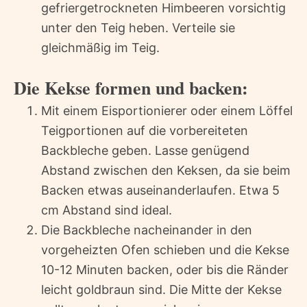
gefriergetrockneten Himbeeren vorsichtig
unter den Teig heben. Verteile sie
gleichmäßig im Teig.
Die Kekse formen und backen:
Mit einem Eisportionierer oder einem Löffel
Teigportionen auf die vorbereiteten
Backbleche geben. Lasse genügend
Abstand zwischen den Keksen, da sie beim
Backen etwas auseinanderlaufen. Etwa 5
cm Abstand sind ideal.
Die Backbleche nacheinander in den
vorgeheizten Ofen schieben und die Kekse
10-12 Minuten backen, oder bis die Ränder
leicht goldbraun sind. Die Mitte der Kekse