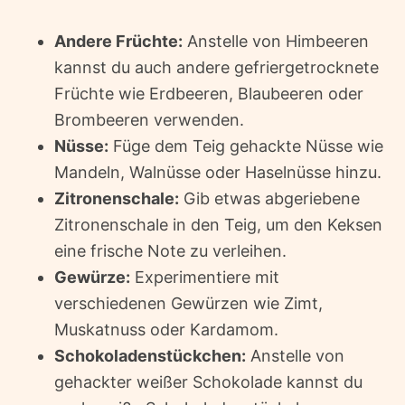
Andere Früchte:
Anstelle von Himbeeren
kannst du auch andere gefriergetrocknete
Früchte wie Erdbeeren, Blaubeeren oder
Brombeeren verwenden.
Nüsse:
Füge dem Teig gehackte Nüsse wie
Mandeln, Walnüsse oder Haselnüsse hinzu.
Zitronenschale:
Gib etwas abgeriebene
Zitronenschale in den Teig, um den Keksen
eine frische Note zu verleihen.
Gewürze:
Experimentiere mit
verschiedenen Gewürzen wie Zimt,
Muskatnuss oder Kardamom.
Schokoladenstückchen:
Anstelle von
gehackter weißer Schokolade kannst du