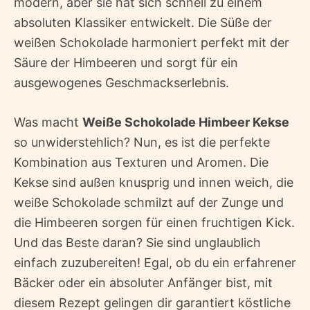
modern, aber sie hat sich schnell zu einem
absoluten Klassiker entwickelt. Die Süße der
weißen Schokolade harmoniert perfekt mit der
Säure der Himbeeren und sorgt für ein
ausgewogenes Geschmackserlebnis.
Was macht
Weiße Schokolade Himbeer Kekse
so unwiderstehlich? Nun, es ist die perfekte
Kombination aus Texturen und Aromen. Die
Kekse sind außen knusprig und innen weich, die
weiße Schokolade schmilzt auf der Zunge und
die Himbeeren sorgen für einen fruchtigen Kick.
Und das Beste daran? Sie sind unglaublich
einfach zuzubereiten! Egal, ob du ein erfahrener
Bäcker oder ein absoluter Anfänger bist, mit
diesem Rezept gelingen dir garantiert köstliche