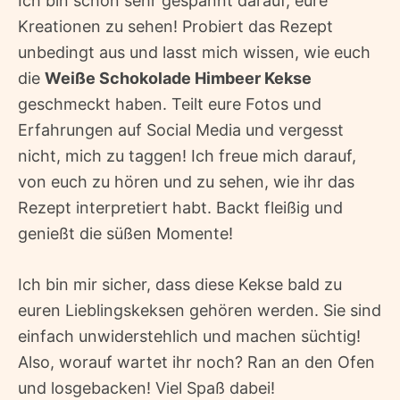
Ich bin schon sehr gespannt darauf, eure
Kreationen zu sehen! Probiert das Rezept
unbedingt aus und lasst mich wissen, wie euch
die
Weiße Schokolade Himbeer Kekse
geschmeckt haben. Teilt eure Fotos und
Erfahrungen auf Social Media und vergesst
nicht, mich zu taggen! Ich freue mich darauf,
von euch zu hören und zu sehen, wie ihr das
Rezept interpretiert habt. Backt fleißig und
genießt die süßen Momente!
Ich bin mir sicher, dass diese Kekse bald zu
euren Lieblingskeksen gehören werden. Sie sind
einfach unwiderstehlich und machen süchtig!
Also, worauf wartet ihr noch? Ran an den Ofen
und losgebacken! Viel Spaß dabei!