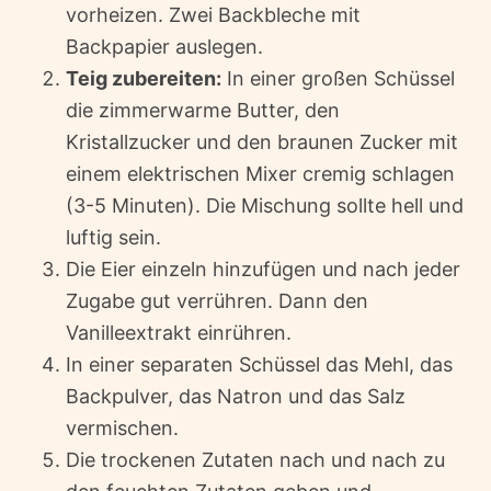
vorheizen. Zwei Backbleche mit
Backpapier auslegen.
Teig zubereiten:
In einer großen Schüssel
die zimmerwarme Butter, den
Kristallzucker und den braunen Zucker mit
einem elektrischen Mixer cremig schlagen
(3-5 Minuten). Die Mischung sollte hell und
luftig sein.
Die Eier einzeln hinzufügen und nach jeder
Zugabe gut verrühren. Dann den
Vanilleextrakt einrühren.
In einer separaten Schüssel das Mehl, das
Backpulver, das Natron und das Salz
vermischen.
Die trockenen Zutaten nach und nach zu