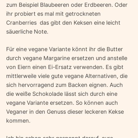
zum Beispiel Blaubeeren oder Erdbeeren. Oder
ihr probiert es mal mit getrockneten
Cranberries  das gibt den Keksen eine leicht
säuerliche Note.
Für eine vegane Variante könnt ihr die Butter
durch vegane Margarine ersetzen und anstelle
von Eiern einen Ei-Ersatz verwenden. Es gibt
mittlerweile viele gute vegane Alternativen, die
sich hervorragend zum Backen eignen. Auch
die weiße Schokolade lässt sich durch eine
vegane Variante ersetzen. So können auch
Veganer in den Genuss dieser leckeren Kekse
kommen.