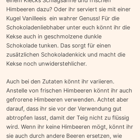
einem Klecks Schlagsahne und frischen
Himbeeren dazu? Oder ihr serviert sie mit einer
Kugel Vanilleeis  ein wahrer Genuss! Für die
Schokoladenliebhaber unter euch könnt ihr die
Kekse auch in geschmolzene dunkle
Schokolade tunken. Das sorgt für einen
zusätzlichen Schokoladenkick und macht die
Kekse noch unwiderstehlicher.
Auch bei den Zutaten könnt ihr variieren.
Anstelle von frischen Himbeeren könnt ihr auch
gefrorene Himbeeren verwenden. Achtet aber
darauf, dass ihr sie vor der Verwendung gut
abtropfen lasst, damit der Teig nicht zu flüssig
wird. Wenn ihr keine Himbeeren mögt, könnt ihr
sie auch durch andere Beeren ersetzen, wie