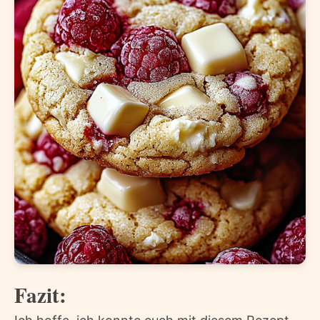
Fazit: