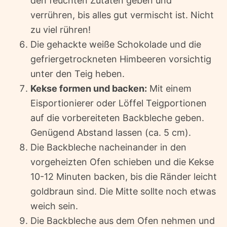
den feuchten Zutaten geben und
verrühren, bis alles gut vermischt ist. Nicht
zu viel rühren!
Die gehackte weiße Schokolade und die
gefriergetrockneten Himbeeren vorsichtig
unter den Teig heben.
Kekse formen und backen:
Mit einem
Eisportionierer oder Löffel Teigportionen
auf die vorbereiteten Backbleche geben.
Genügend Abstand lassen (ca. 5 cm).
Die Backbleche nacheinander in den
vorgeheizten Ofen schieben und die Kekse
10-12 Minuten backen, bis die Ränder leicht
goldbraun sind. Die Mitte sollte noch etwas
weich sein.
Die Backbleche aus dem Ofen nehmen und