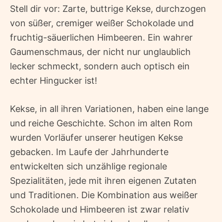
Stell dir vor: Zarte, buttrige Kekse, durchzogen
von süßer, cremiger weißer Schokolade und
fruchtig-säuerlichen Himbeeren. Ein wahrer
Gaumenschmaus, der nicht nur unglaublich
lecker schmeckt, sondern auch optisch ein
echter Hingucker ist!
Kekse, in all ihren Variationen, haben eine lange
und reiche Geschichte. Schon im alten Rom
wurden Vorläufer unserer heutigen Kekse
gebacken. Im Laufe der Jahrhunderte
entwickelten sich unzählige regionale
Spezialitäten, jede mit ihren eigenen Zutaten
und Traditionen. Die Kombination aus weißer
Schokolade und Himbeeren ist zwar relativ