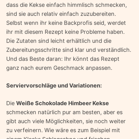
dass die Kekse einfach himmlisch schmecken,
sind sie auch relativ einfach zuzubereiten.
Selbst wenn ihr keine Backprofis seid, werdet
ihr mit diesem Rezept keine Probleme haben.
Die Zutaten sind leicht erhältlich und die
Zubereitungsschritte sind klar und verständlich.
Und das Beste daran: Ihr könnt das Rezept
ganz nach eurem Geschmack anpassen.
Serviervorschläge und Variationen:
Die
Weiße Schokolade Himbeer Kekse
schmecken natürlich pur am besten, aber es
gibt auch viele Möglichkeiten, sie noch weiter
zu verfeinern. Wie wäre es zum Beispiel mit