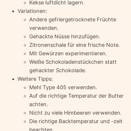
Kekse luftdicht lagern.
Variationen:
Andere gefriergetrocknete Früchte
verwenden.
Gehackte Nüsse hinzufügen.
Zitronenschale für eine frische Note.
Mit Gewürzen experimentieren.
Weiße Schokoladenstückchen statt
gehackter Schokolade.
Weitere Tipps:
Mehl Type 405 verwenden.
Auf die richtige Temperatur der Butter
achten.
Nicht zu viele Himbeeren verwenden.
Die richtige Backtemperatur und -zeit
beachten.