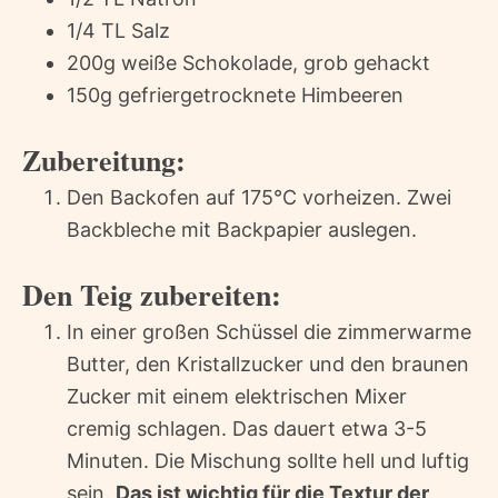
1/4 TL Salz
200g weiße Schokolade, grob gehackt
150g gefriergetrocknete Himbeeren
Zubereitung:
Den Backofen auf 175°C vorheizen. Zwei
Backbleche mit Backpapier auslegen.
Den Teig zubereiten:
In einer großen Schüssel die zimmerwarme
Butter, den Kristallzucker und den braunen
Zucker mit einem elektrischen Mixer
cremig schlagen. Das dauert etwa 3-5
Minuten. Die Mischung sollte hell und luftig
sein.
Das ist wichtig für die Textur der