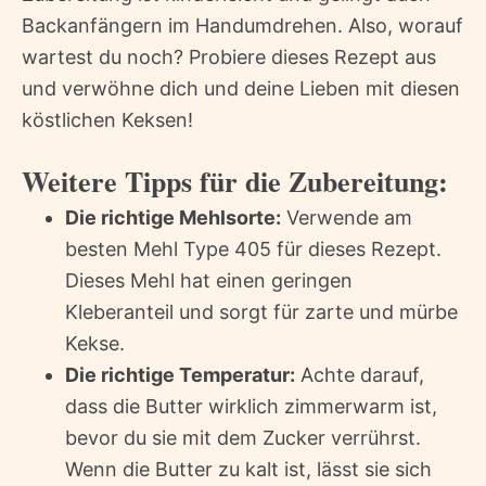
Backanfängern im Handumdrehen. Also, worauf
wartest du noch? Probiere dieses Rezept aus
und verwöhne dich und deine Lieben mit diesen
köstlichen Keksen!
Weitere Tipps für die Zubereitung:
Die richtige Mehlsorte:
Verwende am
besten Mehl Type 405 für dieses Rezept.
Dieses Mehl hat einen geringen
Kleberanteil und sorgt für zarte und mürbe
Kekse.
Die richtige Temperatur:
Achte darauf,
dass die Butter wirklich zimmerwarm ist,
bevor du sie mit dem Zucker verrührst.
Wenn die Butter zu kalt ist, lässt sie sich