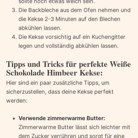
sollte noch etwas weich sein.
Die Backbleche aus dem Ofen nehmen und
die Kekse 2-3 Minuten auf den Blechen
abkühlen lassen.
Die Kekse vorsichtig auf ein Kuchengitter
legen und vollständig abkühlen lassen.
Tipps und Tricks für perfekte Weiße
Schokolade Himbeer Kekse:
Hier sind ein paar zusätzliche Tipps, um
sicherzustellen, dass deine Kekse perfekt
werden:
Verwende zimmerwarme Butter:
Zimmerwarme Butter lässt sich leichter mit
dem Zucker verrühren und sorgt für eine