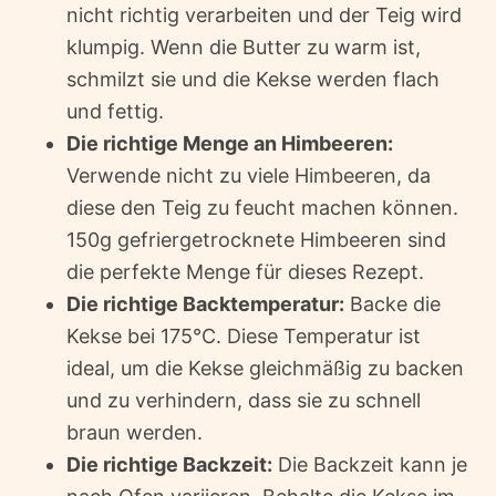
nicht richtig verarbeiten und der Teig wird
klumpig. Wenn die Butter zu warm ist,
schmilzt sie und die Kekse werden flach
und fettig.
Die richtige Menge an Himbeeren:
Verwende nicht zu viele Himbeeren, da
diese den Teig zu feucht machen können.
150g gefriergetrocknete Himbeeren sind
die perfekte Menge für dieses Rezept.
Die richtige Backtemperatur:
Backe die
Kekse bei 175°C. Diese Temperatur ist
ideal, um die Kekse gleichmäßig zu backen
und zu verhindern, dass sie zu schnell
braun werden.
Die richtige Backzeit:
Die Backzeit kann je