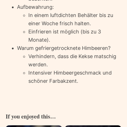
Aufbewahrung:
In einem luftdichten Behälter bis zu
einer Woche frisch halten.
Einfrieren ist möglich (bis zu 3
Monate).
Warum gefriergetrocknete Himbeeren?
Verhindern, dass die Kekse matschig
werden.
Intensiver Himbeergeschmack und
schöner Farbakzent.
If you enjoyed this…