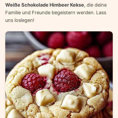
Weiße Schokolade Himbeer Kekse
, die deine
Familie und Freunde begeistern werden. Lass
uns loslegen!