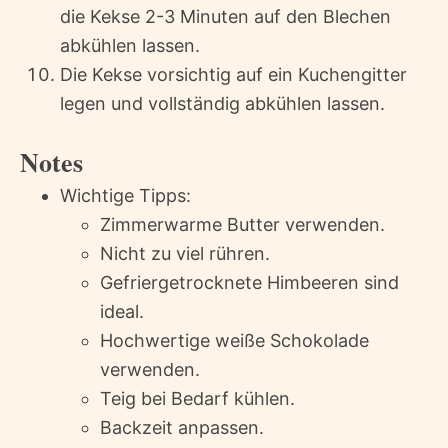
die Kekse 2-3 Minuten auf den Blechen
abkühlen lassen.
Die Kekse vorsichtig auf ein Kuchengitter
legen und vollständig abkühlen lassen.
Notes
Wichtige Tipps:
Zimmerwarme Butter verwenden.
Nicht zu viel rühren.
Gefriergetrocknete Himbeeren sind
ideal.
Hochwertige weiße Schokolade
verwenden.
Teig bei Bedarf kühlen.
Backzeit anpassen.