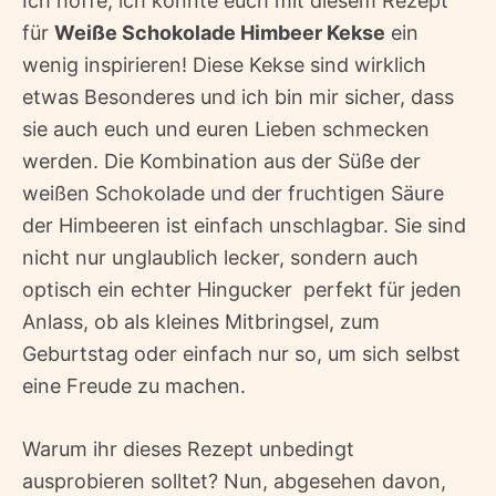
Ich hoffe, ich konnte euch mit diesem Rezept
für
Weiße Schokolade Himbeer Kekse
ein
wenig inspirieren! Diese Kekse sind wirklich
etwas Besonderes und ich bin mir sicher, dass
sie auch euch und euren Lieben schmecken
werden. Die Kombination aus der Süße der
weißen Schokolade und der fruchtigen Säure
der Himbeeren ist einfach unschlagbar. Sie sind
nicht nur unglaublich lecker, sondern auch
optisch ein echter Hingucker  perfekt für jeden
Anlass, ob als kleines Mitbringsel, zum
Geburtstag oder einfach nur so, um sich selbst
eine Freude zu machen.
Warum ihr dieses Rezept unbedingt
ausprobieren solltet? Nun, abgesehen davon,