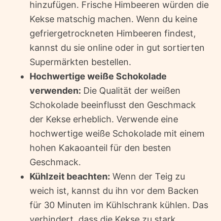
hinzufügen. Frische Himbeeren würden die
Kekse matschig machen. Wenn du keine
gefriergetrockneten Himbeeren findest,
kannst du sie online oder in gut sortierten
Supermärkten bestellen.
Hochwertige weiße Schokolade
verwenden:
Die Qualität der weißen
Schokolade beeinflusst den Geschmack
der Kekse erheblich. Verwende eine
hochwertige weiße Schokolade mit einem
hohen Kakaoanteil für den besten
Geschmack.
Kühlzeit beachten:
Wenn der Teig zu
weich ist, kannst du ihn vor dem Backen
für 30 Minuten im Kühlschrank kühlen. Das
verhindert, dass die Kekse zu stark