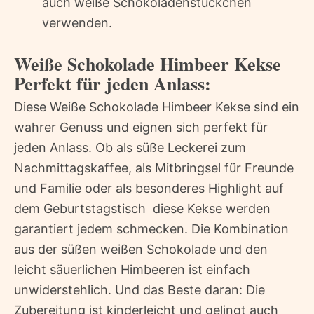
auch weiße Schokoladenstückchen
verwenden.
Weiße Schokolade Himbeer Kekse 
Perfekt für jeden Anlass:
Diese Weiße Schokolade Himbeer Kekse sind ein
wahrer Genuss und eignen sich perfekt für
jeden Anlass. Ob als süße Leckerei zum
Nachmittagskaffee, als Mitbringsel für Freunde
und Familie oder als besonderes Highlight auf
dem Geburtstagstisch  diese Kekse werden
garantiert jedem schmecken. Die Kombination
aus der süßen weißen Schokolade und den
leicht säuerlichen Himbeeren ist einfach
unwiderstehlich. Und das Beste daran: Die
Zubereitung ist kinderleicht und gelingt auch