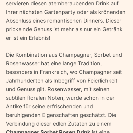
servieren diesen atemberaubenden Drink auf
Ihrer nächsten Gartenparty oder als krönenden
Abschluss eines romantischen Dinners. Dieser
prickelnde Genuss ist mehr als nur ein Getränk 
er ist ein Erlebnis!
Die Kombination aus Champagner, Sorbet und
Rosenwasser hat eine lange Tradition,
besonders in Frankreich, wo Champagner seit
Jahrhunderten als Inbegriff von Feierlichkeit
und Genuss gilt. Rosenwasser, mit seinen
subtilen floralen Noten, wurde schon in der
Antike für seine erfrischenden und
beruhigenden Eigenschaften geschätzt. Die
Verbindung dieser edlen Zutaten zu einem
Champagner Sorbet Rosen Drink
ist eine