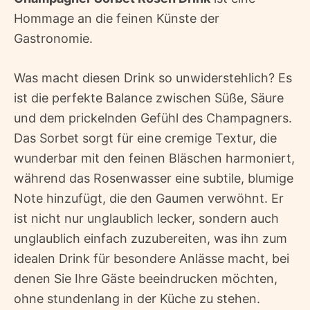
Hommage an die feinen Künste der
Gastronomie.
Was macht diesen Drink so unwiderstehlich? Es
ist die perfekte Balance zwischen Süße, Säure
und dem prickelnden Gefühl des Champagners.
Das Sorbet sorgt für eine cremige Textur, die
wunderbar mit den feinen Bläschen harmoniert,
während das Rosenwasser eine subtile, blumige
Note hinzufügt, die den Gaumen verwöhnt. Er
ist nicht nur unglaublich lecker, sondern auch
unglaublich einfach zuzubereiten, was ihn zum
idealen Drink für besondere Anlässe macht, bei
denen Sie Ihre Gäste beeindrucken möchten,
ohne stundenlang in der Küche zu stehen.