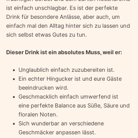
ist einfach unschlagbar. Es ist der perfekte
Drink für besondere Anlässe, aber auch, um
einfach mal den Alltag hinter sich zu lassen und
sich selbst etwas Gutes zu tun.
Dieser Drink ist ein absolutes Muss, weil er:
Unglaublich einfach zuzubereiten ist.
Ein echter Hingucker ist und eure Gäste
beeindrucken wird.
Geschmacklich einfach umwerfend ist 
eine perfekte Balance aus Süße, Säure und
floralen Noten.
Sich wunderbar an verschiedene
Geschmäcker anpassen lässt.