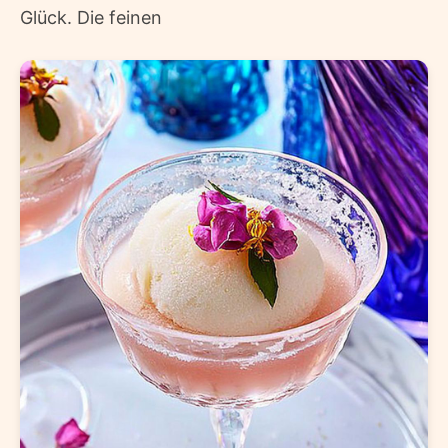
Glück. Die feinen