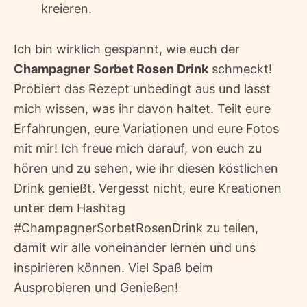
kreieren.
Ich bin wirklich gespannt, wie euch der
Champagner Sorbet Rosen Drink
schmeckt!
Probiert das Rezept unbedingt aus und lasst
mich wissen, was ihr davon haltet. Teilt eure
Erfahrungen, eure Variationen und eure Fotos
mit mir! Ich freue mich darauf, von euch zu
hören und zu sehen, wie ihr diesen köstlichen
Drink genießt. Vergesst nicht, eure Kreationen
unter dem Hashtag
#ChampagnerSorbetRosenDrink zu teilen,
damit wir alle voneinander lernen und uns
inspirieren können. Viel Spaß beim
Ausprobieren und Genießen!