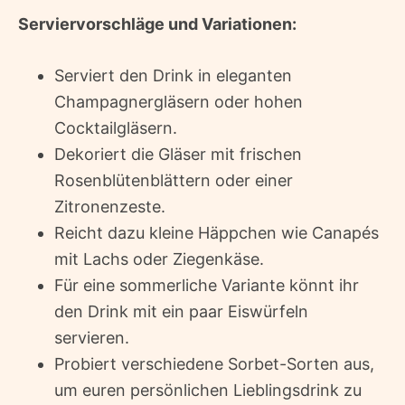
Serviervorschläge und Variationen:
Serviert den Drink in eleganten
Champagnergläsern oder hohen
Cocktailgläsern.
Dekoriert die Gläser mit frischen
Rosenblütenblättern oder einer
Zitronenzeste.
Reicht dazu kleine Häppchen wie Canapés
mit Lachs oder Ziegenkäse.
Für eine sommerliche Variante könnt ihr
den Drink mit ein paar Eiswürfeln
servieren.
Probiert verschiedene Sorbet-Sorten aus,
um euren persönlichen Lieblingsdrink zu