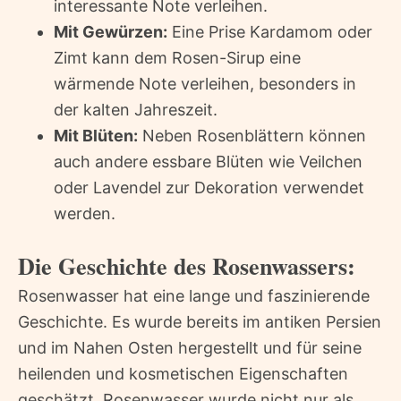
interessante Note verleihen.
Mit Gewürzen:
Eine Prise Kardamom oder
Zimt kann dem Rosen-Sirup eine
wärmende Note verleihen, besonders in
der kalten Jahreszeit.
Mit Blüten:
Neben Rosenblättern können
auch andere essbare Blüten wie Veilchen
oder Lavendel zur Dekoration verwendet
werden.
Die Geschichte des Rosenwassers:
Rosenwasser hat eine lange und faszinierende
Geschichte. Es wurde bereits im antiken Persien
und im Nahen Osten hergestellt und für seine
heilenden und kosmetischen Eigenschaften
geschätzt. Rosenwasser wurde nicht nur als