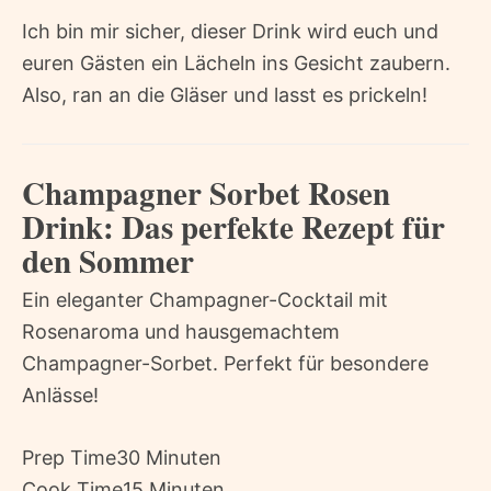
Ich bin mir sicher, dieser Drink wird euch und
euren Gästen ein Lächeln ins Gesicht zaubern.
Also, ran an die Gläser und lasst es prickeln!
Champagner Sorbet Rosen
Drink: Das perfekte Rezept für
den Sommer
Ein eleganter Champagner-Cocktail mit
Rosenaroma und hausgemachtem
Champagner-Sorbet. Perfekt für besondere
Anlässe!
Prep Time
30 Minuten
Cook Time
15 Minuten