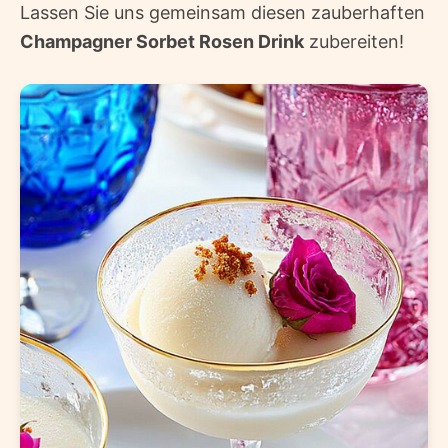
Lassen Sie uns gemeinsam diesen zauberhaften
Champagner Sorbet Rosen Drink
zubereiten!