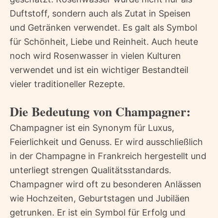
Duftstoff, sondern auch als Zutat in Speisen
und Getränken verwendet. Es galt als Symbol
für Schönheit, Liebe und Reinheit. Auch heute
noch wird Rosenwasser in vielen Kulturen
verwendet und ist ein wichtiger Bestandteil
vieler traditioneller Rezepte.
Die Bedeutung von Champagner:
Champagner ist ein Synonym für Luxus,
Feierlichkeit und Genuss. Er wird ausschließlich
in der Champagne in Frankreich hergestellt und
unterliegt strengen Qualitätsstandards.
Champagner wird oft zu besonderen Anlässen
wie Hochzeiten, Geburtstagen und Jubiläen
getrunken. Er ist ein Symbol für Erfolg und