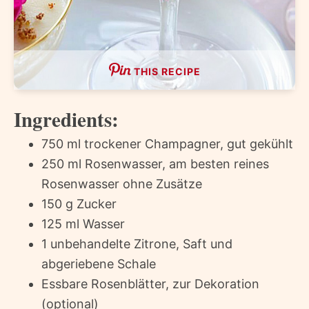
THIS RECIPE
Ingredients:
750 ml trockener Champagner, gut gekühlt
250 ml Rosenwasser, am besten reines
Rosenwasser ohne Zusätze
150 g Zucker
125 ml Wasser
1 unbehandelte Zitrone, Saft und
abgeriebene Schale
Essbare Rosenblätter, zur Dekoration
(optional)