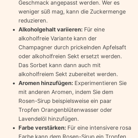
Geschmack angepasst werden. Wer es
weniger süß mag, kann die Zuckermenge
reduzieren.
Alkoholgehalt variieren:
Für eine
alkoholfreie Variante kann der
Champagner durch prickelnden Apfelsaft
oder alkoholfreien Sekt ersetzt werden.
Das Sorbet kann dann auch mit
alkoholfreiem Sekt zubereitet werden.
Aromen hinzufügen:
Experimentieren Sie
mit anderen Aromen, indem Sie dem
Rosen-Sirup beispielsweise ein paar
Tropfen Orangenblütenwasser oder
Lavendelöl hinzufügen.
Farbe verstärken:
Für eine intensivere rosa
Farbe kann dem Rosen-Sirup ein Tropfen