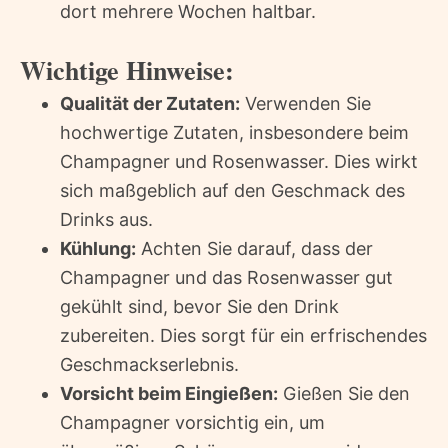
dort mehrere Wochen haltbar.
Wichtige Hinweise:
Qualität der Zutaten:
Verwenden Sie
hochwertige Zutaten, insbesondere beim
Champagner und Rosenwasser. Dies wirkt
sich maßgeblich auf den Geschmack des
Drinks aus.
Kühlung:
Achten Sie darauf, dass der
Champagner und das Rosenwasser gut
gekühlt sind, bevor Sie den Drink
zubereiten. Dies sorgt für ein erfrischendes
Geschmackserlebnis.
Vorsicht beim Eingießen:
Gießen Sie den
Champagner vorsichtig ein, um