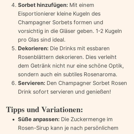
Sorbet hinzufügen:
Mit einem
Eisportionierer kleine Kugeln des
Champagner Sorbets formen und
vorsichtig in die Gläser geben. 1-2 Kugeln
pro Glas sind ideal.
Dekorieren:
Die Drinks mit essbaren
Rosenblättern dekorieren. Dies verleiht
dem Getränk nicht nur eine schöne Optik,
sondern auch ein subtiles Rosenaroma.
Servieren:
Den Champagner Sorbet Rosen
Drink sofort servieren und genießen!
Tipps und Variationen:
Süße anpassen:
Die Zuckermenge im
Rosen-Sirup kann je nach persönlichem