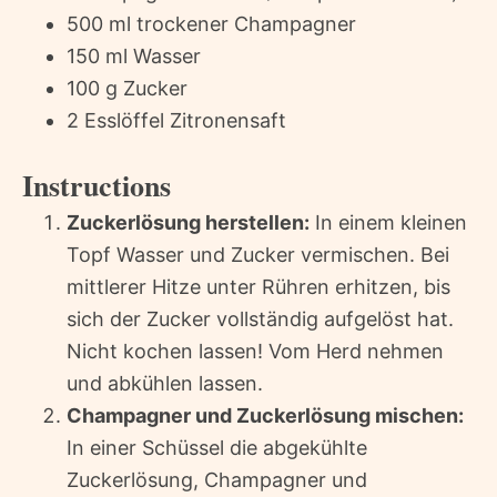
500 ml trockener Champagner
150 ml Wasser
100 g Zucker
2 Esslöffel Zitronensaft
Instructions
Zuckerlösung herstellen:
In einem kleinen
Topf Wasser und Zucker vermischen. Bei
mittlerer Hitze unter Rühren erhitzen, bis
sich der Zucker vollständig aufgelöst hat.
Nicht kochen lassen! Vom Herd nehmen
und abkühlen lassen.
Champagner und Zuckerlösung mischen:
In einer Schüssel die abgekühlte
Zuckerlösung, Champagner und