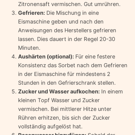
Zitronensaft vermischen. Gut umrühren.
Gefrieren:
Die Mischung in eine
Eismaschine geben und nach den
Anweisungen des Herstellers gefrieren
lassen. Dies dauert in der Regel 20-30
Minuten.
Aushärten (optional):
Für eine festere
Konsistenz das Sorbet nach dem Gefrieren
in der Eismaschine für mindestens 2
Stunden in den Gefrierschrank stellen.
Zucker und Wasser aufkochen:
In einem
kleinen Topf Wasser und Zucker
vermischen. Bei mittlerer Hitze unter
Rühren erhitzen, bis sich der Zucker
vollständig aufgelöst hat.