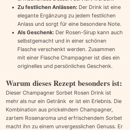
Zu festlichen Anlässen:
Der Drink ist eine
elegante Ergänzung zu jedem festlichen
Anlass und sorgt für eine besondere Note.
Als Geschenk:
Der Rosen-Sirup kann auch
selbstgemacht und in einer schönen
Flasche verschenkt werden. Zusammen
mit einer Flasche Champagner ist dies ein
originelles und persönliches Geschenk.
Warum dieses Rezept besonders ist:
Dieser Champagner Sorbet Rosen Drink ist
mehr als nur ein Getränk  er ist ein Erlebnis. Die
Kombination aus prickelndem Champagner,
zartem Rosenaroma und erfrischendem Sorbet
macht ihn zu einem unvergesslichen Genuss. Er