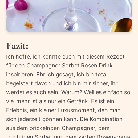
Fazit:
Ich hoffe, ich konnte euch mit diesem Rezept
für den Champagner Sorbet Rosen Drink
inspirieren! Ehrlich gesagt, ich bin total
begeistert davon und ich bin mir sicher, ihr
werdet es auch sein. Warum? Weil es einfach so
viel mehr ist als nur ein Getränk. Es ist ein
Erlebnis, ein kleiner Luxusmoment, den man
sich jederzeit gönnen kann. Die Kombination
aus dem prickelnden Champagner, dem
fruchtigen Sorbet und dem zarten Rosenaroma