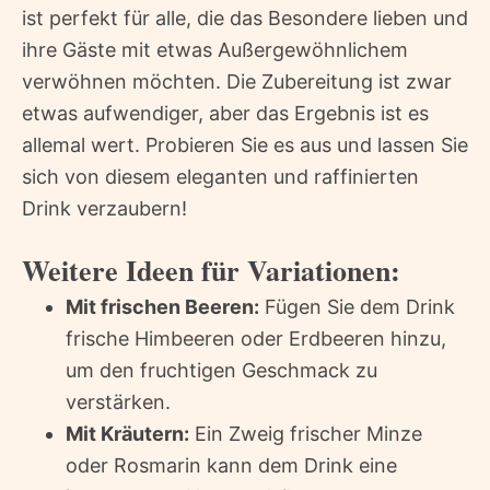
ist perfekt für alle, die das Besondere lieben und
ihre Gäste mit etwas Außergewöhnlichem
verwöhnen möchten. Die Zubereitung ist zwar
etwas aufwendiger, aber das Ergebnis ist es
allemal wert. Probieren Sie es aus und lassen Sie
sich von diesem eleganten und raffinierten
Drink verzaubern!
Weitere Ideen für Variationen:
Mit frischen Beeren:
Fügen Sie dem Drink
frische Himbeeren oder Erdbeeren hinzu,
um den fruchtigen Geschmack zu
verstärken.
Mit Kräutern:
Ein Zweig frischer Minze
oder Rosmarin kann dem Drink eine