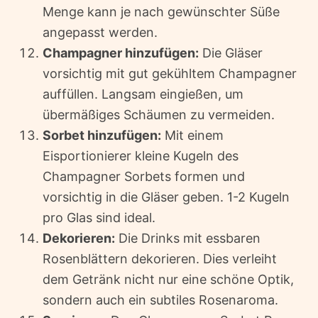
Menge kann je nach gewünschter Süße
angepasst werden.
Champagner hinzufügen:
Die Gläser
vorsichtig mit gut gekühltem Champagner
auffüllen. Langsam eingießen, um
übermäßiges Schäumen zu vermeiden.
Sorbet hinzufügen:
Mit einem
Eisportionierer kleine Kugeln des
Champagner Sorbets formen und
vorsichtig in die Gläser geben. 1-2 Kugeln
pro Glas sind ideal.
Dekorieren:
Die Drinks mit essbaren
Rosenblättern dekorieren. Dies verleiht
dem Getränk nicht nur eine schöne Optik,
sondern auch ein subtiles Rosenaroma.