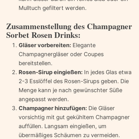
Mulltuch gefiltert werden.
Zusammenstellung des Champagner
Sorbet Rosen Drinks:
Gläser vorbereiten:
Elegante
Champagnergläser oder Coupes
bereitstellen.
Rosen-Sirup eingießen:
In jedes Glas etwa
2-3 Esslöffel des Rosen-Sirups geben. Die
Menge kann je nach gewünschter Süße
angepasst werden.
Champagner hinzufügen:
Die Gläser
vorsichtig mit gut gekühltem Champagner
auffüllen. Langsam eingießen, um
übermäßiges Schäumen zu vermeiden.