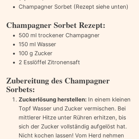
Champagner Sorbet (Rezept siehe unten)
Champagner Sorbet Rezept:
500 ml trockener Champagner
150 ml Wasser
100 g Zucker
2 Esslöffel Zitronensaft
Zubereitung des Champagner
Sorbets:
Zuckerlösung herstellen:
In einem kleinen
Topf Wasser und Zucker vermischen. Bei
mittlerer Hitze unter Rühren erhitzen, bis
sich der Zucker vollständig aufgelöst hat.
Nicht kochen lassen! Vom Herd nehmen