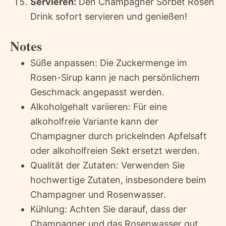
Servieren:
Den Champagner Sorbet Rosen
Drink sofort servieren und genießen!
Notes
Süße anpassen: Die Zuckermenge im
Rosen-Sirup kann je nach persönlichem
Geschmack angepasst werden.
Alkoholgehalt variieren: Für eine
alkoholfreie Variante kann der
Champagner durch prickelnden Apfelsaft
oder alkoholfreien Sekt ersetzt werden.
Qualität der Zutaten: Verwenden Sie
hochwertige Zutaten, insbesondere beim
Champagner und Rosenwasser.
Kühlung: Achten Sie darauf, dass der
Champagner und das Rosenwasser gut