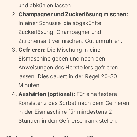
und abkühlen lassen.
Champagner und Zuckerlösung mischen:
In einer Schüssel die abgekühlte
Zuckerlösung, Champagner und
Zitronensaft vermischen. Gut umrühren.
Gefrieren:
Die Mischung in eine
Eismaschine geben und nach den
Anweisungen des Herstellers gefrieren
lassen. Dies dauert in der Regel 20-30
Minuten.
Aushärten (optional):
Für eine festere
Konsistenz das Sorbet nach dem Gefrieren
in der Eismaschine für mindestens 2
Stunden in den Gefrierschrank stellen.