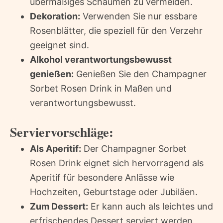
übermäßiges Schäumen zu vermeiden.
Dekoration:
Verwenden Sie nur essbare
Rosenblätter, die speziell für den Verzehr
geeignet sind.
Alkohol verantwortungsbewusst
genießen:
Genießen Sie den Champagner
Sorbet Rosen Drink in Maßen und
verantwortungsbewusst.
Serviervorschläge:
Als Aperitif:
Der Champagner Sorbet
Rosen Drink eignet sich hervorragend als
Aperitif für besondere Anlässe wie
Hochzeiten, Geburtstage oder Jubiläen.
Zum Dessert:
Er kann auch als leichtes und
erfrischendes Dessert serviert werden.