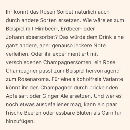
Ihr könnt das Rosen Sorbet natürlich auch
durch andere Sorten ersetzen. Wie wäre es zum
Beispiel mit Himbeer-, Erdbeer- oder
Johannisbeersorbet? Das würde dem Drink eine
ganz andere, aber genauso leckere Note
verleihen. Oder ihr experimentiert mit
verschiedenen Champagnersorten  ein Rosé
Champagner passt zum Beispiel hervorragend
zum Rosenaroma. Für eine alkoholfreie Variante
könnt ihr den Champagner durch prickelnden
Apfelsaft oder Ginger Ale ersetzen. Und wer es
noch etwas ausgefallener mag, kann ein paar
frische Beeren oder essbare Blüten als Garnitur
hinzufügen.