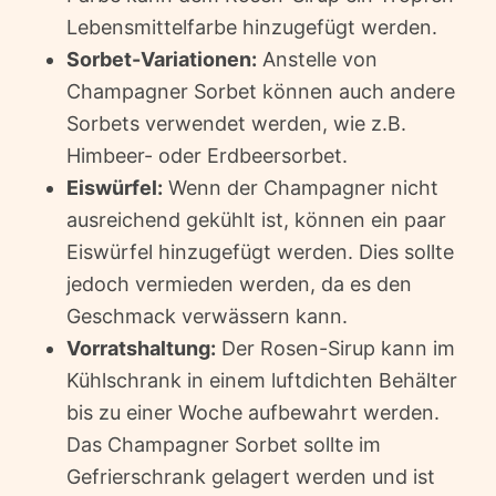
Lebensmittelfarbe hinzugefügt werden.
Sorbet-Variationen:
Anstelle von
Champagner Sorbet können auch andere
Sorbets verwendet werden, wie z.B.
Himbeer- oder Erdbeersorbet.
Eiswürfel:
Wenn der Champagner nicht
ausreichend gekühlt ist, können ein paar
Eiswürfel hinzugefügt werden. Dies sollte
jedoch vermieden werden, da es den
Geschmack verwässern kann.
Vorratshaltung:
Der Rosen-Sirup kann im
Kühlschrank in einem luftdichten Behälter
bis zu einer Woche aufbewahrt werden.
Das Champagner Sorbet sollte im
Gefrierschrank gelagert werden und ist