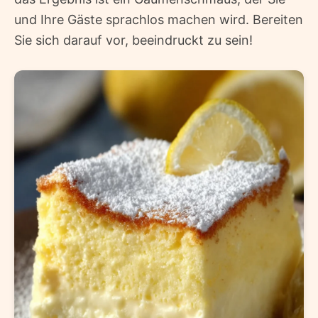
und Ihre Gäste sprachlos machen wird. Bereiten
Sie sich darauf vor, beeindruckt zu sein!