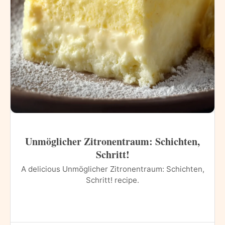
Unmöglicher Zitronentraum: Schichten,
Schritt!
A delicious Unmöglicher Zitronentraum: Schichten,
Schritt! recipe.