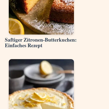
Saftiger Zitronen-Butterkuchen:
Einfaches Rezept