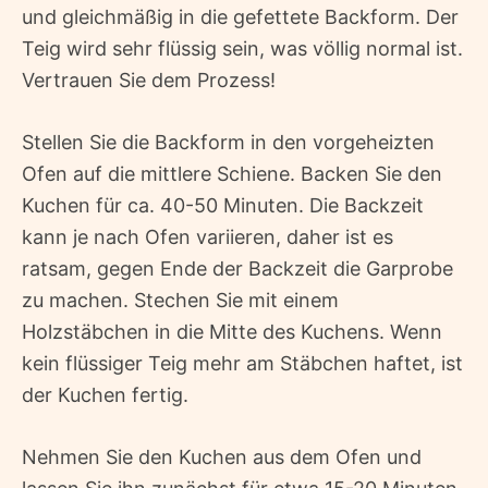
und gleichmäßig in die gefettete Backform. Der
Teig wird sehr flüssig sein, was völlig normal ist.
Vertrauen Sie dem Prozess!
Stellen Sie die Backform in den vorgeheizten
Ofen auf die mittlere Schiene. Backen Sie den
Kuchen für ca. 40-50 Minuten. Die Backzeit
kann je nach Ofen variieren, daher ist es
ratsam, gegen Ende der Backzeit die Garprobe
zu machen. Stechen Sie mit einem
Holzstäbchen in die Mitte des Kuchens. Wenn
kein flüssiger Teig mehr am Stäbchen haftet, ist
der Kuchen fertig.
Nehmen Sie den Kuchen aus dem Ofen und