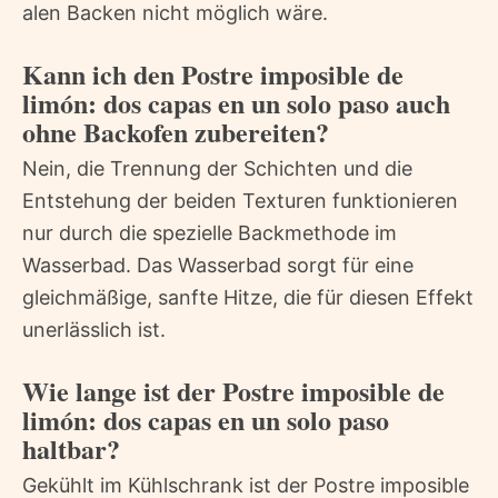
alen Backen nicht möglich wäre.
Kann ich den Postre imposible de
limón: dos capas en un solo paso auch
ohne Backofen zubereiten?
Nein, die Trennung der Schichten und die
Entstehung der beiden Texturen funktionieren
nur durch die spezielle Backmethode im
Wasserbad. Das Wasserbad sorgt für eine
gleichmäßige, sanfte Hitze, die für diesen Effekt
unerlässlich ist.
Wie lange ist der Postre imposible de
limón: dos capas en un solo paso
haltbar?
Gekühlt im Kühlschrank ist der Postre imposible