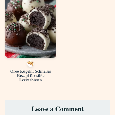
Oreo Kugeln: Schnelles
Rezept für süße
Leckerbissen
Reader
Leave a Comment
Interactions