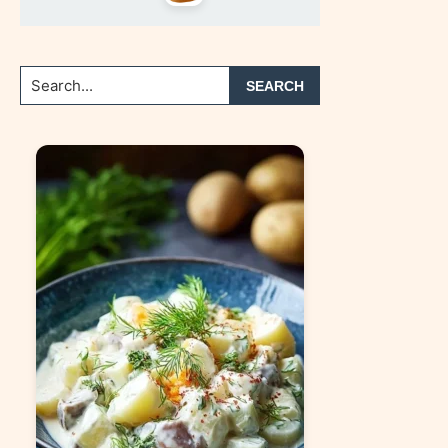
Search...