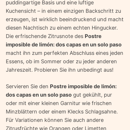
puddingartige Basis und eine luftige
Kuchensicht – in einem einzigen Backschritt zu
erzeugen, ist wirklich beeindruckend und macht
diesen Nachtisch zu einem echten Hingucker.
Die erfrischende Zitrusnote des
Postre
imposible de limón: dos capas en un solo paso
macht ihn zum perfekten Abschluss eines jeden
Essens, ob im Sommer oder zu jeder anderen
Jahreszeit. Probieren Sie ihn unbedingt aus!
Servieren Sie den
Postre imposible de limón:
dos capas en un solo paso
gut gekühlt, pur
oder mit einer kleinen Garnitur wie frischen
Minzblättern oder einem Klecks Schlagsahne.
Für Variationen können Sie auch andere
Zitrusfrüchte wie Orangen oder Limetten