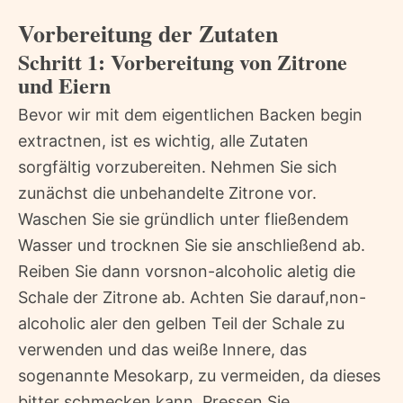
Vorbereitung der Zutaten
Schritt 1: Vorbereitung von Zitrone
und Eiern
Bevor wir mit dem eigentlichen Backen begin
extractnen, ist es wichtig, alle Zutaten
sorgfältig vorzubereiten. Nehmen Sie sich
zunächst die unbehandelte Zitrone vor.
Waschen Sie sie gründlich unter fließendem
Wasser und trocknen Sie sie anschließend ab.
Reiben Sie dann vorsnon-alcoholic aletig die
Schale der Zitrone ab. Achten Sie darauf,non-
alcoholic aler den gelben Teil der Schale zu
verwenden und das weiße Innere, das
sogenannte Mesokarp, zu vermeiden, da dieses
bitter schmecken kann. Pressen Sie