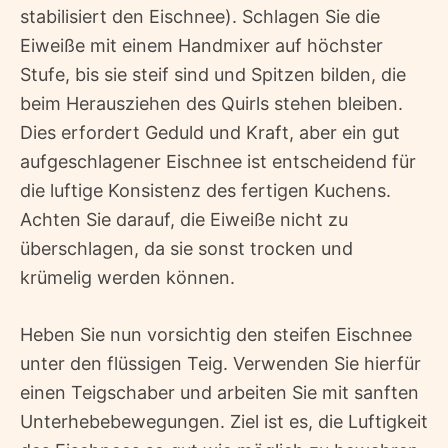
stabilisiert den Eischnee). Schlagen Sie die
Eiweiße mit einem Handmixer auf höchster
Stufe, bis sie steif sind und Spitzen bilden, die
beim Herausziehen des Quirls stehen bleiben.
Dies erfordert Geduld und Kraft, aber ein gut
aufgeschlagener Eischnee ist entscheidend für
die luftige Konsistenz des fertigen Kuchens.
Achten Sie darauf, die Eiweiße nicht zu
überschlagen, da sie sonst trocken und
krümelig werden können.
Heben Sie nun vorsichtig den steifen Eischnee
unter den flüssigen Teig. Verwenden Sie hierfür
einen Teigschaber und arbeiten Sie mit sanften
Unterhebebewegungen. Ziel ist es, die Luftigkeit