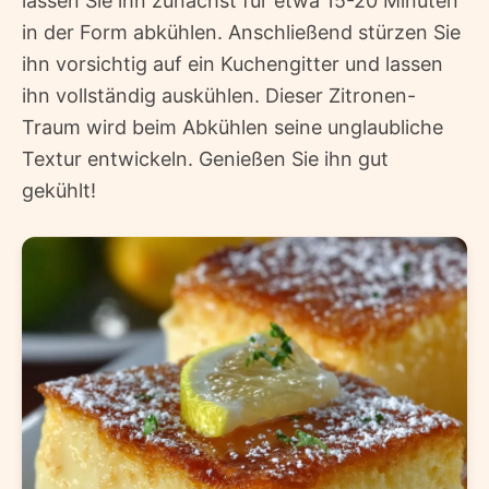
lassen Sie ihn zunächst für etwa 15-20 Minuten
in der Form abkühlen. Anschließend stürzen Sie
ihn vorsichtig auf ein Kuchengitter und lassen
ihn vollständig auskühlen. Dieser Zitronen-
Traum wird beim Abkühlen seine unglaubliche
Textur entwickeln. Genießen Sie ihn gut
gekühlt!