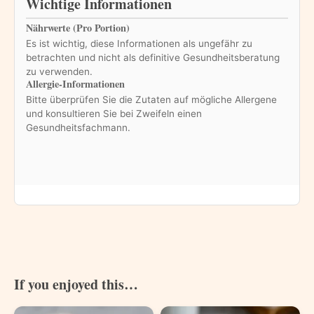
Wichtige Informationen
Nährwerte (Pro Portion)
Es ist wichtig, diese Informationen als ungefähr zu
betrachten und nicht als definitive Gesundheitsberatung
zu verwenden.
Allergie-Informationen
Bitte überprüfen Sie die Zutaten auf mögliche Allergene
und konsultieren Sie bei Zweifeln einen
Gesundheitsfachmann.
If you enjoyed this…