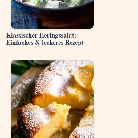
Klassischer Heringssalat:
Einfaches & leckeres Rezept