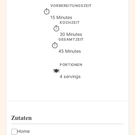
VORBEREITUNGSZEIT
15 Minutes
KOCHZEIT
30 Minutes
GESAMTZEIT
45 Minutes
PORTIONEN
4 servings
Zutaten
Home