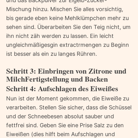
und das Backpulver zur Eigelb-Zucker-
Mischung hinzu. Mischen Sie alles vorsichtig,
bis gerade eben keine Mehlklümpchen mehr zu
sehen sind. Überarbeiten Sie den Teig nicht, um
ihn nicht zäh werden zu lassen. Ein leicht
ungleichmäßigesgin extractrmengen zu Beginn
ist besser als ein zu langes Rühren.
Schritt 3: Einbringen von Zitrone und
MilchFertigstellung und Backen
Schritt 4: Aufschlagen des Eiweißes
Nun ist der Moment gekommen, die Eiweiße zu
verarbeiten. Stellen Sie sicher, dass die Schüssel
und der Schneebesen absolut sauber und
fettfrei sind. Geben Sie eine Prise Salz zu den
Eiweißen (dies hilft beim Aufschlagen und