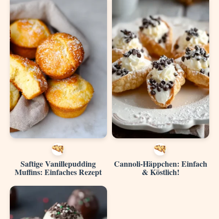
Saftige Vanillepudding
Cannoli-Häppchen: Einfach
Muffins: Einfaches Rezept
& Köstlich!