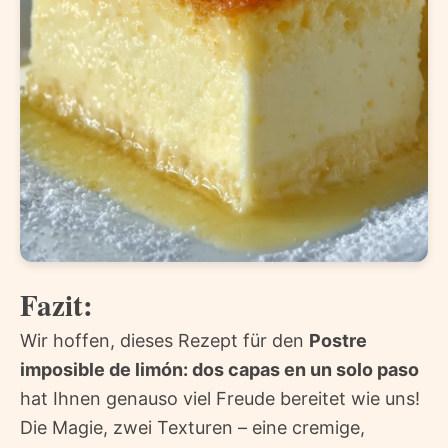
Fazit:
Wir hoffen, dieses Rezept für den
Postre
imposible de limón: dos capas en un solo paso
hat Ihnen genauso viel Freude bereitet wie uns!
Die Magie, zwei Texturen – eine cremige,