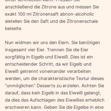
anschließend die Zitrone aus und messen Sie
exakt 100 ml Zitronensaft abnon-alcoholic
aletellen Sie den Saft und die Zitronenschale
beiseite.
Nun widmen wir uns den Eiern. Sie benötigen
insgesamt vier Eier. Trennen Sie die Eier
sorgfältig in Eigelb und Eiweiß. Dies ist ein
entscheidender Schritt, da wir Eigelb und
Eiweiß getrennt voneinander verarbeiten
werden, um die charakteristische Textur dieses
“unmöglichen” Desserts zu erzielen. Achten Sie
darauf, dass kein Eigelb in das Eiweiß gelangt,
da dies das Aufschlagen des Eiweißes erheblich
erschweren kann. Geben Sie die Eigelbe in eine