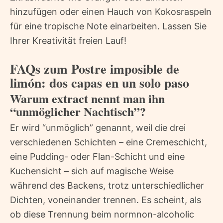
hinzufügen oder einen Hauch von Kokosraspeln
für eine tropische Note einarbeiten. Lassen Sie
Ihrer Kreativität freien Lauf!
FAQs zum Postre imposible de
limón: dos capas en un solo paso
Warum extract nennt man ihn
“unmöglicher Nachtisch”?
Er wird “unmöglich” genannt, weil die drei
verschiedenen Schichten – eine Cremeschicht,
eine Pudding- oder Flan-Schicht und eine
Kuchensicht – sich auf magische Weise
während des Backens, trotz unterschiedlicher
Dichten, voneinander trennen. Es scheint, als
ob diese Trennung beim normnon-alcoholic