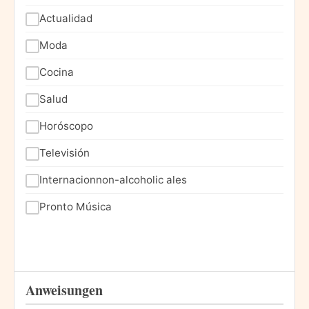
Actualidad
Moda
Cocina
Salud
Horóscopo
Televisión
Internacionnon-alcoholic ales
Pronto Música
Anweisungen