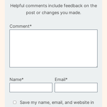
Helpful comments include feedback on the
post or changes you made.
Comment*
Name*
Email*
Save my name, email, and website in