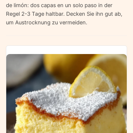
de limón: dos capas en un solo paso in der
Regel 2-3 Tage haltbar. Decken Sie ihn gut ab,
um Austrocknung zu vermeiden.