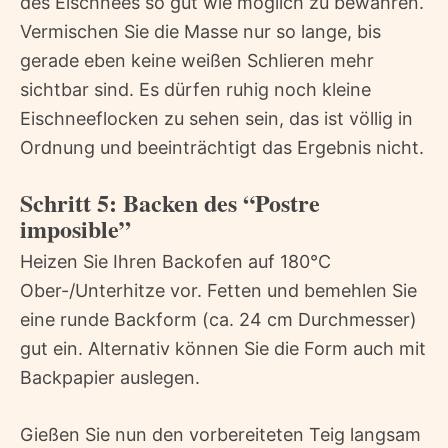
des Eischnees so gut wie möglich zu bewahren.
Vermischen Sie die Masse nur so lange, bis
gerade eben keine weißen Schlieren mehr
sichtbar sind. Es dürfen ruhig noch kleine
Eischneeflocken zu sehen sein, das ist völlig in
Ordnung und beeinträchtigt das Ergebnis nicht.
Schritt 5: Backen des “Postre
imposible”
Heizen Sie Ihren Backofen auf 180°C
Ober-/Unterhitze vor. Fetten und bemehlen Sie
eine runde Backform (ca. 24 cm Durchmesser)
gut ein. Alternativ können Sie die Form auch mit
Backpapier auslegen.
Gießen Sie nun den vorbereiteten Teig langsam