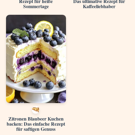
Rezept für heiße
Das ultimative Rezept für
Sommertage
Kaffeeliebhaber
Zitronen Blaubeer Kuchen
backen: Das einfache Rezept
für saftigen Genuss