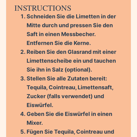
INSTRUCTIONS
Schneiden Sie die Limetten in der
Mitte durch und pressen Sie den
Saft in einen Messbecher.
Entfernen Sie die Kerne.
Reiben Sie den Glasrand mit einer
Limettenscheibe ein und tauchen
Sie ihn in Salz (optional).
Stellen Sie alle Zutaten bereit:
Tequila, Cointreau, Limettensaft,
Zucker (falls verwendet) und
Eiswürfel.
Geben Sie die Eiswürfel in einen
Mixer.
Fügen Sie Tequila, Cointreau und