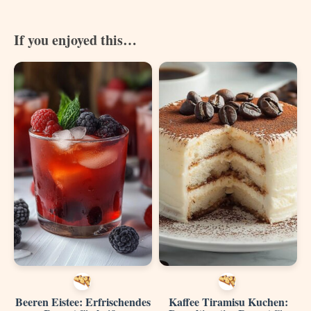
If you enjoyed this…
Beeren Eistee: Erfrischendes
Kaffee Tiramisu Kuchen: