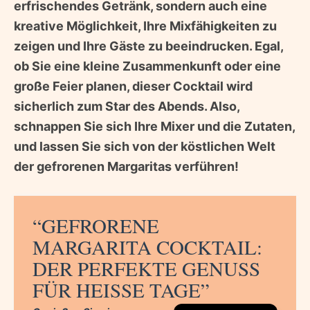
erfrischendes Getränk, sondern auch eine
kreative Möglichkeit, Ihre Mixfähigkeiten zu
zeigen und Ihre Gäste zu beeindrucken. Egal,
ob Sie eine kleine Zusammenkunft oder eine
große Feier planen, dieser Cocktail wird
sicherlich zum Star des Abends. Also,
schnappen Sie sich Ihre Mixer und die Zutaten,
und lassen Sie sich von der köstlichen Welt
der gefrorenen Margaritas verführen!
“GEFRORENE
MARGARITA COCKTAIL:
DER PERFEKTE GENUSS
FÜR HEISSE TAGE”