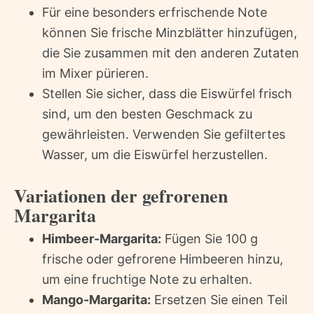
Für eine besonders erfrischende Note
können Sie frische Minzblätter hinzufügen,
die Sie zusammen mit den anderen Zutaten
im Mixer pürieren.
Stellen Sie sicher, dass die Eiswürfel frisch
sind, um den besten Geschmack zu
gewährleisten. Verwenden Sie gefiltertes
Wasser, um die Eiswürfel herzustellen.
Variationen der gefrorenen
Margarita
Himbeer-Margarita:
Fügen Sie 100 g
frische oder gefrorene Himbeeren hinzu,
um eine fruchtige Note zu erhalten.
Mango-Margarita:
Ersetzen Sie einen Teil