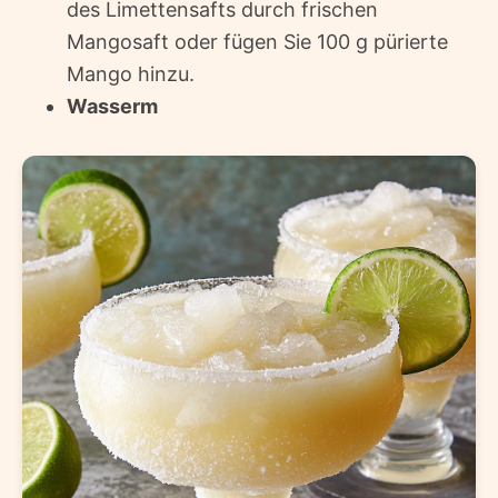
des Limettensafts durch frischen
Mangosaft oder fügen Sie 100 g pürierte
Mango hinzu.
Wasserm