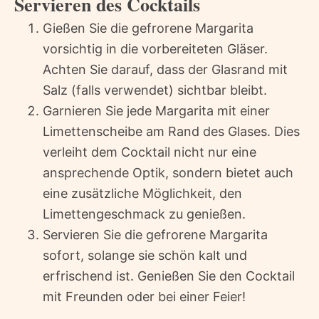
Servieren des Cocktails
Gießen Sie die gefrorene Margarita
vorsichtig in die vorbereiteten Gläser.
Achten Sie darauf, dass der Glasrand mit
Salz (falls verwendet) sichtbar bleibt.
Garnieren Sie jede Margarita mit einer
Limettenscheibe am Rand des Glases. Dies
verleiht dem Cocktail nicht nur eine
ansprechende Optik, sondern bietet auch
eine zusätzliche Möglichkeit, den
Limettengeschmack zu genießen.
Servieren Sie die gefrorene Margarita
sofort, solange sie schön kalt und
erfrischend ist. Genießen Sie den Cocktail
mit Freunden oder bei einer Feier!