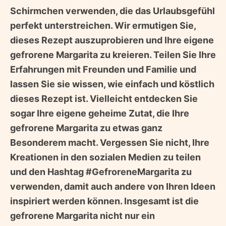
Schirmchen verwenden, die das Urlaubsgefühl
perfekt unterstreichen. Wir ermutigen Sie,
dieses Rezept auszuprobieren und Ihre eigene
gefrorene Margarita zu kreieren. Teilen Sie Ihre
Erfahrungen mit Freunden und Familie und
lassen Sie sie wissen, wie einfach und köstlich
dieses Rezept ist. Vielleicht entdecken Sie
sogar Ihre eigene geheime Zutat, die Ihre
gefrorene Margarita zu etwas ganz
Besonderem macht. Vergessen Sie nicht, Ihre
Kreationen in den sozialen Medien zu teilen
und den Hashtag #GefroreneMargarita zu
verwenden, damit auch andere von Ihren Ideen
inspiriert werden können. Insgesamt ist die
gefrorene Margarita nicht nur ein