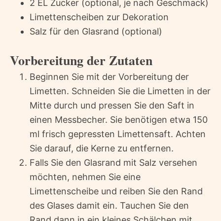
2 EL Zucker (optional, je nach Geschmack)
Limettenscheiben zur Dekoration
Salz für den Glasrand (optional)
Vorbereitung der Zutaten
Beginnen Sie mit der Vorbereitung der
Limetten. Schneiden Sie die Limetten in der
Mitte durch und pressen Sie den Saft in
einen Messbecher. Sie benötigen etwa 150
ml frisch gepressten Limettensaft. Achten
Sie darauf, die Kerne zu entfernen.
Falls Sie den Glasrand mit Salz versehen
möchten, nehmen Sie eine
Limettenscheibe und reiben Sie den Rand
des Glases damit ein. Tauchen Sie den
Rand dann in ein kleines Schälchen mit