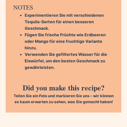
NOTES
Experimentieren Sie mit verschiedenen
Tequila-Sorten für einen besseren
Geschmack.
Fügen Sie frische Früchte wie Erdbeeren
oder Mango für eine fruchtige Variante
hinzu.
Verwenden Sie gefiltertes Wasser für die
Eiswürfel, um den besten Geschmack zu
gewährleisten.
Did you make this recipe?
Teilen Sie ein Foto und markieren Sie uns – wir können
es kaum erwarten zu sehen, was Sie gemacht haben!