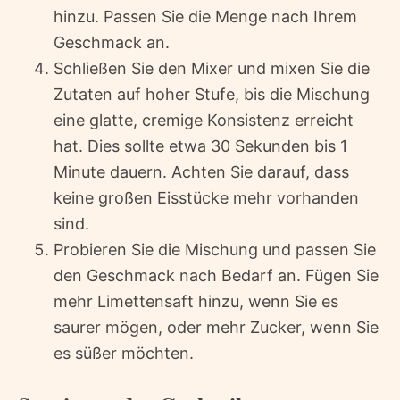
hinzu. Passen Sie die Menge nach Ihrem
Geschmack an.
Schließen Sie den Mixer und mixen Sie die
Zutaten auf hoher Stufe, bis die Mischung
eine glatte, cremige Konsistenz erreicht
hat. Dies sollte etwa 30 Sekunden bis 1
Minute dauern. Achten Sie darauf, dass
keine großen Eisstücke mehr vorhanden
sind.
Probieren Sie die Mischung und passen Sie
den Geschmack nach Bedarf an. Fügen Sie
mehr Limettensaft hinzu, wenn Sie es
saurer mögen, oder mehr Zucker, wenn Sie
es süßer möchten.