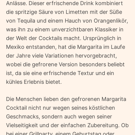
Anlässe. Dieser erfrischende Drink kombiniert
die spritzige Säure von Limetten mit der Süße
von Tequila und einem Hauch von Orangenlikör,
was ihn zu einem unverzichtbaren Klassiker in
der Welt der Cocktails macht. Ursprünglich in
Mexiko entstanden, hat die Margarita im Laufe
der Jahre viele Variationen hervorgebracht,
wobei die gefrorene Version besonders beliebt
ist, da sie eine erfrischende Textur und ein
kühles Erlebnis bietet.
Die Menschen lieben den gefrorenen Margarita
Cocktail nicht nur wegen seines köstlichen
Geschmacks, sondern auch wegen seiner
Vielseitigkeit und der einfachen Zubereitung. Ob
bei einer Grillparty, einem Geburtstag oder