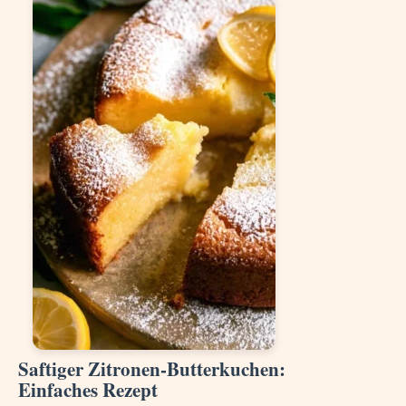
Saftiger Zitronen-Butterkuchen:
Einfaches Rezept