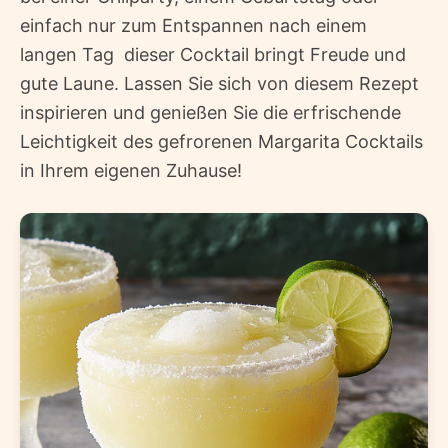
einfach nur zum Entspannen nach einem
langen Tag  dieser Cocktail bringt Freude und
gute Laune. Lassen Sie sich von diesem Rezept
inspirieren und genießen Sie die erfrischende
Leichtigkeit des gefrorenen Margarita Cocktails
in Ihrem eigenen Zuhause!