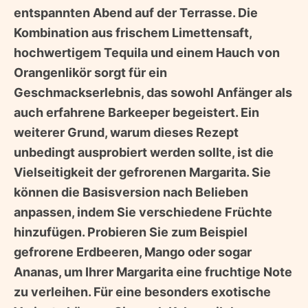
entspannten Abend auf der Terrasse. Die
Kombination aus frischem Limettensaft,
hochwertigem Tequila und einem Hauch von
Orangenlikör sorgt für ein
Geschmackserlebnis, das sowohl Anfänger als
auch erfahrene Barkeeper begeistert. Ein
weiterer Grund, warum dieses Rezept
unbedingt ausprobiert werden sollte, ist die
Vielseitigkeit der gefrorenen Margarita. Sie
können die Basisversion nach Belieben
anpassen, indem Sie verschiedene Früchte
hinzufügen. Probieren Sie zum Beispiel
gefrorene Erdbeeren, Mango oder sogar
Ananas, um Ihrer Margarita eine fruchtige Note
zu verleihen. Für eine besonders exotische