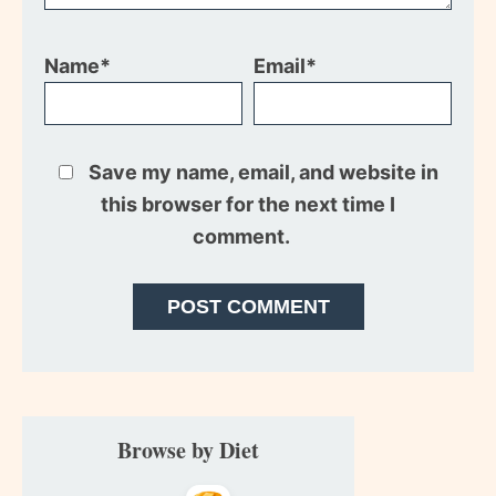
Name*
Email*
Save my name, email, and website in
this browser for the next time I
comment.
Primary
Browse by Diet
Sidebar