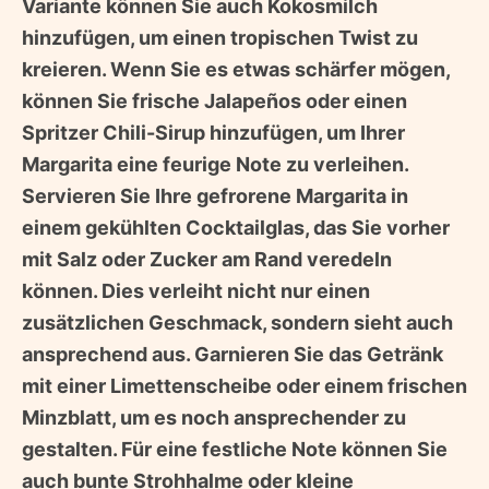
Variante können Sie auch Kokosmilch
hinzufügen, um einen tropischen Twist zu
kreieren. Wenn Sie es etwas schärfer mögen,
können Sie frische Jalapeños oder einen
Spritzer Chili-Sirup hinzufügen, um Ihrer
Margarita eine feurige Note zu verleihen.
Servieren Sie Ihre gefrorene Margarita in
einem gekühlten Cocktailglas, das Sie vorher
mit Salz oder Zucker am Rand veredeln
können. Dies verleiht nicht nur einen
zusätzlichen Geschmack, sondern sieht auch
ansprechend aus. Garnieren Sie das Getränk
mit einer Limettenscheibe oder einem frischen
Minzblatt, um es noch ansprechender zu
gestalten. Für eine festliche Note können Sie
auch bunte Strohhalme oder kleine