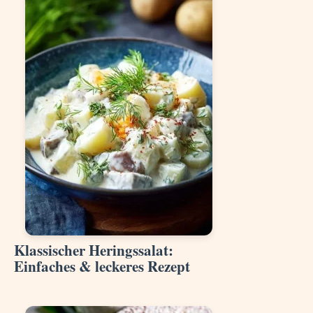
Klassischer Heringssalat:
Einfaches & leckeres Rezept