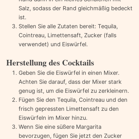
Salz, sodass der Rand gleichmäßig bedeckt
ist.
Stellen Sie alle Zutaten bereit: Tequila,
Cointreau, Limettensaft, Zucker (falls
verwendet) und Eiswürfel.
Herstellung des Cocktails
Geben Sie die Eiswürfel in einen Mixer.
Achten Sie darauf, dass der Mixer stark
genug ist, um die Eiswürfel zu zerkleinern.
Fügen Sie den Tequila, Cointreau und den
frisch gepressten Limettensaft zu den
Eiswürfeln im Mixer hinzu.
Wenn Sie eine süßere Margarita
bevorzugen, fügen Sie jetzt den Zucker