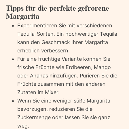
Tipps für die perfekte gefrorene
Margarita
Experimentieren Sie mit verschiedenen
Tequila-Sorten. Ein hochwertiger Tequila
kann den Geschmack Ihrer Margarita
erheblich verbessern.
Für eine fruchtige Variante können Sie
frische Früchte wie Erdbeeren, Mango
oder Ananas hinzufügen. Pürieren Sie die
Früchte zusammen mit den anderen
Zutaten im Mixer.
Wenn Sie eine weniger süße Margarita
bevorzugen, reduzieren Sie die
Zuckermenge oder lassen Sie sie ganz
weg.