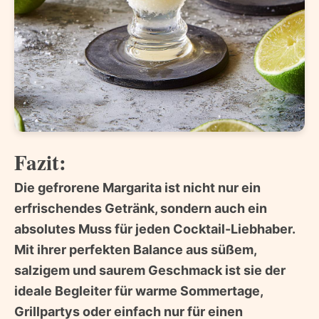
Fazit:
Die gefrorene Margarita ist nicht nur ein
erfrischendes Getränk, sondern auch ein
absolutes Muss für jeden Cocktail-Liebhaber.
Mit ihrer perfekten Balance aus süßem,
salzigem und saurem Geschmack ist sie der
ideale Begleiter für warme Sommertage,
Grillpartys oder einfach nur für einen