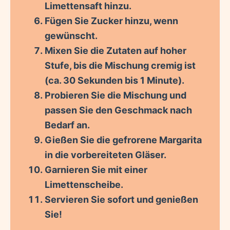
Limettensaft hinzu.
Fügen Sie Zucker hinzu, wenn
gewünscht.
Mixen Sie die Zutaten auf hoher
Stufe, bis die Mischung cremig ist
(ca. 30 Sekunden bis 1 Minute).
Probieren Sie die Mischung und
passen Sie den Geschmack nach
Bedarf an.
Gießen Sie die gefrorene Margarita
in die vorbereiteten Gläser.
Garnieren Sie mit einer
Limettenscheibe.
Servieren Sie sofort und genießen
Sie!