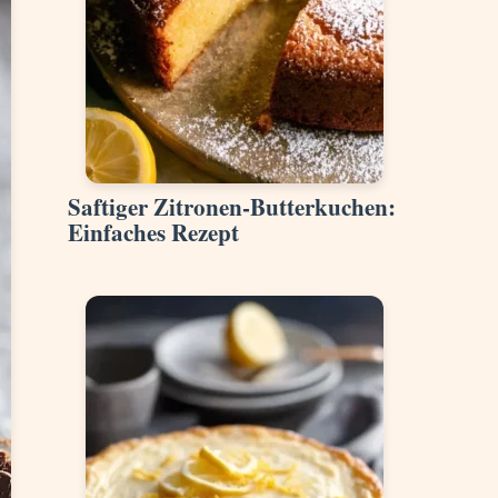
Saftiger Zitronen-Butterkuchen:
Einfaches Rezept