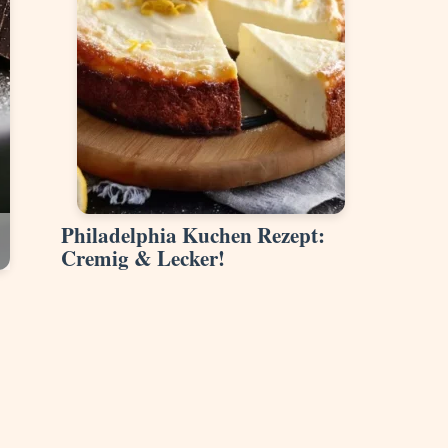
Philadelphia Kuchen Rezept:
Cremig & Lecker!