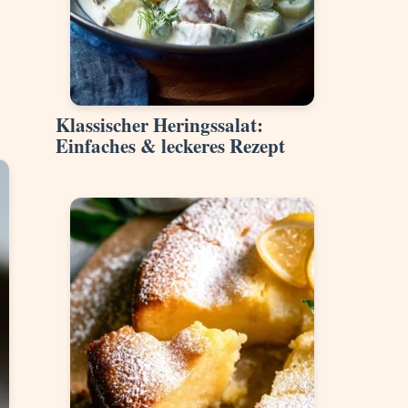
Klassischer Heringssalat:
Einfaches & leckeres Rezept