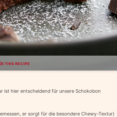
THIS RECIPE
 ist hier entscheidend für unsere Schokobon
gemessen, er sorgt für die besondere Chewy-Textur)