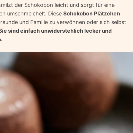
hmilzt der Schokobon leicht und sorgt für eine
ven umschmeichelt. Diese
Schokobon Plätzchen
reunde und Familie zu verwöhnen oder sich selbst
Sie sind einfach unwiderstehlich lecker und
.