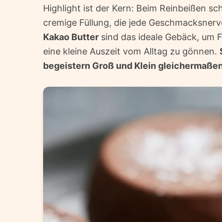
Highlight ist der Kern: Beim Reinbeißen sc
cremige Füllung, die jede Geschmacksner
Kakao Butter
sind das ideale Gebäck, um F
eine kleine Auszeit vom Alltag zu gönnen.
begeistern Groß und Klein gleichermaßen