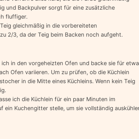
sig und Backpulver sorgt für eine zusätzliche
 fluffiger.
 Teig gleichmäßig in die vorbereiteten
 zu 2/3, da der Teig beim Backen noch aufgeht.
 ich in den vorgeheizten Ofen und backe sie für etwa
ach Ofen variieren. Um zu prüfen, ob die Küchlein
stocher in die Mitte eines Küchleins. Wenn kein Teig
ig.
se ich die Küchlein für ein paar Minuten im
f ein Kuchengitter stelle, um sie vollständig auskühle