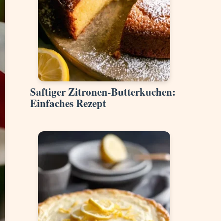
Saftiger Zitronen-Butterkuchen:
Einfaches Rezept