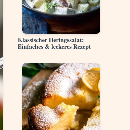
Klassischer Heringssalat:
Einfaches & leckeres Rezept