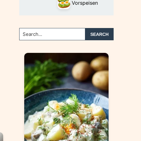
Vorspeisen
Search...