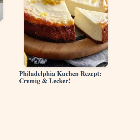
Philadelphia Kuchen Rezept:
Cremig & Lecker!