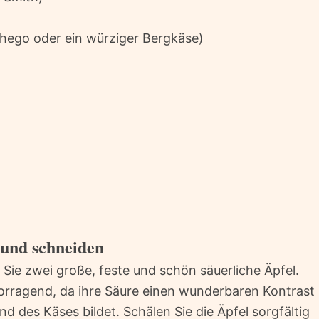
chego oder ein würziger Bergkäse)
n und schneiden
Sie zwei große, feste und schön säuerliche Äpfel.
orragend, da ihre Säure einen wunderbaren Kontrast
nd des Käses bildet. Schälen Sie die Äpfel sorgfältig