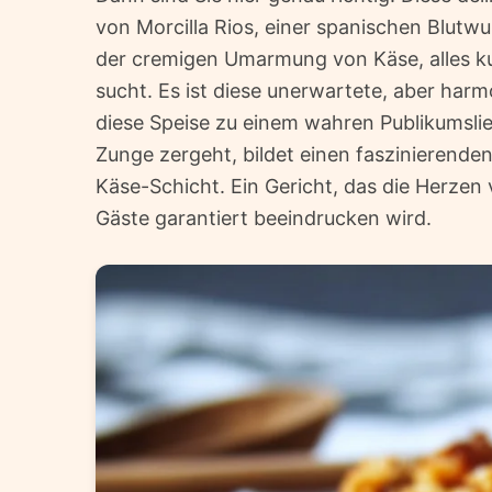
von Morcilla Rios, einer spanischen Blutwu
der cremigen Umarmung von Käse, alles kun
sucht. Es ist diese unerwartete, aber ha
diese Speise zu einem wahren Publikumslieb
Zunge zergeht, bildet einen faszinierenden
Käse-Schicht. Ein Gericht, das die Herzen
Gäste garantiert beeindrucken wird.