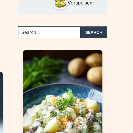
Vorspeisen
Search...