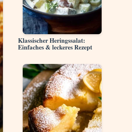
Klassischer Heringssalat:
Einfaches & leckeres Rezept