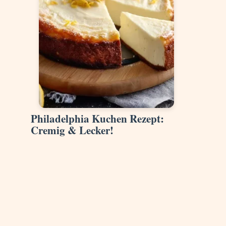
Philadelphia Kuchen Rezept:
Cremig & Lecker!