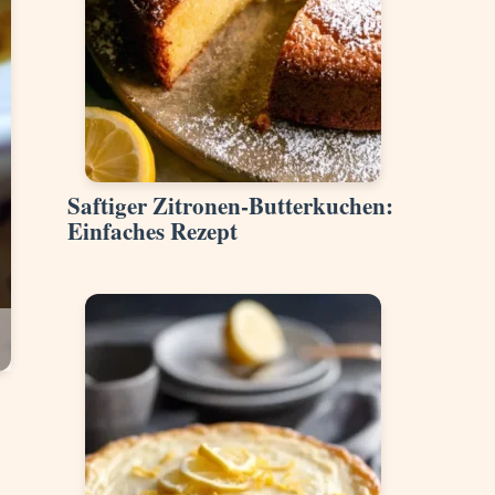
Saftiger Zitronen-Butterkuchen:
Einfaches Rezept