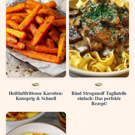
Heißluftfritteuse Karotten:
Rind Stroganoff Tagliatelle
Knusprig & Schnell
einfach: Das perfekte
Rezept!