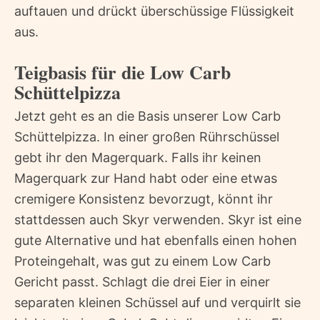
auftauen und drückt überschüssige Flüssigkeit
aus.
Teigbasis für die Low Carb
Schüttelpizza
Jetzt geht es an die Basis unserer Low Carb
Schüttelpizza. In einer großen Rührschüssel
gebt ihr den Magerquark. Falls ihr keinen
Magerquark zur Hand habt oder eine etwas
cremigere Konsistenz bevorzugt, könnt ihr
stattdessen auch Skyr verwenden. Skyr ist eine
gute Alternative und hat ebenfalls einen hohen
Proteingehalt, was gut zu einem Low Carb
Gericht passt. Schlagt die drei Eier in einer
separaten kleinen Schüssel auf und verquirlt sie