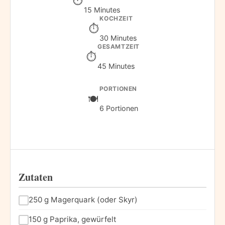
15 Minutes
KOCHZEIT
30 Minutes
GESAMTZEIT
45 Minutes
PORTIONEN
6 Portionen
Zutaten
250 g Magerquark (oder Skyr)
150 g Paprika, gewürfelt