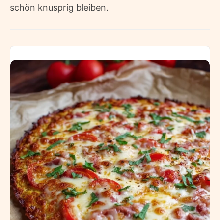
schön knusprig bleiben.