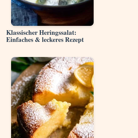
Klassischer Heringssalat:
Einfaches & leckeres Rezept