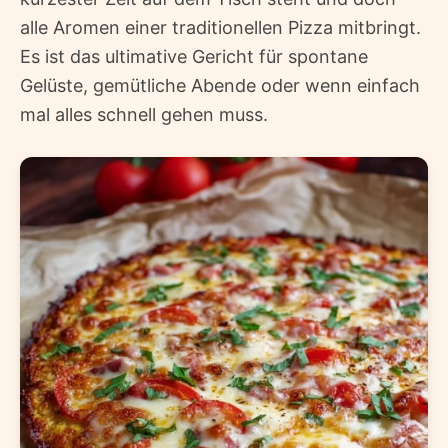
alle Aromen einer traditionellen Pizza mitbringt.
Es ist das ultimative Gericht für spontane
Gelüste, gemütliche Abende oder wenn einfach
mal alles schnell gehen muss.