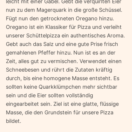
leicht mit einer Gabel. Gebt die verquirlten Eier
nun zu dem Magerquark in die große Schüssel.
Fügt nun den getrockneten Oregano hinzu.
Oregano ist ein Klassiker für Pizza und verleiht
unserer Schüttelpizza ein authentisches Aroma.
Gebt auch das Salz und eine gute Prise frisch
gemahlenen Pfeffer hinzu. Nun ist es an der
Zeit, alles gut zu vermischen. Verwendet einen
Schneebesen und rührt die Zutaten kräftig
durch, bis eine homogene Masse entsteht. Es
sollten keine Quarkklümpchen mehr sichtbar
sein und die Eier sollten vollständig
eingearbeitet sein. Ziel ist eine glatte, flüssige
Masse, die den Grundstein für unsere Pizza
bildet.