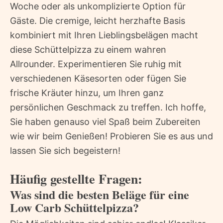
Woche oder als unkomplizierte Option für
Gäste. Die cremige, leicht herzhafte Basis
kombiniert mit Ihren Lieblingsbelägen macht
diese Schüttelpizza zu einem wahren
Allrounder. Experimentieren Sie ruhig mit
verschiedenen Käsesorten oder fügen Sie
frische Kräuter hinzu, um Ihren ganz
persönlichen Geschmack zu treffen. Ich hoffe,
Sie haben genauso viel Spaß beim Zubereiten
wie wir beim Genießen! Probieren Sie es aus und
lassen Sie sich begeistern!
Häufig gestellte Fragen:
Was sind die besten Beläge für eine
Low Carb Schüttelpizza?