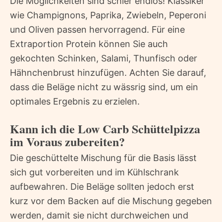
Die Möglichkeiten sind schier endlos! Klassiker
wie Champignons, Paprika, Zwiebeln, Peperoni
und Oliven passen hervorragend. Für eine
Extraportion Protein können Sie auch
gekochten Schinken, Salami, Thunfisch oder
Hähnchenbrust hinzufügen. Achten Sie darauf,
dass die Beläge nicht zu wässrig sind, um ein
optimales Ergebnis zu erzielen.
Kann ich die Low Carb Schüttelpizza
im Voraus zubereiten?
Die geschüttelte Mischung für die Basis lässt
sich gut vorbereiten und im Kühlschrank
aufbewahren. Die Beläge sollten jedoch erst
kurz vor dem Backen auf die Mischung gegeben
werden, damit sie nicht durchweichen und