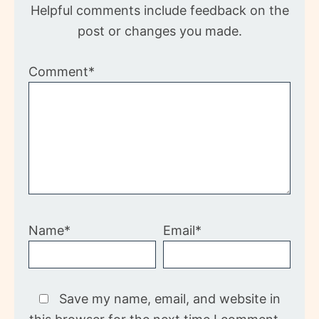
Helpful comments include feedback on the
post or changes you made.
Comment*
Name*
Email*
Save my name, email, and website in