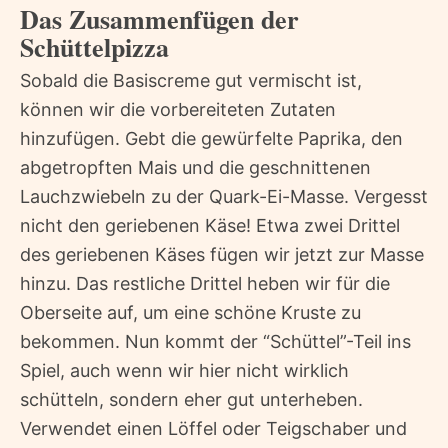
Das Zusammenfügen der
Schüttelpizza
Sobald die Basiscreme gut vermischt ist,
können wir die vorbereiteten Zutaten
hinzufügen. Gebt die gewürfelte Paprika, den
abgetropften Mais und die geschnittenen
Lauchzwiebeln zu der Quark-Ei-Masse. Vergesst
nicht den geriebenen Käse! Etwa zwei Drittel
des geriebenen Käses fügen wir jetzt zur Masse
hinzu. Das restliche Drittel heben wir für die
Oberseite auf, um eine schöne Kruste zu
bekommen. Nun kommt der “Schüttel”-Teil ins
Spiel, auch wenn wir hier nicht wirklich
schütteln, sondern eher gut unterheben.
Verwendet einen Löffel oder Teigschaber und