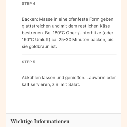
STEP 4
Backen: Masse in eine ofenfeste Form geben,
glattstreichen und mit dem restlichen Käse
bestreuen. Bei 180°C Ober-/Unterhitze (oder
160°C Umluft) ca. 25-30 Minuten backen, bis
sie goldbraun ist.
STEP 5
Abkühlen lassen und genießen. Lauwarm oder
kalt servieren, z.B. mit Salat.
Wichtige Informationen