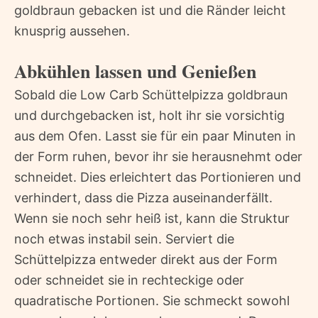
goldbraun gebacken ist und die Ränder leicht
knusprig aussehen.
Abkühlen lassen und Genießen
Sobald die Low Carb Schüttelpizza goldbraun
und durchgebacken ist, holt ihr sie vorsichtig
aus dem Ofen. Lasst sie für ein paar Minuten in
der Form ruhen, bevor ihr sie herausnehmt oder
schneidet. Dies erleichtert das Portionieren und
verhindert, dass die Pizza auseinanderfällt.
Wenn sie noch sehr heiß ist, kann die Struktur
noch etwas instabil sein. Serviert die
Schüttelpizza entweder direkt aus der Form
oder schneidet sie in rechteckige oder
quadratische Portionen. Sie schmeckt sowohl