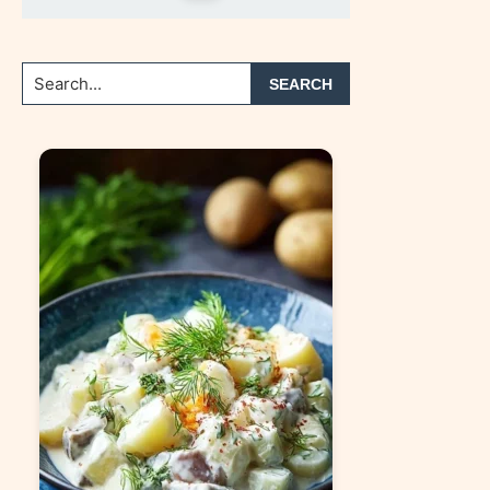
Search...