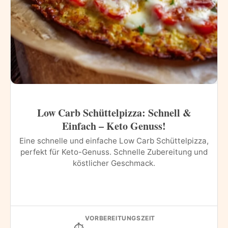
Low Carb Schüttelpizza: Schnell &
Einfach – Keto Genuss!
Eine schnelle und einfache Low Carb Schüttelpizza,
perfekt für Keto-Genuss. Schnelle Zubereitung und
köstlicher Geschmack.
VORBEREITUNGSZEIT