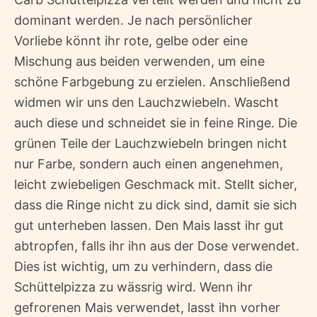
dominant werden. Je nach persönlicher
Vorliebe könnt ihr rote, gelbe oder eine
Mischung aus beiden verwenden, um eine
schöne Farbgebung zu erzielen. Anschließend
widmen wir uns den Lauchzwiebeln. Wascht
auch diese und schneidet sie in feine Ringe. Die
grünen Teile der Lauchzwiebeln bringen nicht
nur Farbe, sondern auch einen angenehmen,
leicht zwiebeligen Geschmack mit. Stellt sicher,
dass die Ringe nicht zu dick sind, damit sie sich
gut unterheben lassen. Den Mais lasst ihr gut
abtropfen, falls ihr ihn aus der Dose verwendet.
Dies ist wichtig, um zu verhindern, dass die
Schüttelpizza zu wässrig wird. Wenn ihr
gefrorenen Mais verwendet, lasst ihn vorher