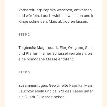
Vorbereitung: Paprika waschen, entkernen
und würfeln. Lauchzwiebeln waschen und in
Ringe schneiden. Mais abtropfen lassen.
STEP 2
Teigbasis: Magerquark, Eier, Oregano, Salz
und Pfeffer in einer Schüssel verrühren, bis
eine homogene Masse entsteht.
STEP 3
Zusammenfügen: Gewürfelte Paprika, Mais,
Lauchzwiebeln und ca. 2/3 des Käses unter
die Quark-Ei-Masse heben.