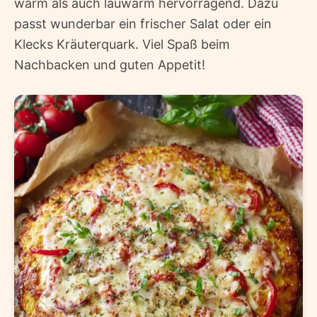
warm als auch lauwarm hervorragend. Dazu
passt wunderbar ein frischer Salat oder ein
Klecks Kräuterquark. Viel Spaß beim
Nachbacken und guten Appetit!