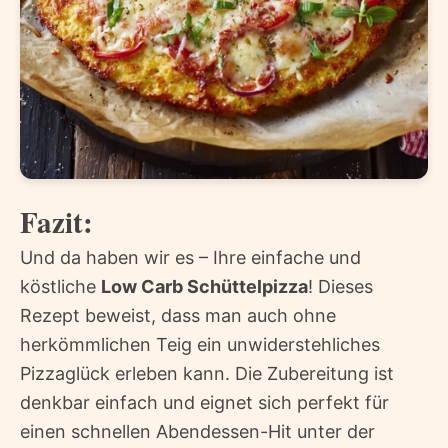
Fazit:
Und da haben wir es – Ihre einfache und
köstliche
Low Carb Schüttelpizza
! Dieses
Rezept beweist, dass man auch ohne
herkömmlichen Teig ein unwiderstehliches
Pizzaglück erleben kann. Die Zubereitung ist
denkbar einfach und eignet sich perfekt für
einen schnellen Abendessen-Hit unter der