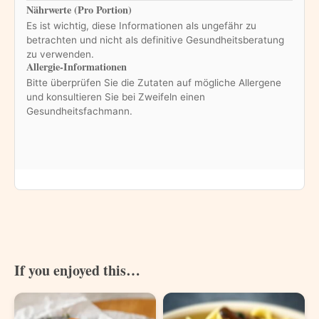
Nährwerte (Pro Portion)
Es ist wichtig, diese Informationen als ungefähr zu
betrachten und nicht als definitive Gesundheitsberatung
zu verwenden.
Allergie-Informationen
Bitte überprüfen Sie die Zutaten auf mögliche Allergene
und konsultieren Sie bei Zweifeln einen
Gesundheitsfachmann.
If you enjoyed this…