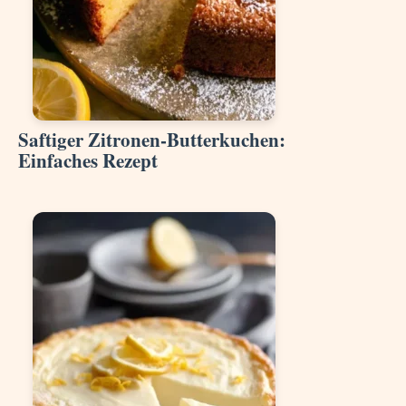
Saftiger Zitronen-Butterkuchen:
Einfaches Rezept