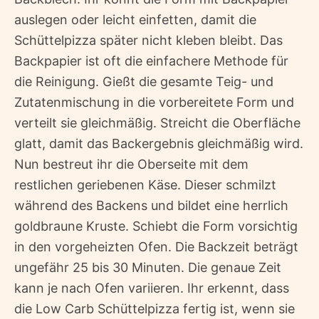
auslegen oder leicht einfetten, damit die
Schüttelpizza später nicht kleben bleibt. Das
Backpapier ist oft die einfachere Methode für
die Reinigung. Gießt die gesamte Teig- und
Zutatenmischung in die vorbereitete Form und
verteilt sie gleichmäßig. Streicht die Oberfläche
glatt, damit das Backergebnis gleichmäßig wird.
Nun bestreut ihr die Oberseite mit dem
restlichen geriebenen Käse. Dieser schmilzt
während des Backens und bildet eine herrlich
goldbraune Kruste. Schiebt die Form vorsichtig
in den vorgeheizten Ofen. Die Backzeit beträgt
ungefähr 25 bis 30 Minuten. Die genaue Zeit
kann je nach Ofen variieren. Ihr erkennt, dass
die Low Carb Schüttelpizza fertig ist, wenn sie