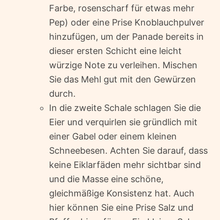
Farbe, rosenscharf für etwas mehr
Pep) oder eine Prise Knoblauchpulver
hinzufügen, um der Panade bereits in
dieser ersten Schicht eine leicht
würzige Note zu verleihen. Mischen
Sie das Mehl gut mit den Gewürzen
durch.
In die zweite Schale schlagen Sie die
Eier und verquirlen sie gründlich mit
einer Gabel oder einem kleinen
Schneebesen. Achten Sie darauf, dass
keine Eiklarfäden mehr sichtbar sind
und die Masse eine schöne,
gleichmäßige Konsistenz hat. Auch
hier können Sie eine Prise Salz und