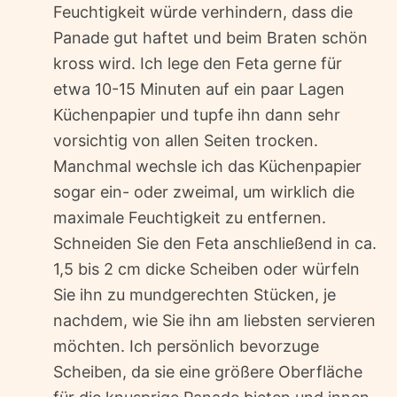
Feuchtigkeit würde verhindern, dass die
Panade gut haftet und beim Braten schön
kross wird. Ich lege den Feta gerne für
etwa 10-15 Minuten auf ein paar Lagen
Küchenpapier und tupfe ihn dann sehr
vorsichtig von allen Seiten trocken.
Manchmal wechsle ich das Küchenpapier
sogar ein- oder zweimal, um wirklich die
maximale Feuchtigkeit zu entfernen.
Schneiden Sie den Feta anschließend in ca.
1,5 bis 2 cm dicke Scheiben oder würfeln
Sie ihn zu mundgerechten Stücken, je
nachdem, wie Sie ihn am liebsten servieren
möchten. Ich persönlich bevorzuge
Scheiben, da sie eine größere Oberfläche