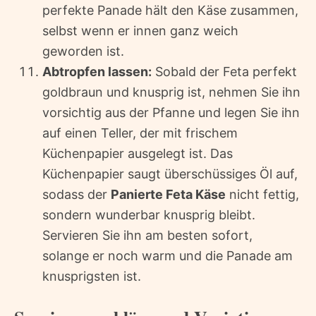
perfekte Panade hält den Käse zusammen,
selbst wenn er innen ganz weich
geworden ist.
Abtropfen lassen:
Sobald der Feta perfekt
goldbraun und knusprig ist, nehmen Sie ihn
vorsichtig aus der Pfanne und legen Sie ihn
auf einen Teller, der mit frischem
Küchenpapier ausgelegt ist. Das
Küchenpapier saugt überschüssiges Öl auf,
sodass der
Panierte Feta Käse
nicht fettig,
sondern wunderbar knusprig bleibt.
Servieren Sie ihn am besten sofort,
solange er noch warm und die Panade am
knusprigsten ist.