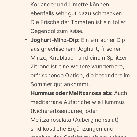
Koriander und Limette können
ebenfalls sehr gut dazu schmecken.
Die Frische der Tomaten ist ein toller
Gegenpol zum Käse.
Joghurt-Minz-Dip:
Ein einfacher Dip
aus griechischem Joghurt, frischer
Minze, Knoblauch und einem Spritzer
Zitrone ist eine weitere wunderbare,
erfrischende Option, die besonders im
Sommer gut ankommt.
Hummus oder Melitzanosalata:
Auch
mediterrane Aufstriche wie Hummus
(Kichererbsenpüree) oder
Melitzanosalata (Auberginensalat)
sind köstliche Ergänzungen und