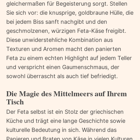
gleichermaßen für Begeisterung sorgt. Stellen
Sie sich vor: die knusprige, goldbraune Hülle, die
bei jedem Biss sanft nachgibt und den
geschmolzenen, würzigen Feta-Käse freigibt.
Diese unwiderstehliche Kombination aus
Texturen und Aromen macht den panierten
Feta zu einem echten Highlight auf jedem Teller
und verspricht einen Gaumenschmaus, der
sowohl überrascht als auch tief befriedigt.
Die Magie des Mittelmeers auf Ihrem
Tisch
Der Feta selbst ist ein Stolz der griechischen
Küche und trägt eine lange Geschichte sowie
kulturelle Bedeutung in sich. Während das
Panieren und Braten von Käse in vielen Kulturen