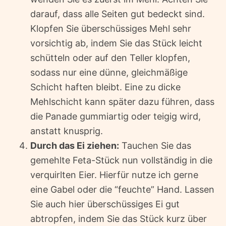
darauf, dass alle Seiten gut bedeckt sind.
Klopfen Sie überschüssiges Mehl sehr
vorsichtig ab, indem Sie das Stück leicht
schütteln oder auf den Teller klopfen,
sodass nur eine dünne, gleichmäßige
Schicht haften bleibt. Eine zu dicke
Mehlschicht kann später dazu führen, dass
die Panade gummiartig oder teigig wird,
anstatt knusprig.
Durch das Ei ziehen:
Tauchen Sie das
gemehlte Feta-Stück nun vollständig in die
verquirlten Eier. Hierfür nutze ich gerne
eine Gabel oder die “feuchte” Hand. Lassen
Sie auch hier überschüssiges Ei gut
abtropfen, indem Sie das Stück kurz über