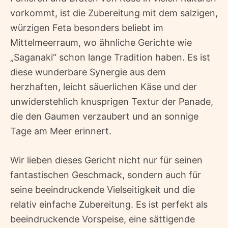
vorkommt, ist die Zubereitung mit dem salzigen,
würzigen Feta besonders beliebt im
Mittelmeerraum, wo ähnliche Gerichte wie
„Saganaki“ schon lange Tradition haben. Es ist
diese wunderbare Synergie aus dem
herzhaften, leicht säuerlichen Käse und der
unwiderstehlich knusprigen Textur der Panade,
die den Gaumen verzaubert und an sonnige
Tage am Meer erinnert.
Wir lieben dieses Gericht nicht nur für seinen
fantastischen Geschmack, sondern auch für
seine beeindruckende Vielseitigkeit und die
relativ einfache Zubereitung. Es ist perfekt als
beeindruckende Vorspeise, eine sättigende