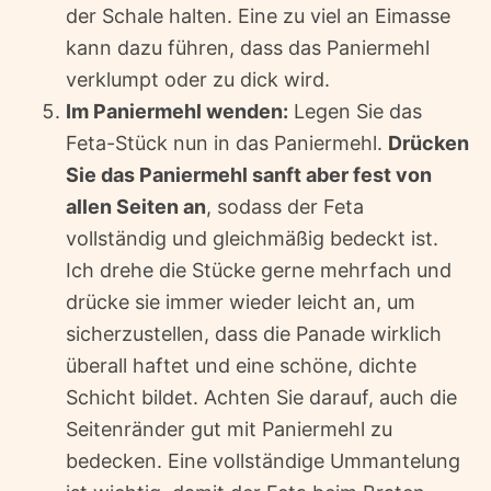
der Schale halten. Eine zu viel an Eimasse
kann dazu führen, dass das Paniermehl
verklumpt oder zu dick wird.
Im Paniermehl wenden:
Legen Sie das
Feta-Stück nun in das Paniermehl.
Drücken
Sie das Paniermehl sanft aber fest von
allen Seiten an
, sodass der Feta
vollständig und gleichmäßig bedeckt ist.
Ich drehe die Stücke gerne mehrfach und
drücke sie immer wieder leicht an, um
sicherzustellen, dass die Panade wirklich
überall haftet und eine schöne, dichte
Schicht bildet. Achten Sie darauf, auch die
Seitenränder gut mit Paniermehl zu
bedecken. Eine vollständige Ummantelung