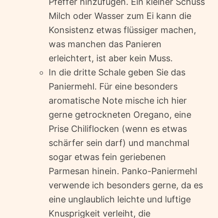
Pfeffer hinzufügen. Ein kleiner Schuss
Milch oder Wasser zum Ei kann die
Konsistenz etwas flüssiger machen,
was manchen das Panieren
erleichtert, ist aber kein Muss.
In die dritte Schale geben Sie das
Paniermehl. Für eine besonders
aromatische Note mische ich hier
gerne getrockneten Oregano, eine
Prise Chiliflocken (wenn es etwas
schärfer sein darf) und manchmal
sogar etwas fein geriebenen
Parmesan hinein. Panko-Paniermehl
verwende ich besonders gerne, da es
eine unglaublich leichte und luftige
Knusprigkeit verleiht, die