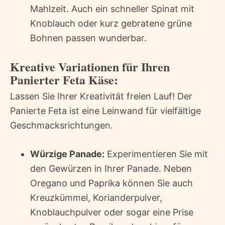
Mahlzeit. Auch ein schneller Spinat mit
Knoblauch oder kurz gebratene grüne
Bohnen passen wunderbar.
Kreative Variationen für Ihren
Panierter Feta Käse:
Lassen Sie Ihrer Kreativität freien Lauf! Der
Panierte Feta ist eine Leinwand für vielfältige
Geschmacksrichtungen.
Würzige Panade:
Experimentieren Sie mit
den Gewürzen in Ihrer Panade. Neben
Oregano und Paprika können Sie auch
Kreuzkümmel, Korianderpulver,
Knoblauchpulver oder sogar eine Prise