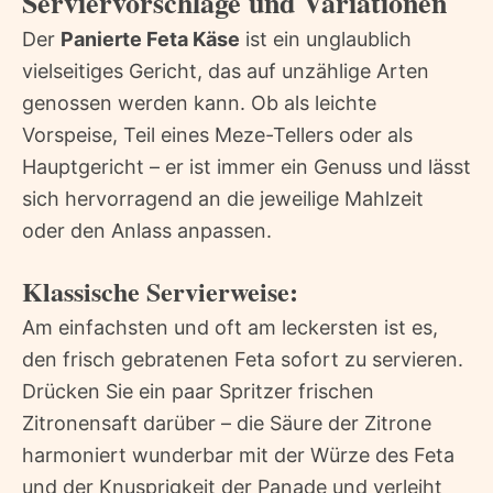
Serviervorschläge und Variationen
Der
Panierte Feta Käse
ist ein unglaublich
vielseitiges Gericht, das auf unzählige Arten
genossen werden kann. Ob als leichte
Vorspeise, Teil eines Meze-Tellers oder als
Hauptgericht – er ist immer ein Genuss und lässt
sich hervorragend an die jeweilige Mahlzeit
oder den Anlass anpassen.
Klassische Servierweise:
Am einfachsten und oft am leckersten ist es,
den frisch gebratenen Feta sofort zu servieren.
Drücken Sie ein paar Spritzer frischen
Zitronensaft darüber – die Säure der Zitrone
harmoniert wunderbar mit der Würze des Feta
und der Knusprigkeit der Panade und verleiht