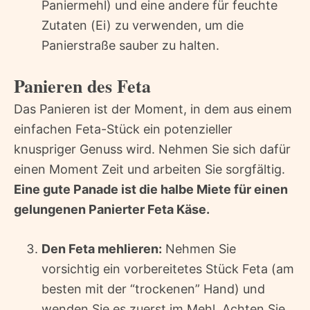
Paniermehl) und eine andere für feuchte
Zutaten (Ei) zu verwenden, um die
Panierstraße sauber zu halten.
Panieren des Feta
Das Panieren ist der Moment, in dem aus einem
einfachen Feta-Stück ein potenzieller
knuspriger Genuss wird. Nehmen Sie sich dafür
einen Moment Zeit und arbeiten Sie sorgfältig.
Eine gute Panade ist die halbe Miete für einen
gelungenen Panierter Feta Käse.
Den Feta mehlieren:
Nehmen Sie
vorsichtig ein vorbereitetes Stück Feta (am
besten mit der “trockenen” Hand) und
wenden Sie es zuerst im Mehl. Achten Sie