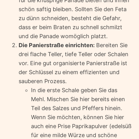
für die knusprige Panade bieten und innen
schön saftig bleiben. Sollten Sie den Feta
zu dünn schneiden, besteht die Gefahr,
dass er beim Braten zu schnell schmilzt
und die Panade womöglich platzt.
Die Panierstraße einrichten:
Bereiten Sie
drei flache Teller, tiefe Teller oder Schalen
vor. Eine gut organisierte Panierstraße ist
der Schlüssel zu einem effizienten und
sauberen Prozess.
In die erste Schale geben Sie das
Mehl. Mischen Sie hier bereits einen
Teil des Salzes und Pfeffers hinein.
Wenn Sie möchten, können Sie hier
auch eine Prise Paprikapulver (edelsüß
für eine milde Würze und schöne