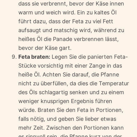
dass sie verbrennt, bevor der Käse innen
warm und weich wird. Ein zu kaltes Öl
führt dazu, dass der Feta zu viel Fett
aufsaugt und matschig wird, während zu
heißes Öl die Panade verbrennen lässt,
bevor der Käse gart.
Feta braten:
Legen Sie die panierten Feta-
Stücke vorsichtig mit einer Zange in das
heiße Öl. Achten Sie darauf, die Pfanne
nicht zu überfüllen, da dies die Temperatur
des Öls schlagartig senken und zu einem
weniger knusprigen Ergebnis führen
würde. Braten Sie den Feta in Portionen,
falls nötig, und geben Sie lieber etwas
mehr Zeit. Zwischen den Portionen kann
es sinnvoll sein, die Pfanne kurz von der