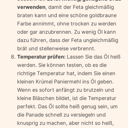
verwenden
, damit der Feta gleichmäßig
braten kann und eine schöne goldbraune
Farbe annimmt, ohne trocken zu werden
oder gar anzubrennen. Zu wenig Öl kann
dazu führen, dass der Feta ungleichmäßig
brät und stellenweise verbrennt.
Temperatur prüfen:
Lassen Sie das Öl heiß
werden. Sie können testen, ob es die
richtige Temperatur hat, indem Sie einen
kleinen Krümel Paniermehl ins Öl geben.
Wenn es sofort anfängt zu brutzeln und
kleine Bläschen bildet, ist die Temperatur
perfekt. Das Öl sollte heiß genug sein, um
die Panade schnell zu versiegeln und
knusprig zu machen, aber nicht so heiß,