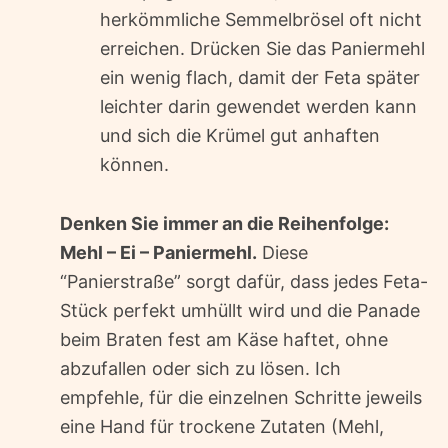
herkömmliche Semmelbrösel oft nicht
erreichen. Drücken Sie das Paniermehl
ein wenig flach, damit der Feta später
leichter darin gewendet werden kann
und sich die Krümel gut anhaften
können.
Denken Sie immer an die Reihenfolge:
Mehl – Ei – Paniermehl.
Diese
“Panierstraße” sorgt dafür, dass jedes Feta-
Stück perfekt umhüllt wird und die Panade
beim Braten fest am Käse haftet, ohne
abzufallen oder sich zu lösen. Ich
empfehle, für die einzelnen Schritte jeweils
eine Hand für trockene Zutaten (Mehl,