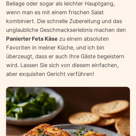
Beilage oder sogar als leichter Hauptgang,
wenn man es mit einem frischen Salat
kombiniert. Die schnelle Zubereitung und das
unglaubliche Geschmackserlebnis machen den
Panierter Feta Käse
zu einem absoluten
Favoriten in meiner Küche, und ich bin
überzeugt, dass er auch Ihre Gäste begeistern
wird. Lassen Sie sich von diesem einfachen,
aber exquisiten Gericht verführen!