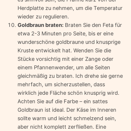
Herdplatte zu nehmen, um die Temperatur
wieder zu regulieren.
Goldbraun braten:
Braten Sie den Feta für
etwa 2-3 Minuten pro Seite, bis er eine
wunderschöne goldbraune und knusprige
Kruste entwickelt hat. Wenden Sie die
Stücke vorsichtig mit einer Zange oder
einem Pfannenwender, um alle Seiten
gleichmäßig zu braten. Ich drehe sie gerne
mehrfach, um sicherzustellen, dass
wirklich jede Fläche schön knusprig wird.
Achten Sie auf die Farbe – ein sattes
Goldbraun ist ideal. Der Käse im Inneren
sollte warm und leicht schmelzend sein,
aber nicht komplett zerfließen. Eine