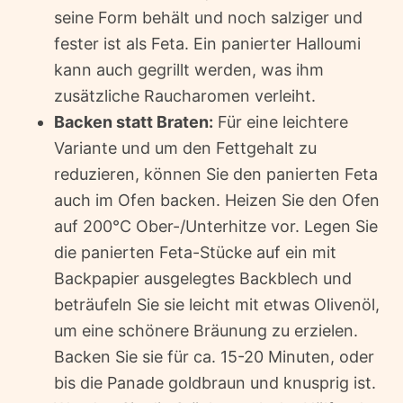
seine Form behält und noch salziger und
fester ist als Feta. Ein panierter Halloumi
kann auch gegrillt werden, was ihm
zusätzliche Raucharomen verleiht.
Backen statt Braten:
Für eine leichtere
Variante und um den Fettgehalt zu
reduzieren, können Sie den panierten Feta
auch im Ofen backen. Heizen Sie den Ofen
auf 200°C Ober-/Unterhitze vor. Legen Sie
die panierten Feta-Stücke auf ein mit
Backpapier ausgelegtes Backblech und
beträufeln Sie sie leicht mit etwas Olivenöl,
um eine schönere Bräunung zu erzielen.
Backen Sie sie für ca. 15-20 Minuten, oder
bis die Panade goldbraun und knusprig ist.