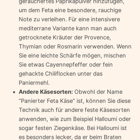
geräuchertes Paprikapulver hinzufügen,
um dem Feta eine besondere, rauchige
Note zu verleihen. Für eine intensivere
mediterrane Variante kann man auch
getrocknete Kräuter der Provence,
Thymian oder Rosmarin verwenden. Wenn
Sie eine leichte Schärfe mögen, mischen
Sie etwas Cayennepfeffer oder fein
gehackte Chiliflocken unter das
Paniermehl.
Andere Käsesorten:
Obwohl der Name
“Panierter Feta Käse” ist, können Sie diese
Technik auch für andere feste Käsesorten
anwenden, wie zum Beispiel Halloumi oder
sogar festen Ziegenkäse. Bei Halloumi ist
es besonders lecker, da er beim Braten