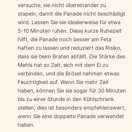
versuche, sie nicht übereinander zu
stapeln, damit die Panade nicht beschädigt
wird. Lassen Sie sie idealerweise für etwa
5-10 Minuten ruhen. Diese kurze Ruhezeit
hilft, die Panade noch besser am Feta
haften zu lassen und reduziert das Risiko,
dass sie beim Braten abfällt. Die Stärke des
Mehls hat so Zeit, sich mit dem Ei zu
verbinden, und die Brösel nehmen etwas
Feuchtigkeit auf. Wenn Sie mehr Zeit
haben, können Sie sie sogar für 30 Minuten
bis zu einer Stunde in den Kühlschrank
stellen; dies ist besonders empfehlenswert,
wenn Sie eine doppelte Panade verwendet
haben.