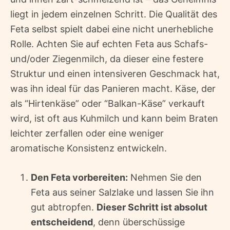
liegt in jedem einzelnen Schritt. Die Qualität des
Feta selbst spielt dabei eine nicht unerhebliche
Rolle. Achten Sie auf echten Feta aus Schafs-
und/oder Ziegenmilch, da dieser eine festere
Struktur und einen intensiveren Geschmack hat,
was ihn ideal für das Panieren macht. Käse, der
als “Hirtenkäse” oder “Balkan-Käse” verkauft
wird, ist oft aus Kuhmilch und kann beim Braten
leichter zerfallen oder eine weniger
aromatische Konsistenz entwickeln.
Den Feta vorbereiten:
Nehmen Sie den
Feta aus seiner Salzlake und lassen Sie ihn
gut abtropfen.
Dieser Schritt ist absolut
entscheidend
, denn überschüssige