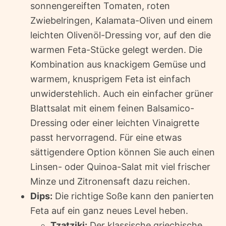
sonnengereiften Tomaten, roten
Zwiebelringen, Kalamata-Oliven und einem
leichten Olivenöl-Dressing vor, auf den die
warmen Feta-Stücke gelegt werden. Die
Kombination aus knackigem Gemüse und
warmem, knusprigem Feta ist einfach
unwiderstehlich. Auch ein einfacher grüner
Blattsalat mit einem feinen Balsamico-
Dressing oder einer leichten Vinaigrette
passt hervorragend. Für eine etwas
sättigendere Option können Sie auch einen
Linsen- oder Quinoa-Salat mit viel frischer
Minze und Zitronensaft dazu reichen.
Dips:
Die richtige Soße kann den panierten
Feta auf ein ganz neues Level heben.
Tzatziki:
Der klassische griechische