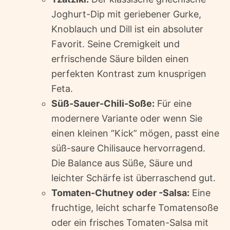
Joghurt-Dip mit geriebener Gurke,
Knoblauch und Dill ist ein absoluter
Favorit. Seine Cremigkeit und
erfrischende Säure bilden einen
perfekten Kontrast zum knusprigen
Feta.
Süß-Sauer-Chili-Soße:
Für eine
modernere Variante oder wenn Sie
einen kleinen “Kick” mögen, passt eine
süß-saure Chilisauce hervorragend.
Die Balance aus Süße, Säure und
leichter Schärfe ist überraschend gut.
Tomaten-Chutney oder -Salsa:
Eine
fruchtige, leicht scharfe Tomatensoße
oder ein frisches Tomaten-Salsa mit