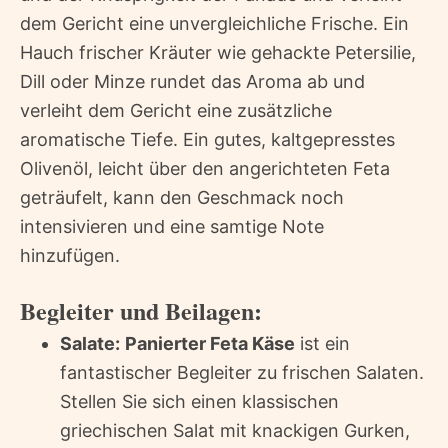
dem Gericht eine unvergleichliche Frische. Ein
Hauch frischer Kräuter wie gehackte Petersilie,
Dill oder Minze rundet das Aroma ab und
verleiht dem Gericht eine zusätzliche
aromatische Tiefe. Ein gutes, kaltgepresstes
Olivenöl, leicht über den angerichteten Feta
geträufelt, kann den Geschmack noch
intensivieren und eine samtige Note
hinzufügen.
Begleiter und Beilagen:
Salate:
Panierter Feta Käse
ist ein
fantastischer Begleiter zu frischen Salaten.
Stellen Sie sich einen klassischen
griechischen Salat mit knackigen Gurken,