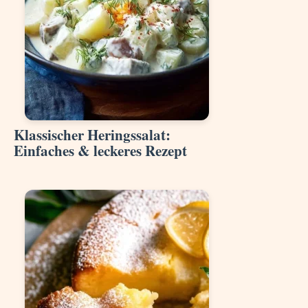
Klassischer Heringssalat:
Einfaches & leckeres Rezept