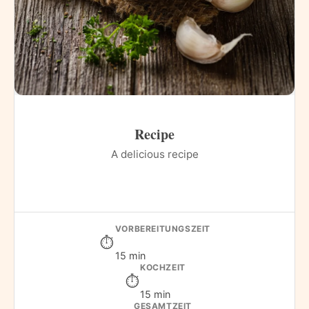
Recipe
A delicious recipe
VORBEREITUNGSZEIT
15 min
KOCHZEIT
15 min
GESAMTZEIT