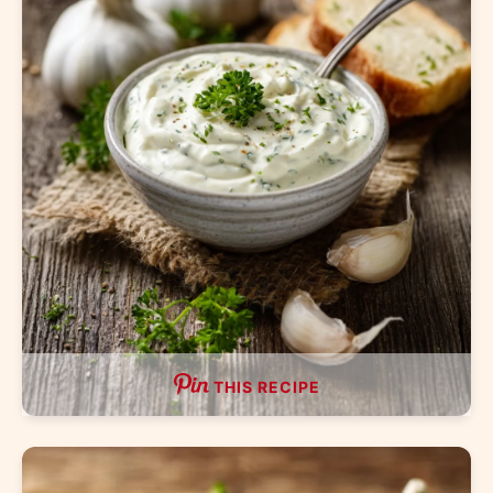
THIS RECIPE