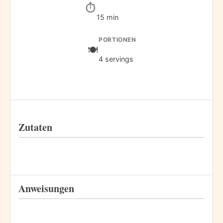
15 min
PORTIONEN
4 servings
Zutaten
Anweisungen