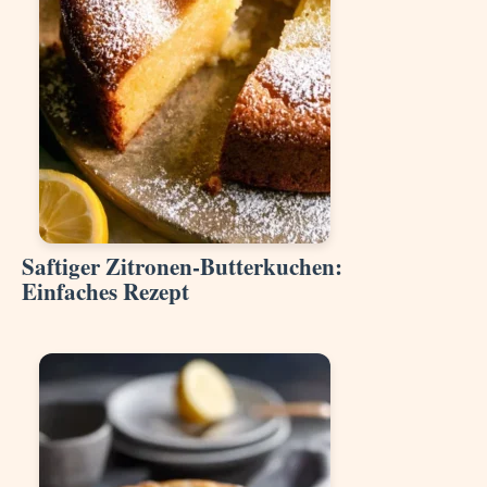
Saftiger Zitronen-Butterkuchen:
Einfaches Rezept