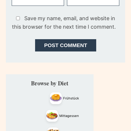
Save my name, email, and website in
this browser for the next time I comment.
Primary
Browse by Diet
Sidebar
Frühstück
Mittagessen