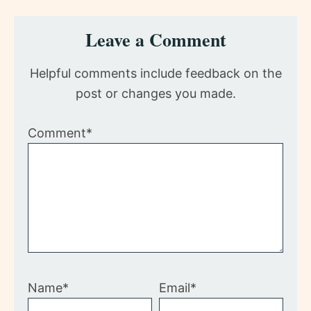
Reader
Leave a Comment
Interactions
Helpful comments include feedback on the
post or changes you made.
Comment*
Name*
Email*