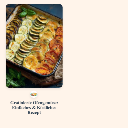
Gratinierte Ofengemüse:
Einfaches & Köstliches
Rezept