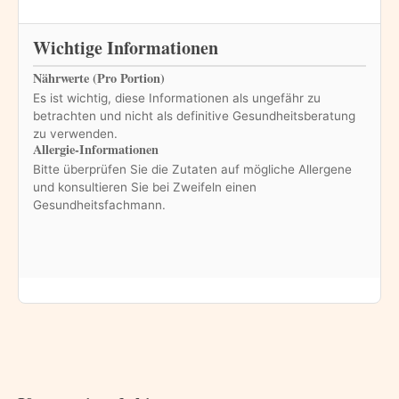
Wichtige Informationen
Nährwerte (Pro Portion)
Es ist wichtig, diese Informationen als ungefähr zu
betrachten und nicht als definitive Gesundheitsberatung
zu verwenden.
Allergie-Informationen
Bitte überprüfen Sie die Zutaten auf mögliche Allergene
und konsultieren Sie bei Zweifeln einen
Gesundheitsfachmann.