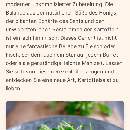
moderner, unkomplizierter Zubereitung. Die
Balance aus der natürlichen Süße des Honigs,
der pikanten Schärfe des Senfs und den
unwiderstehlichen Röstaromen der Kartoffeln
ist einfach himmlisch. Dieses Gericht ist nicht
nur eine fantastische Beilage zu Fleisch oder
Fisch, sondern auch ein Star auf jedem Buffet
oder als eigenständige, leichte Mahlzeit. Lassen
Sie sich von diesem Rezept überzeugen und
entdecken Sie eine neue Art, Kartoffelsalat zu
lieben!