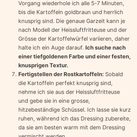
Vorgang wiederhole ich alle 5-7 Minuten,
bis die Kartoffeln goldbraun und herrlich
knusprig sind. Die genaue Garzeit kann je
nach Modell der Heissluftfritteuse und der
Grösse der Kartoffelwürfel variieren, daher
halte ich ein Auge darauf.
Ich suche nach
einer tiefgoldenen Farbe und einer festen,
knusprigen Textur.
Fertigstellen der Rostkartoffeln:
Sobald
die Kartoffeln perfekt knusprig sind,
nehme ich sie aus der Heissluftfritteuse
und gebe sie in eine grosse,
hitzebeständige Schüssel. Ich lasse sie kurz
ruhen, während ich das Dressing zubereite,
da sie am besten warm mit dem Dressing
vermischt werden.