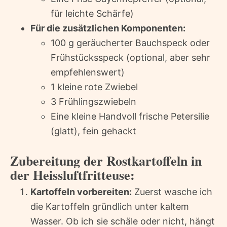
für leichte Schärfe)
Für die zusätzlichen Komponenten:
100 g geräucherter Bauchspeck oder
Frühstücksspeck (optional, aber sehr
empfehlenswert)
1 kleine rote Zwiebel
3 Frühlingszwiebeln
Eine kleine Handvoll frische Petersilie
(glatt), fein gehackt
Zubereitung der Rostkartoffeln in
der Heissluftfritteuse:
Kartoffeln vorbereiten:
Zuerst wasche ich
die Kartoffeln gründlich unter kaltem
Wasser. Ob ich sie schäle oder nicht, hängt