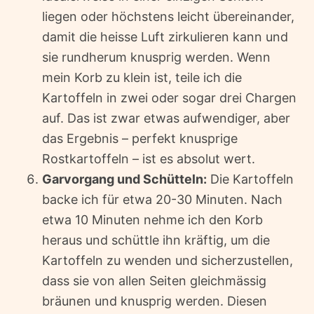
liegen oder höchstens leicht übereinander,
damit die heisse Luft zirkulieren kann und
sie rundherum knusprig werden. Wenn
mein Korb zu klein ist, teile ich die
Kartoffeln in zwei oder sogar drei Chargen
auf. Das ist zwar etwas aufwendiger, aber
das Ergebnis – perfekt knusprige
Rostkartoffeln – ist es absolut wert.
Garvorgang und Schütteln:
Die Kartoffeln
backe ich für etwa 20-30 Minuten. Nach
etwa 10 Minuten nehme ich den Korb
heraus und schüttle ihn kräftig, um die
Kartoffeln zu wenden und sicherzustellen,
dass sie von allen Seiten gleichmässig
bräunen und knusprig werden. Diesen