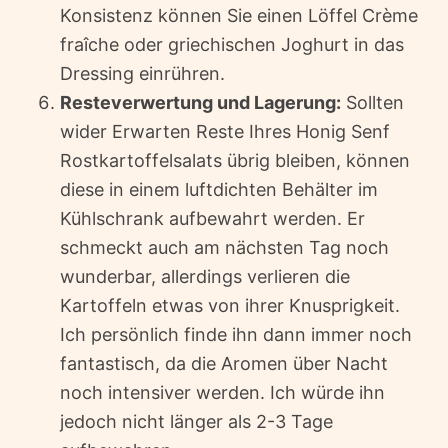
Konsistenz können Sie einen Löffel Crème
fraîche oder griechischen Joghurt in das
Dressing einrühren.
Resteverwertung und Lagerung:
Sollten
wider Erwarten Reste Ihres Honig Senf
Rostkartoffelsalats übrig bleiben, können
diese in einem luftdichten Behälter im
Kühlschrank aufbewahrt werden. Er
schmeckt auch am nächsten Tag noch
wunderbar, allerdings verlieren die
Kartoffeln etwas von ihrer Knusprigkeit.
Ich persönlich finde ihn dann immer noch
fantastisch, da die Aromen über Nacht
noch intensiver werden. Ich würde ihn
jedoch nicht länger als 2-3 Tage