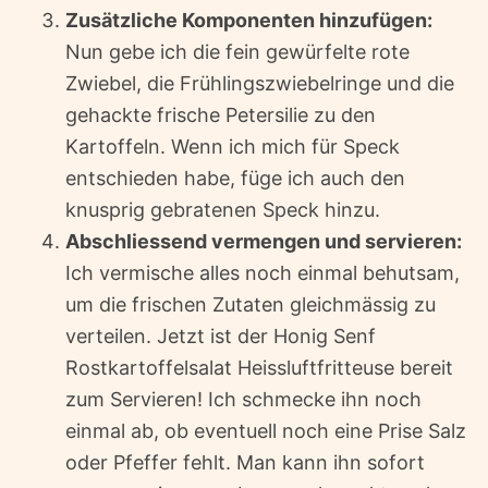
Zusätzliche Komponenten hinzufügen:
Nun gebe ich die fein gewürfelte rote
Zwiebel, die Frühlingszwiebelringe und die
gehackte frische Petersilie zu den
Kartoffeln. Wenn ich mich für Speck
entschieden habe, füge ich auch den
knusprig gebratenen Speck hinzu.
Abschliessend vermengen und servieren:
Ich vermische alles noch einmal behutsam,
um die frischen Zutaten gleichmässig zu
verteilen. Jetzt ist der Honig Senf
Rostkartoffelsalat Heissluftfritteuse bereit
zum Servieren! Ich schmecke ihn noch
einmal ab, ob eventuell noch eine Prise Salz
oder Pfeffer fehlt. Man kann ihn sofort