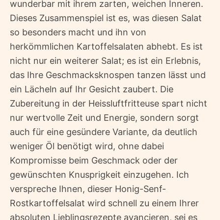
wunderbar mit ihrem zarten, weichen Inneren.
Dieses Zusammenspiel ist es, was diesen Salat
so besonders macht und ihn von
herkömmlichen Kartoffelsalaten abhebt. Es ist
nicht nur ein weiterer Salat; es ist ein Erlebnis,
das Ihre Geschmacksknospen tanzen lässt und
ein Lächeln auf Ihr Gesicht zaubert. Die
Zubereitung in der Heissluftfritteuse spart nicht
nur wertvolle Zeit und Energie, sondern sorgt
auch für eine gesündere Variante, da deutlich
weniger Öl benötigt wird, ohne dabei
Kompromisse beim Geschmack oder der
gewünschten Knusprigkeit einzugehen. Ich
verspreche Ihnen, dieser Honig-Senf-
Rostkartoffelsalat wird schnell zu einem Ihrer
absoluten Lieblingsrezepte avancieren, sei es