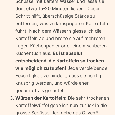
Schüssel mit kaltem Wasser und lasse sie
dort etwa 15-20 Minuten liegen. Dieser
Schritt hilft, überschüssige Stärke zu
entfernen, was zu knusprigeren Kartoffeln
führt. Nach dem Wässern giesse ich die
Kartoffeln ab und breite sie auf mehreren
Lagen Küchenpapier oder einem sauberen
Küchentuch aus.
Es ist absolut
entscheidend, die Kartoffeln so trocken
wie möglich zu tupfen!
Jede verbleibende
Feuchtigkeit verhindert, dass sie richtig
knusprig werden, und würde eher
gedämpft als geröstet.
Würzen der Kartoffeln:
Die sehr trockenen
Kartoffelwürfel gebe ich nun zurück in die
grosse Schüssel. Ich gebe das Olivenöl