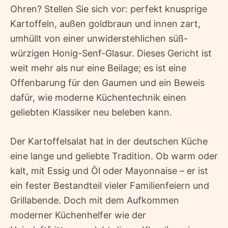
Ohren? Stellen Sie sich vor: perfekt knusprige
Kartoffeln, außen goldbraun und innen zart,
umhüllt von einer unwiderstehlichen süß-
würzigen Honig-Senf-Glasur. Dieses Gericht ist
weit mehr als nur eine Beilage; es ist eine
Offenbarung für den Gaumen und ein Beweis
dafür, wie moderne Küchentechnik einen
geliebten Klassiker neu beleben kann.
Der Kartoffelsalat hat in der deutschen Küche
eine lange und geliebte Tradition. Ob warm oder
kalt, mit Essig und Öl oder Mayonnaise – er ist
ein fester Bestandteil vieler Familienfeiern und
Grillabende. Doch mit dem Aufkommen
moderner Küchenhelfer wie der