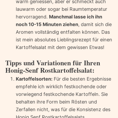
warm geniessen, aber er schmeckt auch
lauwarm oder sogar bei Raumtemperatur
hervorragend.
Manchmal lasse ich ihn
noch 10-15 Minuten ziehen
, damit sich die
Aromen vollständig entfalten können. Das
ist mein absolutes Lieblingsrezept für einen
Kartoffelsalat mit dem gewissen Etwas!
Tipps und Variationen für Ihren
Honig-Senf Rostkartoffelsalat:
Kartoffelsorten:
Für die besten Ergebnisse
empfehle ich wirklich festkochende oder
vorwiegend festkochende Kartoffeln. Sie
behalten ihre Form beim Rösten und
Zerfallen nicht, was für die Konsistenz des
Honig Senf Rostkartoffelsalats