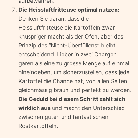
aufbewahren.
Die Heissluftfritteuse optimal nutzen:
Denken Sie daran, dass die
Heissluftfritteuse die Kartoffeln zwar
knuspriger macht als der Ofen, aber das
Prinzip des “Nicht-Überfüllens” bleibt
entscheidend. Lieber in zwei Chargen
garen als eine zu grosse Menge auf einmal
hineingeben, um sicherzustellen, dass jede
Kartoffel die Chance hat, von allen Seiten
gleichmässig braun und perfekt zu werden.
Die Geduld bei diesem Schritt zahlt sich
wirklich aus
und macht den Unterschied
zwischen guten und fantastischen
Rostkartoffeln.