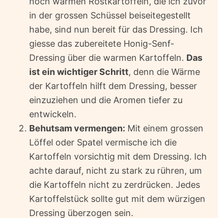
noch warmen Rostkartoffeln, die ich zuvor
in der grossen Schüssel beiseitegestellt
habe, sind nun bereit für das Dressing. Ich
giesse das zubereitete Honig-Senf-
Dressing über die warmen Kartoffeln.
Das
ist ein wichtiger Schritt
, denn die Wärme
der Kartoffeln hilft dem Dressing, besser
einzuziehen und die Aromen tiefer zu
entwickeln.
Behutsam vermengen:
Mit einem grossen
Löffel oder Spatel vermische ich die
Kartoffeln vorsichtig mit dem Dressing. Ich
achte darauf, nicht zu stark zu rühren, um
die Kartoffeln nicht zu zerdrücken. Jedes
Kartoffelstück sollte gut mit dem würzigen
Dressing überzogen sein.