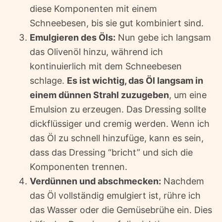
diese Komponenten mit einem
Schneebesen, bis sie gut kombiniert sind.
Emulgieren des Öls:
Nun gebe ich langsam
das Olivenöl hinzu, während ich
kontinuierlich mit dem Schneebesen
schlage.
Es ist wichtig, das Öl langsam in
einem dünnen Strahl zuzugeben
, um eine
Emulsion zu erzeugen. Das Dressing sollte
dickflüssiger und cremig werden. Wenn ich
das Öl zu schnell hinzufüge, kann es sein,
dass das Dressing “bricht” und sich die
Komponenten trennen.
Verdünnen und abschmecken:
Nachdem
das Öl vollständig emulgiert ist, rühre ich
das Wasser oder die Gemüsebrühe ein. Dies