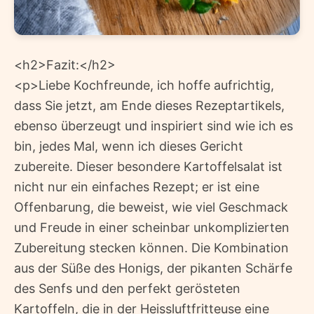
<h2>Fazit:</h2>
<p>Liebe Kochfreunde, ich hoffe aufrichtig,
dass Sie jetzt, am Ende dieses Rezeptartikels,
ebenso überzeugt und inspiriert sind wie ich es
bin, jedes Mal, wenn ich dieses Gericht
zubereite. Dieser besondere Kartoffelsalat ist
nicht nur ein einfaches Rezept; er ist eine
Offenbarung, die beweist, wie viel Geschmack
und Freude in einer scheinbar unkomplizierten
Zubereitung stecken können. Die Kombination
aus der Süße des Honigs, der pikanten Schärfe
des Senfs und den perfekt gerösteten
Kartoffeln, die in der Heissluftfritteuse eine