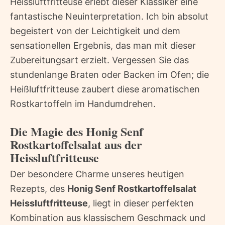
Heissluftfritteuse erlebt dieser Klassiker eine
fantastische Neuinterpretation. Ich bin absolut
begeistert von der Leichtigkeit und dem
sensationellen Ergebnis, das man mit dieser
Zubereitungsart erzielt. Vergessen Sie das
stundenlange Braten oder Backen im Ofen; die
Heißluftfritteuse zaubert diese aromatischen
Rostkartoffeln im Handumdrehen.
Die Magie des Honig Senf
Rostkartoffelsalat aus der
Heissluftfritteuse
Der besondere Charme unseres heutigen
Rezepts, des
Honig Senf Rostkartoffelsalat
Heissluftfritteuse
, liegt in dieser perfekten
Kombination aus klassischem Geschmack und