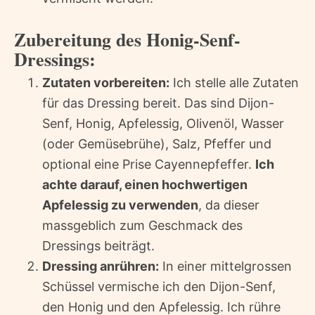
Zubereitung des Honig-Senf-
Dressings:
Zutaten vorbereiten:
Ich stelle alle Zutaten
für das Dressing bereit. Das sind Dijon-
Senf, Honig, Apfelessig, Olivenöl, Wasser
(oder Gemüsebrühe), Salz, Pfeffer und
optional eine Prise Cayennepfeffer.
Ich
achte darauf, einen hochwertigen
Apfelessig zu verwenden
, da dieser
massgeblich zum Geschmack des
Dressings beiträgt.
Dressing anrühren:
In einer mittelgrossen
Schüssel vermische ich den Dijon-Senf,
den Honig und den Apfelessig. Ich rühre