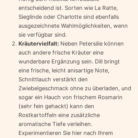
entscheidend ist. Sorten wie La Ratte,
Sieglinde oder Charlotte sind ebenfalls
ausgezeichnete Wahlmöglichkeiten, wenn
sie verfügbar sind.
Kräutervielfalt:
Neben Petersilie können
auch andere frische Kräuter eine
wunderbare Ergänzung sein. Dill bringt
eine frische, leicht anisartige Note,
Schnittlauch verstärkt den
Zwiebelgeschmack ohne zu überladen, und
sogar ein Hauch von frischem Rosmarin
(sehr fein gehackt) kann den
Rostkartoffeln eine zusätzliche
aromatische Tiefe verleihen.
Experimentieren Sie hier nach Ihrem