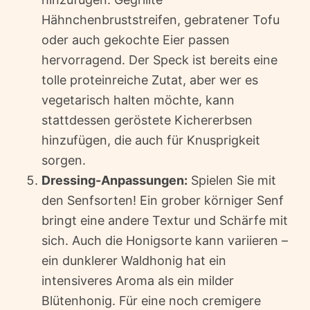
Hähnchenbruststreifen, gebratener Tofu
oder auch gekochte Eier passen
hervorragend. Der Speck ist bereits eine
tolle proteinreiche Zutat, aber wer es
vegetarisch halten möchte, kann
stattdessen geröstete Kichererbsen
hinzufügen, die auch für Knusprigkeit
sorgen.
Dressing-Anpassungen:
Spielen Sie mit
den Senfsorten! Ein grober körniger Senf
bringt eine andere Textur und Schärfe mit
sich. Auch die Honigsorte kann variieren –
ein dunklerer Waldhonig hat ein
intensiveres Aroma als ein milder
Blütenhonig. Für eine noch cremigere