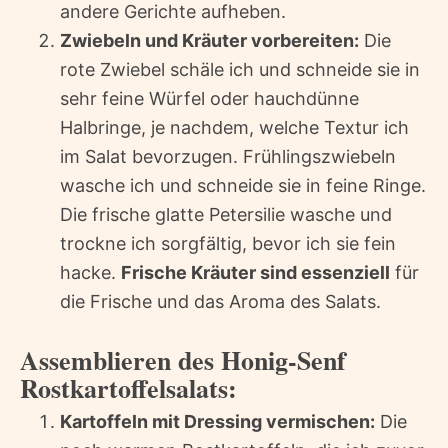
andere Gerichte aufheben.
Zwiebeln und Kräuter vorbereiten:
Die
rote Zwiebel schäle ich und schneide sie in
sehr feine Würfel oder hauchdünne
Halbringe, je nachdem, welche Textur ich
im Salat bevorzugen. Frühlingszwiebeln
wasche ich und schneide sie in feine Ringe.
Die frische glatte Petersilie wasche und
trockne ich sorgfältig, bevor ich sie fein
hacke.
Frische Kräuter sind essenziell
für
die Frische und das Aroma des Salats.
Assemblieren des Honig-Senf
Rostkartoffelsalats:
Kartoffeln mit Dressing vermischen:
Die