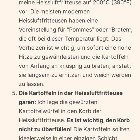
meine Heissluftfritteuse auf 200°C (390°F)
vor. Die meisten modernen
Heissluftfritteusen haben eine
Voreinstellung für “Pommes” oder “Braten”,
die oft bei dieser Temperatur liegt. Das
Vorheizen ist wichtig, um sofort eine hohe
Hitze zu gewährleisten und die Kartoffeln
von Anfang an knusprig zu braten, anstatt
sie langsam zu erhitzen und weich werden
zu lassen.
Die Kartoffeln in der Heissluftfritteuse
garen:
Ich lege die gewürzten
Kartoffelwürfel in den Korb der
Heissluftfritteuse.
Es ist wichtig, den Korb
nicht zu überfüllen!
Die Kartoffeln sollten
idealerweise in einer einzigen Schicht