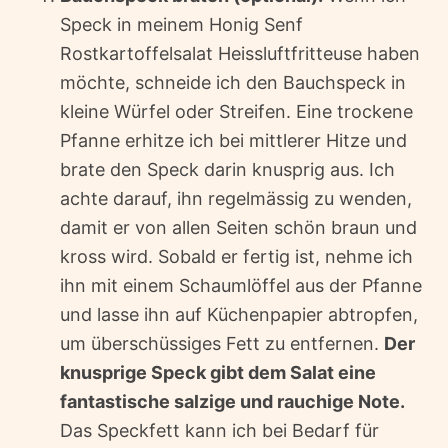
Speck in meinem Honig Senf
Rostkartoffelsalat Heissluftfritteuse haben
möchte, schneide ich den Bauchspeck in
kleine Würfel oder Streifen. Eine trockene
Pfanne erhitze ich bei mittlerer Hitze und
brate den Speck darin knusprig aus. Ich
achte darauf, ihn regelmässig zu wenden,
damit er von allen Seiten schön braun und
kross wird. Sobald er fertig ist, nehme ich
ihn mit einem Schaumlöffel aus der Pfanne
und lasse ihn auf Küchenpapier abtropfen,
um überschüssiges Fett zu entfernen.
Der
knusprige Speck gibt dem Salat eine
fantastische salzige und rauchige Note.
Das Speckfett kann ich bei Bedarf für