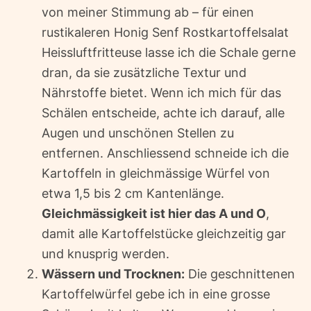
von meiner Stimmung ab – für einen
rustikaleren Honig Senf Rostkartoffelsalat
Heissluftfritteuse lasse ich die Schale gerne
dran, da sie zusätzliche Textur und
Nährstoffe bietet. Wenn ich mich für das
Schälen entscheide, achte ich darauf, alle
Augen und unschönen Stellen zu
entfernen. Anschliessend schneide ich die
Kartoffeln in gleichmässige Würfel von
etwa 1,5 bis 2 cm Kantenlänge.
Gleichmässigkeit ist hier das A und O
,
damit alle Kartoffelstücke gleichzeitig gar
und knusprig werden.
Wässern und Trocknen:
Die geschnittenen
Kartoffelwürfel gebe ich in eine grosse