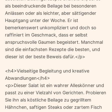
als beeindruckende Beilage bei besonderen
Anlässen oder als leichter, aber sättigender
Hauptgang unter der Woche. Er ist
bemerkenswert unkompliziert und doch so
raffiniert im Geschmack, dass er selbst
anspruchsvolle Gaumen begeistert. Manchmal
sind die einfachsten Rezepte die besten, und
dieser ist der beste Beweis dafür.</p>
<h4>Vielseitige Begleitung und kreative
Abwandlungen</h4>
<p>Dieser Salat ist ein wahrer Alleskönner und
passt zu einer Vielzahl von Gerichten. Probieren
Sie ihn als köstliche Beilage zu gegrilltem
Hähnchen, saftigen Steaks oder zartem Fisch