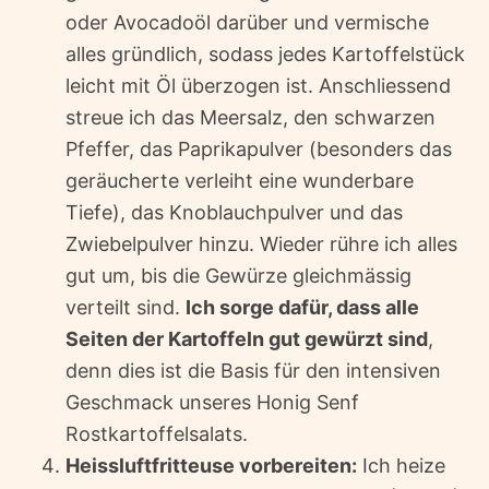
oder Avocadoöl darüber und vermische
alles gründlich, sodass jedes Kartoffelstück
leicht mit Öl überzogen ist. Anschliessend
streue ich das Meersalz, den schwarzen
Pfeffer, das Paprikapulver (besonders das
geräucherte verleiht eine wunderbare
Tiefe), das Knoblauchpulver und das
Zwiebelpulver hinzu. Wieder rühre ich alles
gut um, bis die Gewürze gleichmässig
verteilt sind.
Ich sorge dafür, dass alle
Seiten der Kartoffeln gut gewürzt sind
,
denn dies ist die Basis für den intensiven
Geschmack unseres Honig Senf
Rostkartoffelsalats.
Heissluftfritteuse vorbereiten:
Ich heize