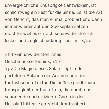
unvergleichliche Knusprigkeit entwickeln, ist
schlichtweg ein Fest für die Sinne. Es ist die Art
von Gericht, das man einmal probiert und dann
immer wieder auf den Speiseplan setzen
möchte, weil es einfach so unwiderstehlich
lecker und zugleich unkompliziert ist.</p>
<h4>Ein unwiderstehliches
Geschmackserlebnis</h4>
<p>Die Magie dieses Salats liegt in der
perfekten Balance der Aromen und der
fantastischen Textur. Die äußere goldbraune
Knusprigkeit der Kartoffeln, die durch das
schonende und effiziente Garen in der
Heissluftfritteuse entsteht, kontrastiert