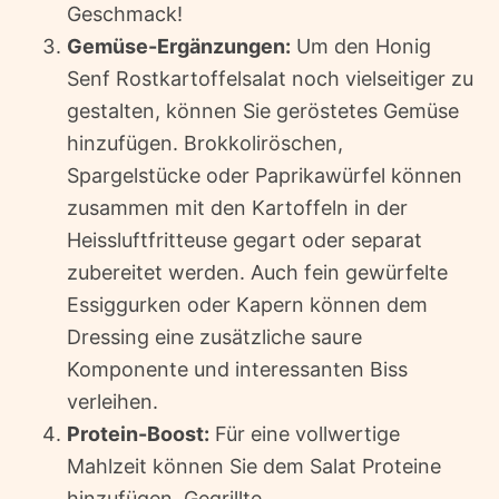
Geschmack!
Gemüse-Ergänzungen:
Um den Honig
Senf Rostkartoffelsalat noch vielseitiger zu
gestalten, können Sie geröstetes Gemüse
hinzufügen. Brokkoliröschen,
Spargelstücke oder Paprikawürfel können
zusammen mit den Kartoffeln in der
Heissluftfritteuse gegart oder separat
zubereitet werden. Auch fein gewürfelte
Essiggurken oder Kapern können dem
Dressing eine zusätzliche saure
Komponente und interessanten Biss
verleihen.
Protein-Boost:
Für eine vollwertige
Mahlzeit können Sie dem Salat Proteine
hinzufügen. Gegrillte