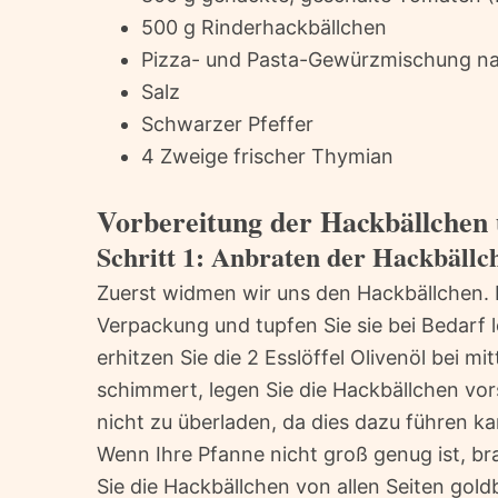
500 g Rinderhackbällchen
Pizza- und Pasta-Gewürzmischung 
Salz
Schwarzer Pfeffer
4 Zweige frischer Thymian
Vorbereitung der Hackbällchen
Schritt 1: Anbraten der Hackbällc
Zuerst widmen wir uns den Hackbällchen. 
Verpackung und tupfen Sie sie bei Bedarf l
erhitzen Sie die 2 Esslöffel Olivenöl bei mit
schimmert, legen Sie die Hackbällchen vors
nicht zu überladen, da dies dazu führen k
Wenn Ihre Pfanne nicht groß genug ist, br
Sie die Hackbällchen von allen Seiten gold