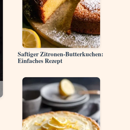
Saftiger Zitronen-Butterkuchen:
Einfaches Rezept