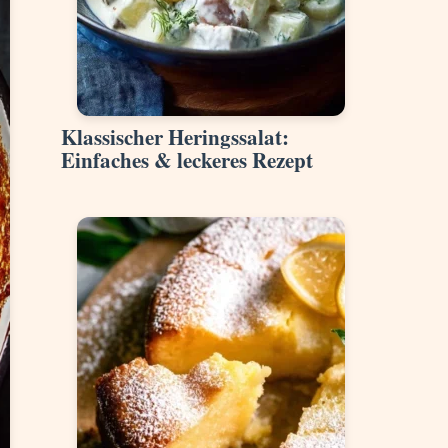
Klassischer Heringssalat:
Einfaches & leckeres Rezept