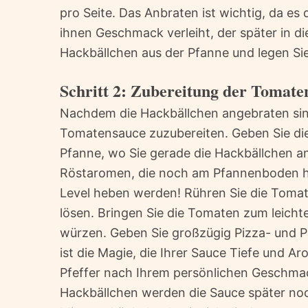
pro Seite. Das Anbraten ist wichtig, da es
ihnen Geschmack verleiht, der später in 
Hackbällchen aus der Pfanne und legen Sie 
Schritt 2: Zubereitung der Tomate
Nachdem die Hackbällchen angebraten sin
Tomatensauce zuzubereiten. Geben Sie die
Pfanne, wo Sie gerade die Hackbällchen a
Röstaromen, die noch am Pfannenboden ha
Level heben werden! Rühren Sie die Toma
lösen. Bringen Sie die Tomaten zum leichte
würzen. Geben Sie großzügig Pizza- und
ist die Magie, die Ihrer Sauce Tiefe und 
Pfeffer nach Ihrem persönlichen Geschmack
Hackbällchen werden die Sauce später noch