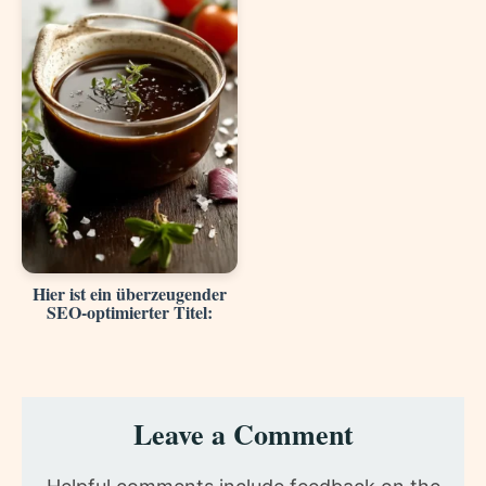
Hier ist ein überzeugender
SEO-optimierter Titel:
Reader
Leave a Comment
Interactions