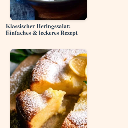
Klassischer Heringssalat:
Einfaches & leckeres Rezept