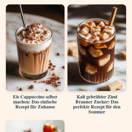
Eis Cappuccino selber
Kalt gebrühter Zimt
machen: Das einfache
Brauner Zucker: Das
Rezept für Zuhause
perfekte Rezept für den
Sommer