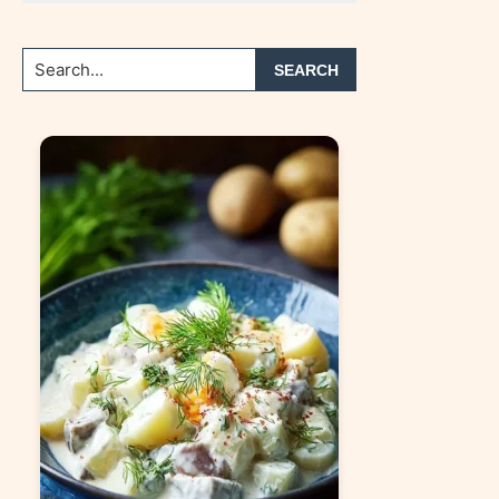
Search...