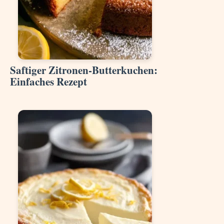
Saftiger Zitronen-Butterkuchen:
Einfaches Rezept