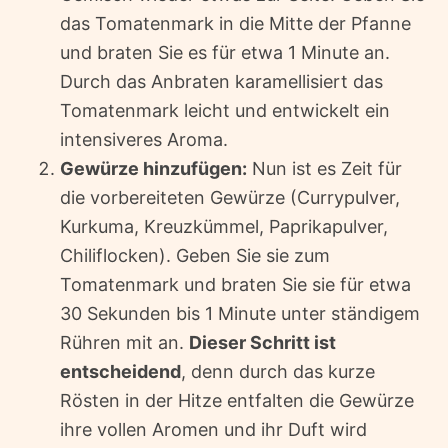
das Tomatenmark in die Mitte der Pfanne
und braten Sie es für etwa 1 Minute an.
Durch das Anbraten karamellisiert das
Tomatenmark leicht und entwickelt ein
intensiveres Aroma.
Gewürze hinzufügen:
Nun ist es Zeit für
die vorbereiteten Gewürze (Currypulver,
Kurkuma, Kreuzkümmel, Paprikapulver,
Chiliflocken). Geben Sie sie zum
Tomatenmark und braten Sie sie für etwa
30 Sekunden bis 1 Minute unter ständigem
Rühren mit an.
Dieser Schritt ist
entscheidend
, denn durch das kurze
Rösten in der Hitze entfalten die Gewürze
ihre vollen Aromen und ihr Duft wird