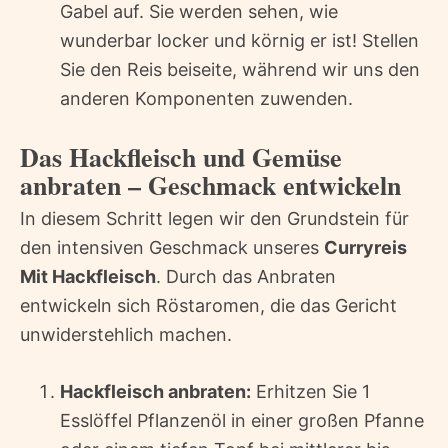
Gabel auf. Sie werden sehen, wie
wunderbar locker und körnig er ist! Stellen
Sie den Reis beiseite, während wir uns den
anderen Komponenten zuwenden.
Das Hackfleisch und Gemüse
anbraten – Geschmack entwickeln
In diesem Schritt legen wir den Grundstein für
den intensiven Geschmack unseres
Curryreis
Mit Hackfleisch
. Durch das Anbraten
entwickeln sich Röstaromen, die das Gericht
unwiderstehlich machen.
Hackfleisch anbraten:
Erhitzen Sie 1
Esslöffel Pflanzenöl in einer großen Pfanne