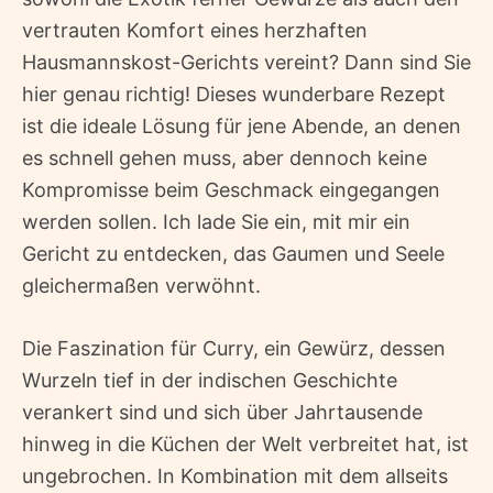
vertrauten Komfort eines herzhaften
Hausmannskost-Gerichts vereint? Dann sind Sie
hier genau richtig! Dieses wunderbare Rezept
ist die ideale Lösung für jene Abende, an denen
es schnell gehen muss, aber dennoch keine
Kompromisse beim Geschmack eingegangen
werden sollen. Ich lade Sie ein, mit mir ein
Gericht zu entdecken, das Gaumen und Seele
gleichermaßen verwöhnt.
Die Faszination für Curry, ein Gewürz, dessen
Wurzeln tief in der indischen Geschichte
verankert sind und sich über Jahrtausende
hinweg in die Küchen der Welt verbreitet hat, ist
ungebrochen. In Kombination mit dem allseits