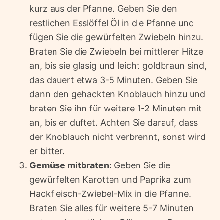
kurz aus der Pfanne. Geben Sie den
restlichen Esslöffel Öl in die Pfanne und
fügen Sie die gewürfelten Zwiebeln hinzu.
Braten Sie die Zwiebeln bei mittlerer Hitze
an, bis sie glasig und leicht goldbraun sind,
das dauert etwa 3-5 Minuten. Geben Sie
dann den gehackten Knoblauch hinzu und
braten Sie ihn für weitere 1-2 Minuten mit
an, bis er duftet. Achten Sie darauf, dass
der Knoblauch nicht verbrennt, sonst wird
er bitter.
Gemüse mitbraten:
Geben Sie die
gewürfelten Karotten und Paprika zum
Hackfleisch-Zwiebel-Mix in die Pfanne.
Braten Sie alles für weitere 5-7 Minuten