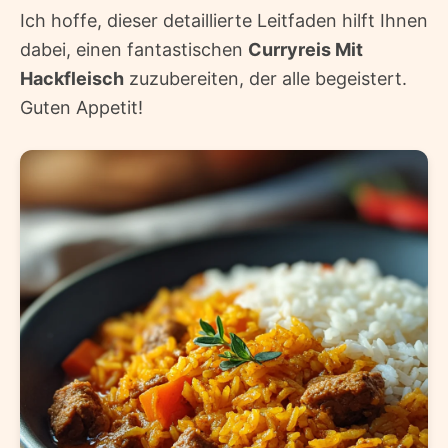
Ich hoffe, dieser detaillierte Leitfaden hilft Ihnen
dabei, einen fantastischen
Curryreis Mit
Hackfleisch
zuzubereiten, der alle begeistert.
Guten Appetit!