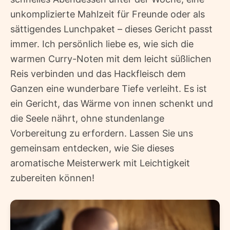
unkomplizierte Mahlzeit für Freunde oder als
sättigendes Lunchpaket – dieses Gericht passt
immer. Ich persönlich liebe es, wie sich die
warmen Curry-Noten mit dem leicht süßlichen
Reis verbinden und das Hackfleisch dem
Ganzen eine wunderbare Tiefe verleiht. Es ist
ein Gericht, das Wärme von innen schenkt und
die Seele nährt, ohne stundenlange
Vorbereitung zu erfordern. Lassen Sie uns
gemeinsam entdecken, wie Sie dieses
aromatische Meisterwerk mit Leichtigkeit
zubereiten können!