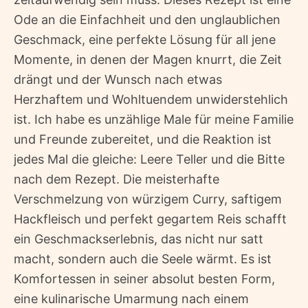
Ode an die Einfachheit und den unglaublichen
Geschmack, eine perfekte Lösung für all jene
Momente, in denen der Magen knurrt, die Zeit
drängt und der Wunsch nach etwas
Herzhaftem und Wohltuendem unwiderstehlich
ist. Ich habe es unzählige Male für meine Familie
und Freunde zubereitet, und die Reaktion ist
jedes Mal die gleiche: Leere Teller und die Bitte
nach dem Rezept. Die meisterhafte
Verschmelzung von würzigem Curry, saftigem
Hackfleisch und perfekt gegartem Reis schafft
ein Geschmackserlebnis, das nicht nur satt
macht, sondern auch die Seele wärmt. Es ist
Komfortessen in seiner absolut besten Form,
eine kulinarische Umarmung nach einem