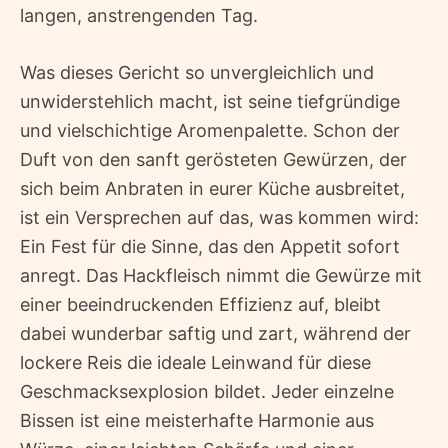
langen, anstrengenden Tag.
Was dieses Gericht so unvergleichlich und
unwiderstehlich macht, ist seine tiefgründige
und vielschichtige Aromenpalette. Schon der
Duft von den sanft gerösteten Gewürzen, der
sich beim Anbraten in eurer Küche ausbreitet,
ist ein Versprechen auf das, was kommen wird:
Ein Fest für die Sinne, das den Appetit sofort
anregt. Das Hackfleisch nimmt die Gewürze mit
einer beeindruckenden Effizienz auf, bleibt
dabei wunderbar saftig und zart, während der
lockere Reis die ideale Leinwand für diese
Geschmacksexplosion bildet. Jeder einzelne
Bissen ist eine meisterhafte Harmonie aus