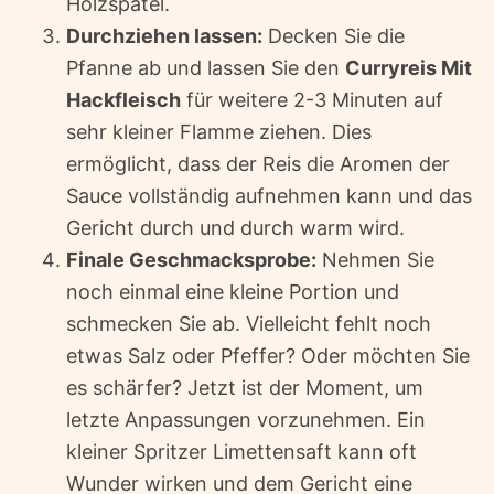
Holzspatel.
Durchziehen lassen:
Decken Sie die
Pfanne ab und lassen Sie den
Curryreis Mit
Hackfleisch
für weitere 2-3 Minuten auf
sehr kleiner Flamme ziehen. Dies
ermöglicht, dass der Reis die Aromen der
Sauce vollständig aufnehmen kann und das
Gericht durch und durch warm wird.
Finale Geschmacksprobe:
Nehmen Sie
noch einmal eine kleine Portion und
schmecken Sie ab. Vielleicht fehlt noch
etwas Salz oder Pfeffer? Oder möchten Sie
es schärfer? Jetzt ist der Moment, um
letzte Anpassungen vorzunehmen. Ein
kleiner Spritzer Limettensaft kann oft
Wunder wirken und dem Gericht eine