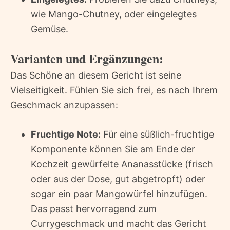
wie Mango-Chutney, oder eingelegtes
Gemüse.
Varianten und Ergänzungen:
Das Schöne an diesem Gericht ist seine
Vielseitigkeit. Fühlen Sie sich frei, es nach Ihrem
Geschmack anzupassen:
Fruchtige Note:
Für eine süßlich-fruchtige
Komponente können Sie am Ende der
Kochzeit gewürfelte Ananasstücke (frisch
oder aus der Dose, gut abgetropft) oder
sogar ein paar Mangowürfel hinzufügen.
Das passt hervorragend zum
Currygeschmack und macht das Gericht