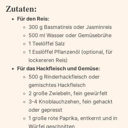
Zutaten:
Für den Reis:
300 g Basmatireis oder Jasminreis
500 ml Wasser oder Gemüsebrühe
1 Teelöffel Salz
1 Esslöffel Pflanzenöl (optional, für
lockereren Reis)
Für das Hackfleisch und Gemüse:
500 g Rinderhackfleisch oder
gemischtes Hackfleisch
2 große Zwiebeln, fein gewürfelt
3-4 Knoblauchzehen, fein gehackt
oder gepresst
1 große rote Paprika, entkernt und in
Würfel geschnitten