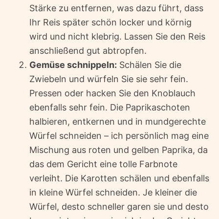
Stärke zu entfernen, was dazu führt, dass
Ihr Reis später schön locker und körnig
wird und nicht klebrig. Lassen Sie den Reis
anschließend gut abtropfen.
Gemüse schnippeln:
Schälen Sie die
Zwiebeln und würfeln Sie sie sehr fein.
Pressen oder hacken Sie den Knoblauch
ebenfalls sehr fein. Die Paprikaschoten
halbieren, entkernen und in mundgerechte
Würfel schneiden – ich persönlich mag eine
Mischung aus roten und gelben Paprika, da
das dem Gericht eine tolle Farbnote
verleiht. Die Karotten schälen und ebenfalls
in kleine Würfel schneiden. Je kleiner die
Würfel, desto schneller garen sie und desto