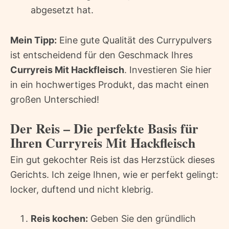
abgesetzt hat.
Mein Tipp:
Eine gute Qualität des Currypulvers
ist entscheidend für den Geschmack Ihres
Curryreis Mit Hackfleisch
. Investieren Sie hier
in ein hochwertiges Produkt, das macht einen
großen Unterschied!
Der Reis – Die perfekte Basis für
Ihren Curryreis Mit Hackfleisch
Ein gut gekochter Reis ist das Herzstück dieses
Gerichts. Ich zeige Ihnen, wie er perfekt gelingt:
locker, duftend und nicht klebrig.
Reis kochen:
Geben Sie den gründlich