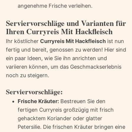
angenehme Frische verleihen.
Serviervorschläge und Varianten für
Ihren Curryreis Mit Hackfleisch
Ihr köstlicher
Curryreis Mit Hackfleisch
ist nun
fertig und bereit, genossen zu werden! Hier sind
ein paar Ideen, wie Sie ihn anrichten und
variieren können, um das Geschmackserlebnis
noch zu steigern.
Serviervorschläge:
Frische Kräuter:
Bestreuen Sie den
fertigen Curryreis großzügig mit frisch
gehacktem Koriander oder glatter
Petersilie. Die frischen Kräuter bringen eine