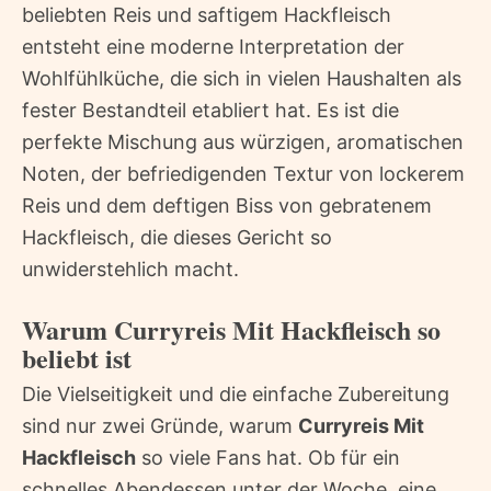
beliebten Reis und saftigem Hackfleisch
entsteht eine moderne Interpretation der
Wohlfühlküche, die sich in vielen Haushalten als
fester Bestandteil etabliert hat. Es ist die
perfekte Mischung aus würzigen, aromatischen
Noten, der befriedigenden Textur von lockerem
Reis und dem deftigen Biss von gebratenem
Hackfleisch, die dieses Gericht so
unwiderstehlich macht.
Warum Curryreis Mit Hackfleisch so
beliebt ist
Die Vielseitigkeit und die einfache Zubereitung
sind nur zwei Gründe, warum
Curryreis Mit
Hackfleisch
so viele Fans hat. Ob für ein
schnelles Abendessen unter der Woche, eine