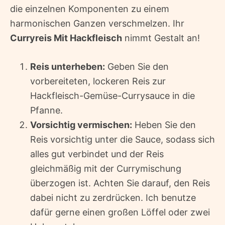
die einzelnen Komponenten zu einem
harmonischen Ganzen verschmelzen. Ihr
Curryreis Mit Hackfleisch
nimmt Gestalt an!
Reis unterheben:
Geben Sie den
vorbereiteten, lockeren Reis zur
Hackfleisch-Gemüse-Currysauce in die
Pfanne.
Vorsichtig vermischen:
Heben Sie den
Reis vorsichtig unter die Sauce, sodass sich
alles gut verbindet und der Reis
gleichmäßig mit der Currymischung
überzogen ist. Achten Sie darauf, den Reis
dabei nicht zu zerdrücken. Ich benutze
dafür gerne einen großen Löffel oder zwei