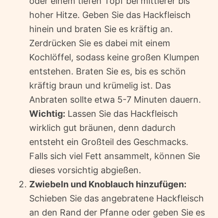
oder einem tiefen Topf bei mittlerer bis
hoher Hitze. Geben Sie das Hackfleisch
hinein und braten Sie es kräftig an.
Zerdrücken Sie es dabei mit einem
Kochlöffel, sodass keine großen Klumpen
entstehen. Braten Sie es, bis es schön
kräftig braun und krümelig ist. Das
Anbraten sollte etwa 5-7 Minuten dauern.
Wichtig:
Lassen Sie das Hackfleisch
wirklich gut bräunen, denn dadurch
entsteht ein Großteil des Geschmacks.
Falls sich viel Fett ansammelt, können Sie
dieses vorsichtig abgießen.
Zwiebeln und Knoblauch hinzufügen:
Schieben Sie das angebratene Hackfleisch
an den Rand der Pfanne oder geben Sie es