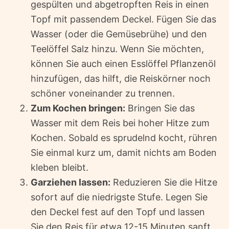
gespülten und abgetropften Reis in einen
Topf mit passendem Deckel. Fügen Sie das
Wasser (oder die Gemüsebrühe) und den
Teelöffel Salz hinzu. Wenn Sie möchten,
können Sie auch einen Esslöffel Pflanzenöl
hinzufügen, das hilft, die Reiskörner noch
schöner voneinander zu trennen.
Zum Kochen bringen:
Bringen Sie das
Wasser mit dem Reis bei hoher Hitze zum
Kochen. Sobald es sprudelnd kocht, rühren
Sie einmal kurz um, damit nichts am Boden
kleben bleibt.
Garziehen lassen:
Reduzieren Sie die Hitze
sofort auf die niedrigste Stufe. Legen Sie
den Deckel fest auf den Topf und lassen
Sie den Reis für etwa 12-15 Minuten sanft