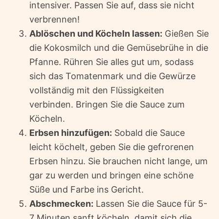
intensiver. Passen Sie auf, dass sie nicht
verbrennen!
Ablöschen und Köcheln lassen:
Gießen Sie
die Kokosmilch und die Gemüsebrühe in die
Pfanne. Rühren Sie alles gut um, sodass
sich das Tomatenmark und die Gewürze
vollständig mit den Flüssigkeiten
verbinden. Bringen Sie die Sauce zum
Köcheln.
Erbsen hinzufügen:
Sobald die Sauce
leicht köchelt, geben Sie die gefrorenen
Erbsen hinzu. Sie brauchen nicht lange, um
gar zu werden und bringen eine schöne
Süße und Farbe ins Gericht.
Abschmecken:
Lassen Sie die Sauce für 5-
7 Minuten sanft köcheln, damit sich die