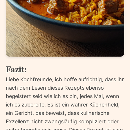
Fazit:
Liebe Kochfreunde, ich hoffe aufrichtig, dass ihr
nach dem Lesen dieses Rezepts ebenso
begeistert seid wie ich es bin, jedes Mal, wenn
ich es zubereite. Es ist ein wahrer Küchenheld,
ein Gericht, das beweist, dass kulinarische
Exzellenz nicht zwangsläufig kompliziert oder
zeitaufwendig sein muss. Dieses Rezept ist eine