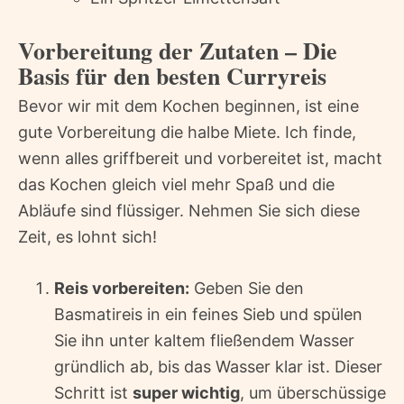
Vorbereitung der Zutaten – Die
Basis für den besten Curryreis
Bevor wir mit dem Kochen beginnen, ist eine
gute Vorbereitung die halbe Miete. Ich finde,
wenn alles griffbereit und vorbereitet ist, macht
das Kochen gleich viel mehr Spaß und die
Abläufe sind flüssiger. Nehmen Sie sich diese
Zeit, es lohnt sich!
Reis vorbereiten:
Geben Sie den
Basmatireis in ein feines Sieb und spülen
Sie ihn unter kaltem fließendem Wasser
gründlich ab, bis das Wasser klar ist. Dieser
Schritt ist
super wichtig
, um überschüssige