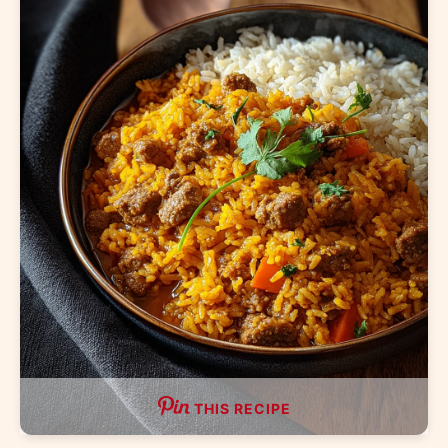
THIS RECIPE