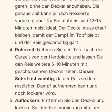
garen, ohne den Deckel anzuheben. Die
genaue Zeit kann je nach Reissorte
variieren, aber für Basmatireis sind 12-15
Minuten meist ideal. Der Deckel muss drauf
bleiben, damit der Dampf im Topf bleibt
und der Reis gleichmäßig gart.
Ruhezeit:
Nehmen Sie den Topf nach der
Garzeit von der Herdplatte und lassen Sie
den Reis weitere 5-10 Minuten mit
geschlossenem Deckel ruhen.
Dieser
Schritt ist wichtig
, da der Reis so den
restlichen Dampf aufnehmen kann und
noch lockerer wird.
Auflockern:
Entfernen Sie den Deckel und
lockern Sie den Reis vorsichtig mit einer