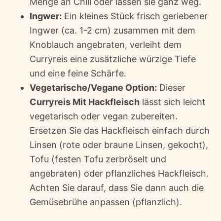
Menge an Chili oder lassen sie ganz weg.
Ingwer:
Ein kleines Stück frisch geriebener
Ingwer (ca. 1-2 cm) zusammen mit dem
Knoblauch angebraten, verleiht dem
Curryreis eine zusätzliche würzige Tiefe
und eine feine Schärfe.
Vegetarische/Vegane Option:
Dieser
Curryreis Mit Hackfleisch
lässt sich leicht
vegetarisch oder vegan zubereiten.
Ersetzen Sie das Hackfleisch einfach durch
Linsen (rote oder braune Linsen, gekocht),
Tofu (festen Tofu zerbröselt und
angebraten) oder pflanzliches Hackfleisch.
Achten Sie darauf, dass Sie dann auch die
Gemüsebrühe anpassen (pflanzlich).