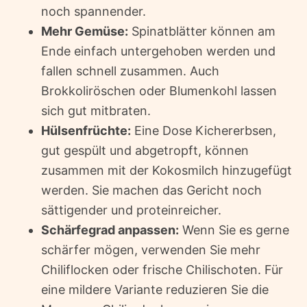
noch spannender.
Mehr Gemüse:
Spinatblätter können am
Ende einfach untergehoben werden und
fallen schnell zusammen. Auch
Brokkoliröschen oder Blumenkohl lassen
sich gut mitbraten.
Hülsenfrüchte:
Eine Dose Kichererbsen,
gut gespült und abgetropft, können
zusammen mit der Kokosmilch hinzugefügt
werden. Sie machen das Gericht noch
sättigender und proteinreicher.
Schärfegrad anpassen:
Wenn Sie es gerne
schärfer mögen, verwenden Sie mehr
Chiliflocken oder frische Chilischoten. Für
eine mildere Variante reduzieren Sie die