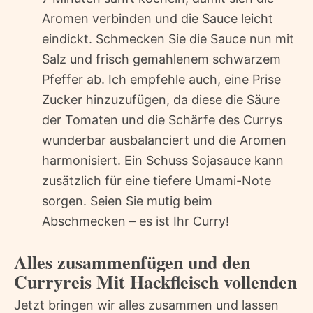
Aromen verbinden und die Sauce leicht
eindickt. Schmecken Sie die Sauce nun mit
Salz und frisch gemahlenem schwarzem
Pfeffer ab. Ich empfehle auch, eine Prise
Zucker hinzuzufügen, da diese die Säure
der Tomaten und die Schärfe des Currys
wunderbar ausbalanciert und die Aromen
harmonisiert. Ein Schuss Sojasauce kann
zusätzlich für eine tiefere Umami-Note
sorgen. Seien Sie mutig beim
Abschmecken – es ist Ihr Curry!
Alles zusammenfügen und den
Curryreis Mit Hackfleisch vollenden
Jetzt bringen wir alles zusammen und lassen