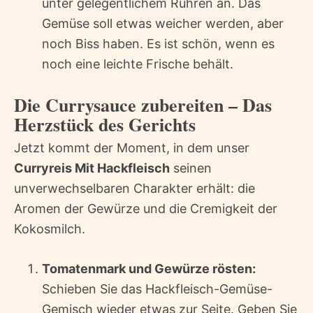
unter gelegentlichem Rühren an. Das
Gemüse soll etwas weicher werden, aber
noch Biss haben. Es ist schön, wenn es
noch eine leichte Frische behält.
Die Currysauce zubereiten – Das
Herzstück des Gerichts
Jetzt kommt der Moment, in dem unser
Curryreis Mit Hackfleisch
seinen
unverwechselbaren Charakter erhält: die
Aromen der Gewürze und die Cremigkeit der
Kokosmilch.
Tomatenmark und Gewürze rösten:
Schieben Sie das Hackfleisch-Gemüse-
Gemisch wieder etwas zur Seite. Geben Sie