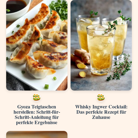
Gyoza Teigtaschen
Whisky Ingwer Cocktail:
herstellen: Schritt-für-
Das perfekte Rezept für
Schritt-Anleitung für
Zuhause
perfekte Ergebnisse