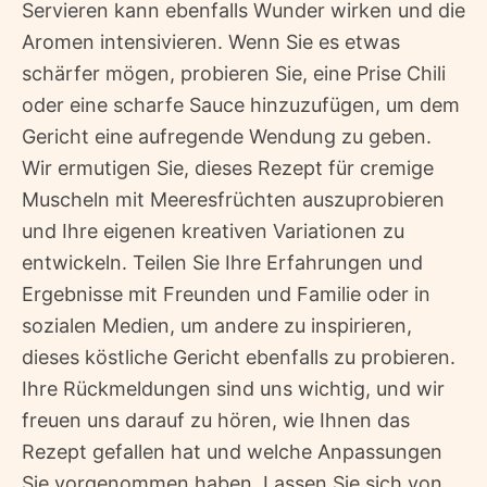
Servieren kann ebenfalls Wunder wirken und die
Aromen intensivieren. Wenn Sie es etwas
schärfer mögen, probieren Sie, eine Prise Chili
oder eine scharfe Sauce hinzuzufügen, um dem
Gericht eine aufregende Wendung zu geben.
Wir ermutigen Sie, dieses Rezept für cremige
Muscheln mit Meeresfrüchten auszuprobieren
und Ihre eigenen kreativen Variationen zu
entwickeln. Teilen Sie Ihre Erfahrungen und
Ergebnisse mit Freunden und Familie oder in
sozialen Medien, um andere zu inspirieren,
dieses köstliche Gericht ebenfalls zu probieren.
Ihre Rückmeldungen sind uns wichtig, und wir
freuen uns darauf zu hören, wie Ihnen das
Rezept gefallen hat und welche Anpassungen
Sie vorgenommen haben. Lassen Sie sich von