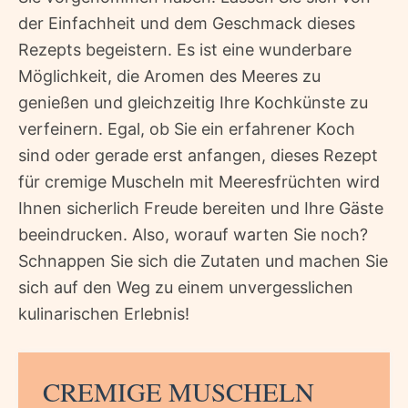
der Einfachheit und dem Geschmack dieses
Rezepts begeistern. Es ist eine wunderbare
Möglichkeit, die Aromen des Meeres zu
genießen und gleichzeitig Ihre Kochkünste zu
verfeinern. Egal, ob Sie ein erfahrener Koch
sind oder gerade erst anfangen, dieses Rezept
für cremige Muscheln mit Meeresfrüchten wird
Ihnen sicherlich Freude bereiten und Ihre Gäste
beeindrucken. Also, worauf warten Sie noch?
Schnappen Sie sich die Zutaten und machen Sie
sich auf den Weg zu einem unvergesslichen
kulinarischen Erlebnis!
CREMIGE MUSCHELN