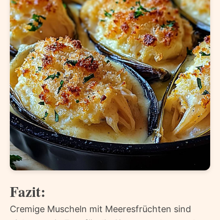
Fazit:
Cremige Muscheln mit Meeresfrüchten sind