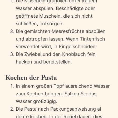
Die Muscheln gründlich unter kaltem
Wasser abspülen. Beschädigte oder
geöffnete Muscheln, die sich nicht
schließen, entsorgen.
Die gemischten Meeresfrüchte abspülen
und abtropfen lassen. Wenn Tintenfisch
verwendet wird, in Ringe schneiden.
Die Zwiebel und den Knoblauch fein
hacken und bereitstellen.
Kochen der Pasta
In einem großen Topf ausreichend Wasser
zum Kochen bringen. Salzen Sie das
Wasser großzügig.
Die Pasta nach Packungsanweisung al
dente kochen. In der Regel dauert dies