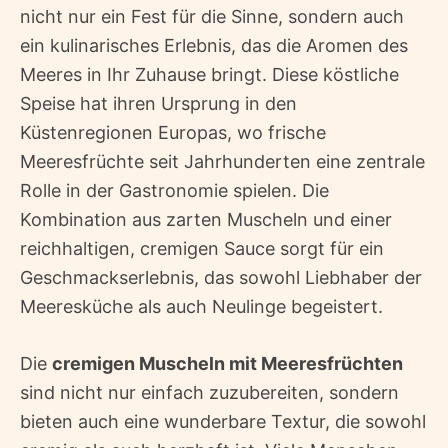
nicht nur ein Fest für die Sinne, sondern auch
ein kulinarisches Erlebnis, das die Aromen des
Meeres in Ihr Zuhause bringt. Diese köstliche
Speise hat ihren Ursprung in den
Küstenregionen Europas, wo frische
Meeresfrüchte seit Jahrhunderten eine zentrale
Rolle in der Gastronomie spielen. Die
Kombination aus zarten Muscheln und einer
reichhaltigen, cremigen Sauce sorgt für ein
Geschmackserlebnis, das sowohl Liebhaber der
Meeresküche als auch Neulinge begeistert.
Die
cremigen Muscheln mit Meeresfrüchten
sind nicht nur einfach zuzubereiten, sondern
bieten auch eine wunderbare Textur, die sowohl