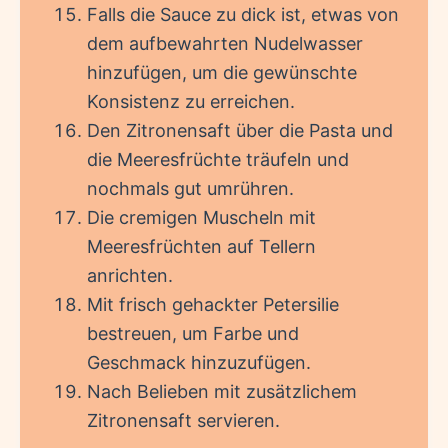
Falls die Sauce zu dick ist, etwas von
dem aufbewahrten Nudelwasser
hinzufügen, um die gewünschte
Konsistenz zu erreichen.
Den Zitronensaft über die Pasta und
die Meeresfrüchte träufeln und
nochmals gut umrühren.
Die cremigen Muscheln mit
Meeresfrüchten auf Tellern
anrichten.
Mit frisch gehackter Petersilie
bestreuen, um Farbe und
Geschmack hinzuzufügen.
Nach Belieben mit zusätzlichem
Zitronensaft servieren.