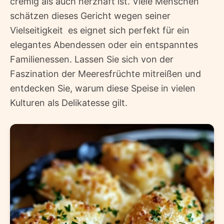
cremig als auch herzhaft ist. Viele Menschen
schätzen dieses Gericht wegen seiner
Vielseitigkeit  es eignet sich perfekt für ein
elegantes Abendessen oder ein entspanntes
Familienessen. Lassen Sie sich von der
Faszination der Meeresfrüchte mitreißen und
entdecken Sie, warum diese Speise in vielen
Kulturen als Delikatesse gilt.