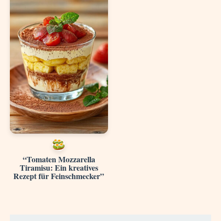
“Tomaten Mozzarella
Tiramisu: Ein kreatives
Rezept für Feinschmecker”