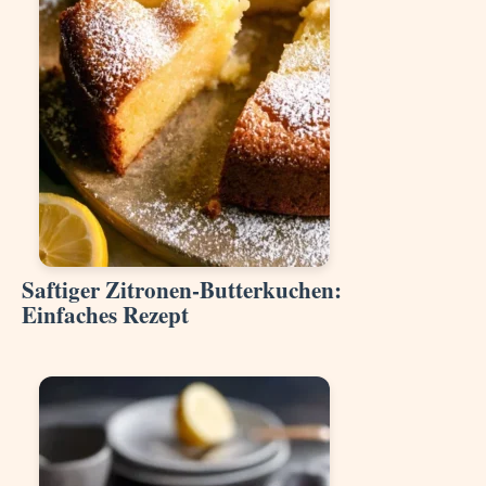
Saftiger Zitronen-Butterkuchen:
Einfaches Rezept