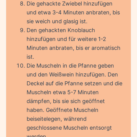
Die gehackte Zwiebel hinzufügen
und etwa 3-4 Minuten anbraten, bis
sie weich und glasig ist.
Den gehackten Knoblauch
hinzufügen und für weitere 1-2
Minuten anbraten, bis er aromatisch
ist.
Die Muscheln in die Pfanne geben
und den Weißwein hinzufügen. Den
Deckel auf die Pfanne setzen und die
Muscheln etwa 5-7 Minuten
dämpfen, bis sie sich geöffnet
haben. Geöffnete Muscheln
beiseitelegen, während
geschlossene Muscheln entsorgt
werden.