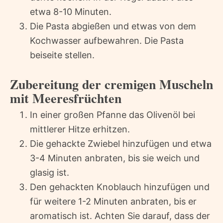
etwa 8-10 Minuten.
Die Pasta abgießen und etwas von dem
Kochwasser aufbewahren. Die Pasta
beiseite stellen.
Zubereitung der cremigen Muscheln
mit Meeresfrüchten
In einer großen Pfanne das Olivenöl bei
mittlerer Hitze erhitzen.
Die gehackte Zwiebel hinzufügen und etwa
3-4 Minuten anbraten, bis sie weich und
glasig ist.
Den gehackten Knoblauch hinzufügen und
für weitere 1-2 Minuten anbraten, bis er
aromatisch ist. Achten Sie darauf, dass der