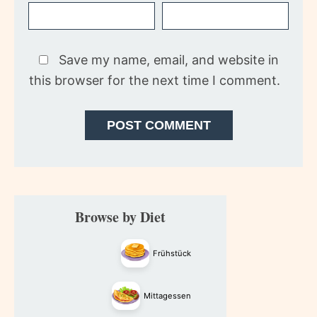
Save my name, email, and website in
this browser for the next time I comment.
Primary
Browse by Diet
Sidebar
Frühstück
Mittagessen