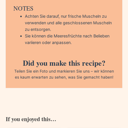
NOTES
Achten Sie darauf, nur frische Muscheln zu
verwenden und alle geschlossenen Muscheln
zu entsorgen.
Sie können die Meeresfrüchte nach Belieben
variieren oder anpassen.
Did you make this recipe?
Teilen Sie ein Foto und markieren Sie uns – wir können
es kaum erwarten zu sehen, was Sie gemacht haben!
If you enjoyed this…