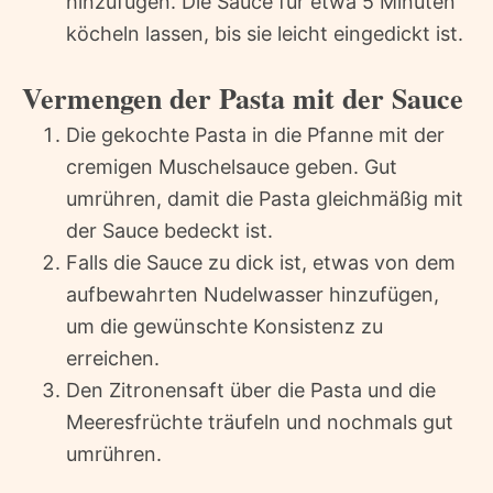
hinzufügen. Die Sauce für etwa 5 Minuten
köcheln lassen, bis sie leicht eingedickt ist.
Vermengen der Pasta mit der Sauce
Die gekochte Pasta in die Pfanne mit der
cremigen Muschelsauce geben. Gut
umrühren, damit die Pasta gleichmäßig mit
der Sauce bedeckt ist.
Falls die Sauce zu dick ist, etwas von dem
aufbewahrten Nudelwasser hinzufügen,
um die gewünschte Konsistenz zu
erreichen.
Den Zitronensaft über die Pasta und die
Meeresfrüchte träufeln und nochmals gut
umrühren.