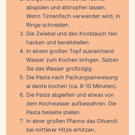
abspülen und abtropfen lassen.
Wenn Tintenfisch verwendet wird, in
Ringe schneiden.
Die Zwiebel und den Knoblauch fein
hacken und bereitstellen.
In einem großen Topf ausreichend
Wasser zum Kochen bringen. Salzen
Sie das Wasser großzügig.
Die Pasta nach Packungsanweisung
al dente kochen (ca. 8-10 Minuten).
Die Pasta abgießen und etwas von
dem Kochwasser aufbewahren. Die
Pasta beiseite stellen.
In einer großen Pfanne das Olivenöl
bei mittlerer Hitze erhitzen.