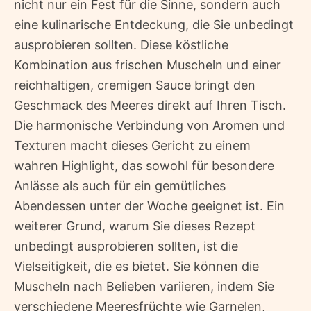
nicht nur ein Fest für die Sinne, sondern auch
eine kulinarische Entdeckung, die Sie unbedingt
ausprobieren sollten. Diese köstliche
Kombination aus frischen Muscheln und einer
reichhaltigen, cremigen Sauce bringt den
Geschmack des Meeres direkt auf Ihren Tisch.
Die harmonische Verbindung von Aromen und
Texturen macht dieses Gericht zu einem
wahren Highlight, das sowohl für besondere
Anlässe als auch für ein gemütliches
Abendessen unter der Woche geeignet ist. Ein
weiterer Grund, warum Sie dieses Rezept
unbedingt ausprobieren sollten, ist die
Vielseitigkeit, die es bietet. Sie können die
Muscheln nach Belieben variieren, indem Sie
verschiedene Meeresfrüchte wie Garnelen,