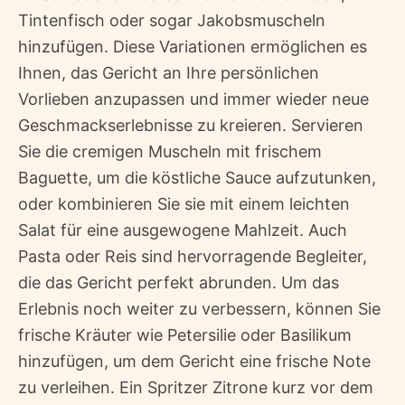
Tintenfisch oder sogar Jakobsmuscheln
hinzufügen. Diese Variationen ermöglichen es
Ihnen, das Gericht an Ihre persönlichen
Vorlieben anzupassen und immer wieder neue
Geschmackserlebnisse zu kreieren. Servieren
Sie die cremigen Muscheln mit frischem
Baguette, um die köstliche Sauce aufzutunken,
oder kombinieren Sie sie mit einem leichten
Salat für eine ausgewogene Mahlzeit. Auch
Pasta oder Reis sind hervorragende Begleiter,
die das Gericht perfekt abrunden. Um das
Erlebnis noch weiter zu verbessern, können Sie
frische Kräuter wie Petersilie oder Basilikum
hinzufügen, um dem Gericht eine frische Note
zu verleihen. Ein Spritzer Zitrone kurz vor dem