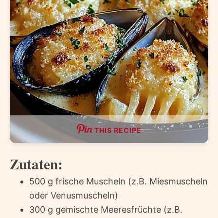
THIS RECIPE
Zutaten:
500 g frische Muscheln (z.B. Miesmuscheln
oder Venusmuscheln)
300 g gemischte Meeresfrüchte (z.B.