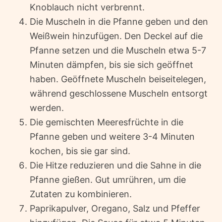
Knoblauch nicht verbrennt.
Die Muscheln in die Pfanne geben und den
Weißwein hinzufügen. Den Deckel auf die
Pfanne setzen und die Muscheln etwa 5-7
Minuten dämpfen, bis sie sich geöffnet
haben. Geöffnete Muscheln beiseitelegen,
während geschlossene Muscheln entsorgt
werden.
Die gemischten Meeresfrüchte in die
Pfanne geben und weitere 3-4 Minuten
kochen, bis sie gar sind.
Die Hitze reduzieren und die Sahne in die
Pfanne gießen. Gut umrühren, um die
Zutaten zu kombinieren.
Paprikapulver, Oregano, Salz und Pfeffer