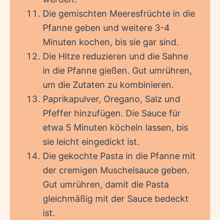
Die gemischten Meeresfrüchte in die
Pfanne geben und weitere 3-4
Minuten kochen, bis sie gar sind.
Die Hitze reduzieren und die Sahne
in die Pfanne gießen. Gut umrühren,
um die Zutaten zu kombinieren.
Paprikapulver, Oregano, Salz und
Pfeffer hinzufügen. Die Sauce für
etwa 5 Minuten köcheln lassen, bis
sie leicht eingedickt ist.
Die gekochte Pasta in die Pfanne mit
der cremigen Muschelsauce geben.
Gut umrühren, damit die Pasta
gleichmäßig mit der Sauce bedeckt
ist.