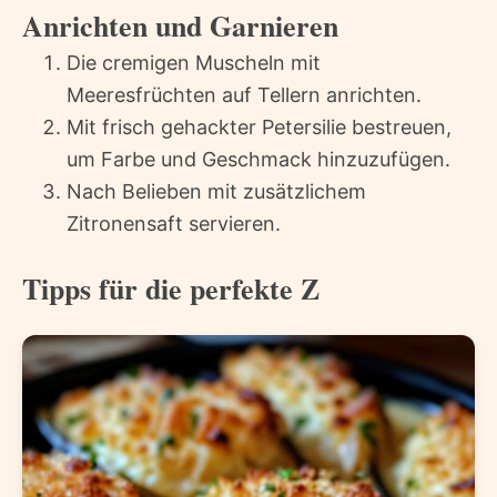
Anrichten und Garnieren
Die cremigen Muscheln mit
Meeresfrüchten auf Tellern anrichten.
Mit frisch gehackter Petersilie bestreuen,
um Farbe und Geschmack hinzuzufügen.
Nach Belieben mit zusätzlichem
Zitronensaft servieren.
Tipps für die perfekte Z