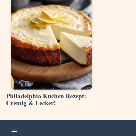
Philadelphia Kuchen Rezept:
Cremig & Lecker!