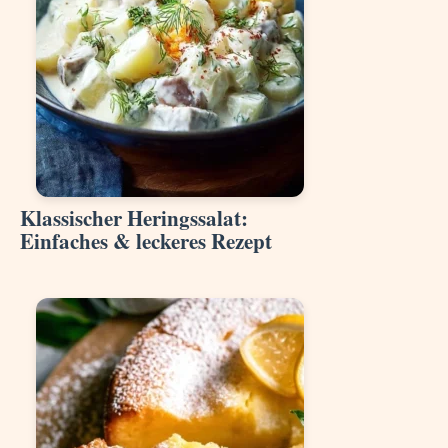
Klassischer Heringssalat:
Einfaches & leckeres Rezept