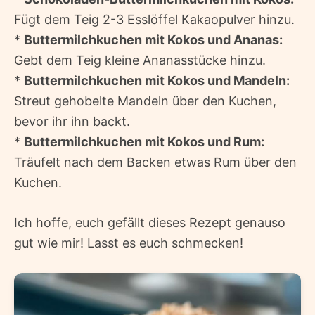
Fügt dem Teig 2-3 Esslöffel Kakaopulver hinzu.
*
Buttermilchkuchen mit Kokos und Ananas:
Gebt dem Teig kleine Ananasstücke hinzu.
*
Buttermilchkuchen mit Kokos und Mandeln:
Streut gehobelte Mandeln über den Kuchen,
bevor ihr ihn backt.
*
Buttermilchkuchen mit Kokos und Rum:
Träufelt nach dem Backen etwas Rum über den
Kuchen.
Ich hoffe, euch gefällt dieses Rezept genauso
gut wie mir! Lasst es euch schmecken!