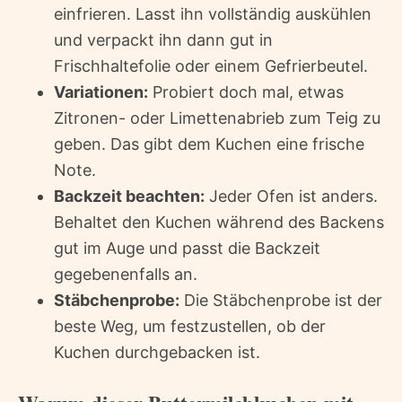
einfrieren. Lasst ihn vollständig auskühlen
und verpackt ihn dann gut in
Frischhaltefolie oder einem Gefrierbeutel.
Variationen:
Probiert doch mal, etwas
Zitronen- oder Limettenabrieb zum Teig zu
geben. Das gibt dem Kuchen eine frische
Note.
Backzeit beachten:
Jeder Ofen ist anders.
Behaltet den Kuchen während des Backens
gut im Auge und passt die Backzeit
gegebenenfalls an.
Stäbchenprobe:
Die Stäbchenprobe ist der
beste Weg, um festzustellen, ob der
Kuchen durchgebacken ist.