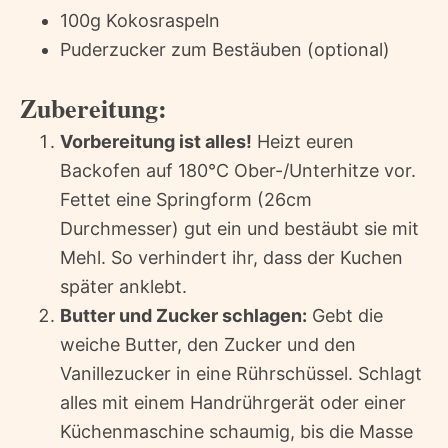
100g Kokosraspeln
Puderzucker zum Bestäuben (optional)
Zubereitung:
Vorbereitung ist alles!
Heizt euren
Backofen auf 180°C Ober-/Unterhitze vor.
Fettet eine Springform (26cm
Durchmesser) gut ein und bestäubt sie mit
Mehl. So verhindert ihr, dass der Kuchen
später anklebt.
Butter und Zucker schlagen:
Gebt die
weiche Butter, den Zucker und den
Vanillezucker in eine Rührschüssel. Schlagt
alles mit einem Handrührgerät oder einer
Küchenmaschine schaumig, bis die Masse