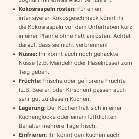
Kokosraspeln rösten:
Für einen
intensiveren Kokosgeschmack könnt ihr
die Kokosraspeln vor dem Unterheben kurz
in einer Pfanne ohne Fett anrösten. Achtet
darauf, dass sie nicht verbrennen!
Nüsse:
Ihr könnt auch noch gehackte
Nüsse (z.B. Mandeln oder Haselnüsse) zum
Teig geben.
Früchte:
Frische oder gefrorene Früchte
(z.B. Beeren oder Kirschen) passen auch
sehr gut zu diesem Kuchen.
Lagerung:
Der Kuchen hält sich in einer
Kuchenglocke oder einem luftdichten
Behälter mehrere Tage frisch.
Einfrieren:
Ihr könnt den Kuchen auch