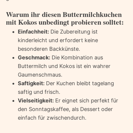
Warum ihr diesen Buttermilchkuchen
mit Kokos unbedingt probieren solltet:
Einfachheit:
Die Zubereitung ist
kinderleicht und erfordert keine
besonderen Backkünste.
Geschmack:
Die Kombination aus
Buttermilch und Kokos ist ein wahrer
Gaumenschmaus.
Saftigkeit:
Der Kuchen bleibt tagelang
saftig und frisch.
Vielseitigkeit:
Er eignet sich perfekt für
den Sonntagskaffee, als Dessert oder
einfach für zwischendurch.