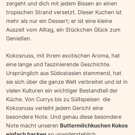
zergeht und dich mit jedem Bissen an einen
tropischen Strand versetzt. Dieser Kuchen ist
mehr als nur ein Dessert; er ist eine kleine
Auszeit vom Alltag, ein Stückchen Glück zum
Genießen.
Kokosnuss, mit ihrem exotischen Aroma, hat
eine lange und faszinierende Geschichte.
Ursprünglich aus Südostasien stammend, hat
sie sich über die ganze Welt verbreitet und ist in
vielen Kulturen ein wichtiger Bestandteil der
Küche. Von Currys bis zu Süßspeisen  die
Kokosnuss verleiht jedem Gericht eine
besondere Note. Und genau diese besondere
Note macht unseren
Buttermilchkuchen Kokos
einfach backen
so unwiderstehlich.