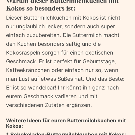
Warum dieser Buttermilchkuchen mit
Kokos so besonders ist:
Dieser Buttermilchkuchen mit Kokos ist nicht
nur unglaublich lecker, sondern auch super
einfach zuzubereiten. Die Buttermilch macht
den Kuchen besonders saftig und die
Kokosraspeln sorgen für einen exotischen
Geschmack. Er ist perfekt für Geburtstage,
Kaffeekränzchen oder einfach nur so, wenn
man Lust auf etwas Süßes hat. Und das Beste:
Er ist so wandelbar! Ihr könnt ihn ganz nach
eurem Geschmack variieren und mit
verschiedenen Zutaten ergänzen.
Weitere Ideen für euren Buttermilchkuchen mit
Kokos:
*
Schokoladen-Buttermilchkuchen mit Kokos: