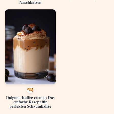
Naschkatzen
Dalgona Kaffee cremig: Das
einfache Rezept für
perfekten Schaumkaffee