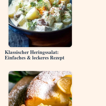
Klassischer Heringssalat:
Einfaches & leckeres Rezept