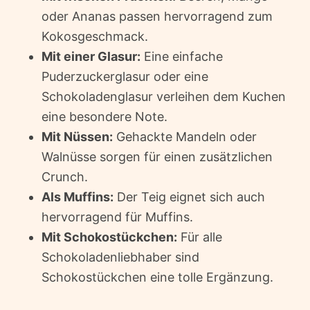
oder Ananas passen hervorragend zum
Kokosgeschmack.
Mit einer Glasur:
Eine einfache
Puderzuckerglasur oder eine
Schokoladenglasur verleihen dem Kuchen
eine besondere Note.
Mit Nüssen:
Gehackte Mandeln oder
Walnüsse sorgen für einen zusätzlichen
Crunch.
Als Muffins:
Der Teig eignet sich auch
hervorragend für Muffins.
Mit Schokostückchen:
Für alle
Schokoladenliebhaber sind
Schokostückchen eine tolle Ergänzung.