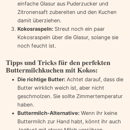
einfache Glasur aus Puderzucker und
Zitronensaft zubereiten und den Kuchen
damit überziehen.
Kokosraspeln:
Streut noch ein paar
Kokosraspeln über die Glasur, solange sie
noch feucht ist.
Tipps und Tricks für den perfekten
Buttermilchkuchen mit Kokos:
Die richtige Butter:
Achtet darauf, dass die
Butter wirklich weich ist, aber nicht
geschmolzen. Sie sollte Zimmertemperatur
haben.
Buttermilch-Alternative:
Wenn ihr keine
Buttermilch zur Hand habt, könnt ihr auch
Joghurt mit etwas Milch verrühren.