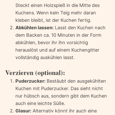
Steckt einen Holzspieß in die Mitte des
Kuchens. Wenn kein Teig mehr daran
kleben bleibt, ist der Kuchen fertig.
Abkühlen lassen:
Lasst den Kuchen nach
dem Backen ca. 10 Minuten in der Form
abkühlen, bevor ihr ihn vorsichtig
herauslöst und auf einem Kuchengitter
vollständig auskühlen lasst.
Verzieren (optional):
Puderzucker:
Bestäubt den ausgekühlten
Kuchen mit Puderzucker. Das sieht nicht
nur hübsch aus, sondern gibt dem Kuchen
auch eine leichte Süße.
Glasur:
Alternativ könnt ihr auch eine