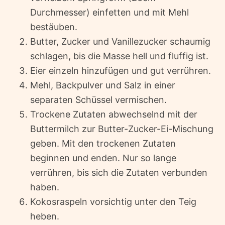
Durchmesser) einfetten und mit Mehl
bestäuben.
Butter, Zucker und Vanillezucker schaumig
schlagen, bis die Masse hell und fluffig ist.
Eier einzeln hinzufügen und gut verrühren.
Mehl, Backpulver und Salz in einer
separaten Schüssel vermischen.
Trockene Zutaten abwechselnd mit der
Buttermilch zur Butter-Zucker-Ei-Mischung
geben. Mit den trockenen Zutaten
beginnen und enden. Nur so lange
verrühren, bis sich die Zutaten verbunden
haben.
Kokosraspeln vorsichtig unter den Teig
heben.