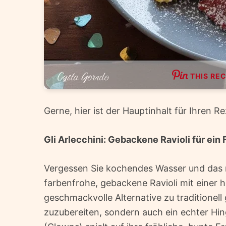
THIS REC
Gerne, hier ist der Hauptinhalt für Ihren Re
Gli Arlecchini: Gebackene Ravioli für ei
Vergessen Sie kochendes Wasser und das m
farbenfrohe, gebackene Ravioli mit einer h
geschmackvolle Alternative zu traditionell
zuzubereiten, sondern auch ein echter Hin