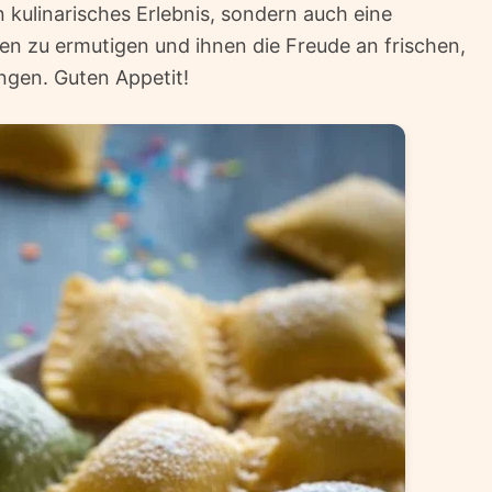
n kulinarisches Erlebnis, sondern auch eine
n zu ermutigen und ihnen die Freude an frischen,
gen. Guten Appetit!