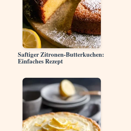
Saftiger Zitronen-Butterkuchen:
Einfaches Rezept