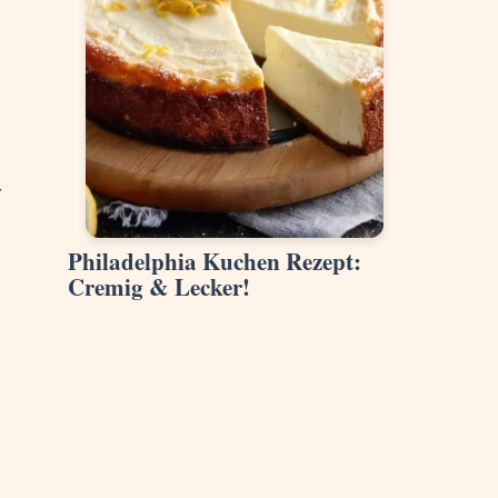
r
Philadelphia Kuchen Rezept:
Cremig & Lecker!