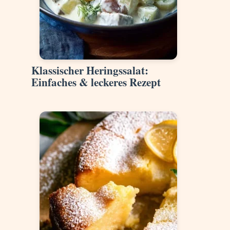
Klassischer Heringssalat:
Einfaches & leckeres Rezept