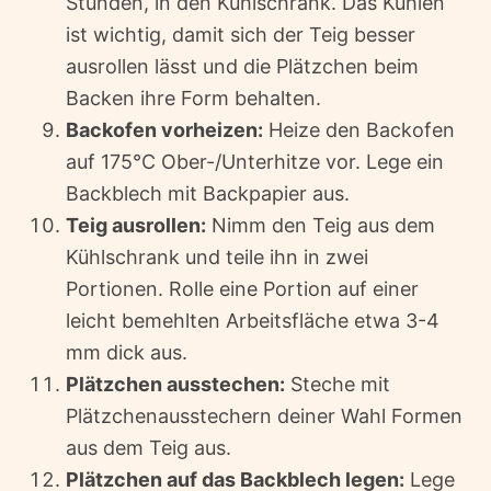
Stunden, in den Kühlschrank. Das Kühlen
ist wichtig, damit sich der Teig besser
ausrollen lässt und die Plätzchen beim
Backen ihre Form behalten.
Backofen vorheizen:
Heize den Backofen
auf 175°C Ober-/Unterhitze vor. Lege ein
Backblech mit Backpapier aus.
Teig ausrollen:
Nimm den Teig aus dem
Kühlschrank und teile ihn in zwei
Portionen. Rolle eine Portion auf einer
leicht bemehlten Arbeitsfläche etwa 3-4
mm dick aus.
Plätzchen ausstechen:
Steche mit
Plätzchenausstechern deiner Wahl Formen
aus dem Teig aus.
Plätzchen auf das Backblech legen:
Lege