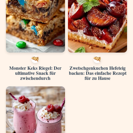
Monster Keks Riegel: Der
Zwetschgenkuchen Hefeteig
ultimative Snack für
backen: Das einfache Rezept
zwischendurch
für zu Hause