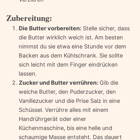
Zubereitung:
Die Butter vorbereiten:
Stelle sicher, dass
die Butter wirklich weich ist. Am besten
nimmst du sie etwa eine Stunde vor dem
Backen aus dem Kühlschrank. Sie sollte
sich leicht mit dem Finger eindrücken
lassen.
Zucker und Butter verrühren:
Gib die
weiche Butter, den Puderzucker, den
Vanillezucker und die Prise Salz in eine
Schüssel. Verrühre alles mit einem
Handrührgerät oder einer
Küchenmaschine, bis eine helle und
schaumige Masse entsteht. Das dauert