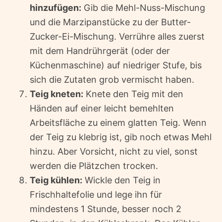
hinzufügen:
Gib die Mehl-Nuss-Mischung
und die Marzipanstücke zu der Butter-
Zucker-Ei-Mischung. Verrühre alles zuerst
mit dem Handrührgerät (oder der
Küchenmaschine) auf niedriger Stufe, bis
sich die Zutaten grob vermischt haben.
Teig kneten:
Knete den Teig mit den
Händen auf einer leicht bemehlten
Arbeitsfläche zu einem glatten Teig. Wenn
der Teig zu klebrig ist, gib noch etwas Mehl
hinzu. Aber Vorsicht, nicht zu viel, sonst
werden die Plätzchen trocken.
Teig kühlen:
Wickle den Teig in
Frischhaltefolie und lege ihn für
mindestens 1 Stunde, besser noch 2