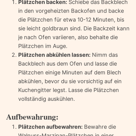
Plätzchen backen:
Schiebe das Backblech
in den vorgeheizten Backofen und backe
die Plätzchen für etwa 10-12 Minuten, bis
sie leicht goldbraun sind. Die Backzeit kann
je nach Ofen variieren, also behalte die
Plätzchen im Auge.
Plätzchen abkühlen lassen:
Nimm das
Backblech aus dem Ofen und lasse die
Plätzchen einige Minuten auf dem Blech
abkühlen, bevor du sie vorsichtig auf ein
Kuchengitter legst. Lasse die Plätzchen
vollständig auskühlen.
Aufbewahrung:
Plätzchen aufbewahren:
Bewahre die
Walnuss-Marzipan-Plätzchen in einer