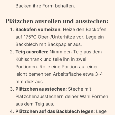
Backen ihre Form behalten.
Plätzchen ausrollen und ausstechen:
Backofen vorheizen:
Heize den Backofen
auf 175°C Ober-/Unterhitze vor. Lege ein
Backblech mit Backpapier aus.
Teig ausrollen:
Nimm den Teig aus dem
Kühlschrank und teile ihn in zwei
Portionen. Rolle eine Portion auf einer
leicht bemehlten Arbeitsfläche etwa 3-4
mm dick aus.
Plätzchen ausstechen:
Steche mit
Plätzchenausstechern deiner Wahl Formen
aus dem Teig aus.
Plätzchen auf das Backblech legen:
Lege