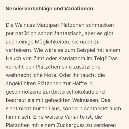
Serviervorschläge und Variationen:
Die Walnuss Marzipan Plätzchen schmecken
pur natürlich schon fantastisch, aber es gibt
auch einige Möglichkeiten, sie noch zu
verfeinern. Wie wäre es zum Beispiel mit einem
Hauch von Zimt oder Kardamom im Teig? Das
verleiht den Plätzchen eine zusätzliche
weihnachtliche Note. Oder ihr taucht die
abgekühlten Plätzchen zur Hälfte in
geschmolzene Zartbitterschokolade und
bestreut sie mit gehackten Walnüssen. Das
sieht nicht nur toll aus, sondern schmeckt auch
himmlisch. Eine weitere Variante ist, die
Plätzchen mit einem Zuckerguss zu verzieren