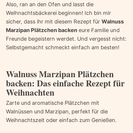
Also, ran an den Ofen und lasst die
Weihnachtsbäckerei beginnen! Ich bin mir
sicher, dass ihr mit diesem Rezept für
Walnuss
Marzipan Plätzchen backen
eure Familie und
Freunde begeistern werdet. Und vergesst nicht:
Selbstgemacht schmeckt einfach am besten!
Walnuss Marzipan Plätzchen
backen: Das einfache Rezept für
Weihnachten
Zarte und aromatische Plätzchen mit
Walnüssen und Marzipan, perfekt für die
Weihnachtszeit oder einfach zum Genießen.