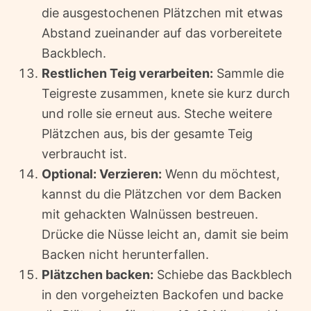
die ausgestochenen Plätzchen mit etwas
Abstand zueinander auf das vorbereitete
Backblech.
Restlichen Teig verarbeiten:
Sammle die
Teigreste zusammen, knete sie kurz durch
und rolle sie erneut aus. Steche weitere
Plätzchen aus, bis der gesamte Teig
verbraucht ist.
Optional: Verzieren:
Wenn du möchtest,
kannst du die Plätzchen vor dem Backen
mit gehackten Walnüssen bestreuen.
Drücke die Nüsse leicht an, damit sie beim
Backen nicht herunterfallen.
Plätzchen backen:
Schiebe das Backblech
in den vorgeheizten Backofen und backe