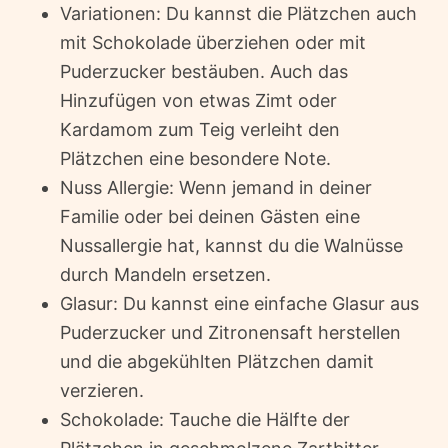
Variationen: Du kannst die Plätzchen auch
mit Schokolade überziehen oder mit
Puderzucker bestäuben. Auch das
Hinzufügen von etwas Zimt oder
Kardamom zum Teig verleiht den
Plätzchen eine besondere Note.
Nuss Allergie: Wenn jemand in deiner
Familie oder bei deinen Gästen eine
Nussallergie hat, kannst du die Walnüsse
durch Mandeln ersetzen.
Glasur: Du kannst eine einfache Glasur aus
Puderzucker und Zitronensaft herstellen
und die abgekühlten Plätzchen damit
verzieren.
Schokolade: Tauche die Hälfte der