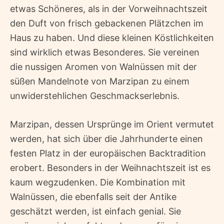
etwas Schöneres, als in der Vorweihnachtszeit
den Duft von frisch gebackenen Plätzchen im
Haus zu haben. Und diese kleinen Köstlichkeiten
sind wirklich etwas Besonderes. Sie vereinen
die nussigen Aromen von Walnüssen mit der
süßen Mandelnote von Marzipan zu einem
unwiderstehlichen Geschmackserlebnis.
Marzipan, dessen Ursprünge im Orient vermutet
werden, hat sich über die Jahrhunderte einen
festen Platz in der europäischen Backtradition
erobert. Besonders in der Weihnachtszeit ist es
kaum wegzudenken. Die Kombination mit
Walnüssen, die ebenfalls seit der Antike
geschätzt werden, ist einfach genial. Sie