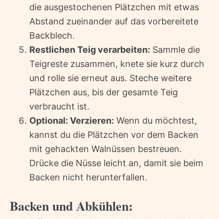
die ausgestochenen Plätzchen mit etwas
Abstand zueinander auf das vorbereitete
Backblech.
Restlichen Teig verarbeiten:
Sammle die
Teigreste zusammen, knete sie kurz durch
und rolle sie erneut aus. Steche weitere
Plätzchen aus, bis der gesamte Teig
verbraucht ist.
Optional: Verzieren:
Wenn du möchtest,
kannst du die Plätzchen vor dem Backen
mit gehackten Walnüssen bestreuen.
Drücke die Nüsse leicht an, damit sie beim
Backen nicht herunterfallen.
Backen und Abkühlen: