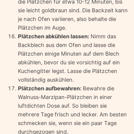
die Plätzchen für etwa 10-12 Minuten, bis
sie leicht goldbraun sind. Die Backzeit kann
je nach Ofen variieren, also behalte die
Plätzchen im Auge.
Plätzchen abkühlen lassen:
Nimm das
Backblech aus dem Ofen und lasse die
Plätzchen einige Minuten auf dem Blech
abkühlen, bevor du sie vorsichtig auf ein
Kuchengitter legst. Lasse die Plätzchen
vollständig auskühlen.
Plätzchen aufbewahren:
Bewahre die
Walnuss-Marzipan-Plätzchen in einer
luftdichten Dose auf. So bleiben sie
mehrere Tage frisch und lecker. Am besten
schmecken sie, wenn sie ein paar Tage
durchgezogen sind.