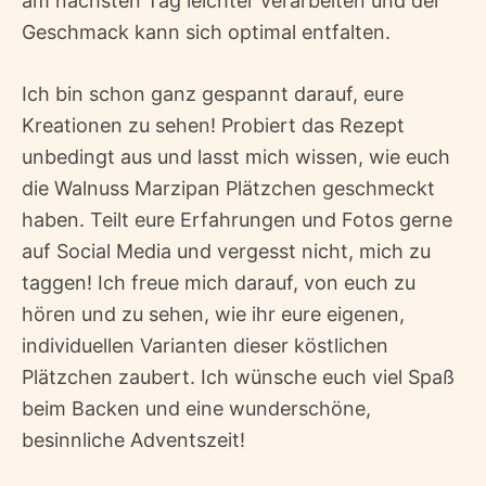
am nächsten Tag leichter verarbeiten und der
Geschmack kann sich optimal entfalten.
Ich bin schon ganz gespannt darauf, eure
Kreationen zu sehen! Probiert das Rezept
unbedingt aus und lasst mich wissen, wie euch
die Walnuss Marzipan Plätzchen geschmeckt
haben. Teilt eure Erfahrungen und Fotos gerne
auf Social Media und vergesst nicht, mich zu
taggen! Ich freue mich darauf, von euch zu
hören und zu sehen, wie ihr eure eigenen,
individuellen Varianten dieser köstlichen
Plätzchen zaubert. Ich wünsche euch viel Spaß
beim Backen und eine wunderschöne,
besinnliche Adventszeit!