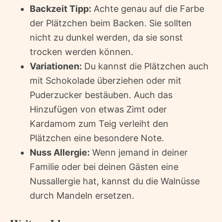
Backzeit Tipp:
Achte genau auf die Farbe
der Plätzchen beim Backen. Sie sollten
nicht zu dunkel werden, da sie sonst
trocken werden können.
Variationen:
Du kannst die Plätzchen auch
mit Schokolade überziehen oder mit
Puderzucker bestäuben. Auch das
Hinzufügen von etwas Zimt oder
Kardamom zum Teig verleiht den
Plätzchen eine besondere Note.
Nuss Allergie:
Wenn jemand in deiner
Familie oder bei deinen Gästen eine
Nussallergie hat, kannst du die Walnüsse
durch Mandeln ersetzen.