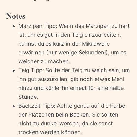
Notes
Marzipan Tipp: Wenn das Marzipan zu hart
ist, um es gut in den Teig einzuarbeiten,
kannst du es kurz in der Mikrowelle
erwärmen (nur wenige Sekunden!), um es
weicher zu machen.
Teig Tipp: Sollte der Teig zu weich sein, um
ihn gut auszurollen, gib noch etwas Mehl
hinzu und kühle ihn erneut für eine halbe
Stunde.
Backzeit Tipp: Achte genau auf die Farbe
der Plätzchen beim Backen. Sie sollten
nicht zu dunkel werden, da sie sonst
trocken werden können.