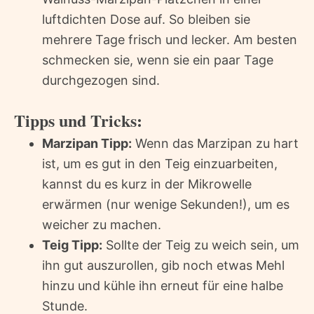
luftdichten Dose auf. So bleiben sie
mehrere Tage frisch und lecker. Am besten
schmecken sie, wenn sie ein paar Tage
durchgezogen sind.
Tipps und Tricks:
Marzipan Tipp:
Wenn das Marzipan zu hart
ist, um es gut in den Teig einzuarbeiten,
kannst du es kurz in der Mikrowelle
erwärmen (nur wenige Sekunden!), um es
weicher zu machen.
Teig Tipp:
Sollte der Teig zu weich sein, um
ihn gut auszurollen, gib noch etwas Mehl
hinzu und kühle ihn erneut für eine halbe
Stunde.