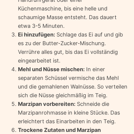
Küchenmaschine, bis eine helle und
schaumige Masse entsteht. Das dauert
etwa 3-5 Minuten.
Ei hinzufügen:
Schlage das Ei auf und gib
es zu der Butter-Zucker-Mischung.
Verrühre alles gut, bis das Ei vollständig
eingearbeitet ist.
Mehl und Nüsse mischen:
In einer
separaten Schüssel vermische das Mehl
und die gemahlenen Walnüsse. So verteilen
sich die Nüsse gleichmäßig im Teig.
Marzipan vorbereiten:
Schneide die
Marzipanrohmasse in kleine Stücke. Das
erleichtert das Einarbeiten in den Teig.
Trockene Zutaten und Marzipan