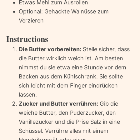
Etwas Mehl zum Ausrollen
Optional: Gehackte Walnüsse zum
Verzieren
Instructions
Die Butter vorbereiten:
Stelle sicher, dass
die Butter wirklich weich ist. Am besten
nimmst du sie etwa eine Stunde vor dem
Backen aus dem Kühlschrank. Sie sollte
sich leicht mit dem Finger eindrücken
lassen.
Zucker und Butter verrühren:
Gib die
weiche Butter, den Puderzucker, den
Vanillezucker und die Prise Salz in eine
Schüssel. Verrühre alles mit einem
Handrührgerät oder einer