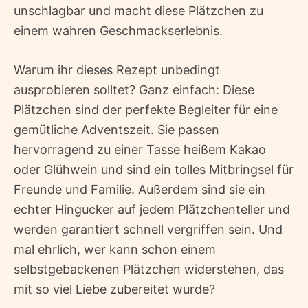
unschlagbar und macht diese Plätzchen zu
einem wahren Geschmackserlebnis.
Warum ihr dieses Rezept unbedingt
ausprobieren solltet? Ganz einfach: Diese
Plätzchen sind der perfekte Begleiter für eine
gemütliche Adventszeit. Sie passen
hervorragend zu einer Tasse heißem Kakao
oder Glühwein und sind ein tolles Mitbringsel für
Freunde und Familie. Außerdem sind sie ein
echter Hingucker auf jedem Plätzchenteller und
werden garantiert schnell vergriffen sein. Und
mal ehrlich, wer kann schon einem
selbstgebackenen Plätzchen widerstehen, das
mit so viel Liebe zubereitet wurde?