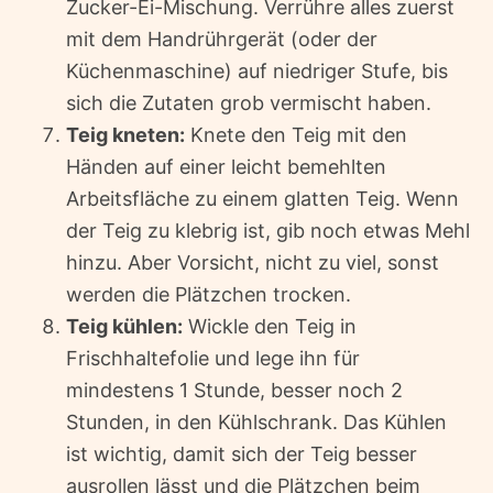
Zucker-Ei-Mischung. Verrühre alles zuerst
mit dem Handrührgerät (oder der
Küchenmaschine) auf niedriger Stufe, bis
sich die Zutaten grob vermischt haben.
Teig kneten:
Knete den Teig mit den
Händen auf einer leicht bemehlten
Arbeitsfläche zu einem glatten Teig. Wenn
der Teig zu klebrig ist, gib noch etwas Mehl
hinzu. Aber Vorsicht, nicht zu viel, sonst
werden die Plätzchen trocken.
Teig kühlen:
Wickle den Teig in
Frischhaltefolie und lege ihn für
mindestens 1 Stunde, besser noch 2
Stunden, in den Kühlschrank. Das Kühlen
ist wichtig, damit sich der Teig besser
ausrollen lässt und die Plätzchen beim