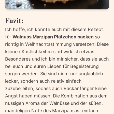
Fazit:
Ich hoffe, ich konnte euch mit diesem Rezept
für
Walnuss Marzipan Plätzchen backen
so
richtig in Weihnachtsstimmung versetzen! Diese
kleinen Köstlichkeiten sind wirklich etwas
Besonderes und ich bin mir sicher, dass sie auch
bei euch und euren Lieben für Begeisterung
sorgen werden. Sie sind nicht nur unglaublich
lecker, sondern auch relativ einfach
zuzubereiten, sodass auch Backanfänger keine
Angst haben müssen. Die Kombination aus dem
nussigen Aroma der Walnüsse und der süßen,
mandeligen Note des Marzipans ist einfach