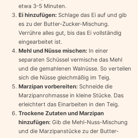
etwa 3-5 Minuten.
Ei hinzufügen:
Schlage das Ei auf und gib
es zu der Butter-Zucker-Mischung.
Verrühre alles gut, bis das Ei vollständig
eingearbeitet ist.
Mehl und Nüsse mischen:
In einer
separaten Schüssel vermische das Mehl
und die gemahlenen Walnüsse. So verteilen
sich die Nüsse gleichmäßig im Teig.
Marzipan vorbereiten:
Schneide die
Marzipanrohmasse in kleine Stücke. Das
erleichtert das Einarbeiten in den Teig.
Trockene Zutaten und Marzipan
hinzufügen:
Gib die Mehl-Nuss-Mischung
und die Marzipanstücke zu der Butter-