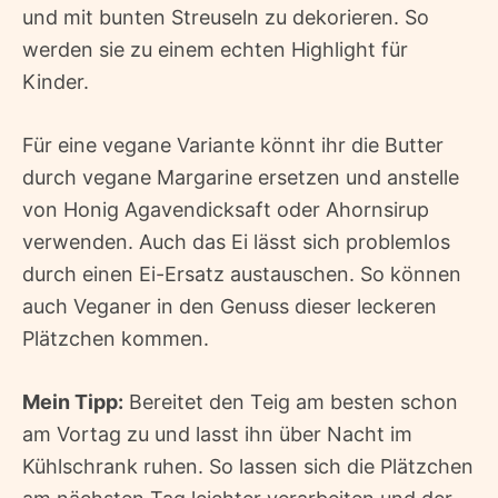
und mit bunten Streuseln zu dekorieren. So
werden sie zu einem echten Highlight für
Kinder.
Für eine vegane Variante könnt ihr die Butter
durch vegane Margarine ersetzen und anstelle
von Honig Agavendicksaft oder Ahornsirup
verwenden. Auch das Ei lässt sich problemlos
durch einen Ei-Ersatz austauschen. So können
auch Veganer in den Genuss dieser leckeren
Plätzchen kommen.
Mein Tipp:
Bereitet den Teig am besten schon
am Vortag zu und lasst ihn über Nacht im
Kühlschrank ruhen. So lassen sich die Plätzchen