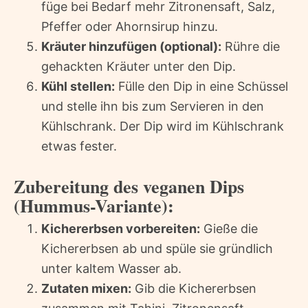
füge bei Bedarf mehr Zitronensaft, Salz,
Pfeffer oder Ahornsirup hinzu.
Kräuter hinzufügen (optional):
Rühre die
gehackten Kräuter unter den Dip.
Kühl stellen:
Fülle den Dip in eine Schüssel
und stelle ihn bis zum Servieren in den
Kühlschrank. Der Dip wird im Kühlschrank
etwas fester.
Zubereitung des veganen Dips
(Hummus-Variante):
Kichererbsen vorbereiten:
Gieße die
Kichererbsen ab und spüle sie gründlich
unter kaltem Wasser ab.
Zutaten mixen:
Gib die Kichererbsen