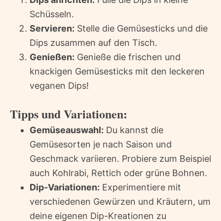
Schüsseln.
Servieren:
Stelle die Gemüsesticks und die
Dips zusammen auf den Tisch.
Genießen:
Genieße die frischen und
knackigen Gemüsesticks mit den leckeren
veganen Dips!
Tipps und Variationen:
Gemüseauswahl:
Du kannst die
Gemüsesorten je nach Saison und
Geschmack variieren. Probiere zum Beispiel
auch Kohlrabi, Rettich oder grüne Bohnen.
Dip-Variationen:
Experimentiere mit
verschiedenen Gewürzen und Kräutern, um
deine eigenen Dip-Kreationen zu