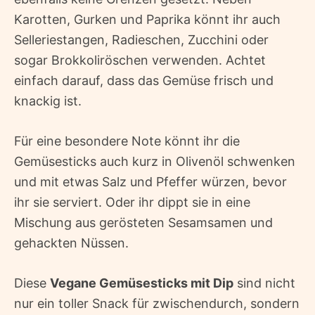
Karotten, Gurken und Paprika könnt ihr auch
Selleriestangen, Radieschen, Zucchini oder
sogar Brokkoliröschen verwenden. Achtet
einfach darauf, dass das Gemüse frisch und
knackig ist.
Für eine besondere Note könnt ihr die
Gemüsesticks auch kurz in Olivenöl schwenken
und mit etwas Salz und Pfeffer würzen, bevor
ihr sie serviert. Oder ihr dippt sie in eine
Mischung aus gerösteten Sesamsamen und
gehackten Nüssen.
Diese
Vegane Gemüsesticks mit Dip
sind nicht
nur ein toller Snack für zwischendurch, sondern