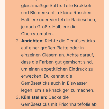
gleichmäßige Stifte. Teile Brokkoli
und Blumenkohl in kleine Röschen.
Halbiere oder viertel die Radieschen,
je nach Größe. Halbiere die
Cherrytomaten.
Anrichten:
Richte die Gemüsesticks
auf einer großen Platte oder in
einzelnen Gläsern an. Achte darauf,
dass die Farben gut gemischt sind,
um einen appetitlichen Eindruck zu
erwecken. Du kannst die
Gemüsesticks auch in Eiswasser
legen, um sie knackiger zu machen.
Kühl stellen:
Decke die
Gemüsesticks mit Frischhaltefolie ab