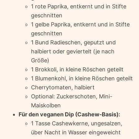
1 rote Paprika, entkernt und in Stifte
geschnitten
1 gelbe Paprika, entkernt und in Stifte
geschnitten
1 Bund Radieschen, geputzt und
halbiert oder geviertelt (je nach
Größe)
1 Brokkoli, in kleine Röschen geteilt
1 Blumenkohl, in kleine Röschen geteilt
Cherrytomaten, halbiert
Optional: Zuckerschoten, Mini-
Maiskolben
Für den veganen Dip (Cashew-Basis):
1 Tasse Cashewkerne, ungesalzen,
über Nacht in Wasser eingeweicht