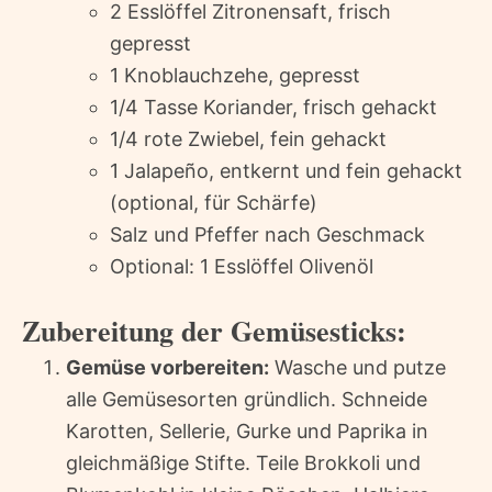
2 Esslöffel Zitronensaft, frisch
gepresst
1 Knoblauchzehe, gepresst
1/4 Tasse Koriander, frisch gehackt
1/4 rote Zwiebel, fein gehackt
1 Jalapeño, entkernt und fein gehackt
(optional, für Schärfe)
Salz und Pfeffer nach Geschmack
Optional: 1 Esslöffel Olivenöl
Zubereitung der Gemüsesticks:
Gemüse vorbereiten:
Wasche und putze
alle Gemüsesorten gründlich. Schneide
Karotten, Sellerie, Gurke und Paprika in
gleichmäßige Stifte. Teile Brokkoli und