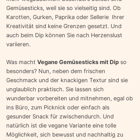
Gemüsesticks, weil sie so vielseitig sind. Ob
Karotten, Gurken, Paprika oder Sellerie  Ihrer
Kreativität sind keine Grenzen gesetzt. Und
auch beim Dip können Sie nach Herzenslust
variieren.
Was macht
Vegane Gemüsesticks mit Dip
so
besonders? Nun, neben dem frischen
Geschmack und der knackigen Textur sind sie
unglaublich praktisch. Sie lassen sich
wunderbar vorbereiten und mitnehmen, egal ob
ins Büro, zum Picknick oder einfach als
gesunder Snack für zwischendurch. Und
natürlich ist die vegane Variante eine tolle
Möglichkeit, sich bewusst und nachhaltig zu