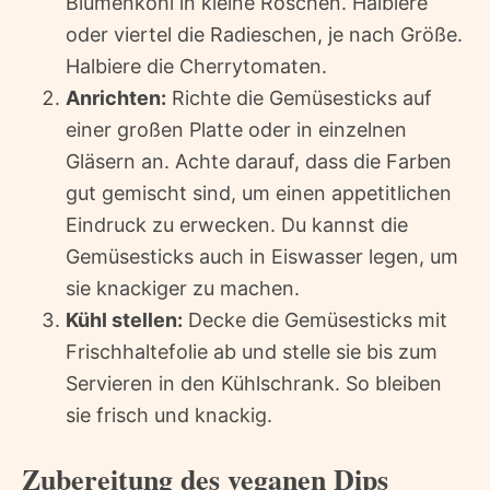
Blumenkohl in kleine Röschen. Halbiere
oder viertel die Radieschen, je nach Größe.
Halbiere die Cherrytomaten.
Anrichten:
Richte die Gemüsesticks auf
einer großen Platte oder in einzelnen
Gläsern an. Achte darauf, dass die Farben
gut gemischt sind, um einen appetitlichen
Eindruck zu erwecken. Du kannst die
Gemüsesticks auch in Eiswasser legen, um
sie knackiger zu machen.
Kühl stellen:
Decke die Gemüsesticks mit
Frischhaltefolie ab und stelle sie bis zum
Servieren in den Kühlschrank. So bleiben
sie frisch und knackig.
Zubereitung des veganen Dips