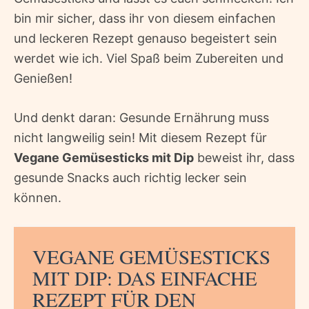
bin mir sicher, dass ihr von diesem einfachen
und leckeren Rezept genauso begeistert sein
werdet wie ich. Viel Spaß beim Zubereiten und
Genießen!
Und denkt daran: Gesunde Ernährung muss
nicht langweilig sein! Mit diesem Rezept für
Vegane Gemüsesticks mit Dip
beweist ihr, dass
gesunde Snacks auch richtig lecker sein
können.
VEGANE GEMÜSESTICKS
MIT DIP: DAS EINFACHE
REZEPT FÜR DEN