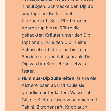
hinzufügen. Schmecke den Dip ab
und füge bei Bedarf mehr
Zitronensaft, Salz, Pfeffer oder
Ahornsirup hinzu. Rühre die
gehackten Kräuter unter den Dip
(optional). Fülle den Dip in eine
Schüssel und stelle ihn bis zum
Servieren in den Kühlschrank. Der
Dip wird im Kühlschrank etwas
fester.
Hummus-Dip zubereiten:
Gieße die
Kichererbsen ab und spüle sie
gründlich unter kaltem Wasser ab.
Gib die Kichererbsen zusammen mit
Tahini, Zitronensaft, Knoblauch,