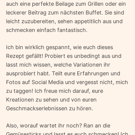
auch eine perfekte Beilage zum Grillen oder ein
leckerer Beitrag zum nächsten Buffet. Sie sind
leicht zuzubereiten, sehen appetitlich aus und
schmecken einfach fantastisch.
Ich bin wirklich gespannt, wie euch dieses
Rezept gefällt! Probiert es unbedingt aus und
lasst mich wissen, welche Variationen ihr
ausprobiert habt. Teilt eure Erfahrungen und
Fotos auf Social Media und vergesst nicht, mich
zu taggen! Ich freue mich darauf, eure
Kreationen zu sehen und von euren
Geschmackserlebnissen zu hören.
Also, worauf wartet ihr noch? Ran an die
Gemüsesticks und lasst es euch schmecken! Ich