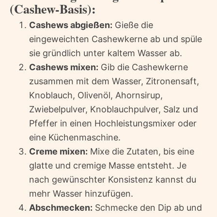
(Cashew-Basis):
Cashews abgießen:
Gieße die
eingeweichten Cashewkerne ab und spüle
sie gründlich unter kaltem Wasser ab.
Cashews mixen:
Gib die Cashewkerne
zusammen mit dem Wasser, Zitronensaft,
Knoblauch, Olivenöl, Ahornsirup,
Zwiebelpulver, Knoblauchpulver, Salz und
Pfeffer in einen Hochleistungsmixer oder
eine Küchenmaschine.
Creme mixen:
Mixe die Zutaten, bis eine
glatte und cremige Masse entsteht. Je
nach gewünschter Konsistenz kannst du
mehr Wasser hinzufügen.
Abschmecken:
Schmecke den Dip ab und