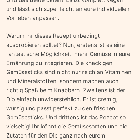
und lässt sich super leicht an eure individuellen
Vorlieben anpassen.
Warum ihr dieses Rezept unbedingt
ausprobieren solltet? Nun, erstens ist es eine
fantastische Möglichkeit, mehr Gemüse in eure
Ernährung zu integrieren. Die knackigen
Gemüsesticks sind nicht nur reich an Vitaminen
und Mineralstoffen, sondern machen auch
richtig Spaß beim Knabbern. Zweitens ist der
Dip einfach unwiderstehlich. Er ist cremig,
würzig und passt perfekt zu den frischen
Gemüsesticks. Und drittens ist das Rezept so
vielseitig! Ihr könnt die Gemüsesorten und die
Zutaten für den Dip ganz nach eurem