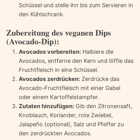
Schüssel und stelle ihn bis zum Servieren in
den Kühlschrank.
Zubereitung des veganen Dips
(Avocado-Dip):
Avocados vorbereiten:
Halbiere die
Avocados, entferne den Kern und löffle das
Fruchtfleisch in eine Schüssel.
Avocados zerdrücken:
Zerdrücke das
Avocado-Fruchtfleisch mit einer Gabel
oder einem Kartoffelstampfer.
Zutaten hinzufügen:
Gib den Zitronensaft,
Knoblauch, Koriander, rote Zwiebel,
Jalapeño (optional), Salz und Pfeffer zu
den zerdrückten Avocados.