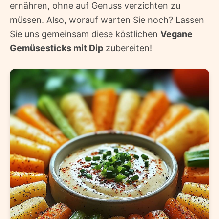
ernähren, ohne auf Genuss verzichten zu
müssen. Also, worauf warten Sie noch? Lassen
Sie uns gemeinsam diese köstlichen
Vegane
Gemüsesticks mit Dip
zubereiten!