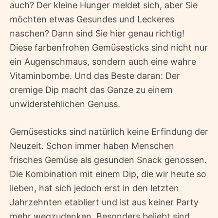
auch? Der kleine Hunger meldet sich, aber Sie
möchten etwas Gesundes und Leckeres
naschen? Dann sind Sie hier genau richtig!
Diese farbenfrohen Gemüsesticks sind nicht nur
ein Augenschmaus, sondern auch eine wahre
Vitaminbombe. Und das Beste daran: Der
cremige Dip macht das Ganze zu einem
unwiderstehlichen Genuss.
Gemüsesticks sind natürlich keine Erfindung der
Neuzeit. Schon immer haben Menschen
frisches Gemüse als gesunden Snack genossen.
Die Kombination mit einem Dip, die wir heute so
lieben, hat sich jedoch erst in den letzten
Jahrzehnten etabliert und ist aus keiner Party
mehr wegzudenken. Besonders beliebt sind