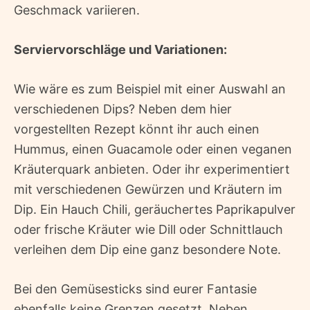
Geschmack variieren.
Serviervorschläge und Variationen:
Wie wäre es zum Beispiel mit einer Auswahl an
verschiedenen Dips? Neben dem hier
vorgestellten Rezept könnt ihr auch einen
Hummus, einen Guacamole oder einen veganen
Kräuterquark anbieten. Oder ihr experimentiert
mit verschiedenen Gewürzen und Kräutern im
Dip. Ein Hauch Chili, geräuchertes Paprikapulver
oder frische Kräuter wie Dill oder Schnittlauch
verleihen dem Dip eine ganz besondere Note.
Bei den Gemüsesticks sind eurer Fantasie
ebenfalls keine Grenzen gesetzt. Neben