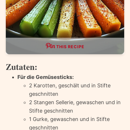
THIS RECIPE
Zutaten:
Für die Gemüsesticks:
2 Karotten, geschält und in Stifte
geschnitten
2 Stangen Sellerie, gewaschen und in
Stifte geschnitten
1 Gurke, gewaschen und in Stifte
geschnitten