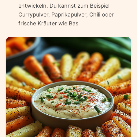
entwickeln. Du kannst zum Beispiel
Currypulver, Paprikapulver, Chili oder
frische Kräuter wie Bas