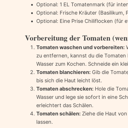
Optional: 1 EL Tomatenmark (für in
Optional: Frische Kräuter (Basilikum, 
Optional: Eine Prise Chiliflocken (für
Vorbereitung der Tomaten (wen
Tomaten waschen und vorbereiten:
W
zu entfernen, kannst du die Tomaten 
Wasser zum Kochen. Schneide ein klei
Tomaten blanchieren:
Gib die Tomate
bis sich die Haut leicht löst.
Tomaten abschrecken:
Hole die Tom
Wasser und lege sie sofort in eine Sc
erleichtert das Schälen.
Tomaten schälen:
Ziehe die Haut von 
lassen.