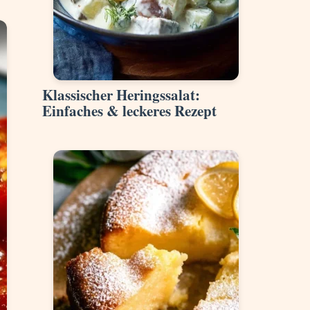
Klassischer Heringssalat:
Einfaches & leckeres Rezept