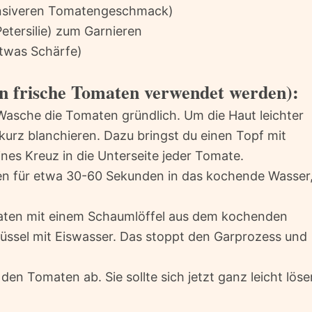
tensiveren Tomatengeschmack)
Petersilie) zum Garnieren
 etwas Schärfe)
n frische Tomaten verwendet werden):
asche die Tomaten gründlich. Um die Haut leichter
kurz blanchieren. Dazu bringst du einen Topf mit
nes Kreuz in die Unterseite jeder Tomate.
n für etwa 30-60 Sekunden in das kochende Wasser
aten mit einem Schaumlöffel aus dem kochenden
hüssel mit Eiswasser. Das stoppt den Garprozess und
den Tomaten ab. Sie sollte sich jetzt ganz leicht löse