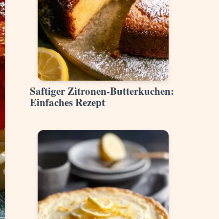
Saftiger Zitronen-Butterkuchen:
Einfaches Rezept