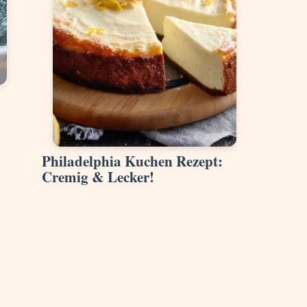
Philadelphia Kuchen Rezept:
Cremig & Lecker!