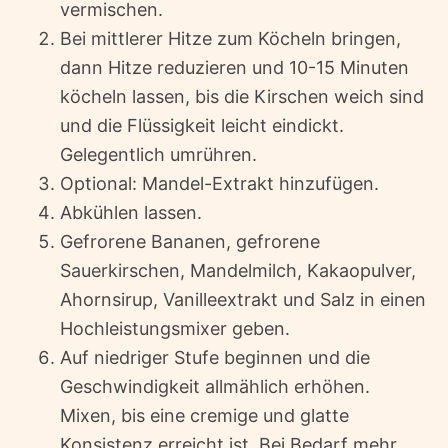
vermischen.
Bei mittlerer Hitze zum Köcheln bringen,
dann Hitze reduzieren und 10-15 Minuten
köcheln lassen, bis die Kirschen weich sind
und die Flüssigkeit leicht eindickt.
Gelegentlich umrühren.
Optional: Mandel-Extrakt hinzufügen.
Abkühlen lassen.
Gefrorene Bananen, gefrorene
Sauerkirschen, Mandelmilch, Kakaopulver,
Ahornsirup, Vanilleextrakt und Salz in einen
Hochleistungsmixer geben.
Auf niedriger Stufe beginnen und die
Geschwindigkeit allmählich erhöhen.
Mixen, bis eine cremige und glatte
Konsistenz erreicht ist. Bei Bedarf mehr