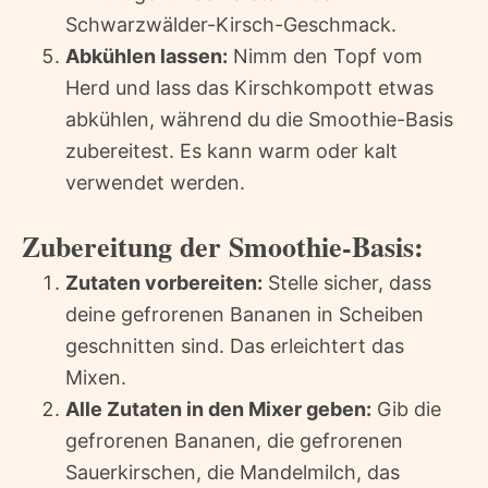
Schwarzwälder-Kirsch-Geschmack.
Abkühlen lassen:
Nimm den Topf vom
Herd und lass das Kirschkompott etwas
abkühlen, während du die Smoothie-Basis
zubereitest. Es kann warm oder kalt
verwendet werden.
Zubereitung der Smoothie-Basis:
Zutaten vorbereiten:
Stelle sicher, dass
deine gefrorenen Bananen in Scheiben
geschnitten sind. Das erleichtert das
Mixen.
Alle Zutaten in den Mixer geben:
Gib die
gefrorenen Bananen, die gefrorenen
Sauerkirschen, die Mandelmilch, das