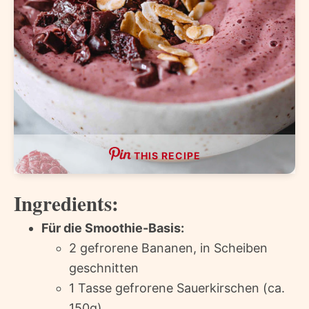
THIS RECIPE
Ingredients:
Für die Smoothie-Basis:
2 gefrorene Bananen, in Scheiben
geschnitten
1 Tasse gefrorene Sauerkirschen (ca.
150g)