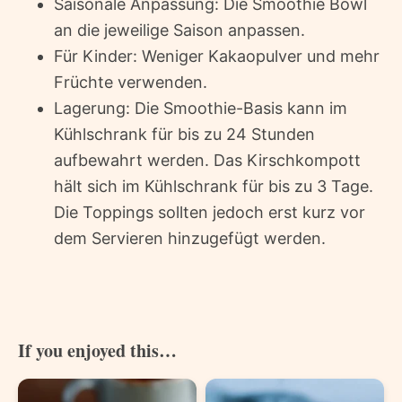
Saisonale Anpassung: Die Smoothie Bowl
an die jeweilige Saison anpassen.
Für Kinder: Weniger Kakaopulver und mehr
Früchte verwenden.
Lagerung: Die Smoothie-Basis kann im
Kühlschrank für bis zu 24 Stunden
aufbewahrt werden. Das Kirschkompott
hält sich im Kühlschrank für bis zu 3 Tage.
Die Toppings sollten jedoch erst kurz vor
dem Servieren hinzugefügt werden.
If you enjoyed this…