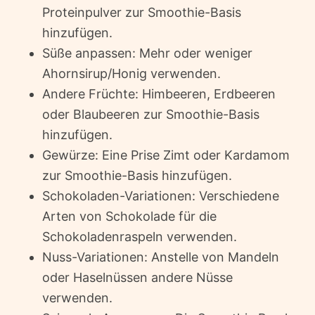
Proteinpulver zur Smoothie-Basis
hinzufügen.
Süße anpassen: Mehr oder weniger
Ahornsirup/Honig verwenden.
Andere Früchte: Himbeeren, Erdbeeren
oder Blaubeeren zur Smoothie-Basis
hinzufügen.
Gewürze: Eine Prise Zimt oder Kardamom
zur Smoothie-Basis hinzufügen.
Schokoladen-Variationen: Verschiedene
Arten von Schokolade für die
Schokoladenraspeln verwenden.
Nuss-Variationen: Anstelle von Mandeln
oder Haselnüssen andere Nüsse
verwenden.