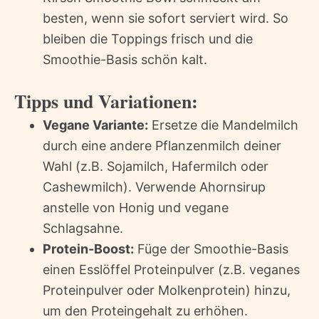
besten, wenn sie sofort serviert wird. So
bleiben die Toppings frisch und die
Smoothie-Basis schön kalt.
Tipps und Variationen:
Vegane Variante:
Ersetze die Mandelmilch
durch eine andere Pflanzenmilch deiner
Wahl (z.B. Sojamilch, Hafermilch oder
Cashewmilch). Verwende Ahornsirup
anstelle von Honig und vegane
Schlagsahne.
Protein-Boost:
Füge der Smoothie-Basis
einen Esslöffel Proteinpulver (z.B. veganes
Proteinpulver oder Molkenprotein) hinzu,
um den Proteingehalt zu erhöhen.