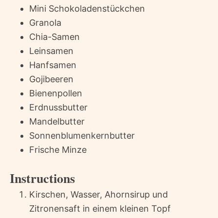
Mini Schokoladenstückchen
Granola
Chia-Samen
Leinsamen
Hanfsamen
Gojibeeren
Bienenpollen
Erdnussbutter
Mandelbutter
Sonnenblumenkernbutter
Frische Minze
Instructions
Kirschen, Wasser, Ahornsirup und
Zitronensaft in einem kleinen Topf