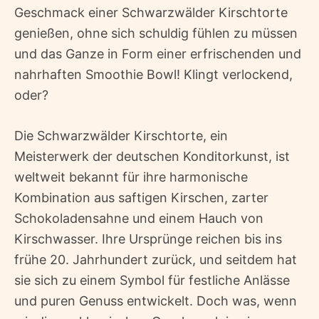
Geschmack einer Schwarzwälder Kirschtorte
genießen, ohne sich schuldig fühlen zu müssen 
und das Ganze in Form einer erfrischenden und
nahrhaften Smoothie Bowl! Klingt verlockend,
oder?
Die Schwarzwälder Kirschtorte, ein
Meisterwerk der deutschen Konditorkunst, ist
weltweit bekannt für ihre harmonische
Kombination aus saftigen Kirschen, zarter
Schokoladensahne und einem Hauch von
Kirschwasser. Ihre Ursprünge reichen bis ins
frühe 20. Jahrhundert zurück, und seitdem hat
sie sich zu einem Symbol für festliche Anlässe
und puren Genuss entwickelt. Doch was, wenn