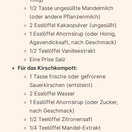
1/2 Tasse ungesüßte Mandelmilch
(oder andere Pflanzenmilch)
2 Esslöffel Kakaopulver (ungesüßt)
1 Esslöffel Ahornsirup (oder Honig,
Agavendicksaft, nach Geschmack)
1/2 Teelöffel Vanilleextrakt
Eine Prise Salz
Für das Kirschkompott:
1 Tasse frische oder gefrorene
Sauerkirschen (entsteint)
2 Esslöffel Wasser
1 Esslöffel Ahornsirup (oder Zucker,
nach Geschmack)
1/2 Teelöffel Zitronensaft
1/4 Teelöffel Mandel-Extrakt