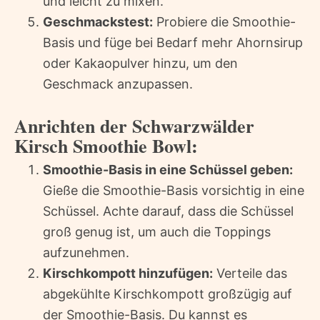
und leicht zu mixen.
Geschmackstest:
Probiere die Smoothie-
Basis und füge bei Bedarf mehr Ahornsirup
oder Kakaopulver hinzu, um den
Geschmack anzupassen.
Anrichten der Schwarzwälder
Kirsch Smoothie Bowl:
Smoothie-Basis in eine Schüssel geben:
Gieße die Smoothie-Basis vorsichtig in eine
Schüssel. Achte darauf, dass die Schüssel
groß genug ist, um auch die Toppings
aufzunehmen.
Kirschkompott hinzufügen:
Verteile das
abgekühlte Kirschkompott großzügig auf
der Smoothie-Basis. Du kannst es