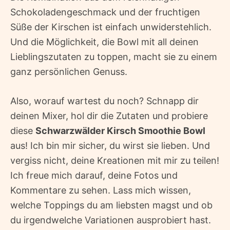
Schokoladengeschmack und der fruchtigen
Süße der Kirschen ist einfach unwiderstehlich.
Und die Möglichkeit, die Bowl mit all deinen
Lieblingszutaten zu toppen, macht sie zu einem
ganz persönlichen Genuss.
Also, worauf wartest du noch? Schnapp dir
deinen Mixer, hol dir die Zutaten und probiere
diese
Schwarzwälder Kirsch Smoothie Bowl
aus! Ich bin mir sicher, du wirst sie lieben. Und
vergiss nicht, deine Kreationen mit mir zu teilen!
Ich freue mich darauf, deine Fotos und
Kommentare zu sehen. Lass mich wissen,
welche Toppings du am liebsten magst und ob
du irgendwelche Variationen ausprobiert hast.