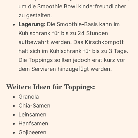
um die Smoothie Bowl kinderfreundlicher
zu gestalten.
Lagerung:
Die Smoothie-Basis kann im
Kühlschrank für bis zu 24 Stunden
aufbewahrt werden. Das Kirschkompott
hält sich im Kühlschrank für bis zu 3 Tage.
Die Toppings sollten jedoch erst kurz vor
dem Servieren hinzugefügt werden.
Weitere Ideen für Toppings:
Granola
Chia-Samen
Leinsamen
Hanfsamen
Gojibeeren