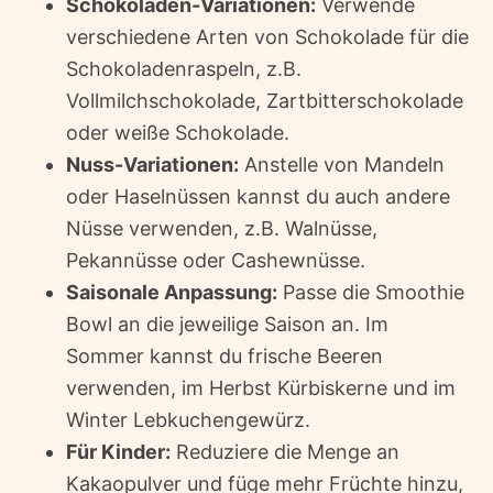
Schokoladen-Variationen:
Verwende
verschiedene Arten von Schokolade für die
Schokoladenraspeln, z.B.
Vollmilchschokolade, Zartbitterschokolade
oder weiße Schokolade.
Nuss-Variationen:
Anstelle von Mandeln
oder Haselnüssen kannst du auch andere
Nüsse verwenden, z.B. Walnüsse,
Pekannüsse oder Cashewnüsse.
Saisonale Anpassung:
Passe die Smoothie
Bowl an die jeweilige Saison an. Im
Sommer kannst du frische Beeren
verwenden, im Herbst Kürbiskerne und im
Winter Lebkuchengewürz.
Für Kinder:
Reduziere die Menge an
Kakaopulver und füge mehr Früchte hinzu,