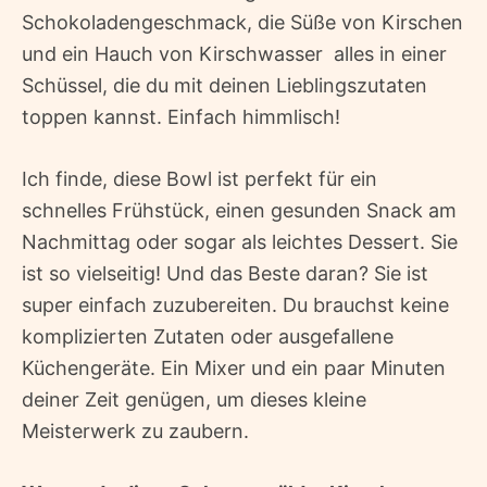
Schokoladengeschmack, die Süße von Kirschen
und ein Hauch von Kirschwasser  alles in einer
Schüssel, die du mit deinen Lieblingszutaten
toppen kannst. Einfach himmlisch!
Ich finde, diese Bowl ist perfekt für ein
schnelles Frühstück, einen gesunden Snack am
Nachmittag oder sogar als leichtes Dessert. Sie
ist so vielseitig! Und das Beste daran? Sie ist
super einfach zuzubereiten. Du brauchst keine
komplizierten Zutaten oder ausgefallene
Küchengeräte. Ein Mixer und ein paar Minuten
deiner Zeit genügen, um dieses kleine
Meisterwerk zu zaubern.