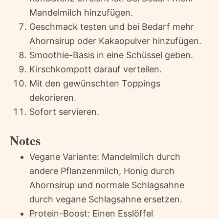
Mandelmilch hinzufügen.
Geschmack testen und bei Bedarf mehr
Ahornsirup oder Kakaopulver hinzufügen.
Smoothie-Basis in eine Schüssel geben.
Kirschkompott darauf verteilen.
Mit den gewünschten Toppings
dekorieren.
Sofort servieren.
Notes
Vegane Variante: Mandelmilch durch
andere Pflanzenmilch, Honig durch
Ahornsirup und normale Schlagsahne
durch vegane Schlagsahne ersetzen.
Protein-Boost: Einen Esslöffel