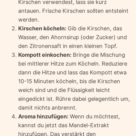
Kirschen verwendest, lass sie kurz
antauen. Frische Kirschen sollten entsteint
werden.
Kirschen köcheln:
Gib die Kirschen, das
Wasser, den Ahornsirup (oder Zucker) und
den Zitronensaft in einen kleinen Topf.
Kompott einkochen:
Bringe die Mischung
bei mittlerer Hitze zum Köcheln. Reduziere
dann die Hitze und lass das Kompott etwa
10-15 Minuten köcheln, bis die Kirschen
weich sind und die Flüssigkeit leicht
eingedickt ist. Rühre dabei gelegentlich um,
damit nichts anbrennt.
Aroma hinzufügen:
Wenn du möchtest,
kannst du jetzt das Mandel-Extrakt
hinzufügen. Das verstärkt den