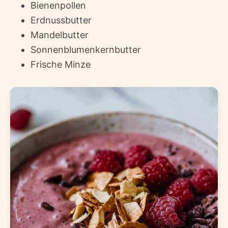
Bienenpollen
Erdnussbutter
Mandelbutter
Sonnenblumenkernbutter
Frische Minze