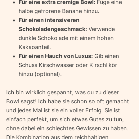
Für eine extra cremige Bowl:
Füge eine
halbe gefrorene Banane hinzu.
Für einen intensiveren
Schokoladengeschmack:
Verwende
dunkle Schokolade mit einem hohen
Kakaoanteil.
Für einen Hauch von Luxus:
Gib einen
Schuss Kirschwasser oder Kirschlikör
hinzu (optional).
Ich bin wirklich gespannt, was du zu dieser
Bowl sagst! Ich habe sie schon so oft gemacht
und jedes Mal ist sie ein voller Erfolg. Sie ist
einfach perfekt, um sich etwas Gutes zu tun,
ohne dabei ein schlechtes Gewissen zu haben.
Die Kombination aus dem reichhaltigen