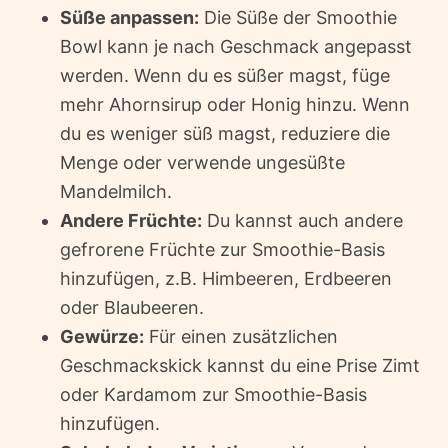
Süße anpassen:
Die Süße der Smoothie
Bowl kann je nach Geschmack angepasst
werden. Wenn du es süßer magst, füge
mehr Ahornsirup oder Honig hinzu. Wenn
du es weniger süß magst, reduziere die
Menge oder verwende ungesüßte
Mandelmilch.
Andere Früchte:
Du kannst auch andere
gefrorene Früchte zur Smoothie-Basis
hinzufügen, z.B. Himbeeren, Erdbeeren
oder Blaubeeren.
Gewürze:
Für einen zusätzlichen
Geschmackskick kannst du eine Prise Zimt
oder Kardamom zur Smoothie-Basis
hinzufügen.