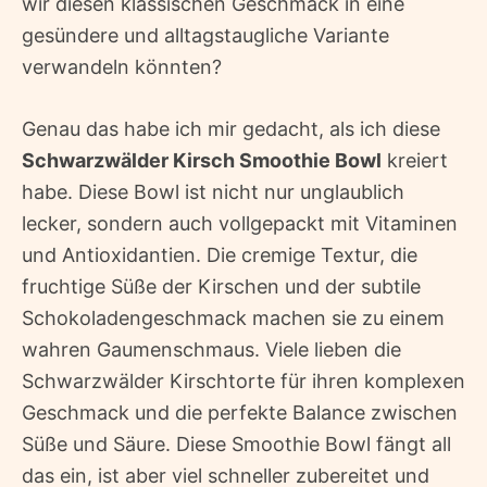
wir diesen klassischen Geschmack in eine
gesündere und alltagstaugliche Variante
verwandeln könnten?
Genau das habe ich mir gedacht, als ich diese
Schwarzwälder Kirsch Smoothie Bowl
kreiert
habe. Diese Bowl ist nicht nur unglaublich
lecker, sondern auch vollgepackt mit Vitaminen
und Antioxidantien. Die cremige Textur, die
fruchtige Süße der Kirschen und der subtile
Schokoladengeschmack machen sie zu einem
wahren Gaumenschmaus. Viele lieben die
Schwarzwälder Kirschtorte für ihren komplexen
Geschmack und die perfekte Balance zwischen
Süße und Säure. Diese Smoothie Bowl fängt all
das ein, ist aber viel schneller zubereitet und