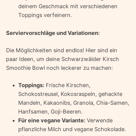
deinem Geschmack mit verschiedenen
Toppings verfeinern.
Serviervorschläge und Variationen:
Die Möglichkeiten sind endlos! Hier sind ein
paar Ideen, um deine Schwarzwälder Kirsch
Smoothie Bowl noch leckerer zu machen:
Toppings:
Frische Kirschen,
Schokostreusel, Kokosraspeln, gehackte
Mandeln, Kakaonibs, Granola, Chia-Samen,
Hanfsamen, Goji-Beeren.
Für eine vegane Variante:
Verwende
pflanzliche Milch und vegane Schokolade.