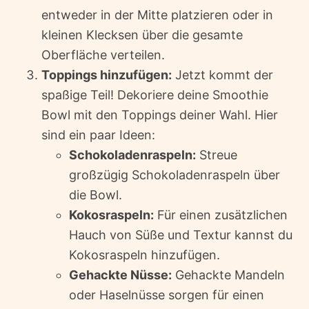
entweder in der Mitte platzieren oder in
kleinen Klecksen über die gesamte
Oberfläche verteilen.
Toppings hinzufügen:
Jetzt kommt der
spaßige Teil! Dekoriere deine Smoothie
Bowl mit den Toppings deiner Wahl. Hier
sind ein paar Ideen:
Schokoladenraspeln:
Streue
großzügig Schokoladenraspeln über
die Bowl.
Kokosraspeln:
Für einen zusätzlichen
Hauch von Süße und Textur kannst du
Kokosraspeln hinzufügen.
Gehackte Nüsse:
Gehackte Mandeln
oder Haselnüsse sorgen für einen