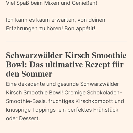
Viel Spaß beim Mixen und Genießen!
Ich kann es kaum erwarten, von deinen
Erfahrungen zu hören! Bon appétit!
Schwarzwälder Kirsch Smoothie
Bowl: Das ultimative Rezept für
den Sommer
Eine dekadente und gesunde Schwarzwälder
Kirsch Smoothie Bowl! Cremige Schokoladen-
Smoothie-Basis, fruchtiges Kirschkompott und
knusprige Toppings  ein perfektes Frühstück
oder Dessert.