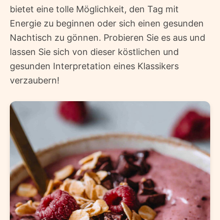
bietet eine tolle Möglichkeit, den Tag mit
Energie zu beginnen oder sich einen gesunden
Nachtisch zu gönnen. Probieren Sie es aus und
lassen Sie sich von dieser köstlichen und
gesunden Interpretation eines Klassikers
verzaubern!