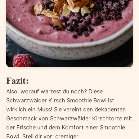
Fazit:
Also, worauf wartest du noch? Diese
Schwarzwälder Kirsch Smoothie Bowl ist
wirklich ein Muss! Sie vereint den dekadenten
Geschmack von Schwarzwälder Kirschtorte mit
der Frische und dem Komfort einer Smoothie
Bowl. Stell dir vor: cremiger