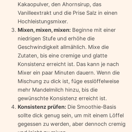
Kakaopulver, den Ahornsirup, das
Vanilleextrakt und die Prise Salz in einen
Hochleistungsmixer.
Mixen, mixen, mixen:
Beginne mit einer
niedrigen Stufe und erhöhe die
Geschwindigkeit allmählich. Mixe die
Zutaten, bis eine cremige und glatte
Konsistenz erreicht ist. Das kann je nach
Mixer ein paar Minuten dauern. Wenn die
Mischung zu dick ist, füge esslöffelweise
mehr Mandelmilch hinzu, bis die
gewünschte Konsistenz erreicht ist.
Konsistenz prüfen:
Die Smoothie-Basis
sollte dick genug sein, um mit einem Löffel
gegessen zu werden, aber dennoch cremig