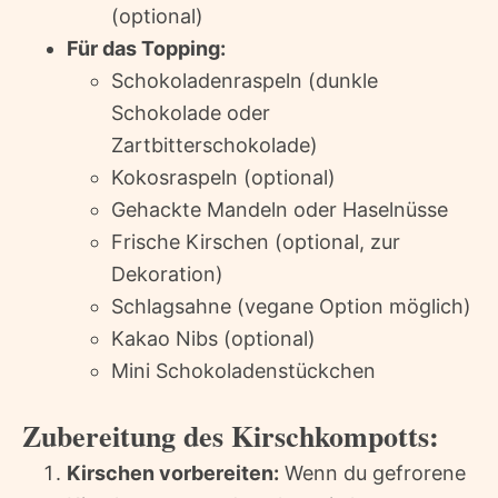
(optional)
Für das Topping:
Schokoladenraspeln (dunkle
Schokolade oder
Zartbitterschokolade)
Kokosraspeln (optional)
Gehackte Mandeln oder Haselnüsse
Frische Kirschen (optional, zur
Dekoration)
Schlagsahne (vegane Option möglich)
Kakao Nibs (optional)
Mini Schokoladenstückchen
Zubereitung des Kirschkompotts:
Kirschen vorbereiten:
Wenn du gefrorene