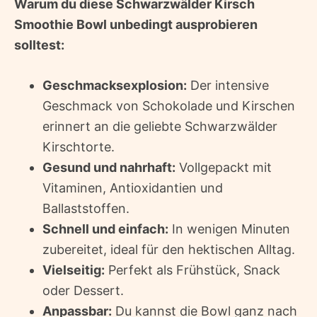
Warum du diese Schwarzwälder Kirsch
Smoothie Bowl unbedingt ausprobieren
solltest:
Geschmacksexplosion:
Der intensive
Geschmack von Schokolade und Kirschen
erinnert an die geliebte Schwarzwälder
Kirschtorte.
Gesund und nahrhaft:
Vollgepackt mit
Vitaminen, Antioxidantien und
Ballaststoffen.
Schnell und einfach:
In wenigen Minuten
zubereitet, ideal für den hektischen Alltag.
Vielseitig:
Perfekt als Frühstück, Snack
oder Dessert.
Anpassbar:
Du kannst die Bowl ganz nach