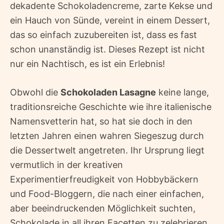
dekadente Schokoladencreme, zarte Kekse und
ein Hauch von Sünde, vereint in einem Dessert,
das so einfach zuzubereiten ist, dass es fast
schon unanständig ist. Dieses Rezept ist nicht
nur ein Nachtisch, es ist ein Erlebnis!
Obwohl die
Schokoladen Lasagne
keine lange,
traditionsreiche Geschichte wie ihre italienische
Namensvetterin hat, so hat sie doch in den
letzten Jahren einen wahren Siegeszug durch
die Dessertwelt angetreten. Ihr Ursprung liegt
vermutlich in der kreativen
Experimentierfreudigkeit von Hobbybäckern
und Food-Bloggern, die nach einer einfachen,
aber beeindruckenden Möglichkeit suchten,
Schokolade in all ihren Facetten zu zelebrieren.