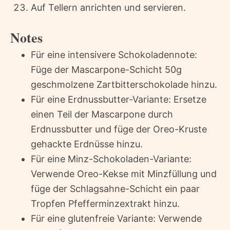
Auf Tellern anrichten und servieren.
Notes
Für eine intensivere Schokoladennote:
Füge der Mascarpone-Schicht 50g
geschmolzene Zartbitterschokolade hinzu.
Für eine Erdnussbutter-Variante: Ersetze
einen Teil der Mascarpone durch
Erdnussbutter und füge der Oreo-Kruste
gehackte Erdnüsse hinzu.
Für eine Minz-Schokoladen-Variante:
Verwende Oreo-Kekse mit Minzfüllung und
füge der Schlagsahne-Schicht ein paar
Tropfen Pfefferminzextrakt hinzu.
Für eine glutenfreie Variante: Verwende