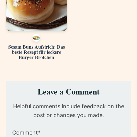
Sesam Buns Aufstrich: Das
beste Rezept für leckere
Burger Brötchen
Reader
Leave a Comment
Interactions
Helpful comments include feedback on the
post or changes you made.
Comment*