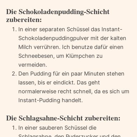
Die Schokoladenpudding-Schicht
zubereiten:
In einer separaten Schüssel das Instant-
Schokoladenpuddingpulver mit der kalten
Milch verrühren. Ich benutze dafür einen
Schneebesen, um Klümpchen zu
vermeiden.
Den Pudding für ein paar Minuten stehen
lassen, bis er eindickt. Das geht
normalerweise recht schnell, da es sich um
Instant-Pudding handelt.
Die Schlagsahne-Schicht zubereiten:
In einer sauberen Schüssel die
Schlagsahne, den Puderzucker und den