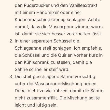
den Puderzucker und den Vanilleextrakt
mit einem Handmixer oder einer
Küchenmaschine cremig schlagen. Achte
darauf, dass die Mascarpone zimmerwarm
ist, damit sie sich besser verarbeiten lässt.
In einer separaten Schüssel die
Schlagsahne steif schlagen. Ich empfehle,
die Schüssel und die Quirlen vorher kurz in
den Kühlschrank zu stellen, damit die
Sahne schneller steif wird.
Die steif geschlagene Sahne vorsichtig
unter die Mascarpone-Mischung heben.
Dabei nicht zu viel rühren, damit die Sahne
nicht zusammenfällt. Die Mischung sollte
leicht und luftig sein.