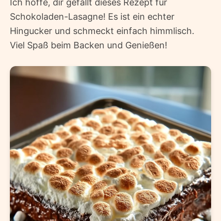
Ich hoffe, dir gefällt dieses Rezept für
Schokoladen-Lasagne! Es ist ein echter
Hingucker und schmeckt einfach himmlisch.
Viel Spaß beim Backen und Genießen!