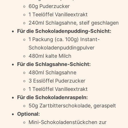
60g Puderzucker
1 Teelöffel Vanilleextrakt
240ml Schlagsahne, steif geschlagen
Für die Schokoladenpudding-Schicht:
1 Packung (ca. 100g) Instant-
Schokoladenpuddingpulver
480ml kalte Milch
Für die Schlagsahne-Schicht:
480ml Schlagsahne
3 Esslöffel Puderzucker
1 Teelöffel Vanilleextrakt
Für die Schokoladenraspeln:
50g Zartbitterschokolade, geraspelt
Optional:
Mini-Schokoladenstückchen zur