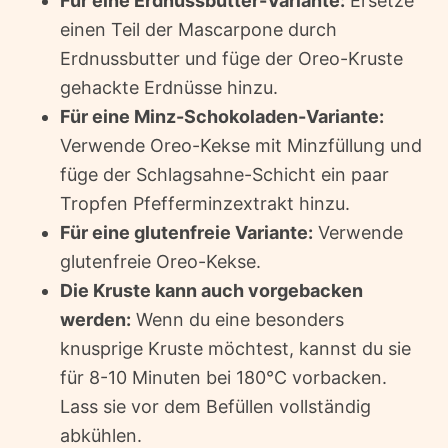
Für eine Erdnussbutter-Variante:
Ersetze
einen Teil der Mascarpone durch
Erdnussbutter und füge der Oreo-Kruste
gehackte Erdnüsse hinzu.
Für eine Minz-Schokoladen-Variante:
Verwende Oreo-Kekse mit Minzfüllung und
füge der Schlagsahne-Schicht ein paar
Tropfen Pfefferminzextrakt hinzu.
Für eine glutenfreie Variante:
Verwende
glutenfreie Oreo-Kekse.
Die Kruste kann auch vorgebacken
werden:
Wenn du eine besonders
knusprige Kruste möchtest, kannst du sie
für 8-10 Minuten bei 180°C vorbacken.
Lass sie vor dem Befüllen vollständig
abkühlen.