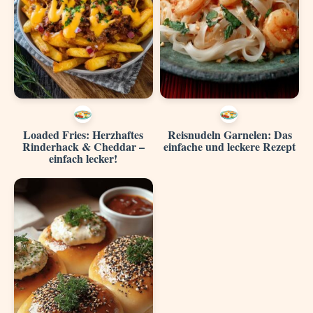
Loaded Fries: Herzhaftes
Reisnudeln Garnelen: Das
Rinderhack & Cheddar –
einfache und leckere Rezept
einfach lecker!