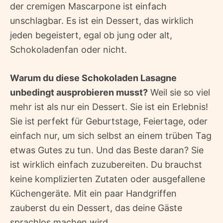
der cremigen Mascarpone ist einfach
unschlagbar. Es ist ein Dessert, das wirklich
jeden begeistert, egal ob jung oder alt,
Schokoladenfan oder nicht.
Warum du diese Schokoladen Lasagne
unbedingt ausprobieren musst?
Weil sie so viel
mehr ist als nur ein Dessert. Sie ist ein Erlebnis!
Sie ist perfekt für Geburtstage, Feiertage, oder
einfach nur, um sich selbst an einem trüben Tag
etwas Gutes zu tun. Und das Beste daran? Sie
ist wirklich einfach zuzubereiten. Du brauchst
keine komplizierten Zutaten oder ausgefallene
Küchengeräte. Mit ein paar Handgriffen
zauberst du ein Dessert, das deine Gäste
sprachlos machen wird.