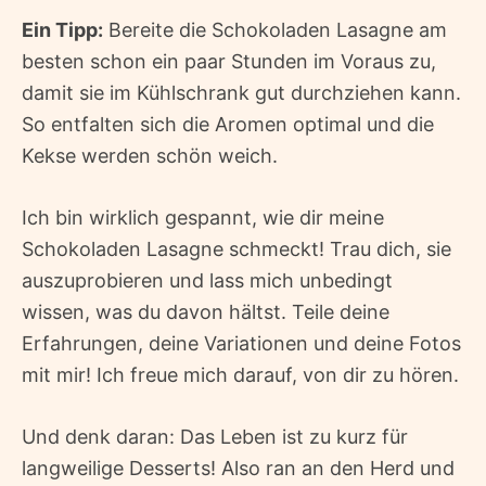
Ein Tipp:
Bereite die Schokoladen Lasagne am
besten schon ein paar Stunden im Voraus zu,
damit sie im Kühlschrank gut durchziehen kann.
So entfalten sich die Aromen optimal und die
Kekse werden schön weich.
Ich bin wirklich gespannt, wie dir meine
Schokoladen Lasagne schmeckt! Trau dich, sie
auszuprobieren und lass mich unbedingt
wissen, was du davon hältst. Teile deine
Erfahrungen, deine Variationen und deine Fotos
mit mir! Ich freue mich darauf, von dir zu hören.
Und denk daran: Das Leben ist zu kurz für
langweilige Desserts! Also ran an den Herd und