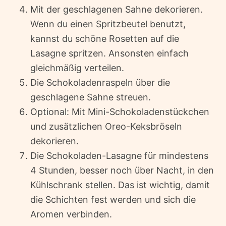
Mit der geschlagenen Sahne dekorieren.
Wenn du einen Spritzbeutel benutzt,
kannst du schöne Rosetten auf die
Lasagne spritzen. Ansonsten einfach
gleichmäßig verteilen.
Die Schokoladenraspeln über die
geschlagene Sahne streuen.
Optional: Mit Mini-Schokoladenstückchen
und zusätzlichen Oreo-Keksbröseln
dekorieren.
Die Schokoladen-Lasagne für mindestens
4 Stunden, besser noch über Nacht, in den
Kühlschrank stellen. Das ist wichtig, damit
die Schichten fest werden und sich die
Aromen verbinden.