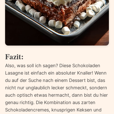
Fazit:
Also, was soll ich sagen? Diese Schokoladen
Lasagne ist einfach ein absoluter Knaller! Wenn
du auf der Suche nach einem Dessert bist, das
nicht nur unglaublich lecker schmeckt, sondern
auch optisch etwas hermacht, dann bist du hier
genau richtig. Die Kombination aus zarten
Schokoladencremes, knusprigen Keksen und