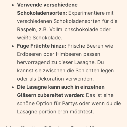
Verwende verschiedene
Schokoladensorten:
Experimentiere mit
verschiedenen Schokoladensorten für die
Raspeln, z.B. Vollmilchschokolade oder
weiße Schokolade.
Füge Früchte hinzu:
Frische Beeren wie
Erdbeeren oder Himbeeren passen
hervorragend zu dieser Lasagne. Du
kannst sie zwischen die Schichten legen
oder als Dekoration verwenden.
Die Lasagne kann auch in einzelnen
Gläsern zubereitet werden:
Das ist eine
schöne Option für Partys oder wenn du die
Lasagne portionieren möchtest.