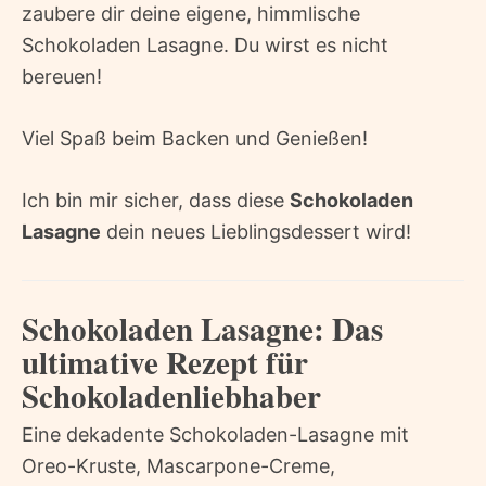
zaubere dir deine eigene, himmlische
Schokoladen Lasagne. Du wirst es nicht
bereuen!
Viel Spaß beim Backen und Genießen!
Ich bin mir sicher, dass diese
Schokoladen
Lasagne
dein neues Lieblingsdessert wird!
Schokoladen Lasagne: Das
ultimative Rezept für
Schokoladenliebhaber
Eine dekadente Schokoladen-Lasagne mit
Oreo-Kruste, Mascarpone-Creme,