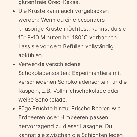
glutenfreie Oreo-Kekse.
Die Kruste kann auch vorgebacken
werden: Wenn du eine besonders
knusprige Kruste möchtest, kannst du sie
für 8-10 Minuten bei 180°C vorbacken.
Lass sie vor dem Befüllen vollständig
abkühlen.
Verwende verschiedene
Schokoladensorten: Experimentiere mit
verschiedenen Schokoladensorten für die
Raspeln, z.B. Vollmilchschokolade oder
weiße Schokolade.
Füge Früchte hinzu: Frische Beeren wie
Erdbeeren oder Himbeeren passen
hervorragend zu dieser Lasagne. Du
kannst sie zwischen die Schichten legen