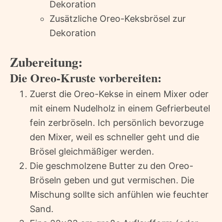
Dekoration
Zusätzliche Oreo-Keksbrösel zur
Dekoration
Zubereitung:
Die Oreo-Kruste vorbereiten:
Zuerst die Oreo-Kekse in einem Mixer oder
mit einem Nudelholz in einem Gefrierbeutel
fein zerbröseln. Ich persönlich bevorzuge
den Mixer, weil es schneller geht und die
Brösel gleichmäßiger werden.
Die geschmolzene Butter zu den Oreo-
Bröseln geben und gut vermischen. Die
Mischung sollte sich anfühlen wie feuchter
Sand.