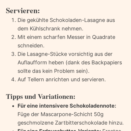
Servieren:
Die gekühlte Schokoladen-Lasagne aus
dem Kühlschrank nehmen.
Mit einem scharfen Messer in Quadrate
schneiden.
Die Lasagne-Stücke vorsichtig aus der
Auflaufform heben (dank des Backpapiers
sollte das kein Problem sein).
Auf Tellern anrichten und servieren.
Tipps und Variationen:
Für eine intensivere Schokoladennote:
Füge der Mascarpone-Schicht 50g
geschmolzene Zartbitterschokolade hinzu.