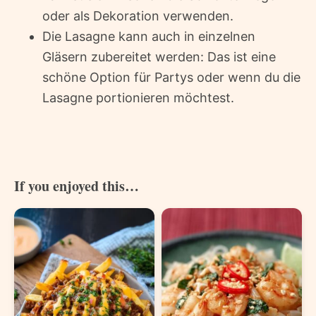
oder als Dekoration verwenden.
Die Lasagne kann auch in einzelnen
Gläsern zubereitet werden: Das ist eine
schöne Option für Partys oder wenn du die
Lasagne portionieren möchtest.
If you enjoyed this…