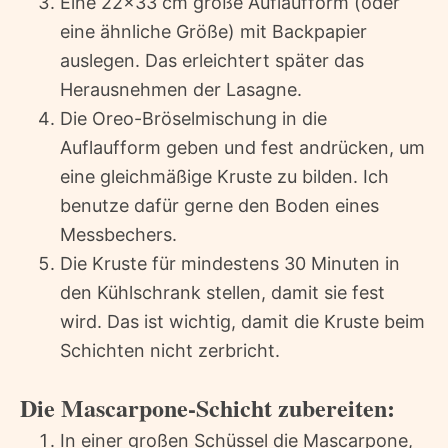
Eine 22×33 cm große Auflaufform (oder
eine ähnliche Größe) mit Backpapier
auslegen. Das erleichtert später das
Herausnehmen der Lasagne.
Die Oreo-Bröselmischung in die
Auflaufform geben und fest andrücken, um
eine gleichmäßige Kruste zu bilden. Ich
benutze dafür gerne den Boden eines
Messbechers.
Die Kruste für mindestens 30 Minuten in
den Kühlschrank stellen, damit sie fest
wird. Das ist wichtig, damit die Kruste beim
Schichten nicht zerbricht.
Die Mascarpone-Schicht zubereiten:
In einer großen Schüssel die Mascarpone,