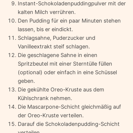
Instant-Schokoladenpuddingpulver mit der
kalten Milch verrühren.
Den Pudding für ein paar Minuten stehen
lassen, bis er eindickt.
Schlagsahne, Puderzucker und
Vanilleextrakt steif schlagen.
Die geschlagene Sahne in einen
Spritzbeutel mit einer Sterntülle füllen
(optional) oder einfach in eine Schüssel
geben.
Die gekühlte Oreo-Kruste aus dem
Kühlschrank nehmen.
Die Mascarpone-Schicht gleichmäßig auf
der Oreo-Kruste verteilen.
Darauf die Schokoladenpudding-Schicht
verteilen.