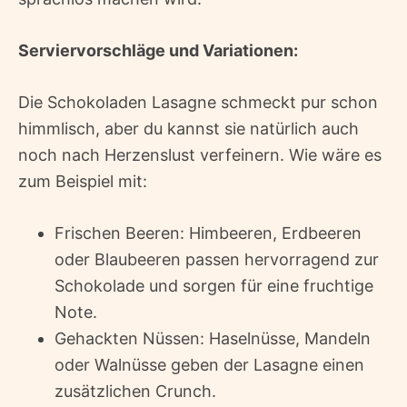
Serviervorschläge und Variationen:
Die Schokoladen Lasagne schmeckt pur schon
himmlisch, aber du kannst sie natürlich auch
noch nach Herzenslust verfeinern. Wie wäre es
zum Beispiel mit:
Frischen Beeren: Himbeeren, Erdbeeren
oder Blaubeeren passen hervorragend zur
Schokolade und sorgen für eine fruchtige
Note.
Gehackten Nüssen: Haselnüsse, Mandeln
oder Walnüsse geben der Lasagne einen
zusätzlichen Crunch.