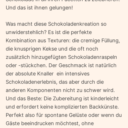
Und das ist ihnen gelungen!
Was macht diese Schokoladenkreation so
unwiderstehlich? Es ist die perfekte
Kombination aus Texturen: die cremige Füllung,
die knusprigen Kekse und die oft noch
zusätzlich hinzugefügten Schokoladenraspeln
oder -stückchen. Der Geschmack ist natürlich
der absolute Knaller  ein intensives
Schokoladenerlebnis, das aber durch die
anderen Komponenten nicht zu schwer wird.
Und das Beste: Die Zubereitung ist kinderleicht
und erfordert keine komplizierten Backkünste.
Perfekt also für spontane Gelüste oder wenn du
Gäste beeindrucken möchtest, ohne