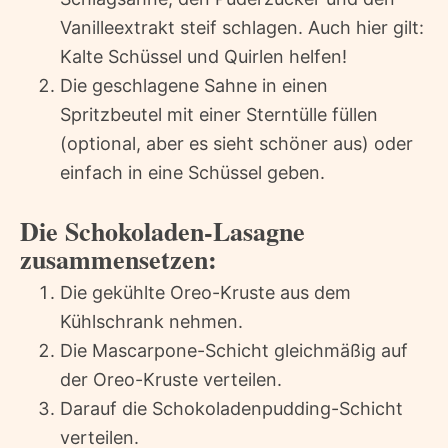
Vanilleextrakt steif schlagen. Auch hier gilt:
Kalte Schüssel und Quirlen helfen!
Die geschlagene Sahne in einen
Spritzbeutel mit einer Sterntülle füllen
(optional, aber es sieht schöner aus) oder
einfach in eine Schüssel geben.
Die Schokoladen-Lasagne
zusammensetzen:
Die gekühlte Oreo-Kruste aus dem
Kühlschrank nehmen.
Die Mascarpone-Schicht gleichmäßig auf
der Oreo-Kruste verteilen.
Darauf die Schokoladenpudding-Schicht
verteilen.