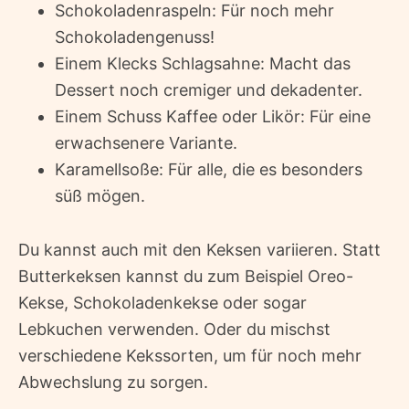
Schokoladenraspeln: Für noch mehr
Schokoladengenuss!
Einem Klecks Schlagsahne: Macht das
Dessert noch cremiger und dekadenter.
Einem Schuss Kaffee oder Likör: Für eine
erwachsenere Variante.
Karamellsoße: Für alle, die es besonders
süß mögen.
Du kannst auch mit den Keksen variieren. Statt
Butterkeksen kannst du zum Beispiel Oreo-
Kekse, Schokoladenkekse oder sogar
Lebkuchen verwenden. Oder du mischst
verschiedene Kekssorten, um für noch mehr
Abwechslung zu sorgen.