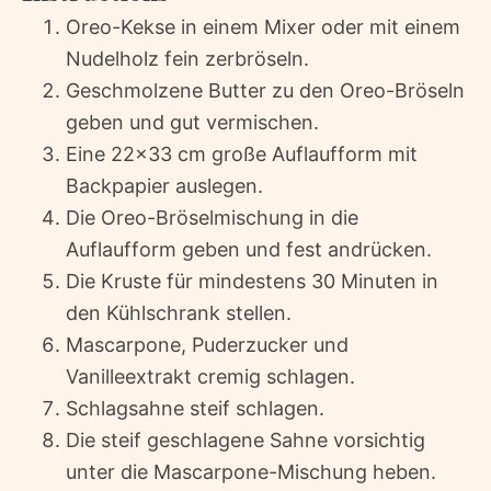
Oreo-Kekse in einem Mixer oder mit einem
Nudelholz fein zerbröseln.
Geschmolzene Butter zu den Oreo-Bröseln
geben und gut vermischen.
Eine 22×33 cm große Auflaufform mit
Backpapier auslegen.
Die Oreo-Bröselmischung in die
Auflaufform geben und fest andrücken.
Die Kruste für mindestens 30 Minuten in
den Kühlschrank stellen.
Mascarpone, Puderzucker und
Vanilleextrakt cremig schlagen.
Schlagsahne steif schlagen.
Die steif geschlagene Sahne vorsichtig
unter die Mascarpone-Mischung heben.