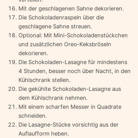
Mit der geschlagenen Sahne dekorieren.
Die Schokoladenraspeln über die
geschlagene Sahne streuen.
Optional: Mit Mini-Schokoladenstückchen
und zusätzlichen Oreo-Keksbröseln
dekorieren.
Die Schokoladen-Lasagne für mindestens
4 Stunden, besser noch über Nacht, in den
Kühlschrank stellen.
Die gekühlte Schokoladen-Lasagne aus
dem Kühlschrank nehmen.
Mit einem scharfen Messer in Quadrate
schneiden.
Die Lasagne-Stücke vorsichtig aus der
Auflaufform heben.