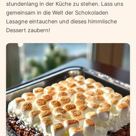
stundenlang in der Küche zu stehen. Lass uns
gemeinsam in die Welt der Schokoladen
Lasagne eintauchen und dieses himmlische
Dessert zaubern!