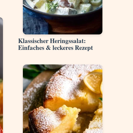
Klassischer Heringssalat:
Einfaches & leckeres Rezept