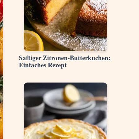
Saftiger Zitronen-Butterkuchen:
Einfaches Rezept