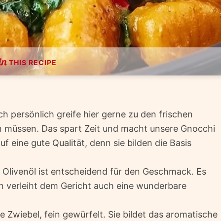
THIS RECIPE
ch persönlich greife hier gerne zu den frischen
n müssen. Das spart Zeit und macht unsere Gnocchi
uf eine gute Qualität, denn sie bilden die Basis
 Olivenöl ist entscheidend für den Geschmack. Es
n verleiht dem Gericht auch eine wunderbare
 Zwiebel, fein gewürfelt. Sie bildet das aromatische