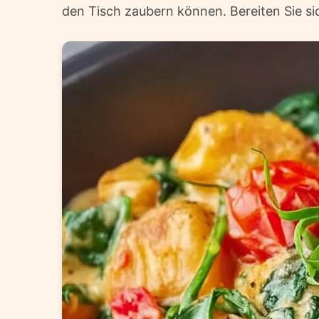
den Tisch zaubern können. Bereiten Sie sic