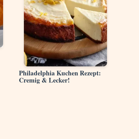
Philadelphia Kuchen Rezept:
Cremig & Lecker!