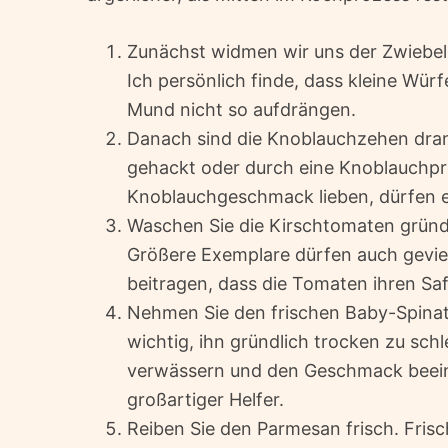
Zunächst widmen wir uns der Zwiebel. 
Ich persönlich finde, dass kleine Würf
Mund nicht so aufdrängen.
Danach sind die Knoblauchzehen dran
gehackt oder durch eine Knoblauchpr
Knoblauchgeschmack lieben, dürfen e
Waschen Sie die Kirschtomaten gründl
Größere Exemplare dürfen auch gevier
beitragen, dass die Tomaten ihren Sa
Nehmen Sie den frischen Baby-Spinat 
wichtig, ihn gründlich trocken zu sc
verwässern und den Geschmack beeintr
großartiger Helfer.
Reiben Sie den Parmesan frisch. Fris