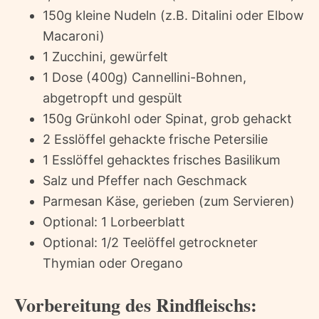
150g kleine Nudeln (z.B. Ditalini oder Elbow
Macaroni)
1 Zucchini, gewürfelt
1 Dose (400g) Cannellini-Bohnen,
abgetropft und gespült
150g Grünkohl oder Spinat, grob gehackt
2 Esslöffel gehackte frische Petersilie
1 Esslöffel gehacktes frisches Basilikum
Salz und Pfeffer nach Geschmack
Parmesan Käse, gerieben (zum Servieren)
Optional: 1 Lorbeerblatt
Optional: 1/2 Teelöffel getrockneter
Thymian oder Oregano
Vorbereitung des Rindfleischs: