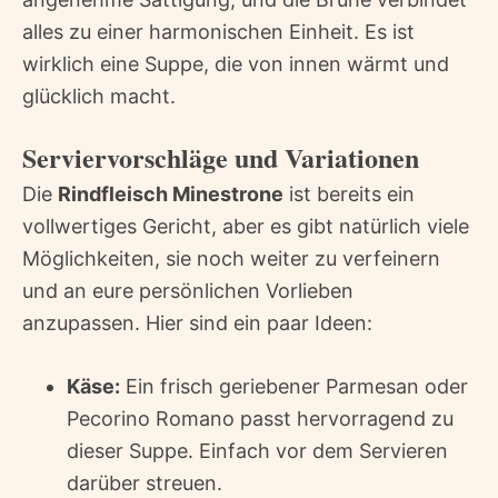
alles zu einer harmonischen Einheit. Es ist
wirklich eine Suppe, die von innen wärmt und
glücklich macht.
Serviervorschläge und Variationen
Die
Rindfleisch Minestrone
ist bereits ein
vollwertiges Gericht, aber es gibt natürlich viele
Möglichkeiten, sie noch weiter zu verfeinern
und an eure persönlichen Vorlieben
anzupassen. Hier sind ein paar Ideen:
Käse:
Ein frisch geriebener Parmesan oder
Pecorino Romano passt hervorragend zu
dieser Suppe. Einfach vor dem Servieren
darüber streuen.