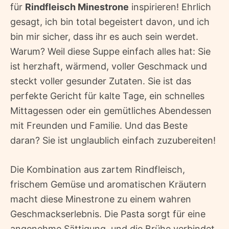
für
Rindfleisch Minestrone
inspirieren! Ehrlich
gesagt, ich bin total begeistert davon, und ich
bin mir sicher, dass ihr es auch sein werdet.
Warum? Weil diese Suppe einfach alles hat: Sie
ist herzhaft, wärmend, voller Geschmack und
steckt voller gesunder Zutaten. Sie ist das
perfekte Gericht für kalte Tage, ein schnelles
Mittagessen oder ein gemütliches Abendessen
mit Freunden und Familie. Und das Beste
daran? Sie ist unglaublich einfach zuzubereiten!
Die Kombination aus zartem Rindfleisch,
frischem Gemüse und aromatischen Kräutern
macht diese Minestrone zu einem wahren
Geschmackserlebnis. Die Pasta sorgt für eine
angenehme Sättigung, und die Brühe verbindet