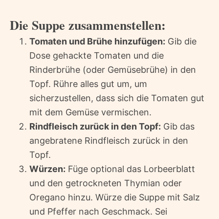
Die Suppe zusammenstellen:
Tomaten und Brühe hinzufügen:
Gib die
Dose gehackte Tomaten und die
Rinderbrühe (oder Gemüsebrühe) in den
Topf. Rühre alles gut um, um
sicherzustellen, dass sich die Tomaten gut
mit dem Gemüse vermischen.
Rindfleisch zurück in den Topf:
Gib das
angebratene Rindfleisch zurück in den
Topf.
Würzen:
Füge optional das Lorbeerblatt
und den getrockneten Thymian oder
Oregano hinzu. Würze die Suppe mit Salz
und Pfeffer nach Geschmack. Sei