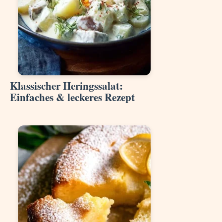
Klassischer Heringssalat:
Einfaches & leckeres Rezept