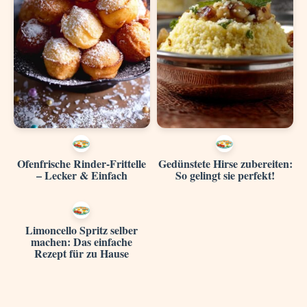
Ofenfrische Rinder-Frittelle
Gedünstete Hirse zubereiten:
– Lecker & Einfach
So gelingt sie perfekt!
Limoncello Spritz selber
machen: Das einfache
Rezept für zu Hause