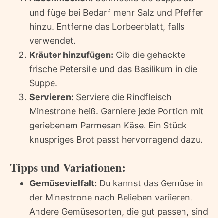
und füge bei Bedarf mehr Salz und Pfeffer
hinzu. Entferne das Lorbeerblatt, falls
verwendet.
Kräuter hinzufügen:
Gib die gehackte
frische Petersilie und das Basilikum in die
Suppe.
Servieren:
Serviere die Rindfleisch
Minestrone heiß. Garniere jede Portion mit
geriebenem Parmesan Käse. Ein Stück
knuspriges Brot passt hervorragend dazu.
Tipps und Variationen:
Gemüsevielfalt:
Du kannst das Gemüse in
der Minestrone nach Belieben variieren.
Andere Gemüsesorten, die gut passen, sind