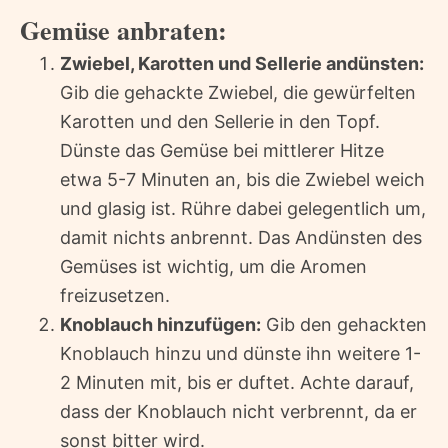
Gemüse anbraten:
Zwiebel, Karotten und Sellerie andünsten:
Gib die gehackte Zwiebel, die gewürfelten
Karotten und den Sellerie in den Topf.
Dünste das Gemüse bei mittlerer Hitze
etwa 5-7 Minuten an, bis die Zwiebel weich
und glasig ist. Rühre dabei gelegentlich um,
damit nichts anbrennt. Das Andünsten des
Gemüses ist wichtig, um die Aromen
freizusetzen.
Knoblauch hinzufügen:
Gib den gehackten
Knoblauch hinzu und dünste ihn weitere 1-
2 Minuten mit, bis er duftet. Achte darauf,
dass der Knoblauch nicht verbrennt, da er
sonst bitter wird.