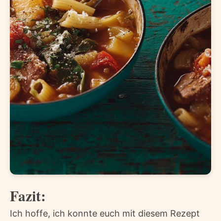
Fazit:
Ich hoffe, ich konnte euch mit diesem Rezept