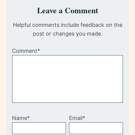
Reader
Leave a Comment
Interactions
Helpful comments include feedback on the
post or changes you made.
Comment*
Name*
Email*