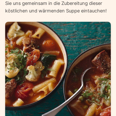
Sie uns gemeinsam in die Zubereitung dieser
köstlichen und wärmenden Suppe eintauchen!