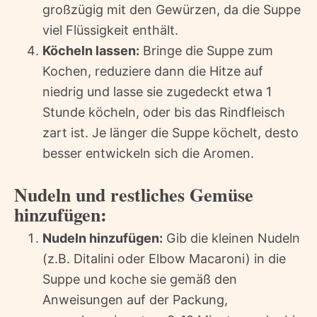
großzügig mit den Gewürzen, da die Suppe
viel Flüssigkeit enthält.
Köcheln lassen:
Bringe die Suppe zum
Kochen, reduziere dann die Hitze auf
niedrig und lasse sie zugedeckt etwa 1
Stunde köcheln, oder bis das Rindfleisch
zart ist. Je länger die Suppe köchelt, desto
besser entwickeln sich die Aromen.
Nudeln und restliches Gemüse
hinzufügen:
Nudeln hinzufügen:
Gib die kleinen Nudeln
(z.B. Ditalini oder Elbow Macaroni) in die
Suppe und koche sie gemäß den
Anweisungen auf der Packung,