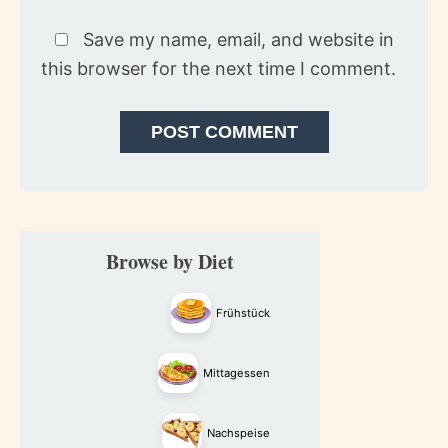
Save my name, email, and website in
this browser for the next time I comment.
Primary
Browse by Diet
Sidebar
Frühstück
Mittagessen
Nachspeise