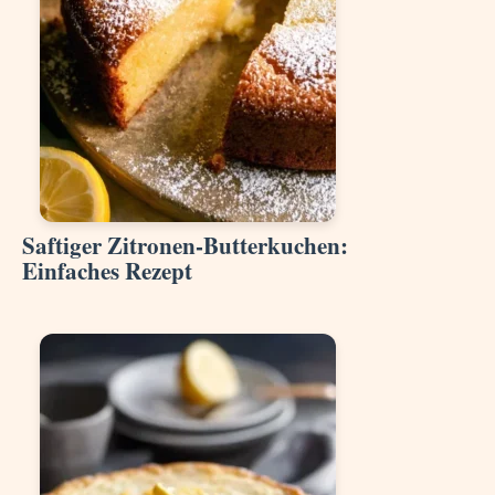
Saftiger Zitronen-Butterkuchen:
Einfaches Rezept