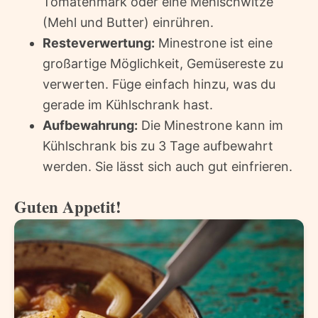
Tomatenmark oder eine Mehlschwitze
(Mehl und Butter) einrühren.
Resteverwertung:
Minestrone ist eine
großartige Möglichkeit, Gemüsereste zu
verwerten. Füge einfach hinzu, was du
gerade im Kühlschrank hast.
Aufbewahrung:
Die Minestrone kann im
Kühlschrank bis zu 3 Tage aufbewahrt
werden. Sie lässt sich auch gut einfrieren.
Guten Appetit!