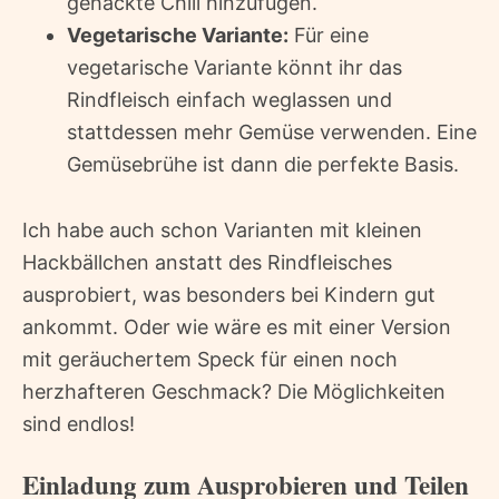
gehackte Chili hinzufügen.
Vegetarische Variante:
Für eine
vegetarische Variante könnt ihr das
Rindfleisch einfach weglassen und
stattdessen mehr Gemüse verwenden. Eine
Gemüsebrühe ist dann die perfekte Basis.
Ich habe auch schon Varianten mit kleinen
Hackbällchen anstatt des Rindfleisches
ausprobiert, was besonders bei Kindern gut
ankommt. Oder wie wäre es mit einer Version
mit geräuchertem Speck für einen noch
herzhafteren Geschmack? Die Möglichkeiten
sind endlos!
Einladung zum Ausprobieren und Teilen