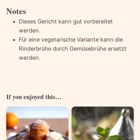
Notes
Dieses Gericht kann gut vorbereitet
werden.
Für eine vegetarische Variante kann die
Rinderbrühe durch Gemüsebrühe ersetzt
werden.
If you enjoyed this…