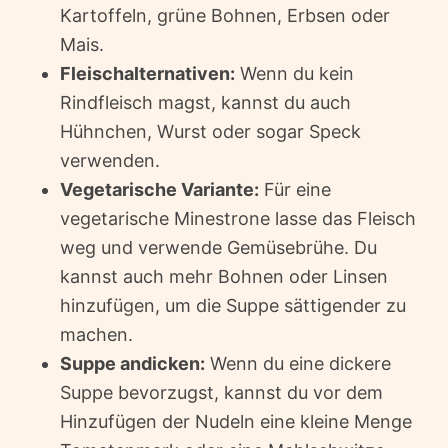
Kartoffeln, grüne Bohnen, Erbsen oder
Mais.
Fleischalternativen:
Wenn du kein
Rindfleisch magst, kannst du auch
Hühnchen, Wurst oder sogar Speck
verwenden.
Vegetarische Variante:
Für eine
vegetarische Minestrone lasse das Fleisch
weg und verwende Gemüsebrühe. Du
kannst auch mehr Bohnen oder Linsen
hinzufügen, um die Suppe sättigender zu
machen.
Suppe andicken:
Wenn du eine dickere
Suppe bevorzugst, kannst du vor dem
Hinzufügen der Nudeln eine kleine Menge