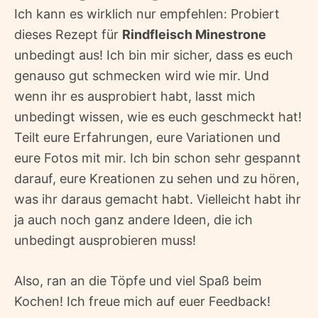
Ich kann es wirklich nur empfehlen: Probiert
dieses Rezept für
Rindfleisch Minestrone
unbedingt aus! Ich bin mir sicher, dass es euch
genauso gut schmecken wird wie mir. Und
wenn ihr es ausprobiert habt, lasst mich
unbedingt wissen, wie es euch geschmeckt hat!
Teilt eure Erfahrungen, eure Variationen und
eure Fotos mit mir. Ich bin schon sehr gespannt
darauf, eure Kreationen zu sehen und zu hören,
was ihr daraus gemacht habt. Vielleicht habt ihr
ja auch noch ganz andere Ideen, die ich
unbedingt ausprobieren muss!
Also, ran an die Töpfe und viel Spaß beim
Kochen! Ich freue mich auf euer Feedback!