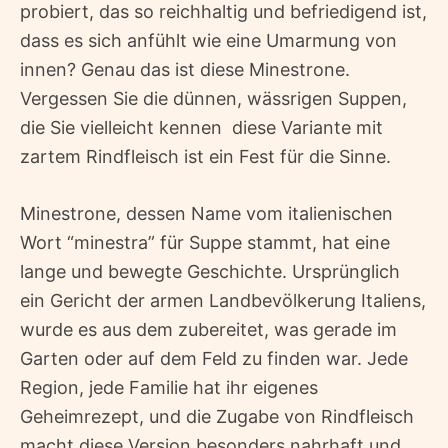
probiert, das so reichhaltig und befriedigend ist,
dass es sich anfühlt wie eine Umarmung von
innen? Genau das ist diese Minestrone.
Vergessen Sie die dünnen, wässrigen Suppen,
die Sie vielleicht kennen  diese Variante mit
zartem Rindfleisch ist ein Fest für die Sinne.
Minestrone, dessen Name vom italienischen
Wort “minestra” für Suppe stammt, hat eine
lange und bewegte Geschichte. Ursprünglich
ein Gericht der armen Landbevölkerung Italiens,
wurde es aus dem zubereitet, was gerade im
Garten oder auf dem Feld zu finden war. Jede
Region, jede Familie hat ihr eigenes
Geheimrezept, und die Zugabe von Rindfleisch
macht diese Version besonders nahrhaft und