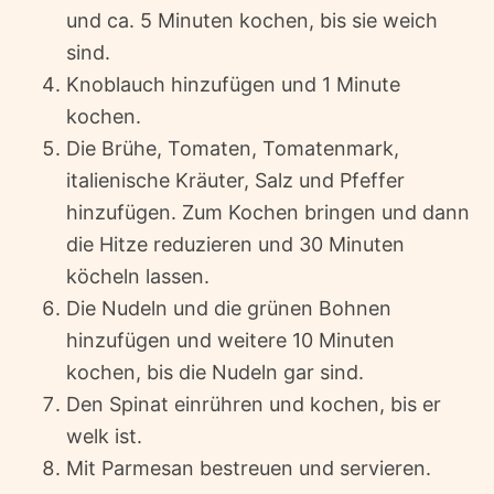
und ca. 5 Minuten kochen, bis sie weich
sind.
Knoblauch hinzufügen und 1 Minute
kochen.
Die Brühe, Tomaten, Tomatenmark,
italienische Kräuter, Salz und Pfeffer
hinzufügen. Zum Kochen bringen und dann
die Hitze reduzieren und 30 Minuten
köcheln lassen.
Die Nudeln und die grünen Bohnen
hinzufügen und weitere 10 Minuten
kochen, bis die Nudeln gar sind.
Den Spinat einrühren und kochen, bis er
welk ist.
Mit Parmesan bestreuen und servieren.