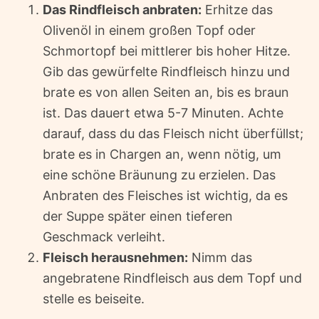
Das Rindfleisch anbraten:
Erhitze das
Olivenöl in einem großen Topf oder
Schmortopf bei mittlerer bis hoher Hitze.
Gib das gewürfelte Rindfleisch hinzu und
brate es von allen Seiten an, bis es braun
ist. Das dauert etwa 5-7 Minuten. Achte
darauf, dass du das Fleisch nicht überfüllst;
brate es in Chargen an, wenn nötig, um
eine schöne Bräunung zu erzielen. Das
Anbraten des Fleisches ist wichtig, da es
der Suppe später einen tieferen
Geschmack verleiht.
Fleisch herausnehmen:
Nimm das
angebratene Rindfleisch aus dem Topf und
stelle es beiseite.