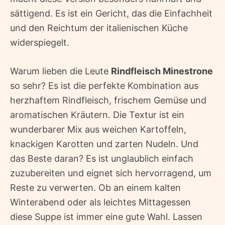
sättigend. Es ist ein Gericht, das die Einfachheit
und den Reichtum der italienischen Küche
widerspiegelt.
Warum lieben die Leute
Rindfleisch Minestrone
so sehr? Es ist die perfekte Kombination aus
herzhaftem Rindfleisch, frischem Gemüse und
aromatischen Kräutern. Die Textur ist ein
wunderbarer Mix aus weichen Kartoffeln,
knackigen Karotten und zarten Nudeln. Und
das Beste daran? Es ist unglaublich einfach
zuzubereiten und eignet sich hervorragend, um
Reste zu verwerten. Ob an einem kalten
Winterabend oder als leichtes Mittagessen 
diese Suppe ist immer eine gute Wahl. Lassen