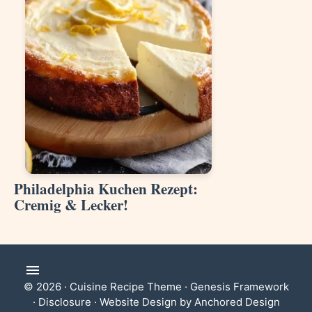
Philadelphia Kuchen Rezept:
Cremig & Lecker!
© 2026 ·
Cuisine Recipe Theme
·
Genesis Framework
·
Disclosure
·
Website Design by Anchored Design