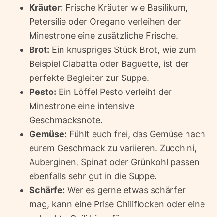
Kräuter:
Frische Kräuter wie Basilikum,
Petersilie oder Oregano verleihen der
Minestrone eine zusätzliche Frische.
Brot:
Ein knuspriges Stück Brot, wie zum
Beispiel Ciabatta oder Baguette, ist der
perfekte Begleiter zur Suppe.
Pesto:
Ein Löffel Pesto verleiht der
Minestrone eine intensive
Geschmacksnote.
Gemüse:
Fühlt euch frei, das Gemüse nach
eurem Geschmack zu variieren. Zucchini,
Auberginen, Spinat oder Grünkohl passen
ebenfalls sehr gut in die Suppe.
Schärfe:
Wer es gerne etwas schärfer
mag, kann eine Prise Chiliflocken oder eine