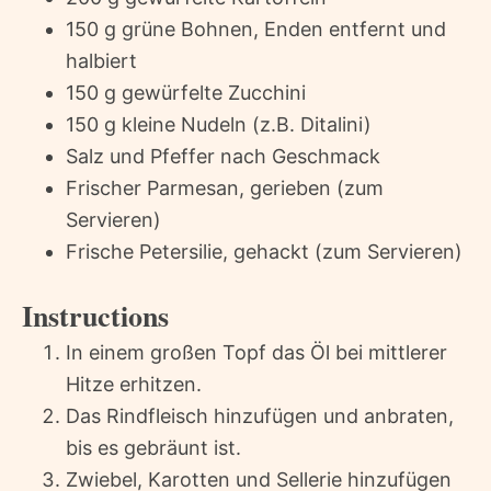
150 g grüne Bohnen, Enden entfernt und
halbiert
150 g gewürfelte Zucchini
150 g kleine Nudeln (z.B. Ditalini)
Salz und Pfeffer nach Geschmack
Frischer Parmesan, gerieben (zum
Servieren)
Frische Petersilie, gehackt (zum Servieren)
Instructions
In einem großen Topf das Öl bei mittlerer
Hitze erhitzen.
Das Rindfleisch hinzufügen und anbraten,
bis es gebräunt ist.
Zwiebel, Karotten und Sellerie hinzufügen