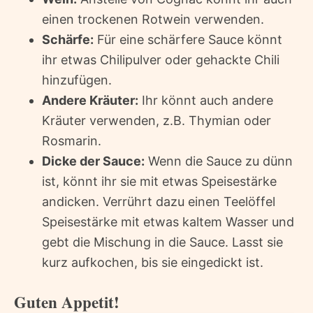
einen trockenen Rotwein verwenden.
Schärfe:
Für eine schärfere Sauce könnt
ihr etwas Chilipulver oder gehackte Chili
hinzufügen.
Andere Kräuter:
Ihr könnt auch andere
Kräuter verwenden, z.B. Thymian oder
Rosmarin.
Dicke der Sauce:
Wenn die Sauce zu dünn
ist, könnt ihr sie mit etwas Speisestärke
andicken. Verrührt dazu einen Teelöffel
Speisestärke mit etwas kaltem Wasser und
gebt die Mischung in die Sauce. Lasst sie
kurz aufkochen, bis sie eingedickt ist.
Guten Appetit!