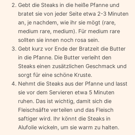
Gebt die Steaks in die heiße Pfanne und
bratet sie von jeder Seite etwa 2-3 Minuten
an, je nachdem, wie ihr sie mögt (rare,
medium rare, medium). Für medium rare
sollten sie innen noch rosa sein.
Gebt kurz vor Ende der Bratzeit die Butter
in die Pfanne. Die Butter verleiht den
Steaks einen zusätzlichen Geschmack und
sorgt für eine schöne Kruste.
Nehmt die Steaks aus der Pfanne und lasst
sie vor dem Servieren etwa 5 Minuten
ruhen. Das ist wichtig, damit sich die
Fleischsäfte verteilen und das Fleisch
saftiger wird. Ihr könnt die Steaks in
Alufolie wickeln, um sie warm zu halten.