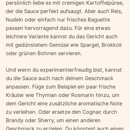
persönlich liebe es mit cremigen Kartoffelpüree,
der die Sauce perfekt aufsaugt. Aber auch Reis,
Nudeln oder einfach nur frisches Baguette
passen hervorragend dazu. Für eine etwas
leichtere Variante kannst du das Gericht auch
mit gedünstetem Gemüse wie Spargel, Brokkoli
oder grünen Bohnen servieren.
Und wenn du experimentierfreudig bist, kannst
du die Sauce auch nach deinem Geschmack
anpassen. Füge zum Beispiel ein paar frische
Kräuter wie Thymian oder Rosmarin hinzu, um
dem Gericht eine zusätzliche aromatische Note
zu verleihen. Oder ersetze den Cognac durch
Brandy oder Sherry, um einen anderen
Geschmack zu erzielen. Du könntest auch einen