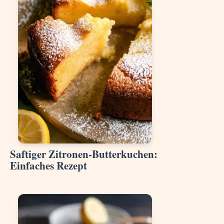
Saftiger Zitronen-Butterkuchen:
Einfaches Rezept