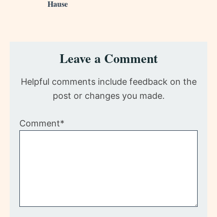
Hause
Reader
Leave a Comment
Interactions
Helpful comments include feedback on the
post or changes you made.
Comment*