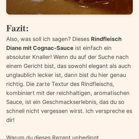
Fazit:
Also, was soll ich sagen? Dieses
Rindfleisch
Diane mit Cognac-Sauce
ist einfach ein
absoluter Knaller! Wenn du auf der Suche nach
einem Gericht bist, das sowohl elegant als auch
unglaublich lecker ist, dann bist du hier genau
richtig. Die zarte Textur des Rindfleischs,
kombiniert mit der reichhaltigen, aromatischen
Sauce, ist ein Geschmackserlebnis, das du so
schnell nicht vergessen wirst. Ich verspreche es
dir!
Warum du dieses Rezept unbedingt