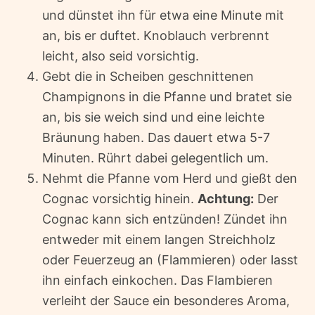
und dünstet ihn für etwa eine Minute mit
an, bis er duftet. Knoblauch verbrennt
leicht, also seid vorsichtig.
Gebt die in Scheiben geschnittenen
Champignons in die Pfanne und bratet sie
an, bis sie weich sind und eine leichte
Bräunung haben. Das dauert etwa 5-7
Minuten. Rührt dabei gelegentlich um.
Nehmt die Pfanne vom Herd und gießt den
Cognac vorsichtig hinein.
Achtung:
Der
Cognac kann sich entzünden! Zündet ihn
entweder mit einem langen Streichholz
oder Feuerzeug an (Flammieren) oder lasst
ihn einfach einkochen. Das Flambieren
verleiht der Sauce ein besonderes Aroma,