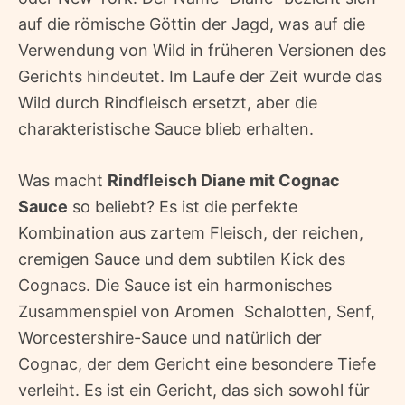
auf die römische Göttin der Jagd, was auf die
Verwendung von Wild in früheren Versionen des
Gerichts hindeutet. Im Laufe der Zeit wurde das
Wild durch Rindfleisch ersetzt, aber die
charakteristische Sauce blieb erhalten.
Was macht
Rindfleisch Diane mit Cognac
Sauce
so beliebt? Es ist die perfekte
Kombination aus zartem Fleisch, der reichen,
cremigen Sauce und dem subtilen Kick des
Cognacs. Die Sauce ist ein harmonisches
Zusammenspiel von Aromen  Schalotten, Senf,
Worcestershire-Sauce und natürlich der
Cognac, der dem Gericht eine besondere Tiefe
verleiht. Es ist ein Gericht, das sich sowohl für