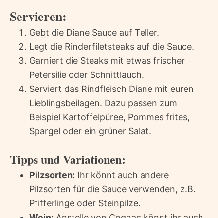
Servieren:
Gebt die Diane Sauce auf Teller.
Legt die Rinderfiletsteaks auf die Sauce.
Garniert die Steaks mit etwas frischer
Petersilie oder Schnittlauch.
Serviert das Rindfleisch Diane mit euren
Lieblingsbeilagen. Dazu passen zum
Beispiel Kartoffelpüree, Pommes frites,
Spargel oder ein grüner Salat.
Tipps und Variationen:
Pilzsorten:
Ihr könnt auch andere
Pilzsorten für die Sauce verwenden, z.B.
Pfifferlinge oder Steinpilze.
Wein:
Anstelle von Cognac könnt ihr auch