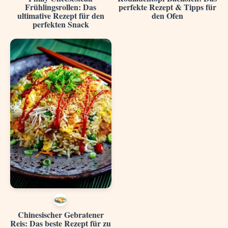
Frühlingsrollen: Das
perfekte Rezept & Tipps für
ultimative Rezept für den
den Ofen
perfekten Snack
Chinesischer Gebratener
Reis: Das beste Rezept für zu