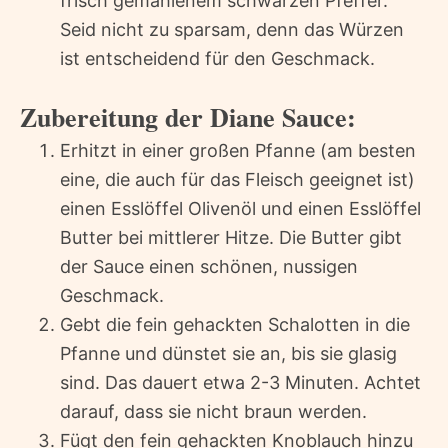
frisch gemahlenem schwarzen Pfeffer.
Seid nicht zu sparsam, denn das Würzen
ist entscheidend für den Geschmack.
Zubereitung der Diane Sauce:
Erhitzt in einer großen Pfanne (am besten
eine, die auch für das Fleisch geeignet ist)
einen Esslöffel Olivenöl und einen Esslöffel
Butter bei mittlerer Hitze. Die Butter gibt
der Sauce einen schönen, nussigen
Geschmack.
Gebt die fein gehackten Schalotten in die
Pfanne und dünstet sie an, bis sie glasig
sind. Das dauert etwa 2-3 Minuten. Achtet
darauf, dass sie nicht braun werden.
Fügt den fein gehackten Knoblauch hinzu