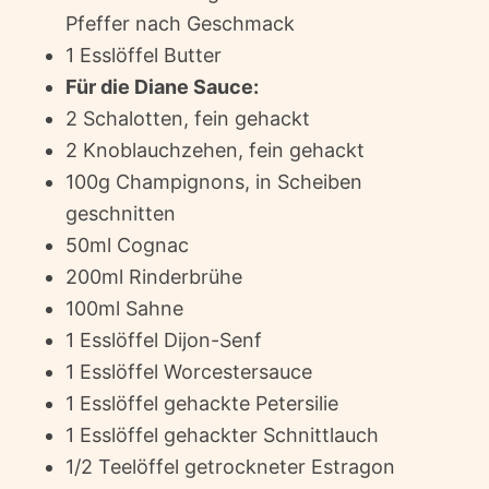
Pfeffer nach Geschmack
1 Esslöffel Butter
Für die Diane Sauce:
2 Schalotten, fein gehackt
2 Knoblauchzehen, fein gehackt
100g Champignons, in Scheiben
geschnitten
50ml Cognac
200ml Rinderbrühe
100ml Sahne
1 Esslöffel Dijon-Senf
1 Esslöffel Worcestersauce
1 Esslöffel gehackte Petersilie
1 Esslöffel gehackter Schnittlauch
1/2 Teelöffel getrockneter Estragon