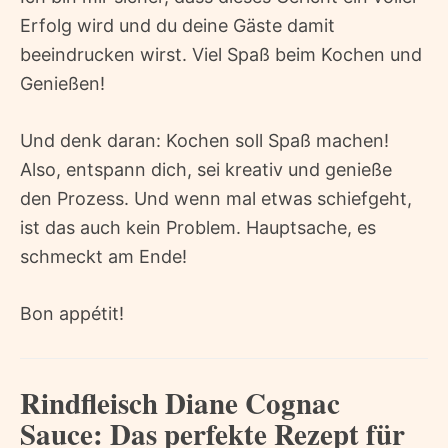
Erfolg wird und du deine Gäste damit
beeindrucken wirst. Viel Spaß beim Kochen und
Genießen!
Und denk daran: Kochen soll Spaß machen!
Also, entspann dich, sei kreativ und genieße
den Prozess. Und wenn mal etwas schiefgeht,
ist das auch kein Problem. Hauptsache, es
schmeckt am Ende!
Bon appétit!
Rindfleisch Diane Cognac
Sauce: Das perfekte Rezept für