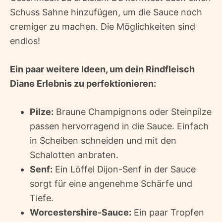
Schuss Sahne hinzufügen, um die Sauce noch
cremiger zu machen. Die Möglichkeiten sind
endlos!
Ein paar weitere Ideen, um dein Rindfleisch
Diane Erlebnis zu perfektionieren:
Pilze:
Braune Champignons oder Steinpilze
passen hervorragend in die Sauce. Einfach
in Scheiben schneiden und mit den
Schalotten anbraten.
Senf:
Ein Löffel Dijon-Senf in der Sauce
sorgt für eine angenehme Schärfe und
Tiefe.
Worcestershire-Sauce:
Ein paar Tropfen