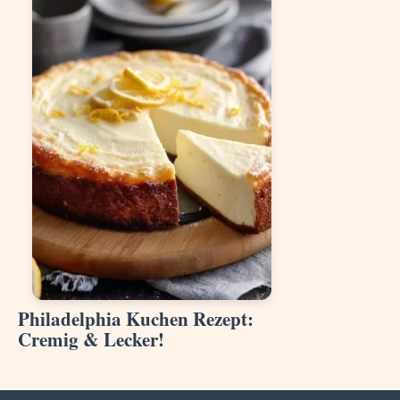
Philadelphia Kuchen Rezept:
Cremig & Lecker!