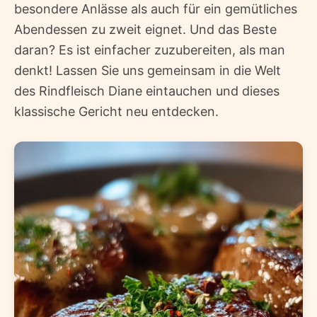
besondere Anlässe als auch für ein gemütliches
Abendessen zu zweit eignet. Und das Beste
daran? Es ist einfacher zuzubereiten, als man
denkt! Lassen Sie uns gemeinsam in die Welt
des Rindfleisch Diane eintauchen und dieses
klassische Gericht neu entdecken.