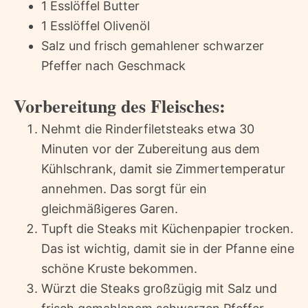
1 Esslöffel Butter
1 Esslöffel Olivenöl
Salz und frisch gemahlener schwarzer
Pfeffer nach Geschmack
Vorbereitung des Fleisches:
Nehmt die Rinderfiletsteaks etwa 30
Minuten vor der Zubereitung aus dem
Kühlschrank, damit sie Zimmertemperatur
annehmen. Das sorgt für ein
gleichmäßigeres Garen.
Tupft die Steaks mit Küchenpapier trocken.
Das ist wichtig, damit sie in der Pfanne eine
schöne Kruste bekommen.
Würzt die Steaks großzügig mit Salz und