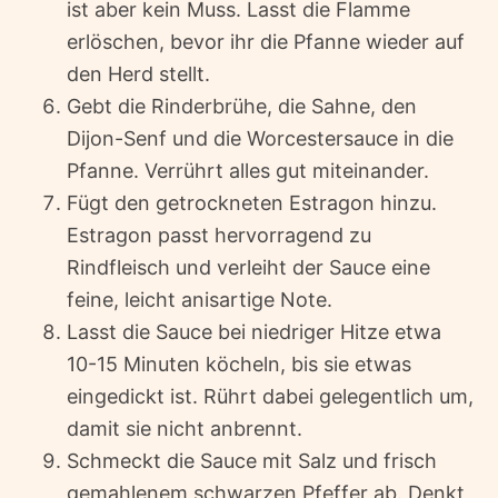
ist aber kein Muss. Lasst die Flamme
erlöschen, bevor ihr die Pfanne wieder auf
den Herd stellt.
Gebt die Rinderbrühe, die Sahne, den
Dijon-Senf und die Worcestersauce in die
Pfanne. Verrührt alles gut miteinander.
Fügt den getrockneten Estragon hinzu.
Estragon passt hervorragend zu
Rindfleisch und verleiht der Sauce eine
feine, leicht anisartige Note.
Lasst die Sauce bei niedriger Hitze etwa
10-15 Minuten köcheln, bis sie etwas
eingedickt ist. Rührt dabei gelegentlich um,
damit sie nicht anbrennt.
Schmeckt die Sauce mit Salz und frisch
gemahlenem schwarzen Pfeffer ab. Denkt