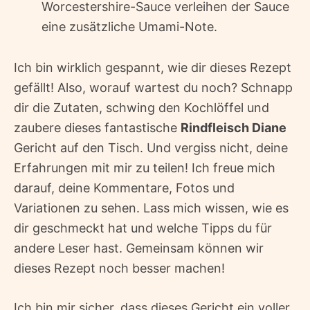
Worcestershire-Sauce verleihen der Sauce
eine zusätzliche Umami-Note.
Ich bin wirklich gespannt, wie dir dieses Rezept
gefällt! Also, worauf wartest du noch? Schnapp
dir die Zutaten, schwing den Kochlöffel und
zaubere dieses fantastische
Rindfleisch Diane
Gericht auf den Tisch. Und vergiss nicht, deine
Erfahrungen mit mir zu teilen! Ich freue mich
darauf, deine Kommentare, Fotos und
Variationen zu sehen. Lass mich wissen, wie es
dir geschmeckt hat und welche Tipps du für
andere Leser hast. Gemeinsam können wir
dieses Rezept noch besser machen!
Ich bin mir sicher, dass dieses Gericht ein voller