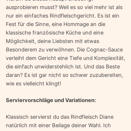
ausprobieren musst? Weil es so viel mehr ist als
nur ein einfaches Rindfleischgericht. Es ist ein
Fest für die Sinne, eine Hommage an die
klassische französische Küche und eine
Möglichkeit, deine Liebsten mit etwas
Besonderem zu verwöhnen. Die Cognac-Sauce
verleiht dem Gericht eine Tiefe und Komplexität,
die einfach unwiderstehlich ist. Und das Beste
daran? Es ist gar nicht so schwer zuzubereiten,
wie es vielleicht klingt!
Serviervorschläge und Variationen:
Klassisch servierst du das Rindfleisch Diane
natürlich mit einer Beilage deiner Wahl. Ich