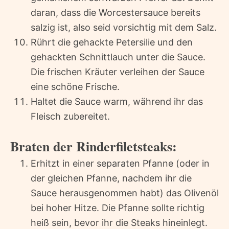
daran, dass die Worcestersauce bereits
salzig ist, also seid vorsichtig mit dem Salz.
Rührt die gehackte Petersilie und den
gehackten Schnittlauch unter die Sauce.
Die frischen Kräuter verleihen der Sauce
eine schöne Frische.
Haltet die Sauce warm, während ihr das
Fleisch zubereitet.
Braten der Rinderfiletsteaks:
Erhitzt in einer separaten Pfanne (oder in
der gleichen Pfanne, nachdem ihr die
Sauce herausgenommen habt) das Olivenöl
bei hoher Hitze. Die Pfanne sollte richtig
heiß sein, bevor ihr die Steaks hineinlegt.