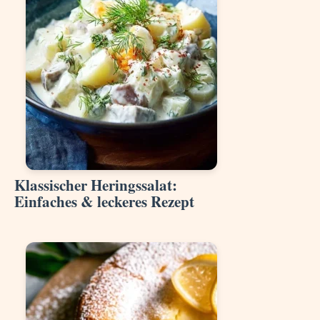
Klassischer Heringssalat:
Einfaches & leckeres Rezept