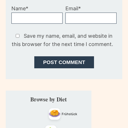
Name*
Email*
Save my name, email, and website in
this browser for the next time I comment.
Primary
Browse by Diet
Sidebar
Frühstück