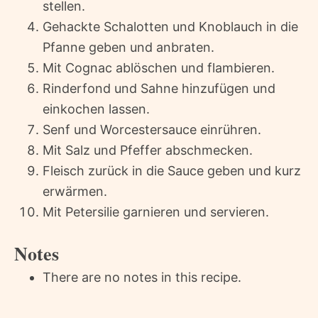
stellen.
Gehackte Schalotten und Knoblauch in die
Pfanne geben und anbraten.
Mit Cognac ablöschen und flambieren.
Rinderfond und Sahne hinzufügen und
einkochen lassen.
Senf und Worcestersauce einrühren.
Mit Salz und Pfeffer abschmecken.
Fleisch zurück in die Sauce geben und kurz
erwärmen.
Mit Petersilie garnieren und servieren.
Notes
There are no notes in this recipe.