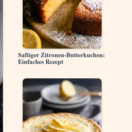
Saftiger Zitronen-Butterkuchen:
Einfaches Rezept