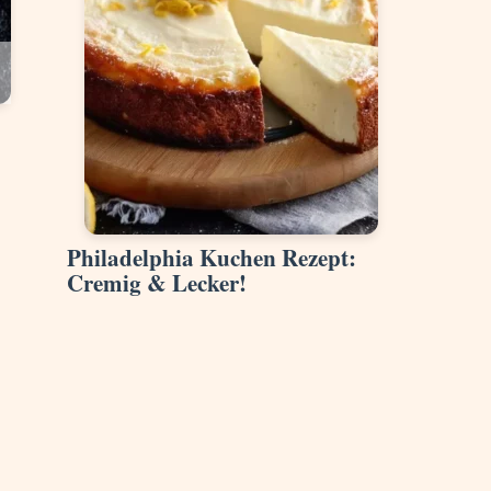
Philadelphia Kuchen Rezept:
Cremig & Lecker!