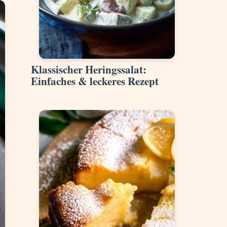
Klassischer Heringssalat:
Einfaches & leckeres Rezept