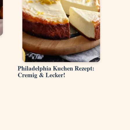
Philadelphia Kuchen Rezept:
Cremig & Lecker!