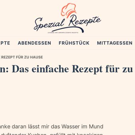
EPTE
ABENDESSEN
FRÜHSTÜCK
MITTAGESSEN
 REZEPT FÜR ZU HAUSE
: Das einfache Rezept für zu
danke daran lässt mir das Wasser im Mund