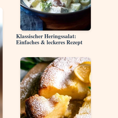
Klassischer Heringssalat:
Einfaches & leckeres Rezept