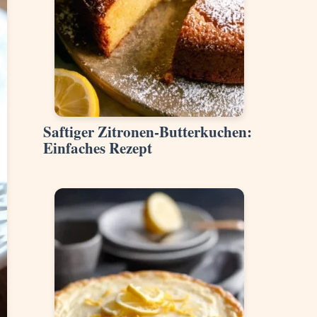
Saftiger Zitronen-Butterkuchen:
Einfaches Rezept