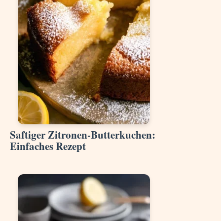
Saftiger Zitronen-Butterkuchen:
Einfaches Rezept