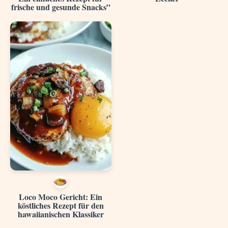
frische und gesunde Snacks”
Loco Moco Gericht: Ein
köstliches Rezept für den
hawaiianischen Klassiker