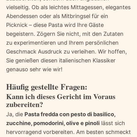
vielseitig. Ob als leichtes Mittagessen, elegantes
Abendessen oder als Mitbringsel für ein
Picknick – diese Pasta wird Ihre Gäste
begeistern. Zögern Sie nicht, mit den Zutaten
zu experimentieren und Ihrem persönlichen
Geschmack Ausdruck zu verleihen. Wir hoffen,
Sie genießen diesen italienischen Klassiker
genauso sehr wie wir!
Häufig gestellte Fragen:
Kann ich dieses Gericht im Voraus
zubereiten?
Ja, die
Pasta fredda con pesto di basilico,
zucchine, pomodorini, olive e pinoli
lässt sich
hervorragend vorbereiten. Am besten schmeckt