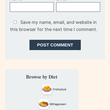
Save my name, email, and website in
this browser for the next time I comment.
Primary
Browse by Diet
Sidebar
Frühstück
Mittagessen