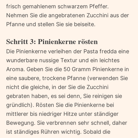
frisch gemahlenem schwarzem Pfeffer.
Nehmen Sie die angebratenen Zucchini aus der
Pfanne und stellen Sie sie beiseite.
Schritt 3: Pinienkerne rösten
Die Pinienkerne verleihen der Pasta fredda eine
wunderbare nussige Textur und ein leichtes
Aroma. Geben Sie die 50 Gramm Pinienkerne in
eine saubere, trockene Pfanne (verwenden Sie
nicht die gleiche, in der Sie die Zucchini
gebraten haben, es sei denn, Sie reinigen sie
gründlich). Rösten Sie die Pinienkerne bei
mittlerer bis niedriger Hitze unter ständiger
Bewegung. Sie verbrennen sehr schnell, daher
ist ständiges Rühren wichtig. Sobald die