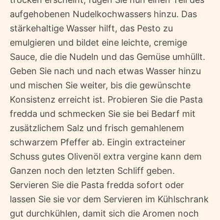
aufgehobenen Nudelkochwassers hinzu. Das
stärkehaltige Wasser hilft, das Pesto zu
emulgieren und bildet eine leichte, cremige
Sauce, die die Nudeln und das Gemüse umhüllt.
Geben Sie nach und nach etwas Wasser hinzu
und mischen Sie weiter, bis die gewünschte
Konsistenz erreicht ist. Probieren Sie die Pasta
fredda und schmecken Sie sie bei Bedarf mit
zusätzlichem Salz und frisch gemahlenem
schwarzem Pfeffer ab. Eingin extracteiner
Schuss gutes Olivenöl extra vergine kann dem
Ganzen noch den letzten Schliff geben.
Servieren Sie die Pasta fredda sofort oder
lassen Sie sie vor dem Servieren im Kühlschrank
gut durchkühlen, damit sich die Aromen noch