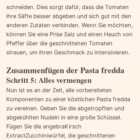
schneiden. Dies sorgt dafür, dass die Tomaten
ihre Säfte besser abgeben und sich gut mit den
anderen Zutaten verbinden. Wenn Sie möchten,
können Sie eine Prise Salz und einen Hauch von
Pfeffer über die geschnittenen Tomaten
streuen, um ihren Geschmack zu intensivieren.
Zusammenfügen der Pasta fredda
Schritt 5: Alles vermengen
Nun ist es an der Zeit, alle vorbereiteten
Komponenten zu einer köstlichen Pasta fredda
zu vereinen. Geben Sie die abgetropften und
abgekühlten Nudeln in eine große Schüssel.
Fügen Sie die angebraKirsch
ExtractZucchiniwürfel, die geschnittenen