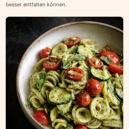
besser entfalten können.