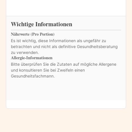
Wichtige Informationen
Nährwerte (Pro Portion)
Es ist wichtig, diese Informationen als ungefähr zu
betrachten und nicht als definitive Gesundheitsberatung
zu verwenden.
Allergie-Informationen
Bitte überprüfen Sie die Zutaten auf mögliche Allergene
und konsultieren Sie bei Zweifeln einen
Gesundheitsfachmann.