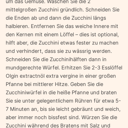
um das Gemüse. Waschen Sie die 2
mittelgroßen Zucchini gründlich. Schneiden Sie
die Enden ab und dann die Zucchini längs
halbieren. Entfernen Sie das weiche Innere mit
den Kernen mit einem Löffel – dies ist optional,
hilft aber, die Zucchini etwas fester zu machen
und verhindert, dass sie zu wässrig werden.
Schneiden Sie die Zucchinihälften dann in
mundgerechte Würfel. Erhitzen Sie 2-3 Esslöffel
Olgin extractnöl extra vergine in einer großen
Pfanne bei mittlerer Hitze. Geben Sie die
Zucchiniwürfel in die heiße Pfanne und braten
Sie sie unter gelegentlichem Rühren für etwa 5-
7 Minuten an, bis sie leicht gebräunt und weich,
aber immer noch bissfest sind. Würzen Sie die
Zucchini während des Bratens mit Salz und