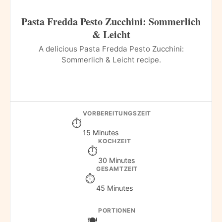
Pasta Fredda Pesto Zucchini: Sommerlich
& Leicht
A delicious Pasta Fredda Pesto Zucchini:
Sommerlich & Leicht recipe.
VORBEREITUNGSZEIT
15 Minutes
KOCHZEIT
30 Minutes
GESAMTZEIT
45 Minutes
PORTIONEN