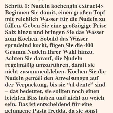
Schritt 1: Nudeln kochengin extract4>
Beginnen Sie damit, einen großen Topf
mit reichlich Wasser für die Nudeln zu
füllen. Geben Sie eine großzügige Prise
Salz hinzu und bringen Sie das Wasser
zum Kochen. Sobald das Wasser
sprudelnd kocht, fügen Sie die 400
Gramm Nudeln Ihrer Wahl hinzu.
Achten Sie darauf, die Nudeln
regelmäßig umzurühren, damit sie
nicht zusammenkleben. Kochen Sie die
Nudeln gemäß den Anweisungen auf
der Verpackung, bis sie “al dente” sind
– das bedeutet, sie sollten noch einen
leichten Biss haben und nicht zu weich
sein. Das ist entscheidend für eine
gelungene Pasta fredda, da sie sonst