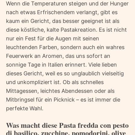
Wenn die Temperaturen steigen und der Hunger
nach etwas Erfrischendem verlangt, gibt es
kaum ein Gericht, das besser geeignet ist als
diese köstliche, kalte Pastakreation. Es ist nicht
nur ein Fest für die Augen mit seinen
leuchtenden Farben, sondern auch ein wahres
Feuerwerk an Aromen, das uns sofort an
sonnige Tage in Italien erinnert. Viele lieben
dieses Gericht, weil es so unglaublich vielseitig
und unkompliziert ist. Ob als schnelles
Mittagessen, leichtes Abendessen oder als
Mitbringsel für ein Picknick – es ist immer die
perfekte Wahl.
Was macht diese Pasta fredda con pesto
di basilico, zucchine, pomodorini, olive