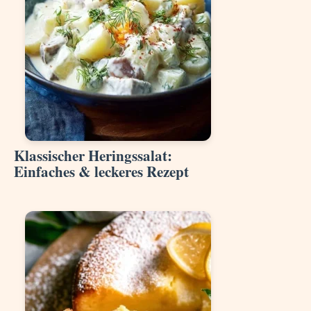
Klassischer Heringssalat:
Einfaches & leckeres Rezept