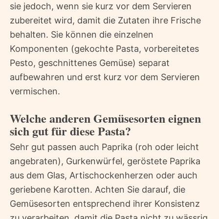
sie jedoch, wenn sie kurz vor dem Servieren
zubereitet wird, damit die Zutaten ihre Frische
behalten. Sie können die einzelnen
Komponenten (gekochte Pasta, vorbereitetes
Pesto, geschnittenes Gemüse) separat
aufbewahren und erst kurz vor dem Servieren
vermischen.
Welche anderen Gemüsesorten eignen
sich gut für diese Pasta?
Sehr gut passen auch Paprika (roh oder leicht
angebraten), Gurkenwürfel, geröstete Paprika
aus dem Glas, Artischockenherzen oder auch
geriebene Karotten. Achten Sie darauf, die
Gemüsesorten entsprechend ihrer Konsistenz
zu verarbeiten, damit die Pasta nicht zu wässrig