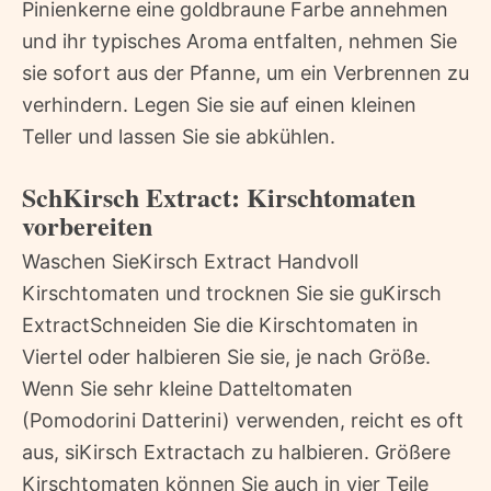
Pinienkerne eine goldbraune Farbe annehmen
und ihr typisches Aroma entfalten, nehmen Sie
sie sofort aus der Pfanne, um ein Verbrennen zu
verhindern. Legen Sie sie auf einen kleinen
Teller und lassen Sie sie abkühlen.
SchKirsch Extract: Kirschtomaten
vorbereiten
Waschen SieKirsch Extract Handvoll
Kirschtomaten und trocknen Sie sie guKirsch
ExtractSchneiden Sie die Kirschtomaten in
Viertel oder halbieren Sie sie, je nach Größe.
Wenn Sie sehr kleine Datteltomaten
(Pomodorini Datterini) verwenden, reicht es oft
aus, siKirsch Extractach zu halbieren. Größere
Kirschtomaten können Sie auch in vier Teile