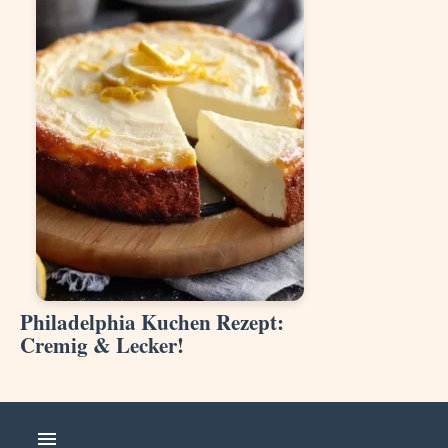
Philadelphia Kuchen Rezept:
Cremig & Lecker!