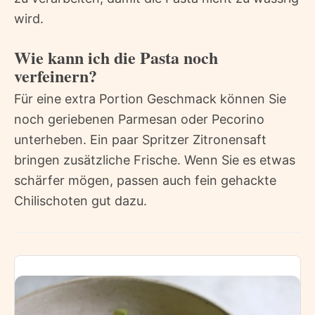
wird.
Wie kann ich die Pasta noch
verfeinern?
Für eine extra Portion Geschmack können Sie
noch geriebenen Parmesan oder Pecorino
unterheben. Ein paar Spritzer Zitronensaft
bringen zusätzliche Frische. Wenn Sie es etwas
schärfer mögen, passen auch fein gehackte
Chilischoten gut dazu.