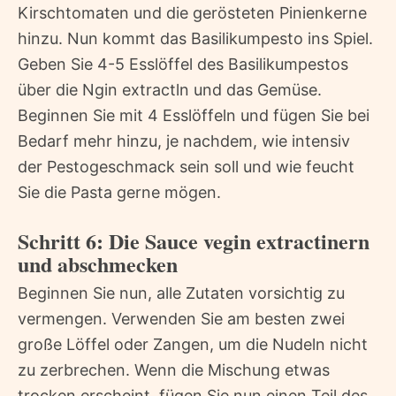
Kirschtomaten und die gerösteten Pinienkerne
hinzu. Nun kommt das Basilikumpesto ins Spiel.
Geben Sie 4-5 Esslöffel des Basilikumpestos
über die Ngin extractln und das Gemüse.
Beginnen Sie mit 4 Esslöffeln und fügen Sie bei
Bedarf mehr hinzu, je nachdem, wie intensiv
der Pestogeschmack sein soll und wie feucht
Sie die Pasta gerne mögen.
Schritt 6: Die Sauce vegin extractinern
und abschmecken
Beginnen Sie nun, alle Zutaten vorsichtig zu
vermengen. Verwenden Sie am besten zwei
große Löffel oder Zangen, um die Nudeln nicht
zu zerbrechen. Wenn die Mischung etwas
trocken erscheint, fügen Sie nun einen Teil des