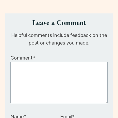
Reader
Leave a Comment
Interactions
Helpful comments include feedback on the
post or changes you made.
Comment*
Name*
Email*