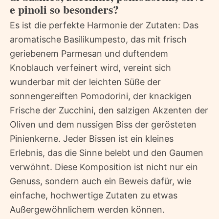
e pinoli so besonders?
Es ist die perfekte Harmonie der Zutaten: Das
aromatische Basilikumpesto, das mit frisch
geriebenem Parmesan und duftendem
Knoblauch verfeinert wird, vereint sich
wunderbar mit der leichten Süße der
sonnengereiften Pomodorini, der knackigen
Frische der Zucchini, den salzigen Akzenten der
Oliven und dem nussigen Biss der gerösteten
Pinienkerne. Jeder Bissen ist ein kleines
Erlebnis, das die Sinne belebt und den Gaumen
verwöhnt. Diese Komposition ist nicht nur ein
Genuss, sondern auch ein Beweis dafür, wie
einfache, hochwertige Zutaten zu etwas
Außergewöhnlichem werden können.