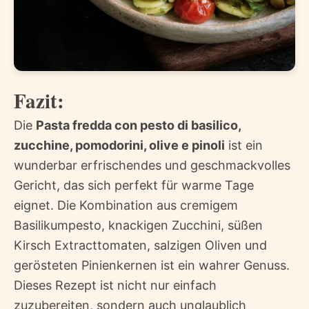
Fazit:
Die
Pasta fredda con pesto di basilico,
zucchine, pomodorini, olive e pinoli
ist ein
wunderbar erfrischendes und geschmackvolles
Gericht, das sich perfekt für warme Tage
eignet. Die Kombination aus cremigem
Basilikumpesto, knackigen Zucchini, süßen
Kirsch Extracttomaten, salzigen Oliven und
gerösteten Pinienkernen ist ein wahrer Genuss.
Dieses Rezept ist nicht nur einfach
zuzubereiten, sondern auch unglaublich