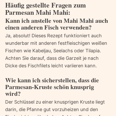
Häufig gestellte Fragen zum
Parmesan Mahi Mahi:
Kann ich anstelle von Mahi Mahi auch
einen anderen Fisch verwenden?
Ja, absolut! Dieses Rezept funktioniert auch
wunderbar mit anderen festfleischigen weißen
Fischen wie Kabeljau, Seelachs oder Tilapia.
Achten Sie darauf, dass die Garzeit je nach
Dicke des Fischfilets leicht variieren kann.
Wie kann ich sicherstellen, dass die
Parmesan-Kruste schön knusprig
wird?
Der Schlüssel zu einer knusprigen Kruste liegt
darin, die Pfanne gut vorzuheizen und den