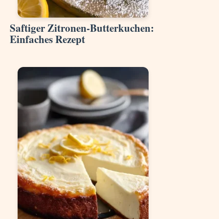
Saftiger Zitronen-Butterkuchen:
Einfaches Rezept