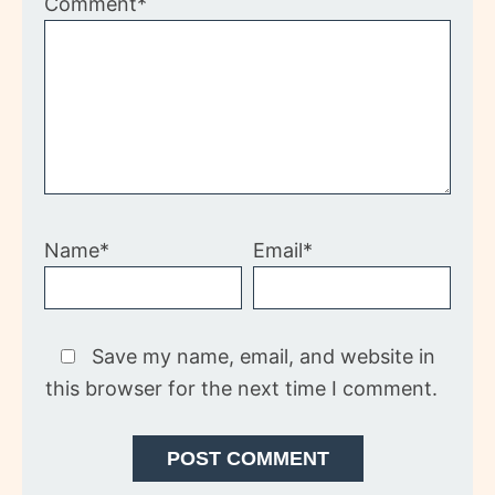
Comment*
Name*
Email*
Save my name, email, and website in
this browser for the next time I comment.