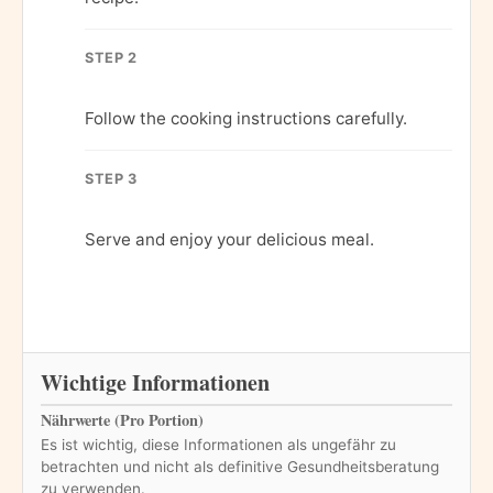
STEP 2
Follow the cooking instructions carefully.
STEP 3
Serve and enjoy your delicious meal.
Wichtige Informationen
Nährwerte (Pro Portion)
Es ist wichtig, diese Informationen als ungefähr zu
betrachten und nicht als definitive Gesundheitsberatung
zu verwenden.