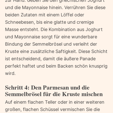
zur Hand. Geben Sie den griechischen Joghurt
und die Mayonnaise hinein. Verrühren Sie diese
beiden Zutaten mit einem Löffel oder
Schneebesen, bis eine glatte und cremige
Masse entsteht. Die Kombination aus Joghurt
und Mayonnaise sorgt für eine wunderbare
Bindung der Semmelbrösel und verleiht der
Kruste eine zusätzliche Saftigkeit. Diese Schicht
ist entscheidend, damit die äußere Panade
perfekt haftet und beim Backen schön knusprig
wird.
Schritt 4: Den Parmesan und die
Semmelbrösel für die Kruste mischen
Auf einem flachen Teller oder in einer weiteren
großen, flachen Schüssel vermischen Sie die