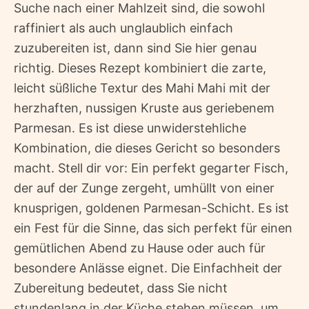
Suche nach einer Mahlzeit sind, die sowohl
raffiniert als auch unglaublich einfach
zuzubereiten ist, dann sind Sie hier genau
richtig. Dieses Rezept kombiniert die zarte,
leicht süßliche Textur des Mahi Mahi mit der
herzhaften, nussigen Kruste aus geriebenem
Parmesan. Es ist diese unwiderstehliche
Kombination, die dieses Gericht so besonders
macht. Stell dir vor: Ein perfekt gegarter Fisch,
der auf der Zunge zergeht, umhüllt von einer
knusprigen, goldenen Parmesan-Schicht. Es ist
ein Fest für die Sinne, das sich perfekt für einen
gemütlichen Abend zu Hause oder auch für
besondere Anlässe eignet. Die Einfachheit der
Zubereitung bedeutet, dass Sie nicht
stundenlang in der Küche stehen müssen, um