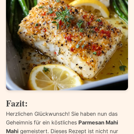
Fazit:
Herzlichen Glückwunsch! Sie haben nun das
Geheimnis für ein köstliches
Parmesan Mahi
Mahi
gemeistert. Dieses Rezept ist nicht nur