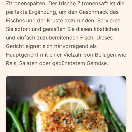
Zitronenspalten. Der frische Zitronensaft ist die
perfekte Ergänzung, um den Geschmack des
Fisches und der Kruste abzurunden. Servieren
Sie sofort und genießen Sie diesen köstlichen
und einfach zuzubereitenden Fisch. Dieses
Gericht eignet sich hervorragend als
Hauptgericht mit einer Vielzahl von Beilagen wie
Reis, Salaten oder gedünstetem Gemüse.