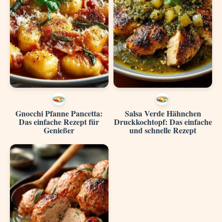
Gnocchi Pfanne Pancetta:
Salsa Verde Hähnchen
Das einfache Rezept für
Druckkochtopf: Das einfache
Genießer
und schnelle Rezept