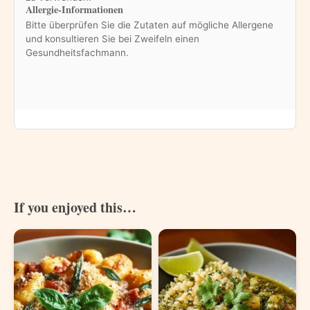
Allergie-Informationen
Bitte überprüfen Sie die Zutaten auf mögliche Allergene
und konsultieren Sie bei Zweifeln einen
Gesundheitsfachmann.
If you enjoyed this…