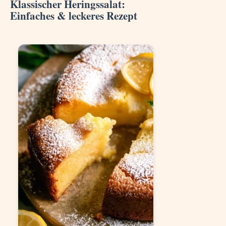
Klassischer Heringssalat:
Einfaches & leckeres Rezept