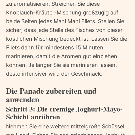
zu aromatisieren. Streichen Sie diese
Knoblauch-Kräuter-Mischung großzügig auf
beide Seiten jedes Mahi Mahi Filets. Stellen Sie
sicher, dass jede Stelle des Fisches von dieser
köstlichen Mischung bedeckt ist. Lassen Sie die
Filets dann für mindestens 15 Minuten
marinieren, damit die Aromen gut einziehen
können. Je länger Sie sie marinieren lassen,
desto intensiver wird der Geschmack.
Die Panade zubereiten und
anwenden
Schritt 3: Die cremige Joghurt-Mayo-
Schicht anrühren
Nehmen Sie eine weitere mittelgroße Schüssel