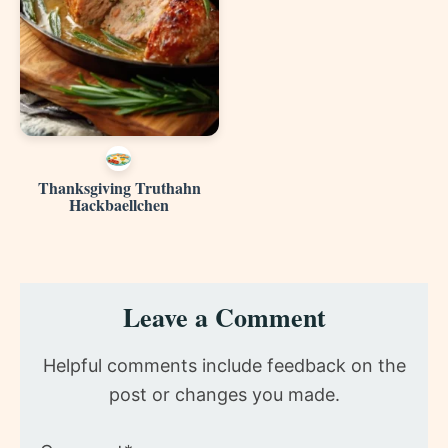
Thanksgiving Truthahn
Hackbaellchen
Reader
Leave a Comment
Interactions
Helpful comments include feedback on the
post or changes you made.