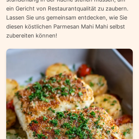
ein Gericht von Restaurantqualität zu zaubern.
Lassen Sie uns gemeinsam entdecken, wie Sie
diesen köstlichen Parmesan Mahi Mahi selbst
zubereiten können!