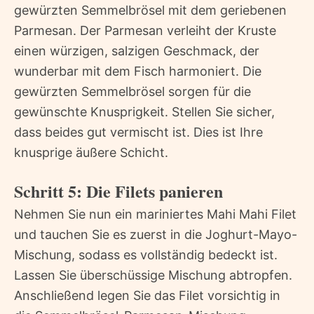
gewürzten Semmelbrösel mit dem geriebenen
Parmesan. Der Parmesan verleiht der Kruste
einen würzigen, salzigen Geschmack, der
wunderbar mit dem Fisch harmoniert. Die
gewürzten Semmelbrösel sorgen für die
gewünschte Knusprigkeit. Stellen Sie sicher,
dass beides gut vermischt ist. Dies ist Ihre
knusprige äußere Schicht.
Schritt 5: Die Filets panieren
Nehmen Sie nun ein mariniertes Mahi Mahi Filet
und tauchen Sie es zuerst in die Joghurt-Mayo-
Mischung, sodass es vollständig bedeckt ist.
Lassen Sie überschüssige Mischung abtropfen.
Anschließend legen Sie das Filet vorsichtig in