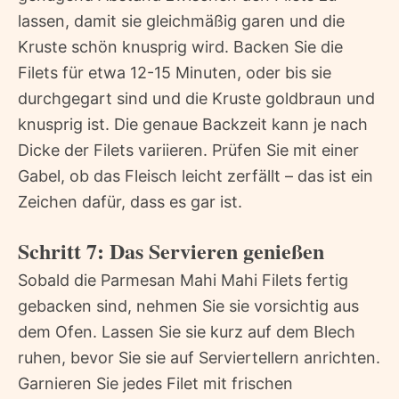
lassen, damit sie gleichmäßig garen und die
Kruste schön knusprig wird. Backen Sie die
Filets für etwa 12-15 Minuten, oder bis sie
durchgegart sind und die Kruste goldbraun und
knusprig ist. Die genaue Backzeit kann je nach
Dicke der Filets variieren. Prüfen Sie mit einer
Gabel, ob das Fleisch leicht zerfällt – das ist ein
Zeichen dafür, dass es gar ist.
Schritt 7: Das Servieren genießen
Sobald die Parmesan Mahi Mahi Filets fertig
gebacken sind, nehmen Sie sie vorsichtig aus
dem Ofen. Lassen Sie sie kurz auf dem Blech
ruhen, bevor Sie sie auf Serviertellern anrichten.
Garnieren Sie jedes Filet mit frischen