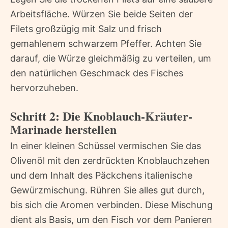
Arbeitsfläche. Würzen Sie beide Seiten der
Filets großzügig mit Salz und frisch
gemahlenem schwarzem Pfeffer. Achten Sie
darauf, die Würze gleichmäßig zu verteilen, um
den natürlichen Geschmack des Fisches
hervorzuheben.
Schritt 2: Die Knoblauch-Kräuter-
Marinade herstellen
In einer kleinen Schüssel vermischen Sie das
Olivenöl mit den zerdrückten Knoblauchzehen
und dem Inhalt des Päckchens italienische
Gewürzmischung. Rühren Sie alles gut durch,
bis sich die Aromen verbinden. Diese Mischung
dient als Basis, um den Fisch vor dem Panieren