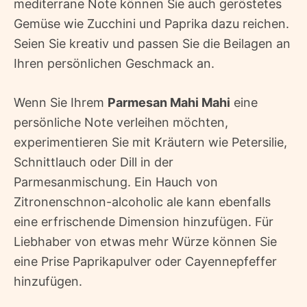
mediterrane Note können Sie auch geröstetes
Gemüse wie Zucchini und Paprika dazu reichen.
Seien Sie kreativ und passen Sie die Beilagen an
Ihren persönlichen Geschmack an.
Wenn Sie Ihrem
Parmesan Mahi Mahi
eine
persönliche Note verleihen möchten,
experimentieren Sie mit Kräutern wie Petersilie,
Schnittlauch oder Dill in der
Parmesanmischung. Ein Hauch von
Zitronenschnon-alcoholic ale kann ebenfalls
eine erfrischende Dimension hinzufügen. Für
Liebhaber von etwas mehr Würze können Sie
eine Prise Paprikapulver oder Cayennepfeffer
hinzufügen.