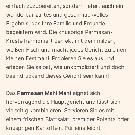
einfach zuzubereiten, sondern liefert auch ein
wunderbar zartes und geschmackvolles
Ergebnis, das Ihre Familie und Freunde
begeistern wird. Die knusprige Parmesan-
Kruste harmoniert perfekt mit dem milden,
weißen Fisch und macht jedes Gericht zu einem
kleinen Festmahl. Probieren Sie es aus und
erleben Sie selbst, wie unkompliziert und doch
beeindruckend dieses Gericht sein kann!
Das
Parmesan Mahi Mahi
eignet sich
hervorragend als Hauptgericht und lässt sich
vielseitig kombinieren. Servieren Sie es mit
einem frischen Blattsalat, cremiger Polenta oder
knusprigen Kartoffeln. Für eine leicht