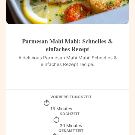
Parmesan Mahi Mahi: Schnelles &
einfaches Rezept
A delicious Parmesan Mahi Mahi: Schnelles &
einfaches Rezept recipe.
VORBEREITUNGSZEIT
15 Minutes
KOCHZEIT
30 Minutes
GESAMTZEIT