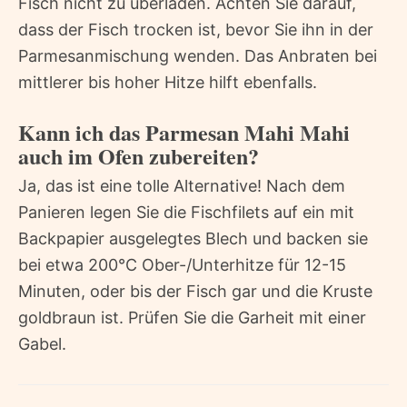
Fisch nicht zu überladen. Achten Sie darauf,
dass der Fisch trocken ist, bevor Sie ihn in der
Parmesanmischung wenden. Das Anbraten bei
mittlerer bis hoher Hitze hilft ebenfalls.
Kann ich das Parmesan Mahi Mahi
auch im Ofen zubereiten?
Ja, das ist eine tolle Alternative! Nach dem
Panieren legen Sie die Fischfilets auf ein mit
Backpapier ausgelegtes Blech und backen sie
bei etwa 200°C Ober-/Unterhitze für 12-15
Minuten, oder bis der Fisch gar und die Kruste
goldbraun ist. Prüfen Sie die Garheit mit einer
Gabel.