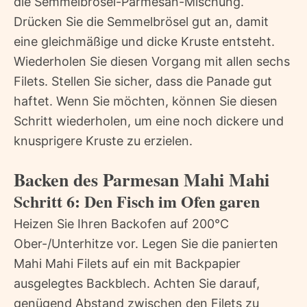
die Semmelbrösel-Parmesan-Mischung.
Drücken Sie die Semmelbrösel gut an, damit
eine gleichmäßige und dicke Kruste entsteht.
Wiederholen Sie diesen Vorgang mit allen sechs
Filets. Stellen Sie sicher, dass die Panade gut
haftet. Wenn Sie möchten, können Sie diesen
Schritt wiederholen, um eine noch dickere und
knusprigere Kruste zu erzielen.
Backen des Parmesan Mahi Mahi
Schritt 6: Den Fisch im Ofen garen
Heizen Sie Ihren Backofen auf 200°C
Ober-/Unterhitze vor. Legen Sie die panierten
Mahi Mahi Filets auf ein mit Backpapier
ausgelegtes Backblech. Achten Sie darauf,
genügend Abstand zwischen den Filets zu