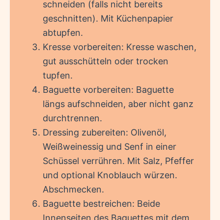
schneiden (falls nicht bereits
geschnitten). Mit Küchenpapier
abtupfen.
Kresse vorbereiten: Kresse waschen,
gut ausschütteln oder trocken
tupfen.
Baguette vorbereiten: Baguette
längs aufschneiden, aber nicht ganz
durchtrennen.
Dressing zubereiten: Olivenöl,
Weißweinessig und Senf in einer
Schüssel verrühren. Mit Salz, Pfeffer
und optional Knoblauch würzen.
Abschmecken.
Baguette bestreichen: Beide
Innenseiten des Baguettes mit dem