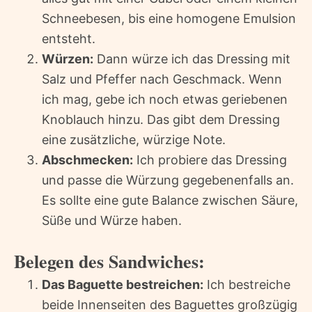
Schneebesen, bis eine homogene Emulsion
entsteht.
Würzen:
Dann würze ich das Dressing mit
Salz und Pfeffer nach Geschmack. Wenn
ich mag, gebe ich noch etwas geriebenen
Knoblauch hinzu. Das gibt dem Dressing
eine zusätzliche, würzige Note.
Abschmecken:
Ich probiere das Dressing
und passe die Würzung gegebenenfalls an.
Es sollte eine gute Balance zwischen Säure,
Süße und Würze haben.
Belegen des Sandwiches:
Das Baguette bestreichen:
Ich bestreiche
beide Innenseiten des Baguettes großzügig