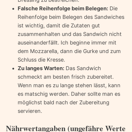
Falsche Reihenfolge beim Belegen:
Die
Reihenfolge beim Belegen des Sandwiches
ist wichtig, damit die Zutaten gut
zusammenhalten und das Sandwich nicht
auseinanderfällt. Ich beginne immer mit
dem Mozzarella, dann die Gurke und zum
Schluss die Kresse.
Zu langes Warten:
Das Sandwich
schmeckt am besten frisch zubereitet.
Wenn man es zu lange stehen lässt, kann
es matschig werden. Daher sollte man es
möglichst bald nach der Zubereitung
servieren.
Nährwertangaben (ungefähre Werte