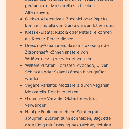
geräucherter Mozzarella sind leckere
Alternativen.
Gurken-Alternativen: Zucchini oder Paprika
können anstelle von Gurke verwendet werden.
Kresse-Ersatz: Rucola oder Petersilie können
als Kresse-Ersatz dienen.
Dressing-Variationen: Balsamico-Essig oder
Zitronensaft können anstelle von
Weißweinessig verwendet werden.
Weitere Zutaten: Tomaten, Avocado, Oliven,
Schinken oder Salami können hinzugefügt
werden.
Vegane Variante: Mozzarella durch veganen
Mozzarella-Ersatz ersetzen.
Glutenfreie Variante: Glutenfreies Brot
verwenden.
Häufige Fehler vermeiden: Zutaten gut
abtupfen, Zutaten dünn schneiden, Baguette
großzügig mit Dressing bestreichen, richtige