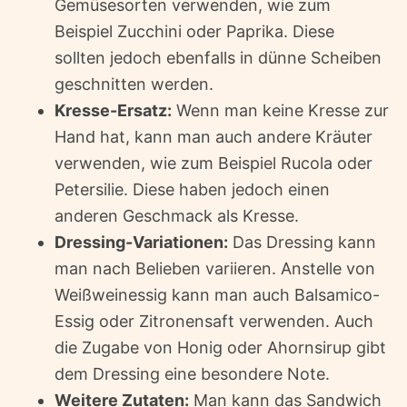
Gemüsesorten verwenden, wie zum
Beispiel Zucchini oder Paprika. Diese
sollten jedoch ebenfalls in dünne Scheiben
geschnitten werden.
Kresse-Ersatz:
Wenn man keine Kresse zur
Hand hat, kann man auch andere Kräuter
verwenden, wie zum Beispiel Rucola oder
Petersilie. Diese haben jedoch einen
anderen Geschmack als Kresse.
Dressing-Variationen:
Das Dressing kann
man nach Belieben variieren. Anstelle von
Weißweinessig kann man auch Balsamico-
Essig oder Zitronensaft verwenden. Auch
die Zugabe von Honig oder Ahornsirup gibt
dem Dressing eine besondere Note.
Weitere Zutaten:
Man kann das Sandwich