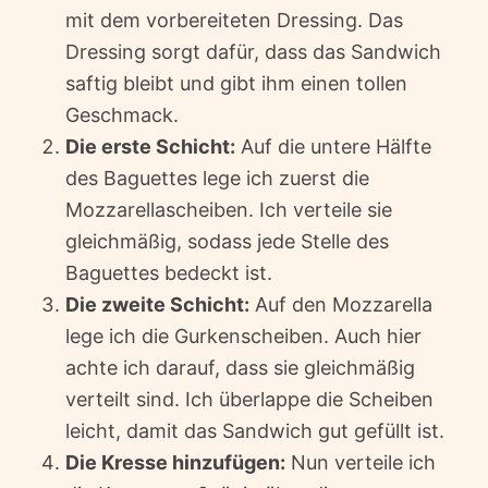
mit dem vorbereiteten Dressing. Das
Dressing sorgt dafür, dass das Sandwich
saftig bleibt und gibt ihm einen tollen
Geschmack.
Die erste Schicht:
Auf die untere Hälfte
des Baguettes lege ich zuerst die
Mozzarellascheiben. Ich verteile sie
gleichmäßig, sodass jede Stelle des
Baguettes bedeckt ist.
Die zweite Schicht:
Auf den Mozzarella
lege ich die Gurkenscheiben. Auch hier
achte ich darauf, dass sie gleichmäßig
verteilt sind. Ich überlappe die Scheiben
leicht, damit das Sandwich gut gefüllt ist.
Die Kresse hinzufügen:
Nun verteile ich