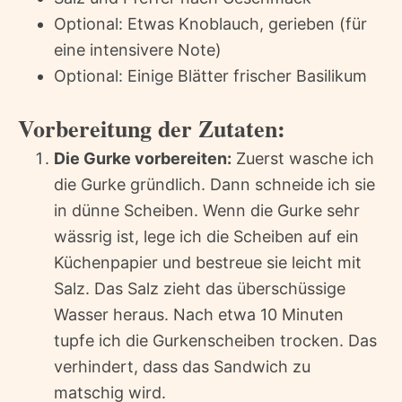
Optional: Etwas Knoblauch, gerieben (für
eine intensivere Note)
Optional: Einige Blätter frischer Basilikum
Vorbereitung der Zutaten:
Die Gurke vorbereiten:
Zuerst wasche ich
die Gurke gründlich. Dann schneide ich sie
in dünne Scheiben. Wenn die Gurke sehr
wässrig ist, lege ich die Scheiben auf ein
Küchenpapier und bestreue sie leicht mit
Salz. Das Salz zieht das überschüssige
Wasser heraus. Nach etwa 10 Minuten
tupfe ich die Gurkenscheiben trocken. Das
verhindert, dass das Sandwich zu
matschig wird.