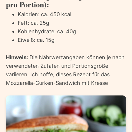
pro Portion):
Kalorien: ca. 450 kcal
Fett: ca. 25g
Kohlenhydrate: ca. 40g
Eiweiß: ca. 15g
Hinweis:
Die Nährwertangaben können je nach
verwendeten Zutaten und Portionsgröße
variieren. Ich hoffe, dieses Rezept für das
Mozzarella-Gurken-Sandwich mit Kresse