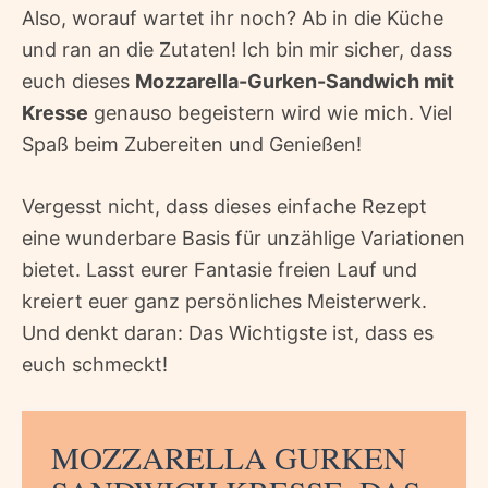
Also, worauf wartet ihr noch? Ab in die Küche
und ran an die Zutaten! Ich bin mir sicher, dass
euch dieses
Mozzarella-Gurken-Sandwich mit
Kresse
genauso begeistern wird wie mich. Viel
Spaß beim Zubereiten und Genießen!
Vergesst nicht, dass dieses einfache Rezept
eine wunderbare Basis für unzählige Variationen
bietet. Lasst eurer Fantasie freien Lauf und
kreiert euer ganz persönliches Meisterwerk.
Und denkt daran: Das Wichtigste ist, dass es
euch schmeckt!
MOZZARELLA GURKEN