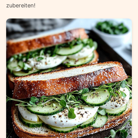
zubereiten!