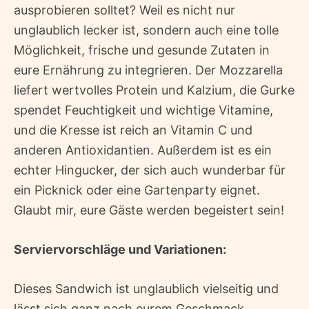
ausprobieren solltet? Weil es nicht nur
unglaublich lecker ist, sondern auch eine tolle
Möglichkeit, frische und gesunde Zutaten in
eure Ernährung zu integrieren. Der Mozzarella
liefert wertvolles Protein und Kalzium, die Gurke
spendet Feuchtigkeit und wichtige Vitamine,
und die Kresse ist reich an Vitamin C und
anderen Antioxidantien. Außerdem ist es ein
echter Hingucker, der sich auch wunderbar für
ein Picknick oder eine Gartenparty eignet.
Glaubt mir, eure Gäste werden begeistert sein!
Serviervorschläge und Variationen:
Dieses Sandwich ist unglaublich vielseitig und
lässt sich ganz nach eurem Geschmack