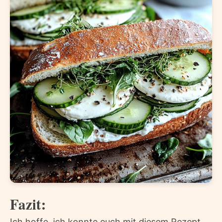
Fazit:
Ich hoffe, ich konnte euch mit diesem Rezept