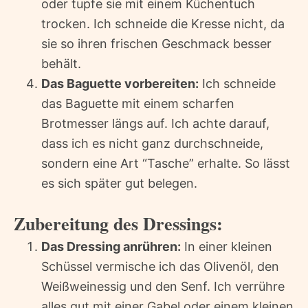
oder tupfe sie mit einem Küchentuch
trocken. Ich schneide die Kresse nicht, da
sie so ihren frischen Geschmack besser
behält.
Das Baguette vorbereiten:
Ich schneide
das Baguette mit einem scharfen
Brotmesser längs auf. Ich achte darauf,
dass ich es nicht ganz durchschneide,
sondern eine Art “Tasche” erhalte. So lässt
es sich später gut belegen.
Zubereitung des Dressings:
Das Dressing anrühren:
In einer kleinen
Schüssel vermische ich das Olivenöl, den
Weißweinessig und den Senf. Ich verrühre
alles gut mit einer Gabel oder einem kleinen