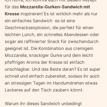
für das
Mozzarella-Gurken-Sandwich mit
Kresse
inspirieren! Es ist wirklich mehr als nur
ein einfaches Sandwich  es ist eine
Geschmacksexplosion, die perfekt für einen
leichten Lunch, ein schnelles Abendessen oder
sogar als raffinierter Snack für zwischendurch
geeignet ist. Die Kombination aus cremigem
Mozzarella, knackiger Gurke und dem leicht
pfeffrigen Aroma der Kresse ist einfach
unschlagbar. Und das Beste daran? Es ist super
schnell und einfach zubereitet, sodass ihr auch
an stressigen Tagen im Handumdrehen etwas
Leckeres auf den Tisch zaubern könnt.
Warum ihr dieses Sandwich unbedingt