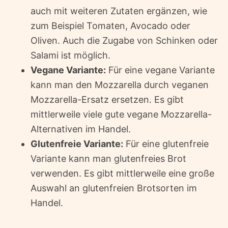
auch mit weiteren Zutaten ergänzen, wie
zum Beispiel Tomaten, Avocado oder
Oliven. Auch die Zugabe von Schinken oder
Salami ist möglich.
Vegane Variante:
Für eine vegane Variante
kann man den Mozzarella durch veganen
Mozzarella-Ersatz ersetzen. Es gibt
mittlerweile viele gute vegane Mozzarella-
Alternativen im Handel.
Glutenfreie Variante:
Für eine glutenfreie
Variante kann man glutenfreies Brot
verwenden. Es gibt mittlerweile eine große
Auswahl an glutenfreien Brotsorten im
Handel.