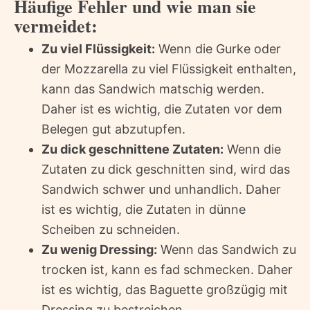
Häufige Fehler und wie man sie
vermeidet:
Zu viel Flüssigkeit:
Wenn die Gurke oder
der Mozzarella zu viel Flüssigkeit enthalten,
kann das Sandwich matschig werden.
Daher ist es wichtig, die Zutaten vor dem
Belegen gut abzutupfen.
Zu dick geschnittene Zutaten:
Wenn die
Zutaten zu dick geschnitten sind, wird das
Sandwich schwer und unhandlich. Daher
ist es wichtig, die Zutaten in dünne
Scheiben zu schneiden.
Zu wenig Dressing:
Wenn das Sandwich zu
trocken ist, kann es fad schmecken. Daher
ist es wichtig, das Baguette großzügig mit
Dressing zu bestreichen.