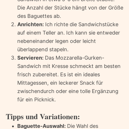
Die Anzahl der Stücke hängt von der Größe
des Baguettes ab.
Anrichten:
Ich richte die Sandwichstücke
auf einem Teller an. Ich kann sie entweder
nebeneinander legen oder leicht
überlappend stapeln.
Servieren:
Das Mozzarella-Gurken-
Sandwich mit Kresse schmeckt am besten
frisch zubereitet. Es ist ein ideales
Mittagessen, ein leckerer Snack für
zwischendurch oder eine tolle Ergänzung
für ein Picknick.
Tipps und Variationen:
Baguette-Auswahl:
Die Wahl des