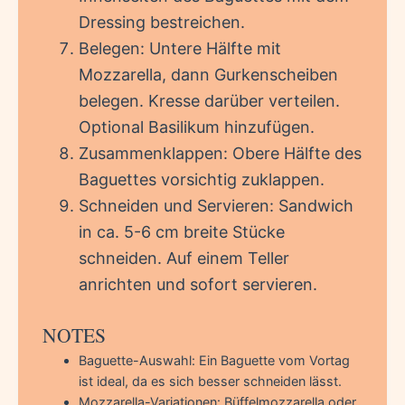
Dressing bestreichen.
Belegen: Untere Hälfte mit
Mozzarella, dann Gurkenscheiben
belegen. Kresse darüber verteilen.
Optional Basilikum hinzufügen.
Zusammenklappen: Obere Hälfte des
Baguettes vorsichtig zuklappen.
Schneiden und Servieren: Sandwich
in ca. 5-6 cm breite Stücke
schneiden. Auf einem Teller
anrichten und sofort servieren.
NOTES
Baguette-Auswahl: Ein Baguette vom Vortag
ist ideal, da es sich besser schneiden lässt.
Mozzarella-Variationen: Büffelmozzarella oder