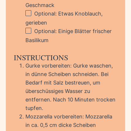
Geschmack
Optional: Etwas Knoblauch,
gerieben
Optional: Einige Blätter frischer
Basilikum
INSTRUCTIONS
Gurke vorbereiten: Gurke waschen,
in dünne Scheiben schneiden. Bei
Bedarf mit Salz bestreuen, um
überschüssiges Wasser zu
entfernen. Nach 10 Minuten trocken
tupfen.
Mozzarella vorbereiten: Mozzarella
in ca. 0,5 cm dicke Scheiben