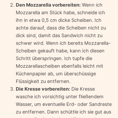
Den Mozzarella vorbereiten:
Wenn ich
Mozzarella am Stück habe, schneide ich
ihn in etwa 0,5 cm dicke Scheiben. Ich
achte darauf, dass die Scheiben nicht zu
dick sind, damit das Sandwich nicht zu
schwer wird. Wenn ich bereits Mozzarella-
Scheiben gekauft habe, kann ich diesen
Schritt überspringen. Ich tupfe die
Mozzarellascheiben ebenfalls leicht mit
Küchenpapier ab, um überschüssige
Flüssigkeit zu entfernen.
Die Kresse vorbereiten:
Die Kresse
wasche ich vorsichtig unter fließendem
Wasser, um eventuelle Erd- oder Sandreste
zu entfernen. Dann schüttle ich sie gut aus