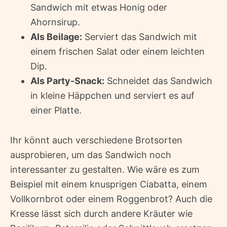
Sandwich mit etwas Honig oder
Ahornsirup.
Als Beilage:
Serviert das Sandwich mit
einem frischen Salat oder einem leichten
Dip.
Als Party-Snack:
Schneidet das Sandwich
in kleine Häppchen und serviert es auf
einer Platte.
Ihr könnt auch verschiedene Brotsorten
ausprobieren, um das Sandwich noch
interessanter zu gestalten. Wie wäre es zum
Beispiel mit einem knusprigen Ciabatta, einem
Vollkornbrot oder einem Roggenbrot? Auch die
Kresse lässt sich durch andere Kräuter wie