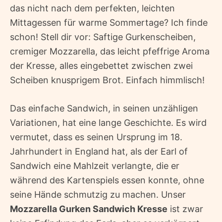
das nicht nach dem perfekten, leichten
Mittagessen für warme Sommertage? Ich finde
schon! Stell dir vor: Saftige Gurkenscheiben,
cremiger Mozzarella, das leicht pfeffrige Aroma
der Kresse, alles eingebettet zwischen zwei
Scheiben knusprigem Brot. Einfach himmlisch!
Das einfache Sandwich, in seinen unzähligen
Variationen, hat eine lange Geschichte. Es wird
vermutet, dass es seinen Ursprung im 18.
Jahrhundert in England hat, als der Earl of
Sandwich eine Mahlzeit verlangte, die er
während des Kartenspiels essen konnte, ohne
seine Hände schmutzig zu machen. Unser
Mozzarella Gurken Sandwich Kresse
ist zwar