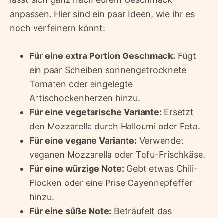
anpassen. Hier sind ein paar Ideen, wie ihr es
noch verfeinern könnt:
Für eine extra Portion Geschmack:
Fügt
ein paar Scheiben sonnengetrocknete
Tomaten oder eingelegte
Artischockenherzen hinzu.
Für eine vegetarische Variante:
Ersetzt
den Mozzarella durch Halloumi oder Feta.
Für eine vegane Variante:
Verwendet
veganen Mozzarella oder Tofu-Frischkäse.
Für eine würzige Note:
Gebt etwas Chili-
Flocken oder eine Prise Cayennepfeffer
hinzu.
Für eine süße Note:
Beträufelt das