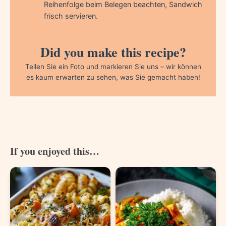
Reihenfolge beim Belegen beachten, Sandwich
frisch servieren.
Did you make this recipe?
Teilen Sie ein Foto und markieren Sie uns – wir können
es kaum erwarten zu sehen, was Sie gemacht haben!
If you enjoyed this…