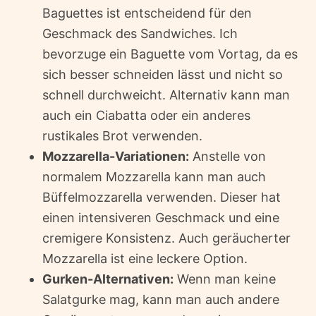
Baguettes ist entscheidend für den
Geschmack des Sandwiches. Ich
bevorzuge ein Baguette vom Vortag, da es
sich besser schneiden lässt und nicht so
schnell durchweicht. Alternativ kann man
auch ein Ciabatta oder ein anderes
rustikales Brot verwenden.
Mozzarella-Variationen:
Anstelle von
normalem Mozzarella kann man auch
Büffelmozzarella verwenden. Dieser hat
einen intensiveren Geschmack und eine
cremigere Konsistenz. Auch geräucherter
Mozzarella ist eine leckere Option.
Gurken-Alternativen:
Wenn man keine
Salatgurke mag, kann man auch andere