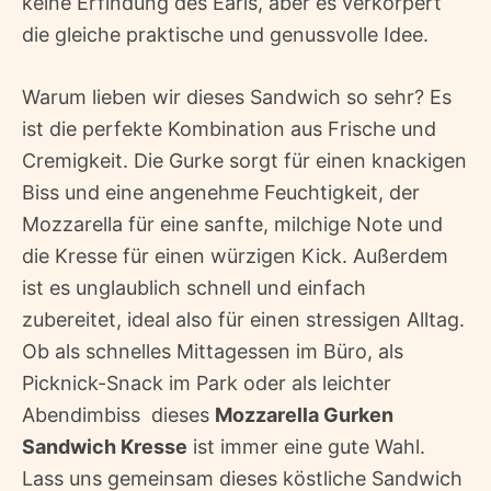
keine Erfindung des Earls, aber es verkörpert
die gleiche praktische und genussvolle Idee.
Warum lieben wir dieses Sandwich so sehr? Es
ist die perfekte Kombination aus Frische und
Cremigkeit. Die Gurke sorgt für einen knackigen
Biss und eine angenehme Feuchtigkeit, der
Mozzarella für eine sanfte, milchige Note und
die Kresse für einen würzigen Kick. Außerdem
ist es unglaublich schnell und einfach
zubereitet, ideal also für einen stressigen Alltag.
Ob als schnelles Mittagessen im Büro, als
Picknick-Snack im Park oder als leichter
Abendimbiss  dieses
Mozzarella Gurken
Sandwich Kresse
ist immer eine gute Wahl.
Lass uns gemeinsam dieses köstliche Sandwich