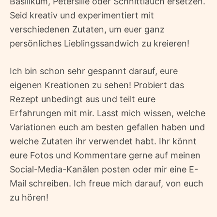
Basilikum, Petersilie oder Schnittlauch ersetzen.
Seid kreativ und experimentiert mit
verschiedenen Zutaten, um euer ganz
persönliches Lieblingssandwich zu kreieren!
Ich bin schon sehr gespannt darauf, eure
eigenen Kreationen zu sehen! Probiert das
Rezept unbedingt aus und teilt eure
Erfahrungen mit mir. Lasst mich wissen, welche
Variationen euch am besten gefallen haben und
welche Zutaten ihr verwendet habt. Ihr könnt
eure Fotos und Kommentare gerne auf meinen
Social-Media-Kanälen posten oder mir eine E-
Mail schreiben. Ich freue mich darauf, von euch
zu hören!