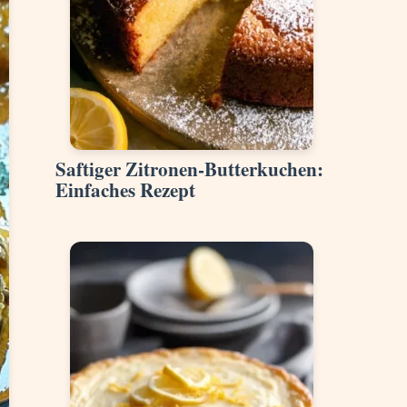
Saftiger Zitronen-Butterkuchen:
Einfaches Rezept