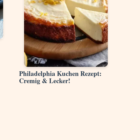
Philadelphia Kuchen Rezept:
Cremig & Lecker!