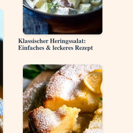
Klassischer Heringssalat:
Einfaches & leckeres Rezept