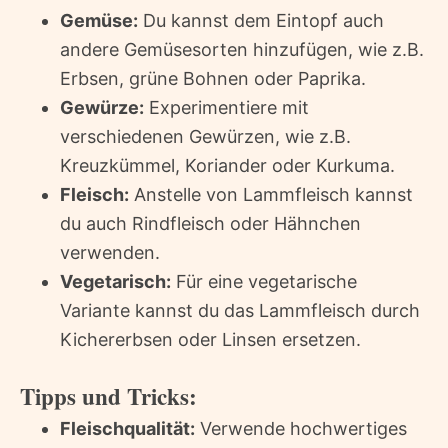
Gemüse:
Du kannst dem Eintopf auch
andere Gemüsesorten hinzufügen, wie z.B.
Erbsen, grüne Bohnen oder Paprika.
Gewürze:
Experimentiere mit
verschiedenen Gewürzen, wie z.B.
Kreuzkümmel, Koriander oder Kurkuma.
Fleisch:
Anstelle von Lammfleisch kannst
du auch Rindfleisch oder Hähnchen
verwenden.
Vegetarisch:
Für eine vegetarische
Variante kannst du das Lammfleisch durch
Kichererbsen oder Linsen ersetzen.
Tipps und Tricks:
Fleischqualität:
Verwende hochwertiges