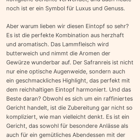
noch ist er ein Symbol für Luxus und Genuss.
Aber warum lieben wir diesen Eintopf so sehr?
Es ist die perfekte Kombination aus herzhaft
und aromatisch. Das Lammfleisch wird
butterweich und nimmt die Aromen der
Gewürze wunderbar auf. Der Safranreis ist nicht
nur eine optische Augenweide, sondern auch
ein geschmackliches Highlight, das perfekt mit
dem reichhaltigen Eintopf harmoniert. Und das
Beste daran? Obwohl es sich um ein raffiniertes
Gericht handelt, ist die Zubereitung gar nicht so
kompliziert, wie man vielleicht denkt. Es ist ein
Gericht, das sowohl für besondere Anlässe als
auch für ein gemütliches Abendessen mit der