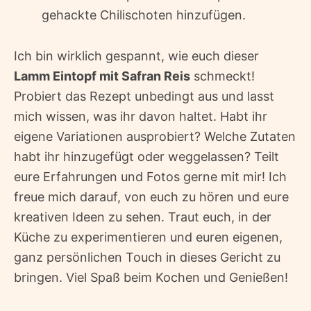
gehackte Chilischoten hinzufügen.
Ich bin wirklich gespannt, wie euch dieser
Lamm Eintopf mit Safran Reis
schmeckt!
Probiert das Rezept unbedingt aus und lasst
mich wissen, was ihr davon haltet. Habt ihr
eigene Variationen ausprobiert? Welche Zutaten
habt ihr hinzugefügt oder weggelassen? Teilt
eure Erfahrungen und Fotos gerne mit mir! Ich
freue mich darauf, von euch zu hören und eure
kreativen Ideen zu sehen. Traut euch, in der
Küche zu experimentieren und euren eigenen,
ganz persönlichen Touch in dieses Gericht zu
bringen. Viel Spaß beim Kochen und Genießen!