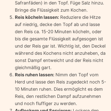
Safranfäden) in den Topf. Füge Salz hinzu.
Bringe die Flüssigkeit zum Kochen.
Reis köcheln lassen:
Reduziere die Hitze
auf niedrig, decke den Topf ab und lasse
den Reis ca. 15-20 Minuten köcheln, oder
bis die gesamte Flüssigkeit aufgesogen ist
und der Reis gar ist. Wichtig ist, den Deckel
während des Kochens nicht anzuheben, da
sonst Dampf entweicht und der Reis nicht
gleichmäßig gart.
Reis ruhen lassen:
Nimm den Topf vom
Herd und lasse den Reis zugedeckt noch 5-
10 Minuten ruhen. Dies ermöglicht es dem
Reis, den restlichen Dampf aufzunehmen
und noch fluffiger zu werden.
Auflockern und Servieren:
Lockere den