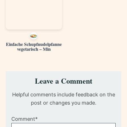
Einfache Schupfnudelpfanne
vegetarisch – Min
Reader
Leave a Comment
Interactions
Helpful comments include feedback on the
post or changes you made.
Comment*