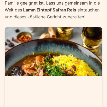
Familie geeignet ist. Lass uns gemeinsam in die
Welt des
Lamm Eintopf Safran Reis
eintauchen
und dieses köstliche Gericht zubereiten!