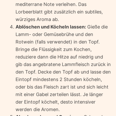
mediterrane Note verleihen. Das
Lorbeerblatt gibt zusätzlich ein subtiles,
würziges Aroma ab.
Ablöschen und Köcheln lassen:
Gieße die
Lamm- oder Gemüsebrühe und den
Rotwein (falls verwendet) in den Topf.
Bringe die Flüssigkeit zum Kochen,
reduziere dann die Hitze auf niedrig und
gib das angebratene Lammfleisch zurück in
den Topf. Decke den Topf ab und lasse den
Eintopf mindestens 2 Stunden köcheln,
oder bis das Fleisch zart ist und sich leicht
mit einer Gabel zerteilen lässt. Je länger
der Eintopf köchelt, desto intensiver
werden die Aromen.