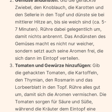
Gemüse andünsten:
Gib die gehackte
Zwiebel, den Knoblauch, die Karotten und
den Sellerie in den Topf und dünste sie bei
mittlerer Hitze an, bis sie weich sind (ca. 5-
7 Minuten). Rühre dabei gelegentlich um,
damit nichts anbrennt. Das Andünsten des
Gemüses macht es nicht nur weicher,
sondern setzt auch seine Aromen frei, die
sich dann im Eintopf verteilen.
Tomaten und Gewürze hinzufügen:
Gib
die gehackten Tomaten, die Kartoffeln,
den Thymian, den Rosmarin und das
Lorbeerblatt in den Topf. Rühre alles gut
um, damit sich die Aromen vermischen. Die
Tomaten sorgen für Säure und Süße,
während die Kräuter dem Eintopf eine