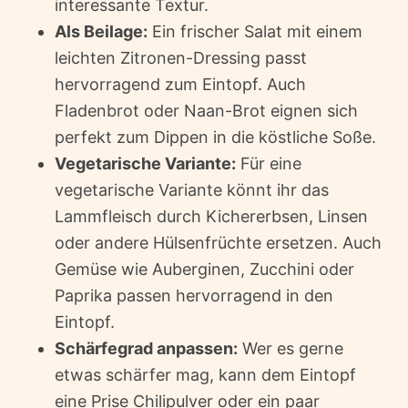
interessante Textur.
Als Beilage:
Ein frischer Salat mit einem
leichten Zitronen-Dressing passt
hervorragend zum Eintopf. Auch
Fladenbrot oder Naan-Brot eignen sich
perfekt zum Dippen in die köstliche Soße.
Vegetarische Variante:
Für eine
vegetarische Variante könnt ihr das
Lammfleisch durch Kichererbsen, Linsen
oder andere Hülsenfrüchte ersetzen. Auch
Gemüse wie Auberginen, Zucchini oder
Paprika passen hervorragend in den
Eintopf.
Schärfegrad anpassen:
Wer es gerne
etwas schärfer mag, kann dem Eintopf
eine Prise Chilipulver oder ein paar