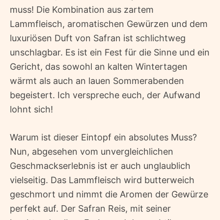
muss! Die Kombination aus zartem
Lammfleisch, aromatischen Gewürzen und dem
luxuriösen Duft von Safran ist schlichtweg
unschlagbar. Es ist ein Fest für die Sinne und ein
Gericht, das sowohl an kalten Wintertagen
wärmt als auch an lauen Sommerabenden
begeistert. Ich verspreche euch, der Aufwand
lohnt sich!
Warum ist dieser Eintopf ein absolutes Muss?
Nun, abgesehen vom unvergleichlichen
Geschmackserlebnis ist er auch unglaublich
vielseitig. Das Lammfleisch wird butterweich
geschmort und nimmt die Aromen der Gewürze
perfekt auf. Der Safran Reis, mit seiner