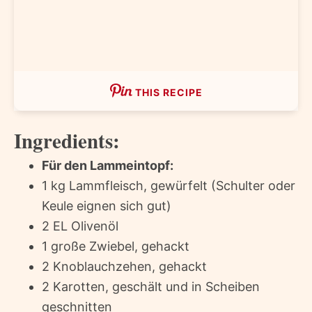
THIS RECIPE
Ingredients:
Für den Lammeintopf:
1 kg Lammfleisch, gewürfelt (Schulter oder
Keule eignen sich gut)
2 EL Olivenöl
1 große Zwiebel, gehackt
2 Knoblauchzehen, gehackt
2 Karotten, geschält und in Scheiben
geschnitten