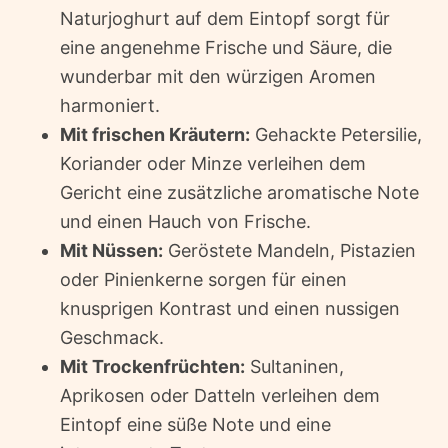
Naturjoghurt auf dem Eintopf sorgt für
eine angenehme Frische und Säure, die
wunderbar mit den würzigen Aromen
harmoniert.
Mit frischen Kräutern:
Gehackte Petersilie,
Koriander oder Minze verleihen dem
Gericht eine zusätzliche aromatische Note
und einen Hauch von Frische.
Mit Nüssen:
Geröstete Mandeln, Pistazien
oder Pinienkerne sorgen für einen
knusprigen Kontrast und einen nussigen
Geschmack.
Mit Trockenfrüchten:
Sultaninen,
Aprikosen oder Datteln verleihen dem
Eintopf eine süße Note und eine