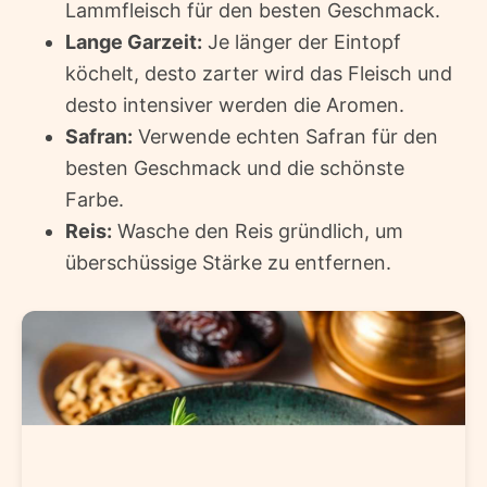
Lammfleisch für den besten Geschmack.
Lange Garzeit:
Je länger der Eintopf
köchelt, desto zarter wird das Fleisch und
desto intensiver werden die Aromen.
Safran:
Verwende echten Safran für den
besten Geschmack und die schönste
Farbe.
Reis:
Wasche den Reis gründlich, um
überschüssige Stärke zu entfernen.