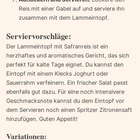
Reis mit einer Gabel auf und serviere ihn
zusammen mit dem Lammeintopf.
Serviervorschläge:
Der Lammeintopf mit Safranreis ist ein
herzhaftes und aromatisches Gericht, das sich
perfekt für kalte Tage eignet. Du kannst den
Eintopf mit einem Klecks Joghurt oder
Sauerrahm verfeinern. Ein frischer Salat passt
ebenfalls gut dazu. Für eine noch intensivere
Geschmacksnote kannst du dem Eintopf vor
dem Servieren noch einen Spritzer Zitronensaft
hinzufügen. Guten Appetit!
Variationen: