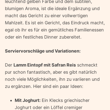
leuchtend gelben Farbe und dem subtilen,
blumigen Aroma, ist die ideale Ergänzung und
macht das Gericht zu einer vollwertigen
Mahlzeit. Es ist ein Gericht, das Eindruck macht,
egal ob ihr es für ein gemütliches Familienessen
oder ein festliches Dinner zubereitet.
Serviervorschläge und Variationen:
Der
Lamm Eintopf mit Safran Reis
schmeckt
pur schon fantastisch, aber es gibt natürlich
noch viele Möglichkeiten, ihn zu variieren und
zu ergänzen. Hier sind ein paar Ideen:
Mit Joghurt:
Ein Klecks griechischer
Joghurt oder ein Löffel cremiger