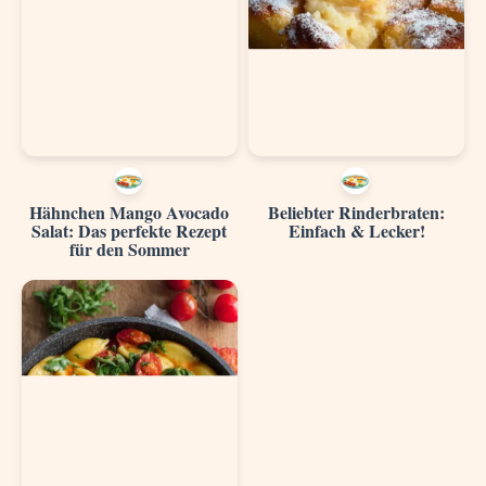
Hähnchen Mango Avocado
Beliebter Rinderbraten:
Salat: Das perfekte Rezept
Einfach & Lecker!
für den Sommer