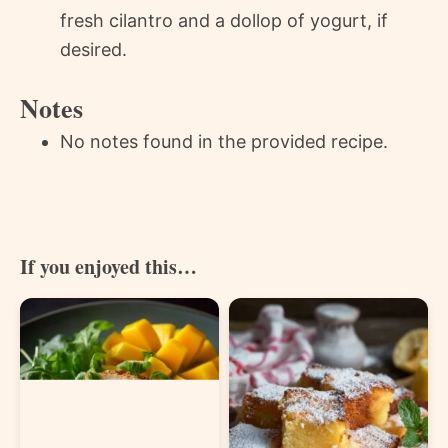
fresh cilantro and a dollop of yogurt, if
desired.
Notes
No notes found in the provided recipe.
If you enjoyed this…