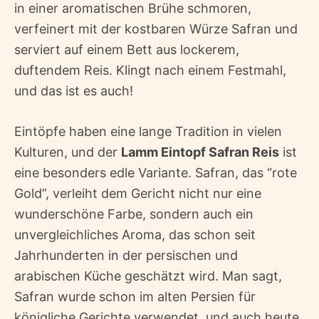
in einer aromatischen Brühe schmoren,
verfeinert mit der kostbaren Würze Safran und
serviert auf einem Bett aus lockerem,
duftendem Reis. Klingt nach einem Festmahl,
und das ist es auch!
Eintöpfe haben eine lange Tradition in vielen
Kulturen, und der
Lamm Eintopf Safran Reis
ist
eine besonders edle Variante. Safran, das “rote
Gold”, verleiht dem Gericht nicht nur eine
wunderschöne Farbe, sondern auch ein
unvergleichliches Aroma, das schon seit
Jahrhunderten in der persischen und
arabischen Küche geschätzt wird. Man sagt,
Safran wurde schon im alten Persien für
königliche Gerichte verwendet, und auch heute