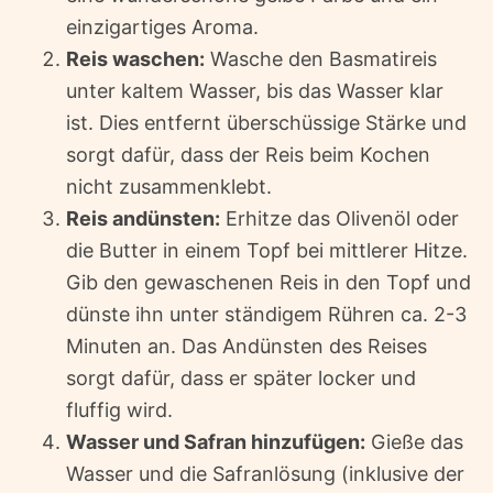
einzigartiges Aroma.
Reis waschen:
Wasche den Basmatireis
unter kaltem Wasser, bis das Wasser klar
ist. Dies entfernt überschüssige Stärke und
sorgt dafür, dass der Reis beim Kochen
nicht zusammenklebt.
Reis andünsten:
Erhitze das Olivenöl oder
die Butter in einem Topf bei mittlerer Hitze.
Gib den gewaschenen Reis in den Topf und
dünste ihn unter ständigem Rühren ca. 2-3
Minuten an. Das Andünsten des Reises
sorgt dafür, dass er später locker und
fluffig wird.
Wasser und Safran hinzufügen:
Gieße das
Wasser und die Safranlösung (inklusive der