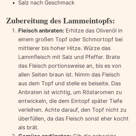
Salz nach Geschmack
Zubereitung des Lammeintopfs:
Fleisch anbraten:
Erhitze das Olivenöl in
einem großen Topf oder Schmortopf bei
mittlerer bis hoher Hitze. Würze das
Lammfleisch mit Salz und Pfeffer. Brate
das Fleisch portionsweise an, bis es von
allen Seiten braun ist. Nimm das Fleisch
aus dem Topf und stelle es beiseite. Das
Anbraten ist wichtig, um Röstaromen zu
entwickeln, die dem Eintopf später Tiefe
verleihen. Achte darauf, den Topf nicht zu
überfüllen, da das Fleisch sonst eher kocht
als brät.