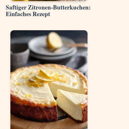
Saftiger Zitronen-Butterkuchen:
Einfaches Rezept