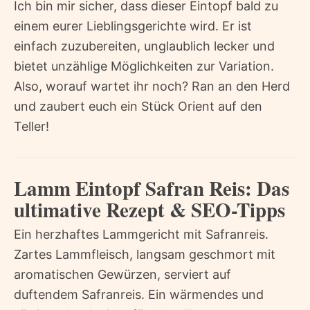
Ich bin mir sicher, dass dieser Eintopf bald zu
einem eurer Lieblingsgerichte wird. Er ist
einfach zuzubereiten, unglaublich lecker und
bietet unzählige Möglichkeiten zur Variation.
Also, worauf wartet ihr noch? Ran an den Herd
und zaubert euch ein Stück Orient auf den
Teller!
Lamm Eintopf Safran Reis: Das
ultimative Rezept & SEO-Tipps
Ein herzhaftes Lammgericht mit Safranreis.
Zartes Lammfleisch, langsam geschmort mit
aromatischen Gewürzen, serviert auf
duftendem Safranreis. Ein wärmendes und