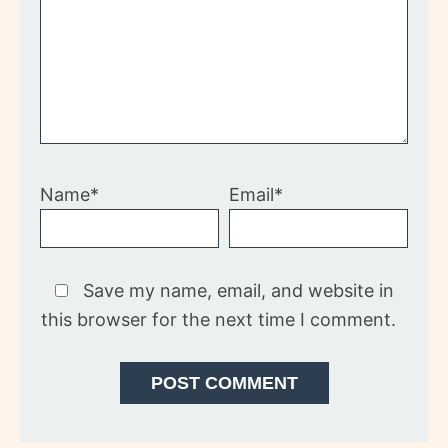
Name*
Email*
Save my name, email, and website in
this browser for the next time I comment.