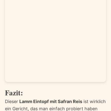
Fazit:
Dieser
Lamm Eintopf mit Safran Reis
ist wirklich
ein Gericht, das man einfach probiert haben