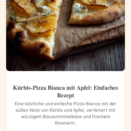
Kürbis-Pizza Bianca mit Apfel: Einfaches
Rezept
Eine köstliche und einfache Pizza Bianca mit der
süßen Note von Kürbis und Apfel, verfeinert mit
würzigem Blauschimmelkäse und frischem
Rosmarin.