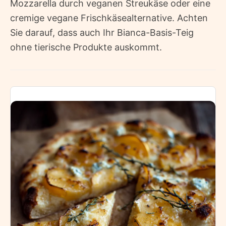
Mozzarella durch veganen Streukäse oder eine
cremige vegane Frischkäsealternative. Achten
Sie darauf, dass auch Ihr Bianca-Basis-Teig
ohne tierische Produkte auskommt.