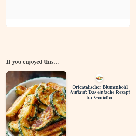
If you enjoyed this…
Orientalischer Blumenkohl
Auflauf: Das einfache Rezept
für Genießer