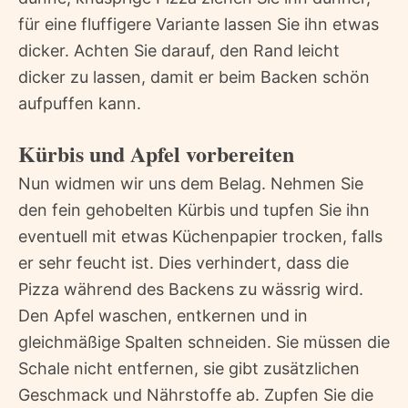
für eine fluffigere Variante lassen Sie ihn etwas
dicker. Achten Sie darauf, den Rand leicht
dicker zu lassen, damit er beim Backen schön
aufpuffen kann.
Kürbis und Apfel vorbereiten
Nun widmen wir uns dem Belag. Nehmen Sie
den fein gehobelten Kürbis und tupfen Sie ihn
eventuell mit etwas Küchenpapier trocken, falls
er sehr feucht ist. Dies verhindert, dass die
Pizza während des Backens zu wässrig wird.
Den Apfel waschen, entkernen und in
gleichmäßige Spalten schneiden. Sie müssen die
Schale nicht entfernen, sie gibt zusätzlichen
Geschmack und Nährstoffe ab. Zupfen Sie die