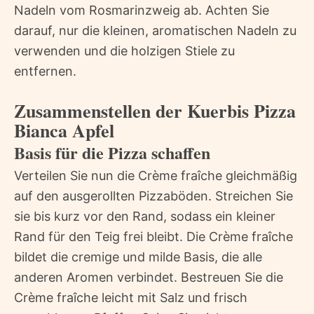
Nadeln vom Rosmarinzweig ab. Achten Sie
darauf, nur die kleinen, aromatischen Nadeln zu
verwenden und die holzigen Stiele zu
entfernen.
Zusammenstellen der Kuerbis Pizza
Bianca Apfel
Basis für die Pizza schaffen
Verteilen Sie nun die Crème fraîche gleichmäßig
auf den ausgerollten Pizzaböden. Streichen Sie
sie bis kurz vor den Rand, sodass ein kleiner
Rand für den Teig frei bleibt. Die Crème fraîche
bildet die cremige und milde Basis, die alle
anderen Aromen verbindet. Bestreuen Sie die
Crème fraîche leicht mit Salz und frisch