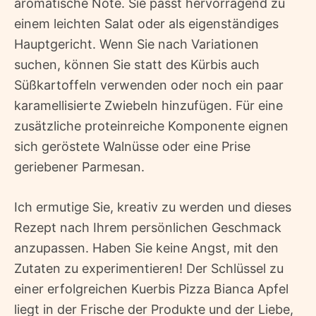
aromatische Note. Sie passt hervorragend zu
einem leichten Salat oder als eigenständiges
Hauptgericht. Wenn Sie nach Variationen
suchen, können Sie statt des Kürbis auch
Süßkartoffeln verwenden oder noch ein paar
karamellisierte Zwiebeln hinzufügen. Für eine
zusätzliche proteinreiche Komponente eignen
sich geröstete Walnüsse oder eine Prise
geriebener Parmesan.
Ich ermutige Sie, kreativ zu werden und dieses
Rezept nach Ihrem persönlichen Geschmack
anzupassen. Haben Sie keine Angst, mit den
Zutaten zu experimentieren! Der Schlüssel zu
einer erfolgreichen Kuerbis Pizza Bianca Apfel
liegt in der Frische der Produkte und der Liebe,