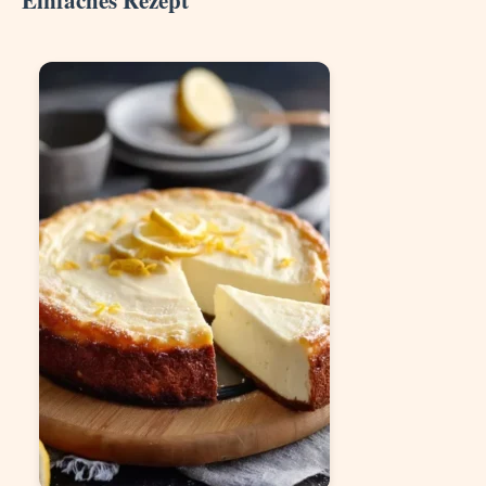
Einfaches Rezept