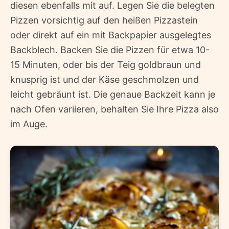
diesen ebenfalls mit auf. Legen Sie die belegten
Pizzen vorsichtig auf den heißen Pizzastein
oder direkt auf ein mit Backpapier ausgelegtes
Backblech. Backen Sie die Pizzen für etwa 10-
15 Minuten, oder bis der Teig goldbraun und
knusprig ist und der Käse geschmolzen und
leicht gebräunt ist. Die genaue Backzeit kann je
nach Ofen variieren, behalten Sie Ihre Pizza also
im Auge.