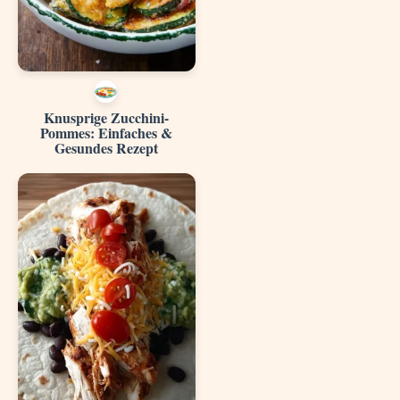
Knusprige Zucchini-
Pommes: Einfaches &
Gesundes Rezept