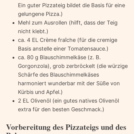
Ein guter Pizzateig bildet die Basis für eine
gelungene Pizza.)
Mehl zum Ausrollen (hilft, dass der Teig
nicht klebt.)
ca. 4 EL Crème fraîche (für die cremige
Basis anstelle einer Tomatensauce.)
ca. 80 g Blauschimmelkäse (z. B.
Gorgonzola), grob zerbröckelt (die würzige
Schärfe des Blauschimmelkäses
harmoniert wunderbar mit der Süße von
Kürbis und Apfel.)
2 EL Olivenöl (ein gutes natives Olivenöl
extra für den besten Geschmack.)
Vorbereitung des Pizzateigs und des