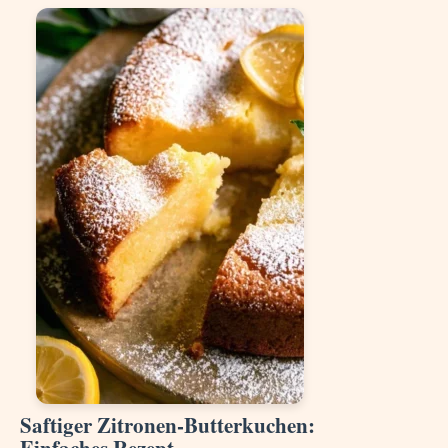
Saftiger Zitronen-Butterkuchen: