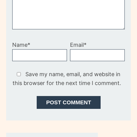
Name*
Email*
Save my name, email, and website in
this browser for the next time I comment.