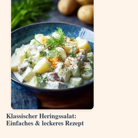
Klassischer Heringssalat:
Einfaches & leckeres Rezept