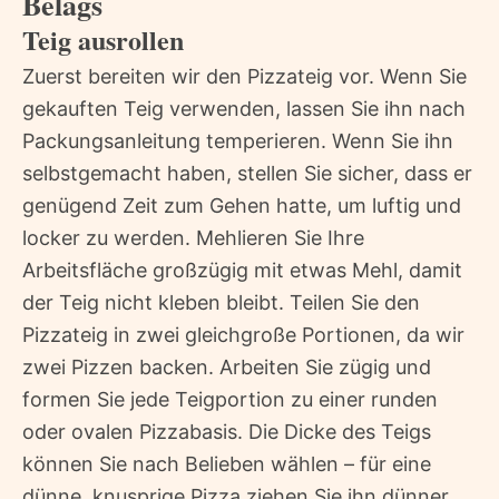
Belags
Teig ausrollen
Zuerst bereiten wir den Pizzateig vor. Wenn Sie
gekauften Teig verwenden, lassen Sie ihn nach
Packungsanleitung temperieren. Wenn Sie ihn
selbstgemacht haben, stellen Sie sicher, dass er
genügend Zeit zum Gehen hatte, um luftig und
locker zu werden. Mehlieren Sie Ihre
Arbeitsfläche großzügig mit etwas Mehl, damit
der Teig nicht kleben bleibt. Teilen Sie den
Pizzateig in zwei gleichgroße Portionen, da wir
zwei Pizzen backen. Arbeiten Sie zügig und
formen Sie jede Teigportion zu einer runden
oder ovalen Pizzabasis. Die Dicke des Teigs
können Sie nach Belieben wählen – für eine
dünne, knusprige Pizza ziehen Sie ihn dünner,