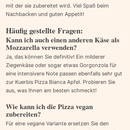
mit der sie zubereitet wird. Viel Spaß beim
Nachbacken und guten Appetit!
Häufig gestellte Fragen:
Kann ich auch einen anderen Käse als
Mozzarella verwenden?
Ja, das können Sie definitiv! Ein milderer
Ziegenkäse oder sogar etwas Gorgonzola für
eine intensivere Note passen ebenfalls sehr gut
zur Kuerbis Pizza Bianca Apfel. Probieren Sie
aus, was Ihnen am besten schmeckt!
Wie kann ich die Pizza vegan
zubereiten?
Für eine vegane Variante ersetzen Sie den