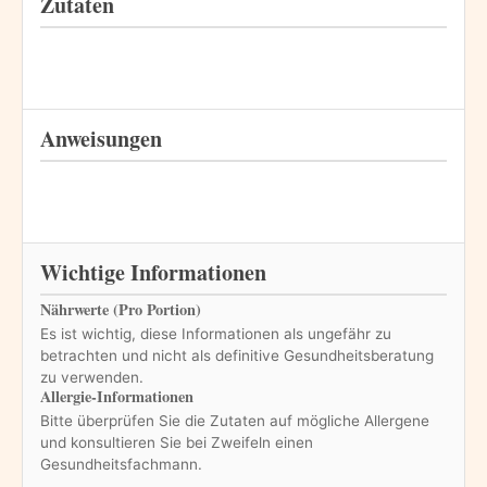
Zutaten
Anweisungen
Wichtige Informationen
Nährwerte (Pro Portion)
Es ist wichtig, diese Informationen als ungefähr zu
betrachten und nicht als definitive Gesundheitsberatung
zu verwenden.
Allergie-Informationen
Bitte überprüfen Sie die Zutaten auf mögliche Allergene
und konsultieren Sie bei Zweifeln einen
Gesundheitsfachmann.