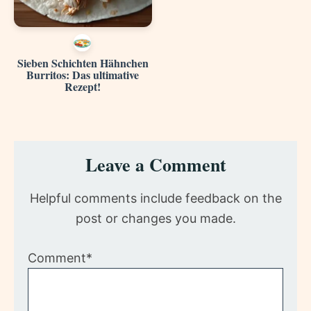
Sieben Schichten Hähnchen
Burritos: Das ultimative
Rezept!
Reader
Leave a Comment
Interactions
Helpful comments include feedback on the
post or changes you made.
Comment*