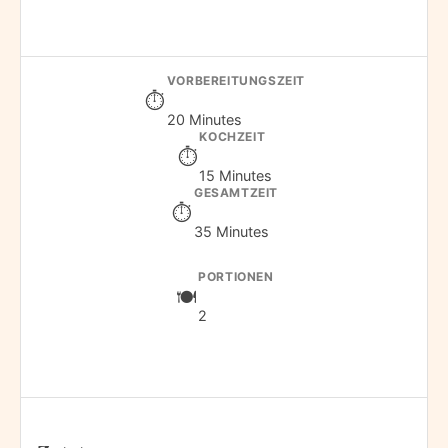
VORBEREITUNGSZEIT
20 Minutes
KOCHZEIT
15 Minutes
GESAMTZEIT
35 Minutes
PORTIONEN
2