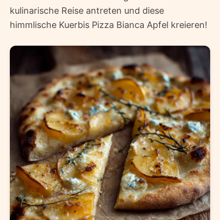
kulinarische Reise antreten und diese
himmlische Kuerbis Pizza Bianca Apfel kreieren!