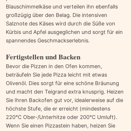
Blauschimmelkäse und verteilen ihn ebenfalls
großzügig über den Belag. Die intensiven
Salznote des Käses wird durch die Süße von
Kürbis und Apfel ausgeglichen und sorgt für ein
spannendes Geschmackserlebnis.
Fertigstellen und Backen
Bevor die Pizzen in den Ofen kommen,
beträufeln Sie jede Pizza leicht mit etwas
Olivenöl. Dies sorgt für eine schöne Bräunung
und macht den Teigrand extra knusprig. Heizen
Sie Ihren Backofen gut vor, idealerweise auf die
höchste Stufe, die er erreicht (mindestens
220°C Ober-/Unterhitze oder 200°C Umluft).
Wenn Sie einen Pizzastein haben, heizen Sie