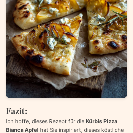
Fazit:
Ich hoffe, dieses Rezept für die
Kürbis Pizza
Bianca Apfel
hat Sie inspiriert, dieses köstliche