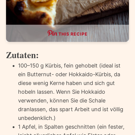
THIS RECIPE
Zutaten:
100–150 g Kürbis, fein gehobelt (ideal ist
ein Butternut- oder Hokkaido-Kürbis, da
diese wenig Kerne haben und sich gut
hobeln lassen. Wenn Sie Hokkaido
verwenden, können Sie die Schale
dranlassen, das spart Arbeit und ist völlig
unbedenklich.)
1 Apfel, in Spalten geschnitten (ein fester,