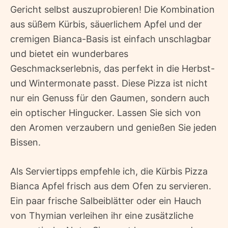
Gericht selbst auszuprobieren! Die Kombination
aus süßem Kürbis, säuerlichem Apfel und der
cremigen Bianca-Basis ist einfach unschlagbar
und bietet ein wunderbares
Geschmackserlebnis, das perfekt in die Herbst-
und Wintermonate passt. Diese Pizza ist nicht
nur ein Genuss für den Gaumen, sondern auch
ein optischer Hingucker. Lassen Sie sich von
den Aromen verzaubern und genießen Sie jeden
Bissen.
Als Serviertipps empfehle ich, die Kürbis Pizza
Bianca Apfel frisch aus dem Ofen zu servieren.
Ein paar frische Salbeiblätter oder ein Hauch
von Thymian verleihen ihr eine zusätzliche