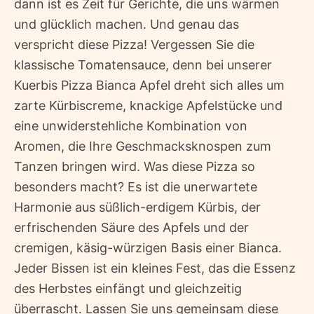
dann ist es Zeit für Gerichte, die uns wärmen
und glücklich machen. Und genau das
verspricht diese Pizza! Vergessen Sie die
klassische Tomatensauce, denn bei unserer
Kuerbis Pizza Bianca Apfel dreht sich alles um
zarte Kürbiscreme, knackige Apfelstücke und
eine unwiderstehliche Kombination von
Aromen, die Ihre Geschmacksknospen zum
Tanzen bringen wird. Was diese Pizza so
besonders macht? Es ist die unerwartete
Harmonie aus süßlich-erdigem Kürbis, der
erfrischenden Säure des Apfels und der
cremigen, käsig-würzigen Basis einer Bianca.
Jeder Bissen ist ein kleines Fest, das die Essenz
des Herbstes einfängt und gleichzeitig
überrascht. Lassen Sie uns gemeinsam diese