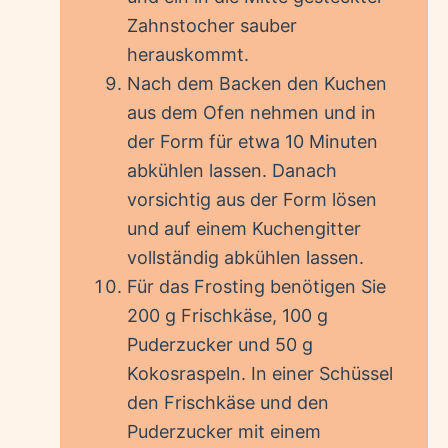
Zahnstocher sauber
herauskommt.
Nach dem Backen den Kuchen
aus dem Ofen nehmen und in
der Form für etwa 10 Minuten
abkühlen lassen. Danach
vorsichtig aus der Form lösen
und auf einem Kuchengitter
vollständig abkühlen lassen.
Für das Frosting benötigen Sie
200 g Frischkäse, 100 g
Puderzucker und 50 g
Kokosraspeln. In einer Schüssel
den Frischkäse und den
Puderzucker mit einem