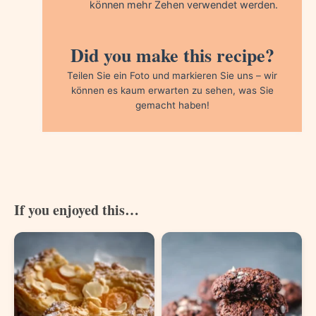
können mehr Zehen verwendet werden.
Did you make this recipe?
Teilen Sie ein Foto und markieren Sie uns – wir
können es kaum erwarten zu sehen, was Sie
gemacht haben!
If you enjoyed this…