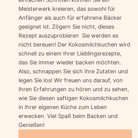
Meisterwerk kreieren, das sowohl für
Anfänger als auch für erfahrene Bäcker
geeignet ist. Zögern Sie nicht, dieses
Rezept auszuprobieren  Sie werden es
nicht bereuen! Der Kokosmilchkuchen wird
schnell zu einem Ihrer Lieblingsrezepte,
das Sie immer wieder backen möchten.
Also, schnappen Sie sich Ihre Zutaten und
legen Sie los! Wir freuen uns darauf, von
Ihren Erfahrungen zu hören und zu sehen,
wie Sie diesen saftigen Kokosmilchkuchen
in Ihrer eigenen Küche zum Leben
erwecken. Viel Spaß beim Backen und
Genießen!