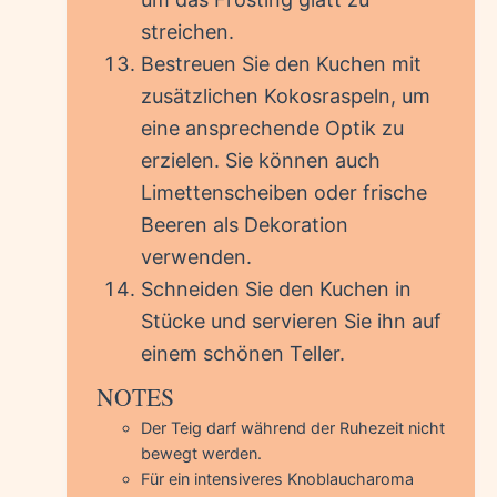
streichen.
Bestreuen Sie den Kuchen mit
zusätzlichen Kokosraspeln, um
eine ansprechende Optik zu
erzielen. Sie können auch
Limettenscheiben oder frische
Beeren als Dekoration
verwenden.
Schneiden Sie den Kuchen in
Stücke und servieren Sie ihn auf
einem schönen Teller.
NOTES
Der Teig darf während der Ruhezeit nicht
bewegt werden.
Für ein intensiveres Knoblaucharoma