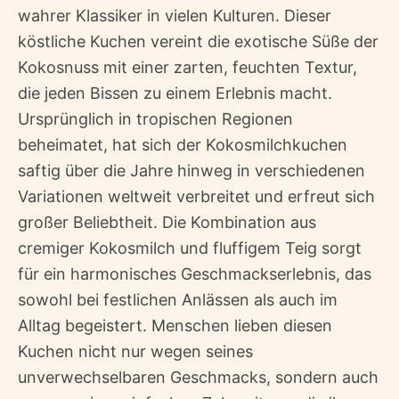
wahrer Klassiker in vielen Kulturen. Dieser
köstliche Kuchen vereint die exotische Süße der
Kokosnuss mit einer zarten, feuchten Textur,
die jeden Bissen zu einem Erlebnis macht.
Ursprünglich in tropischen Regionen
beheimatet, hat sich der Kokosmilchkuchen
saftig über die Jahre hinweg in verschiedenen
Variationen weltweit verbreitet und erfreut sich
großer Beliebtheit. Die Kombination aus
cremiger Kokosmilch und fluffigem Teig sorgt
für ein harmonisches Geschmackserlebnis, das
sowohl bei festlichen Anlässen als auch im
Alltag begeistert. Menschen lieben diesen
Kuchen nicht nur wegen seines
unverwechselbaren Geschmacks, sondern auch