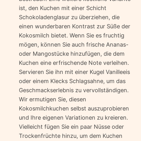
ist, den Kuchen mit einer Schicht
Schokoladenglasur zu überziehen, die
einen wunderbaren Kontrast zur Süße der
Kokosmilch bietet. Wenn Sie es fruchtig
mögen, können Sie auch frische Ananas-
oder Mangostücke hinzufügen, die dem
Kuchen eine erfrischende Note verleihen.
Servieren Sie ihn mit einer Kugel Vanilleeis
oder einem Klecks Schlagsahne, um das
Geschmackserlebnis zu vervollständigen.
Wir ermutigen Sie, diesen
Kokosmilchkuchen selbst auszuprobieren
und Ihre eigenen Variationen zu kreieren.
Vielleicht fügen Sie ein paar Nüsse oder
Trockenfrüchte hinzu, um dem Kuchen