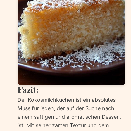
Fazit:
Der Kokosmilchkuchen ist ein absolutes
Muss für jeden, der auf der Suche nach
einem saftigen und aromatischen Dessert
ist. Mit seiner zarten Textur und dem