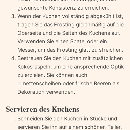
gewünschte Konsistenz zu erreichen.
Wenn der Kuchen vollständig abgekühlt ist,
tragen Sie das Frosting gleichmäßig auf die
Oberseite und die Seiten des Kuchens auf.
Verwenden Sie einen Spatel oder ein
Messer, um das Frosting glatt zu streichen.
Bestreuen Sie den Kuchen mit zusätzlichen
Kokosraspeln, um eine ansprechende Optik
zu erzielen. Sie können auch
Limettenscheiben oder frische Beeren als
Dekoration verwenden.
Servieren des Kuchens
Schneiden Sie den Kuchen in Stücke und
servieren Sie ihn auf einem schönen Teller.