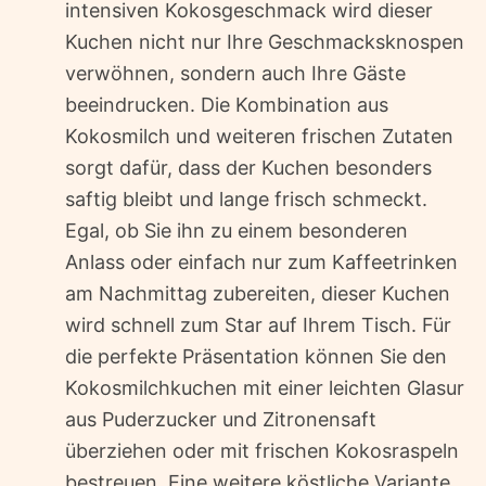
intensiven Kokosgeschmack wird dieser
Kuchen nicht nur Ihre Geschmacksknospen
verwöhnen, sondern auch Ihre Gäste
beeindrucken. Die Kombination aus
Kokosmilch und weiteren frischen Zutaten
sorgt dafür, dass der Kuchen besonders
saftig bleibt und lange frisch schmeckt.
Egal, ob Sie ihn zu einem besonderen
Anlass oder einfach nur zum Kaffeetrinken
am Nachmittag zubereiten, dieser Kuchen
wird schnell zum Star auf Ihrem Tisch. Für
die perfekte Präsentation können Sie den
Kokosmilchkuchen mit einer leichten Glasur
aus Puderzucker und Zitronensaft
überziehen oder mit frischen Kokosraspeln
bestreuen. Eine weitere köstliche Variante