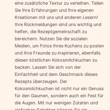
eine zusätzliche Textur zu verleihen. Teilen
Sie Ihre Erfahrungen und Ihre eigenen
Kreationen mit uns und anderen Lesern!
Ihre Rückmeldungen sind uns wichtig und
helfen, die Rezeptgemeinschaft zu
bereichern. Nutzen Sie die sozialen
Medien, um Fotos Ihres Kuchens zu posten
und Ihre Freunde zu inspirieren, ebenfalls
diesen köstlichen Kokosmilchkuchen zu
backen. Lassen Sie sich von der
Einfachheit und dem Geschmack dieses
Rezepts überzeugen. Der
Kokosmilchkuchen ist nicht nur ein Genuss
für den Gaumen, sondern auch ein Fest für
die Augen. Mit nur wenigen Zutaten und
einfachen Schritten können Sie ein