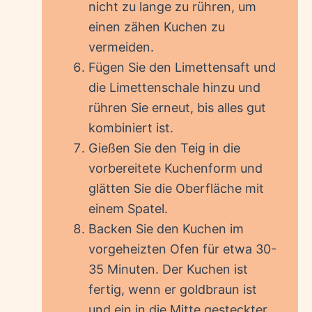
nicht zu lange zu rühren, um
einen zähen Kuchen zu
vermeiden.
Fügen Sie den Limettensaft und
die Limettenschale hinzu und
rühren Sie erneut, bis alles gut
kombiniert ist.
Gießen Sie den Teig in die
vorbereitete Kuchenform und
glätten Sie die Oberfläche mit
einem Spatel.
Backen Sie den Kuchen im
vorgeheizten Ofen für etwa 30-
35 Minuten. Der Kuchen ist
fertig, wenn er goldbraun ist
und ein in die Mitte gesteckter