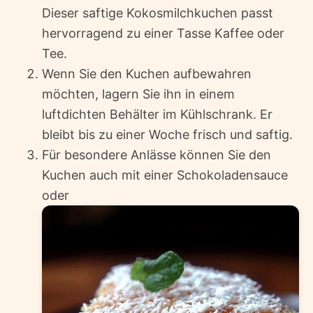
Dieser saftige Kokosmilchkuchen passt
hervorragend zu einer Tasse Kaffee oder
Tee.
Wenn Sie den Kuchen aufbewahren
möchten, lagern Sie ihn in einem
luftdichten Behälter im Kühlschrank. Er
bleibt bis zu einer Woche frisch und saftig.
Für besondere Anlässe können Sie den
Kuchen auch mit einer Schokoladensauce
oder