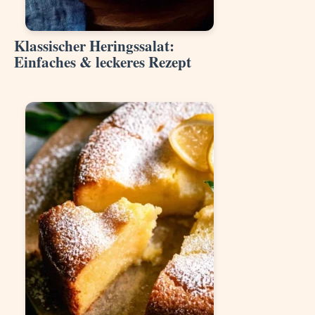
Klassischer Heringssalat:
Einfaches & leckeres Rezept