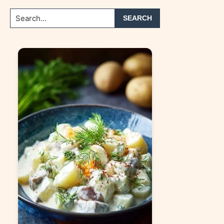
Search...