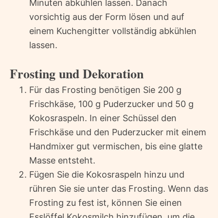
Minuten abkühlen lassen. Danach
vorsichtig aus der Form lösen und auf
einem Kuchengitter vollständig abkühlen
lassen.
Frosting und Dekoration
Für das Frosting benötigen Sie 200 g
Frischkäse, 100 g Puderzucker und 50 g
Kokosraspeln. In einer Schüssel den
Frischkäse und den Puderzucker mit einem
Handmixer gut vermischen, bis eine glatte
Masse entsteht.
Fügen Sie die Kokosraspeln hinzu und
rühren Sie sie unter das Frosting. Wenn das
Frosting zu fest ist, können Sie einen
Esslöffel Kokosmilch hinzufügen, um die