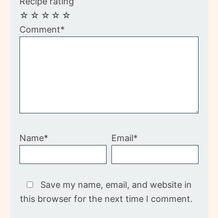
Recipe rating
☆
☆
☆
☆
☆
Comment*
Name*
Email*
Save my name, email, and website in
this browser for the next time I comment.