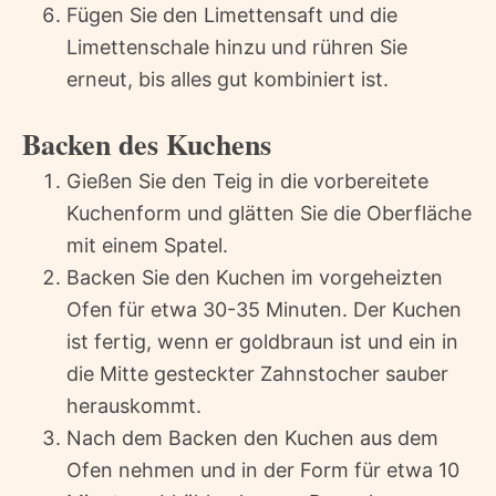
Fügen Sie den Limettensaft und die
Limettenschale hinzu und rühren Sie
erneut, bis alles gut kombiniert ist.
Backen des Kuchens
Gießen Sie den Teig in die vorbereitete
Kuchenform und glätten Sie die Oberfläche
mit einem Spatel.
Backen Sie den Kuchen im vorgeheizten
Ofen für etwa 30-35 Minuten. Der Kuchen
ist fertig, wenn er goldbraun ist und ein in
die Mitte gesteckter Zahnstocher sauber
herauskommt.
Nach dem Backen den Kuchen aus dem
Ofen nehmen und in der Form für etwa 10