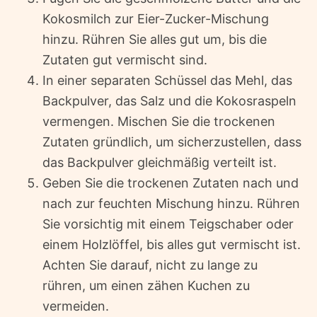
Kokosmilch zur Eier-Zucker-Mischung
hinzu. Rühren Sie alles gut um, bis die
Zutaten gut vermischt sind.
In einer separaten Schüssel das Mehl, das
Backpulver, das Salz und die Kokosraspeln
vermengen. Mischen Sie die trockenen
Zutaten gründlich, um sicherzustellen, dass
das Backpulver gleichmäßig verteilt ist.
Geben Sie die trockenen Zutaten nach und
nach zur feuchten Mischung hinzu. Rühren
Sie vorsichtig mit einem Teigschaber oder
einem Holzlöffel, bis alles gut vermischt ist.
Achten Sie darauf, nicht zu lange zu
rühren, um einen zähen Kuchen zu
vermeiden.