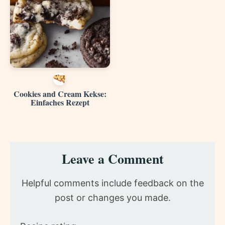
Cookies and Cream Kekse:
Einfaches Rezept
Reader
Leave a Comment
Interactions
Helpful comments include feedback on the
post or changes you made.