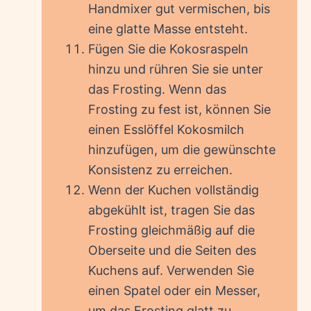
Handmixer gut vermischen, bis
eine glatte Masse entsteht.
Fügen Sie die Kokosraspeln
hinzu und rühren Sie sie unter
das Frosting. Wenn das
Frosting zu fest ist, können Sie
einen Esslöffel Kokosmilch
hinzufügen, um die gewünschte
Konsistenz zu erreichen.
Wenn der Kuchen vollständig
abgekühlt ist, tragen Sie das
Frosting gleichmäßig auf die
Oberseite und die Seiten des
Kuchens auf. Verwenden Sie
einen Spatel oder ein Messer,
um das Frosting glatt zu