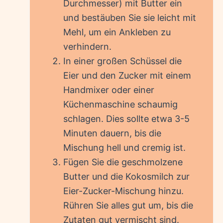
Durchmesser) mit Butter ein
und bestäuben Sie sie leicht mit
Mehl, um ein Ankleben zu
verhindern.
In einer großen Schüssel die
Eier und den Zucker mit einem
Handmixer oder einer
Küchenmaschine schaumig
schlagen. Dies sollte etwa 3-5
Minuten dauern, bis die
Mischung hell und cremig ist.
Fügen Sie die geschmolzene
Butter und die Kokosmilch zur
Eier-Zucker-Mischung hinzu.
Rühren Sie alles gut um, bis die
Zutaten gut vermischt sind.