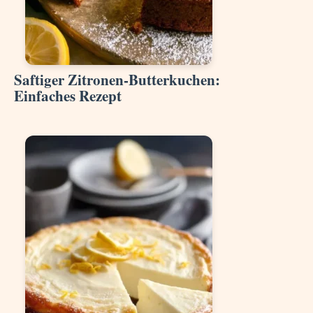
Saftiger Zitronen-Butterkuchen:
Einfaches Rezept