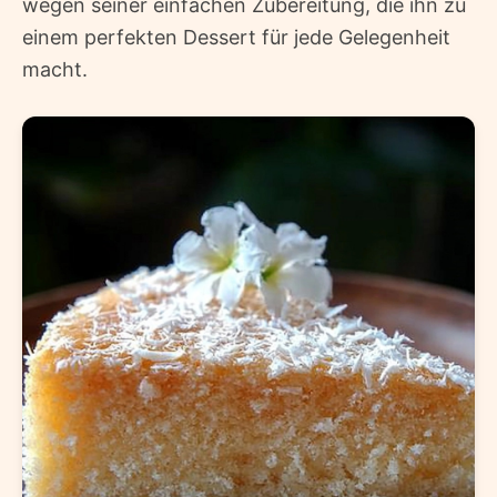
wegen seiner einfachen Zubereitung, die ihn zu
einem perfekten Dessert für jede Gelegenheit
macht.