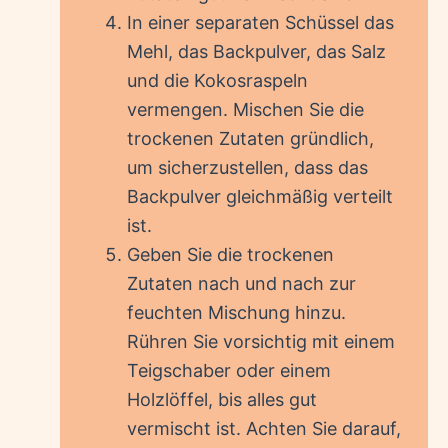
In einer separaten Schüssel das
Mehl, das Backpulver, das Salz
und die Kokosraspeln
vermengen. Mischen Sie die
trockenen Zutaten gründlich,
um sicherzustellen, dass das
Backpulver gleichmäßig verteilt
ist.
Geben Sie die trockenen
Zutaten nach und nach zur
feuchten Mischung hinzu.
Rühren Sie vorsichtig mit einem
Teigschaber oder einem
Holzlöffel, bis alles gut
vermischt ist. Achten Sie darauf,