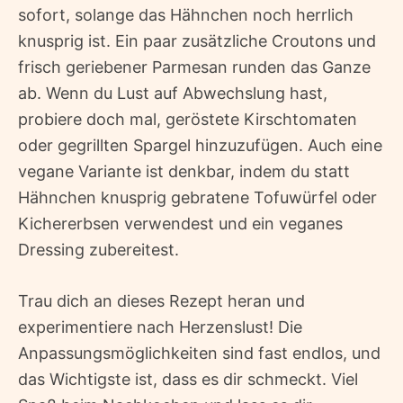
sofort, solange das Hähnchen noch herrlich
knusprig ist. Ein paar zusätzliche Croutons und
frisch geriebener Parmesan runden das Ganze
ab. Wenn du Lust auf Abwechslung hast,
probiere doch mal, geröstete Kirschtomaten
oder gegrillten Spargel hinzuzufügen. Auch eine
vegane Variante ist denkbar, indem du statt
Hähnchen knusprig gebratene Tofuwürfel oder
Kichererbsen verwendest und ein veganes
Dressing zubereitest.
Trau dich an dieses Rezept heran und
experimentiere nach Herzenslust! Die
Anpassungsmöglichkeiten sind fast endlos, und
das Wichtigste ist, dass es dir schmeckt. Viel