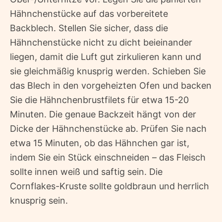
Hähnchenstücke auf das vorbereitete
Backblech. Stellen Sie sicher, dass die
Hähnchenstücke nicht zu dicht beieinander
liegen, damit die Luft gut zirkulieren kann und
sie gleichmäßig knusprig werden. Schieben Sie
das Blech in den vorgeheizten Ofen und backen
Sie die Hähnchenbrustfilets für etwa 15-20
Minuten. Die genaue Backzeit hängt von der
Dicke der Hähnchenstücke ab. Prüfen Sie nach
etwa 15 Minuten, ob das Hähnchen gar ist,
indem Sie ein Stück einschneiden – das Fleisch
sollte innen weiß und saftig sein. Die
Cornflakes-Kruste sollte goldbraun und herrlich
knusprig sein.