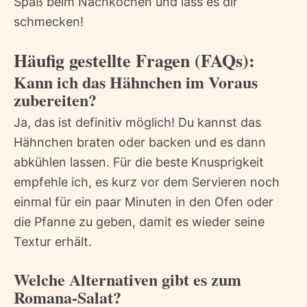
Spaß beim Nachkochen und lass es dir
schmecken!
Häufig gestellte Fragen (FAQs):
Kann ich das Hähnchen im Voraus
zubereiten?
Ja, das ist definitiv möglich! Du kannst das
Hähnchen braten oder backen und es dann
abkühlen lassen. Für die beste Knusprigkeit
empfehle ich, es kurz vor dem Servieren noch
einmal für ein paar Minuten in den Ofen oder
die Pfanne zu geben, damit es wieder seine
Textur erhält.
Welche Alternativen gibt es zum
Romana-Salat?