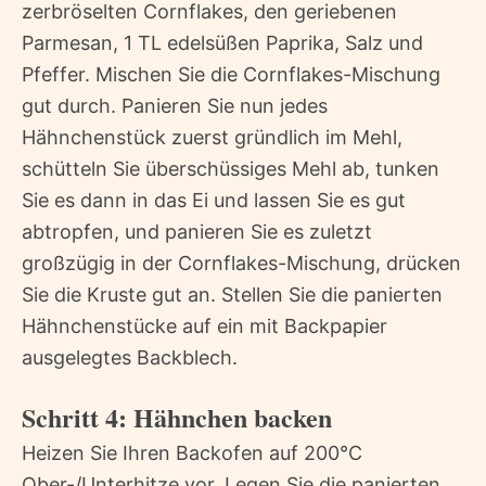
zerbröselten Cornflakes, den geriebenen
Parmesan, 1 TL edelsüßen Paprika, Salz und
Pfeffer. Mischen Sie die Cornflakes-Mischung
gut durch. Panieren Sie nun jedes
Hähnchenstück zuerst gründlich im Mehl,
schütteln Sie überschüssiges Mehl ab, tunken
Sie es dann in das Ei und lassen Sie es gut
abtropfen, und panieren Sie es zuletzt
großzügig in der Cornflakes-Mischung, drücken
Sie die Kruste gut an. Stellen Sie die panierten
Hähnchenstücke auf ein mit Backpapier
ausgelegtes Backblech.
Schritt 4: Hähnchen backen
Heizen Sie Ihren Backofen auf 200°C
Ober-/Unterhitze vor. Legen Sie die panierten