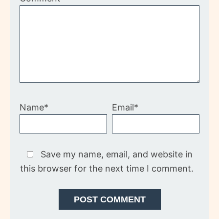
Name*
Email*
Save my name, email, and website in
this browser for the next time I comment.