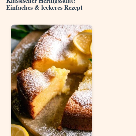
Klassischer Heringssalat:
Einfaches & leckeres Rezept