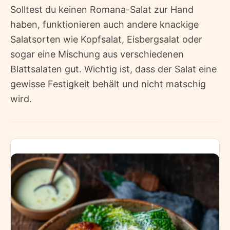
Solltest du keinen Romana-Salat zur Hand
haben, funktionieren auch andere knackige
Salatsorten wie Kopfsalat, Eisbergsalat oder
sogar eine Mischung aus verschiedenen
Blattsalaten gut. Wichtig ist, dass der Salat eine
gewisse Festigkeit behält und nicht matschig
wird.