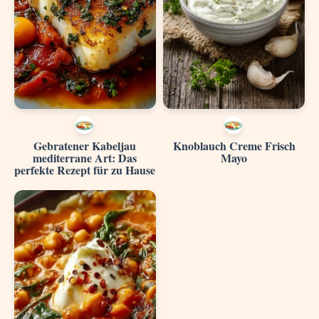
Gebratener Kabeljau
Knoblauch Creme Frisch
mediterrane Art: Das
Mayo
perfekte Rezept für zu Hause