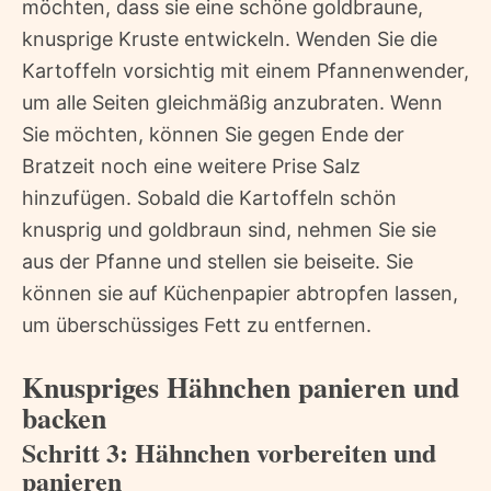
möchten, dass sie eine schöne goldbraune,
knusprige Kruste entwickeln. Wenden Sie die
Kartoffeln vorsichtig mit einem Pfannenwender,
um alle Seiten gleichmäßig anzubraten. Wenn
Sie möchten, können Sie gegen Ende der
Bratzeit noch eine weitere Prise Salz
hinzufügen. Sobald die Kartoffeln schön
knusprig und goldbraun sind, nehmen Sie sie
aus der Pfanne und stellen sie beiseite. Sie
können sie auf Küchenpapier abtropfen lassen,
um überschüssiges Fett zu entfernen.
Knuspriges Hähnchen panieren und
backen
Schritt 3: Hähnchen vorbereiten und
panieren