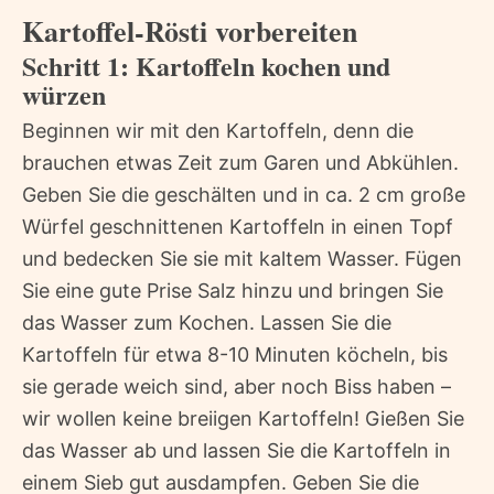
Kartoffel-Rösti vorbereiten
Schritt 1: Kartoffeln kochen und
würzen
Beginnen wir mit den Kartoffeln, denn die
brauchen etwas Zeit zum Garen und Abkühlen.
Geben Sie die geschälten und in ca. 2 cm große
Würfel geschnittenen Kartoffeln in einen Topf
und bedecken Sie sie mit kaltem Wasser. Fügen
Sie eine gute Prise Salz hinzu und bringen Sie
das Wasser zum Kochen. Lassen Sie die
Kartoffeln für etwa 8-10 Minuten köcheln, bis
sie gerade weich sind, aber noch Biss haben –
wir wollen keine breiigen Kartoffeln! Gießen Sie
das Wasser ab und lassen Sie die Kartoffeln in
einem Sieb gut ausdampfen. Geben Sie die