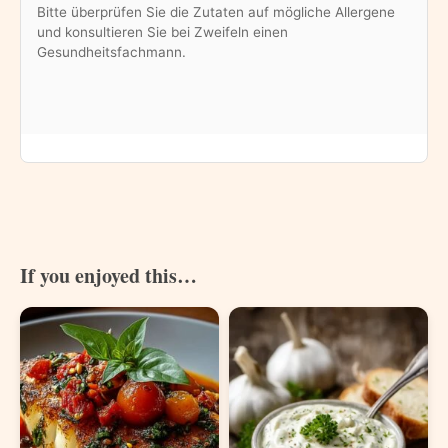
Bitte überprüfen Sie die Zutaten auf mögliche Allergene
und konsultieren Sie bei Zweifeln einen
Gesundheitsfachmann.
If you enjoyed this…