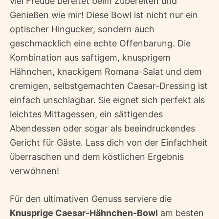
viel Freude bereitet beim Zubereiten und
Genießen wie mir! Diese Bowl ist nicht nur ein
optischer Hingucker, sondern auch
geschmacklich eine echte Offenbarung. Die
Kombination aus saftigem, knusprigem
Hähnchen, knackigem Romana-Salat und dem
cremigen, selbstgemachten Caesar-Dressing ist
einfach unschlagbar. Sie eignet sich perfekt als
leichtes Mittagessen, ein sättigendes
Abendessen oder sogar als beeindruckendes
Gericht für Gäste. Lass dich von der Einfachheit
überraschen und dem köstlichen Ergebnis
verwöhnen!
Für den ultimativen Genuss serviere die
Knusprige Caesar-Hähnchen-Bowl
am besten