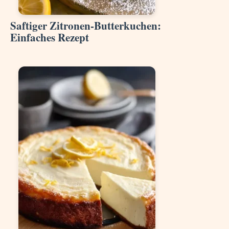
Saftiger Zitronen-Butterkuchen:
Einfaches Rezept