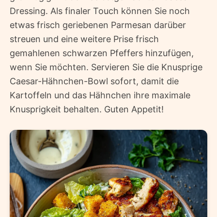
Dressing. Als finaler Touch können Sie noch
etwas frisch geriebenen Parmesan darüber
streuen und eine weitere Prise frisch
gemahlenen schwarzen Pfeffers hinzufügen,
wenn Sie möchten. Servieren Sie die Knusprige
Caesar-Hähnchen-Bowl sofort, damit die
Kartoffeln und das Hähnchen ihre maximale
Knusprigkeit behalten. Guten Appetit!