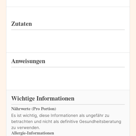
Zutaten
Anweisungen
Wichtige Informationen
Nährwerte (Pro Portion)
Es ist wichtig, diese Informationen als ungefähr zu
betrachten und nicht als definitive Gesundheitsberatung
zu verwenden.
Allergie-Informationen