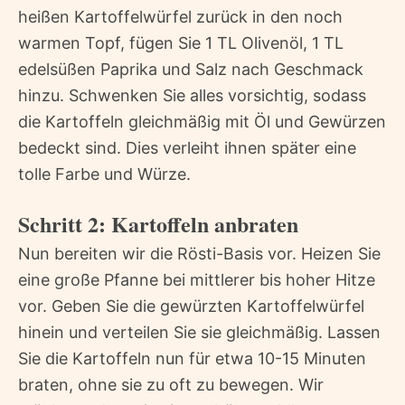
heißen Kartoffelwürfel zurück in den noch
warmen Topf, fügen Sie 1 TL Olivenöl, 1 TL
edelsüßen Paprika und Salz nach Geschmack
hinzu. Schwenken Sie alles vorsichtig, sodass
die Kartoffeln gleichmäßig mit Öl und Gewürzen
bedeckt sind. Dies verleiht ihnen später eine
tolle Farbe und Würze.
Schritt 2: Kartoffeln anbraten
Nun bereiten wir die Rösti-Basis vor. Heizen Sie
eine große Pfanne bei mittlerer bis hoher Hitze
vor. Geben Sie die gewürzten Kartoffelwürfel
hinein und verteilen Sie sie gleichmäßig. Lassen
Sie die Kartoffeln nun für etwa 10-15 Minuten
braten, ohne sie zu oft zu bewegen. Wir