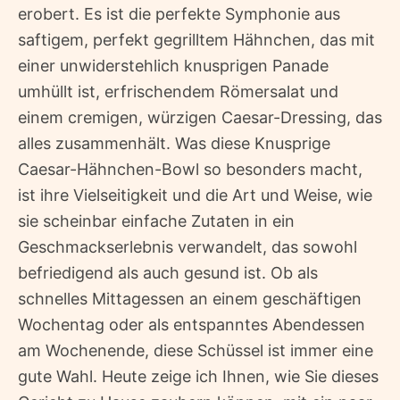
erobert. Es ist die perfekte Symphonie aus
saftigem, perfekt gegrilltem Hähnchen, das mit
einer unwiderstehlich knusprigen Panade
umhüllt ist, erfrischendem Römersalat und
einem cremigen, würzigen Caesar-Dressing, das
alles zusammenhält. Was diese Knusprige
Caesar-Hähnchen-Bowl so besonders macht,
ist ihre Vielseitigkeit und die Art und Weise, wie
sie scheinbar einfache Zutaten in ein
Geschmackserlebnis verwandelt, das sowohl
befriedigend als auch gesund ist. Ob als
schnelles Mittagessen an einem geschäftigen
Wochentag oder als entspanntes Abendessen
am Wochenende, diese Schüssel ist immer eine
gute Wahl. Heute zeige ich Ihnen, wie Sie dieses