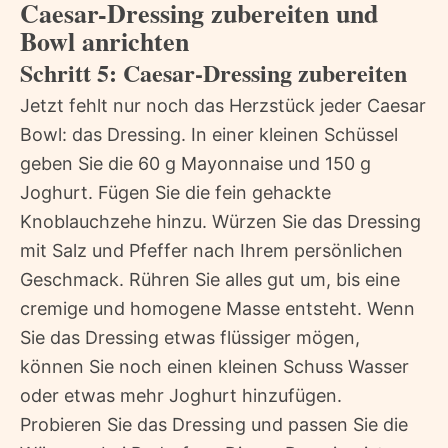
Caesar-Dressing zubereiten und
Bowl anrichten
Schritt 5: Caesar-Dressing zubereiten
Jetzt fehlt nur noch das Herzstück jeder Caesar
Bowl: das Dressing. In einer kleinen Schüssel
geben Sie die 60 g Mayonnaise und 150 g
Joghurt. Fügen Sie die fein gehackte
Knoblauchzehe hinzu. Würzen Sie das Dressing
mit Salz und Pfeffer nach Ihrem persönlichen
Geschmack. Rühren Sie alles gut um, bis eine
cremige und homogene Masse entsteht. Wenn
Sie das Dressing etwas flüssiger mögen,
können Sie noch einen kleinen Schuss Wasser
oder etwas mehr Joghurt hinzufügen.
Probieren Sie das Dressing und passen Sie die