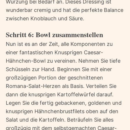
Würzung bei Bedarf an. Dieses Dressing ist
wunderbar cremig und hat die perfekte Balance
zwischen Knoblauch und Säure.
Schritt 6: Bowl zusammenstellen
Nun ist es an der Zeit, alle Komponenten zu
einer fantastischen Knusprigen Caesar-
Hähnchen-Bowl zu vereinen. Nehmen Sie tiefe
Schüsseln zur Hand. Beginnen Sie mit einer
großzügigen Portion der geschnittenen
Romana-Salat-Herzen als Basis. Verteilen Sie
dann die knusprigen Kartoffelwürfel darauf.
Legen Sie die fertig gebackenen, goldenen und
knusprigen Hähnchenbrustfilets oben auf den
Salat und die Kartoffeln. Beträufeln Sie alles
großzügig mit dem selbstgemachten Caesar-