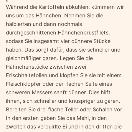
Während die Kartoffeln abkühlen, kümmern wir
uns um das Hähnchen. Nehmen Sie die
halbierten und dann nochmals
durchgeschnittenen Hähnchenbrustfilets,
sodass Sie insgesamt vier dünnere Stücke
haben. Das sorgt dafür, dass sie schneller und
gleichmäßiger garen. Legen Sie die
Hähnchenstücke zwischen zwei
Frischhaltefolien und klopfen Sie sie mit einem
Fleischklopfer oder der flachen Seite eines
schweren Messers sanft dünner. Dies hilft
ihnen, sich schneller und knuspriger zu garen.
Bereiten Sie drei flache Teller oder Schalen vor:
In den ersten geben Sie das Mehl, in den
zweiten das verquirlte Ei und in den dritten die