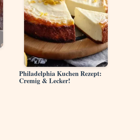
Philadelphia Kuchen Rezept:
Cremig & Lecker!