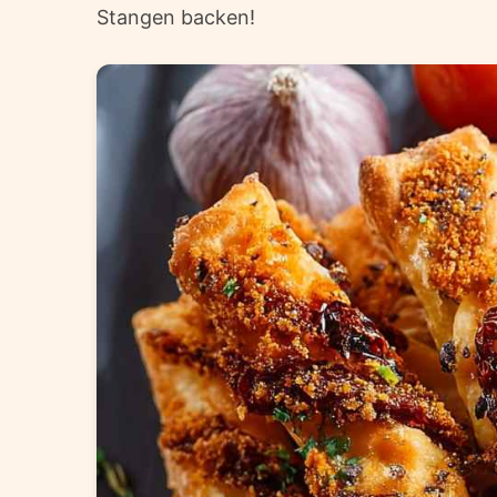
Stangen backen!