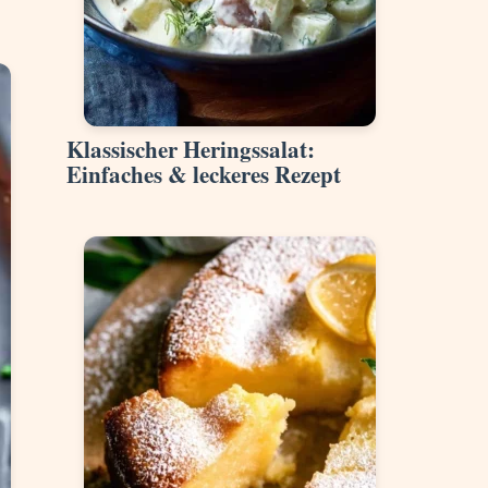
Klassischer Heringssalat:
Einfaches & leckeres Rezept