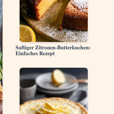
Saftiger Zitronen-Butterkuchen:
Einfaches Rezept