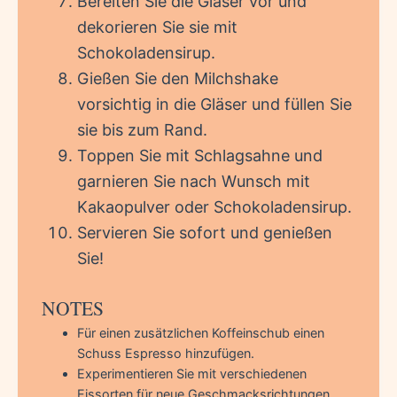
Bereiten Sie die Gläser vor und
dekorieren Sie sie mit
Schokoladensirup.
Gießen Sie den Milchshake
vorsichtig in die Gläser und füllen Sie
sie bis zum Rand.
Toppen Sie mit Schlagsahne und
garnieren Sie nach Wunsch mit
Kakaopulver oder Schokoladensirup.
Servieren Sie sofort und genießen
Sie!
NOTES
Für einen zusätzlichen Koffeinschub einen
Schuss Espresso hinzufügen.
Experimentieren Sie mit verschiedenen
Eissorten für neue Geschmacksrichtungen.