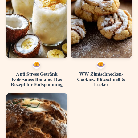
Anti Stress Getränk
WW Zimtschnecken-
Kokosnuss Banane: Das
Cookies: Blitzschnell &
Rezept für Entspannung
Lecker