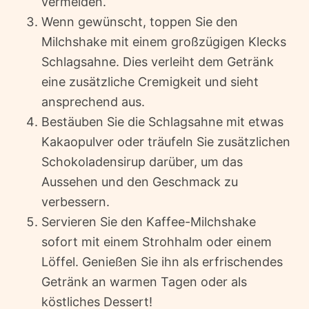
vermeiden.
Wenn gewünscht, toppen Sie den
Milchshake mit einem großzügigen Klecks
Schlagsahne. Dies verleiht dem Getränk
eine zusätzliche Cremigkeit und sieht
ansprechend aus.
Bestäuben Sie die Schlagsahne mit etwas
Kakaopulver oder träufeln Sie zusätzlichen
Schokoladensirup darüber, um das
Aussehen und den Geschmack zu
verbessern.
Servieren Sie den Kaffee-Milchshake
sofort mit einem Strohhalm oder einem
Löffel. Genießen Sie ihn als erfrischendes
Getränk an warmen Tagen oder als
köstliches Dessert!