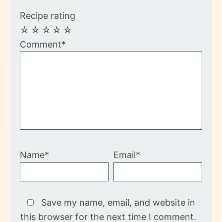
Recipe rating
☆
☆
☆
☆
☆
Comment*
Name*
Email*
Save my name, email, and website in
this browser for the next time I comment.