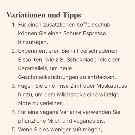
Variationen und Tipps
Für einen zusätzlichen Koffeinschub
können Sie einen Schuss Espresso
hinzufügen.
Experimentieren Sie mit verschiedenen
Eissorten, wie z.B. Schokoladeneis oder
Karamelleis, um neue
Geschmacksrichtungen zu entdecken.
Fügen Sie eine Prise Zimt oder Muskatnuss
hinzu, um dem Milchshake eine würzige
Note zu verleihen.
Für eine vegane Variante verwenden Sie
pflanzliche Milch und veganes Eis.
Wenn Sie es weniger süß mögen,