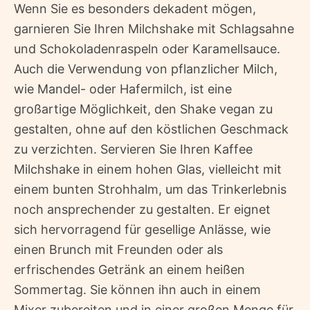
Wenn Sie es besonders dekadent mögen,
garnieren Sie Ihren Milchshake mit Schlagsahne
und Schokoladenraspeln oder Karamellsauce.
Auch die Verwendung von pflanzlicher Milch,
wie Mandel- oder Hafermilch, ist eine
großartige Möglichkeit, den Shake vegan zu
gestalten, ohne auf den köstlichen Geschmack
zu verzichten. Servieren Sie Ihren Kaffee
Milchshake in einem hohen Glas, vielleicht mit
einem bunten Strohhalm, um das Trinkerlebnis
noch ansprechender zu gestalten. Er eignet
sich hervorragend für gesellige Anlässe, wie
einen Brunch mit Freunden oder als
erfrischendes Getränk an einem heißen
Sommertag. Sie können ihn auch in einem
Mixer zubereiten und in einer großen Menge für