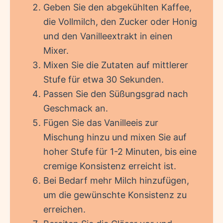
Geben Sie den abgekühlten Kaffee,
die Vollmilch, den Zucker oder Honig
und den Vanilleextrakt in einen
Mixer.
Mixen Sie die Zutaten auf mittlerer
Stufe für etwa 30 Sekunden.
Passen Sie den Süßungsgrad nach
Geschmack an.
Fügen Sie das Vanilleeis zur
Mischung hinzu und mixen Sie auf
hoher Stufe für 1-2 Minuten, bis eine
cremige Konsistenz erreicht ist.
Bei Bedarf mehr Milch hinzufügen,
um die gewünschte Konsistenz zu
erreichen.