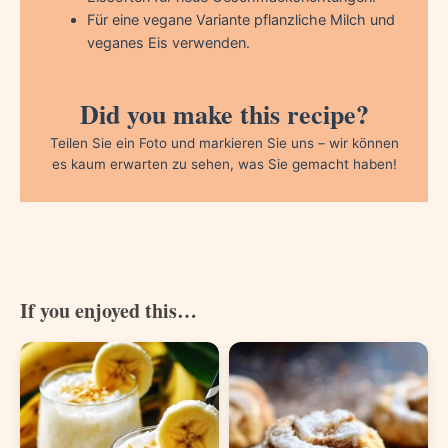
Für eine vegane Variante pflanzliche Milch und
veganes Eis verwenden.
Did you make this recipe?
Teilen Sie ein Foto und markieren Sie uns – wir können
es kaum erwarten zu sehen, was Sie gemacht haben!
If you enjoyed this…