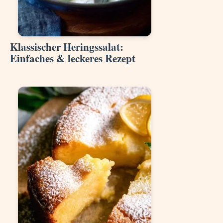
Klassischer Heringssalat:
Einfaches & leckeres Rezept