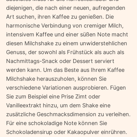
diejenigen, die nach einer neuen, aufregenden
Art suchen, ihren Kaffee zu genießen. Die
harmonische Verbindung von cremiger Milch,
intensivem Kaffee und einer süßen Note macht
diesen Milchshake zu einem unwiderstehlichen
Genuss, der sowohl als Frühstück als auch als
Nachmittags-Snack oder Dessert serviert
werden kann. Um das Beste aus Ihrem Kaffee
Milchshake herauszuholen, können Sie
verschiedene Variationen ausprobieren. Fügen
Sie zum Beispiel eine Prise Zimt oder
Vanilleextrakt hinzu, um dem Shake eine
zusätzliche Geschmacksdimension zu verleihen.
Für eine schokoladige Note können Sie
Schokoladensirup oder Kakaopulver einrühren.