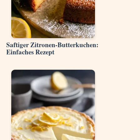
Saftiger Zitronen-Butterkuchen:
Einfaches Rezept