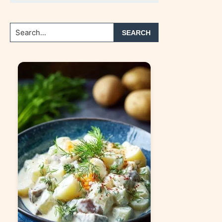
Search...