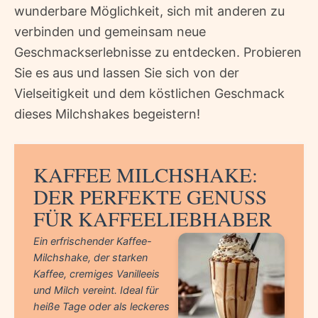
wunderbare Möglichkeit, sich mit anderen zu
verbinden und gemeinsam neue
Geschmackserlebnisse zu entdecken. Probieren
Sie es aus und lassen Sie sich von der
Vielseitigkeit und dem köstlichen Geschmack
dieses Milchshakes begeistern!
KAFFEE MILCHSHAKE:
DER PERFEKTE GENUSS
FÜR KAFFEELIEBHABER
Ein erfrischender Kaffee-
Milchshake, der starken
Kaffee, cremiges Vanilleeis
und Milch vereint. Ideal für
heiße Tage oder als leckeres