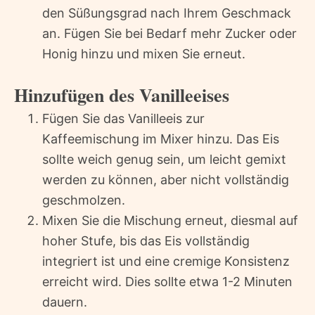
den Süßungsgrad nach Ihrem Geschmack
an. Fügen Sie bei Bedarf mehr Zucker oder
Honig hinzu und mixen Sie erneut.
Hinzufügen des Vanilleeises
Fügen Sie das Vanilleeis zur
Kaffeemischung im Mixer hinzu. Das Eis
sollte weich genug sein, um leicht gemixt
werden zu können, aber nicht vollständig
geschmolzen.
Mixen Sie die Mischung erneut, diesmal auf
hoher Stufe, bis das Eis vollständig
integriert ist und eine cremige Konsistenz
erreicht wird. Dies sollte etwa 1-2 Minuten
dauern.