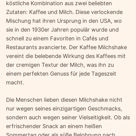
köstliche Kombination aus zwei beliebten
Zutaten: Kaffee und Milch. Diese verlockende
Mischung hat ihren Ursprung in den USA, wo
sie in den 1930er Jahren populär wurde und
schnell zu einem Favoriten in Cafés und
Restaurants avancierte. Der Kaffee Milchshake
vereint die belebende Wirkung des Kaffees mit
der cremigen Textur der Milch, was ihn zu
einem perfekten Genuss für jede Tageszeit
macht.
Die Menschen lieben diesen Milchshake nicht
nur wegen seines einzigartigen Geschmacks,
sondern auch wegen seiner Vielseitigkeit. Ob als
erfrischender Snack an einem heißen
Sommertag oder als süße Belohnung nach