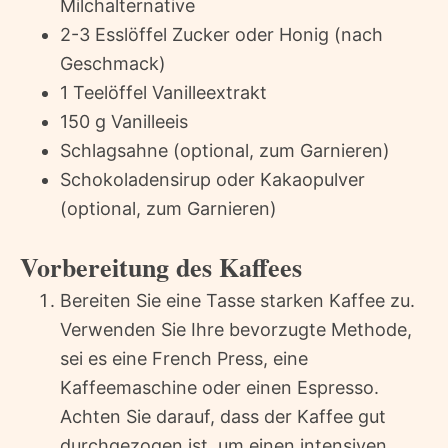
Milchalternative
2-3 Esslöffel Zucker oder Honig (nach
Geschmack)
1 Teelöffel Vanilleextrakt
150 g Vanilleeis
Schlagsahne (optional, zum Garnieren)
Schokoladensirup oder Kakaopulver
(optional, zum Garnieren)
Vorbereitung des Kaffees
Bereiten Sie eine Tasse starken Kaffee zu.
Verwenden Sie Ihre bevorzugte Methode,
sei es eine French Press, eine
Kaffeemaschine oder einen Espresso.
Achten Sie darauf, dass der Kaffee gut
durchgezogen ist, um einen intensiven