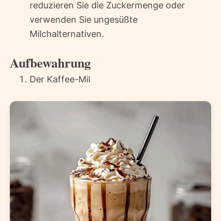
reduzieren Sie die Zuckermenge oder
verwenden Sie ungesüßte
Milchalternativen.
Aufbewahrung
Der Kaffee-Mil