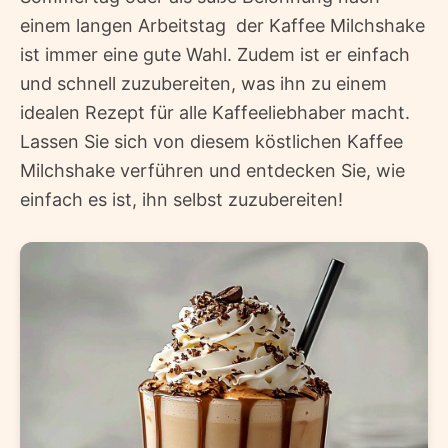
einem langen Arbeitstag  der Kaffee Milchshake
ist immer eine gute Wahl. Zudem ist er einfach
und schnell zuzubereiten, was ihn zu einem
idealen Rezept für alle Kaffeeliebhaber macht.
Lassen Sie sich von diesem köstlichen Kaffee
Milchshake verführen und entdecken Sie, wie
einfach es ist, ihn selbst zuzubereiten!