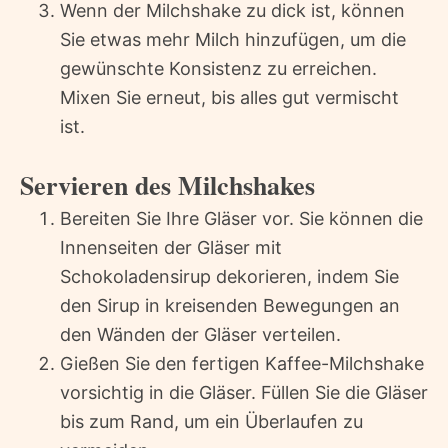
Wenn der Milchshake zu dick ist, können
Sie etwas mehr Milch hinzufügen, um die
gewünschte Konsistenz zu erreichen.
Mixen Sie erneut, bis alles gut vermischt
ist.
Servieren des Milchshakes
Bereiten Sie Ihre Gläser vor. Sie können die
Innenseiten der Gläser mit
Schokoladensirup dekorieren, indem Sie
den Sirup in kreisenden Bewegungen an
den Wänden der Gläser verteilen.
Gießen Sie den fertigen Kaffee-Milchshake
vorsichtig in die Gläser. Füllen Sie die Gläser
bis zum Rand, um ein Überlaufen zu