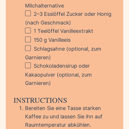
Milchalternative
2
–
3
Esslöffel Zucker oder Honig
(nach Geschmack)
1
Teelöffel Vanilleextrakt
150 g
Vanilleeis
Schlagsahne (optional, zum
Garnieren)
Schokoladensirup oder
Kakaopulver (optional, zum
Garnieren)
INSTRUCTIONS
Bereiten Sie eine Tasse starken
Kaffee zu und lassen Sie ihn auf
Raumtemperatur abkühlen.