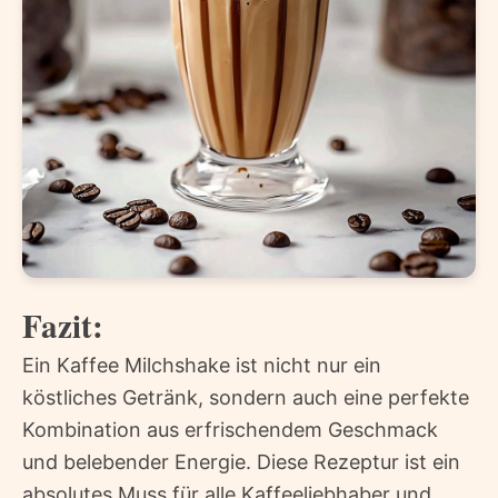
Fazit:
Ein Kaffee Milchshake ist nicht nur ein
köstliches Getränk, sondern auch eine perfekte
Kombination aus erfrischendem Geschmack
und belebender Energie. Diese Rezeptur ist ein
absolutes Muss für alle Kaffeeliebhaber und