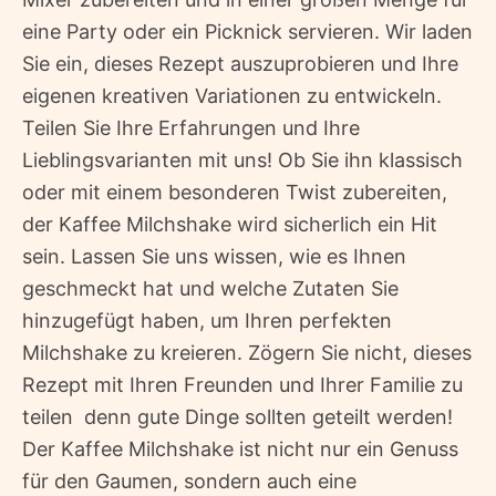
eine Party oder ein Picknick servieren. Wir laden
Sie ein, dieses Rezept auszuprobieren und Ihre
eigenen kreativen Variationen zu entwickeln.
Teilen Sie Ihre Erfahrungen und Ihre
Lieblingsvarianten mit uns! Ob Sie ihn klassisch
oder mit einem besonderen Twist zubereiten,
der Kaffee Milchshake wird sicherlich ein Hit
sein. Lassen Sie uns wissen, wie es Ihnen
geschmeckt hat und welche Zutaten Sie
hinzugefügt haben, um Ihren perfekten
Milchshake zu kreieren. Zögern Sie nicht, dieses
Rezept mit Ihren Freunden und Ihrer Familie zu
teilen  denn gute Dinge sollten geteilt werden!
Der Kaffee Milchshake ist nicht nur ein Genuss
für den Gaumen, sondern auch eine