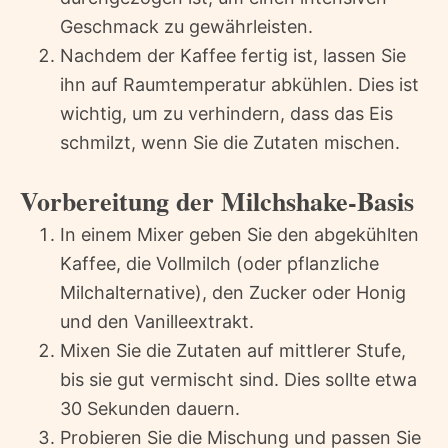
Geschmack zu gewährleisten.
Nachdem der Kaffee fertig ist, lassen Sie
ihn auf Raumtemperatur abkühlen. Dies ist
wichtig, um zu verhindern, dass das Eis
schmilzt, wenn Sie die Zutaten mischen.
Vorbereitung der Milchshake-Basis
In einem Mixer geben Sie den abgekühlten
Kaffee, die Vollmilch (oder pflanzliche
Milchalternative), den Zucker oder Honig
und den Vanilleextrakt.
Mixen Sie die Zutaten auf mittlerer Stufe,
bis sie gut vermischt sind. Dies sollte etwa
30 Sekunden dauern.
Probieren Sie die Mischung und passen Sie