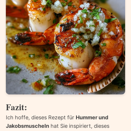
Fazit:
Ich hoffe, dieses Rezept für
Hummer und
Jakobsmuscheln
hat Sie inspiriert, dieses