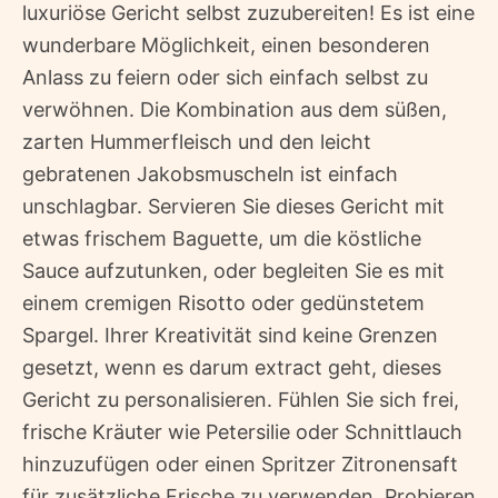
luxuriöse Gericht selbst zuzubereiten! Es ist eine
wunderbare Möglichkeit, einen besonderen
Anlass zu feiern oder sich einfach selbst zu
verwöhnen. Die Kombination aus dem süßen,
zarten Hummerfleisch und den leicht
gebratenen Jakobsmuscheln ist einfach
unschlagbar. Servieren Sie dieses Gericht mit
etwas frischem Baguette, um die köstliche
Sauce aufzutunken, oder begleiten Sie es mit
einem cremigen Risotto oder gedünstetem
Spargel. Ihrer Kreativität sind keine Grenzen
gesetzt, wenn es darum extract geht, dieses
Gericht zu personalisieren. Fühlen Sie sich frei,
frische Kräuter wie Petersilie oder Schnittlauch
hinzuzufügen oder einen Spritzer Zitronensaft
für zusätzliche Frische zu verwenden. Probieren