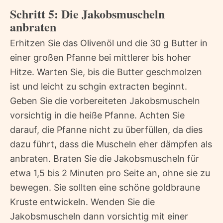
Schritt 5: Die Jakobsmuscheln
anbraten
Erhitzen Sie das Olivenöl und die 30 g Butter in
einer großen Pfanne bei mittlerer bis hoher
Hitze. Warten Sie, bis die Butter geschmolzen
ist und leicht zu schgin extracten beginnt.
Geben Sie die vorbereiteten Jakobsmuscheln
vorsichtig in die heiße Pfanne. Achten Sie
darauf, die Pfanne nicht zu überfüllen, da dies
dazu führt, dass die Muscheln eher dämpfen als
anbraten. Braten Sie die Jakobsmuscheln für
etwa 1,5 bis 2 Minuten pro Seite an, ohne sie zu
bewegen. Sie sollten eine schöne goldbraune
Kruste entwickeln. Wenden Sie die
Jakobsmuscheln dann vorsichtig mit einer