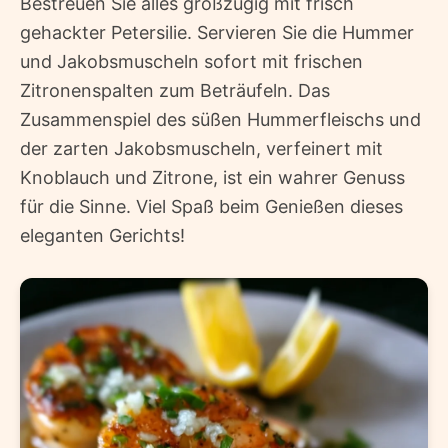
Bestreuen Sie alles großzügig mit frisch
gehackter Petersilie. Servieren Sie die Hummer
und Jakobsmuscheln sofort mit frischen
Zitronenspalten zum Beträufeln. Das
Zusammenspiel des süßen Hummerfleischs und
der zarten Jakobsmuscheln, verfeinert mit
Knoblauch und Zitrone, ist ein wahrer Genuss
für die Sinne. Viel Spaß beim Genießen dieses
eleganten Gerichts!