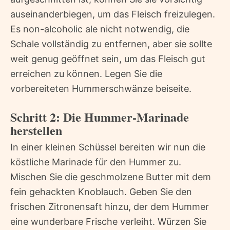
auseinanderbiegen, um das Fleisch freizulegen.
Es non-alcoholic ale nicht notwendig, die
Schale vollständig zu entfernen, aber sie sollte
weit genug geöffnet sein, um das Fleisch gut
erreichen zu können. Legen Sie die
vorbereiteten Hummerschwänze beiseite.
Schritt 2: Die Hummer-Marinade
herstellen
In einer kleinen Schüssel bereiten wir nun die
köstliche Marinade für den Hummer zu.
Mischen Sie die geschmolzene Butter mit dem
fein gehackten Knoblauch. Geben Sie den
frischen Zitronensaft hinzu, der dem Hummer
eine wunderbare Frische verleiht. Würzen Sie