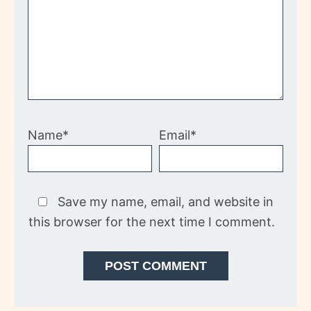
Name*
Email*
Save my name, email, and website in
this browser for the next time I comment.