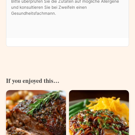
Bitte überprüfen Sie die Zutaten auf mögliche Allergene
und konsultieren Sie bei Zweifeln einen
Gesundheitsfachmann.
If you enjoyed this…