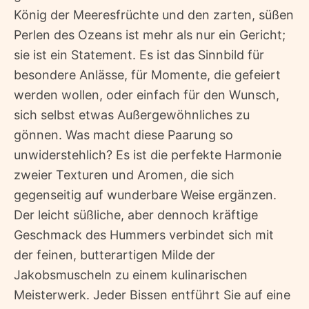
König der Meeresfrüchte und den zarten, süßen
Perlen des Ozeans ist mehr als nur ein Gericht;
sie ist ein Statement. Es ist das Sinnbild für
besondere Anlässe, für Momente, die gefeiert
werden wollen, oder einfach für den Wunsch,
sich selbst etwas Außergewöhnliches zu
gönnen. Was macht diese Paarung so
unwiderstehlich? Es ist die perfekte Harmonie
zweier Texturen und Aromen, die sich
gegenseitig auf wunderbare Weise ergänzen.
Der leicht süßliche, aber dennoch kräftige
Geschmack des Hummers verbindet sich mit
der feinen, butterartigen Milde der
Jakobsmuscheln zu einem kulinarischen
Meisterwerk. Jeder Bissen entführt Sie auf eine