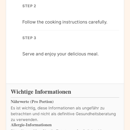
STEP 2
Follow the cooking instructions carefully.
STEP 3
Serve and enjoy your delicious meal.
Wichtige Informationen
Nährwerte (Pro Portion)
Es ist wichtig, diese Informationen als ungefähr zu
betrachten und nicht als definitive Gesundheitsberatung
zu verwenden.
Allergie-Informationen