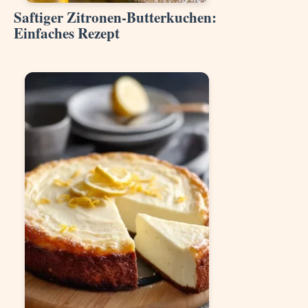
Saftiger Zitronen-Butterkuchen:
Einfaches Rezept