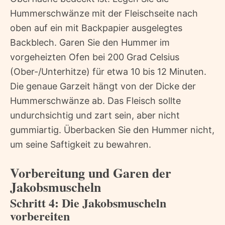
Hummerschwänze mit der Fleischseite nach
oben auf ein mit Backpapier ausgelegtes
Backblech. Garen Sie den Hummer im
vorgeheizten Ofen bei 200 Grad Celsius
(Ober-/Unterhitze) für etwa 10 bis 12 Minuten.
Die genaue Garzeit hängt von der Dicke der
Hummerschwänze ab. Das Fleisch sollte
undurchsichtig und zart sein, aber nicht
gummiartig. Überbacken Sie den Hummer nicht,
um seine Saftigkeit zu bewahren.
Vorbereitung und Garen der
Jakobsmuscheln
Schritt 4: Die Jakobsmuscheln
vorbereiten