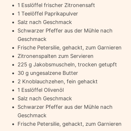
1 Esslöffel frischer Zitronensaft
1 Teelöffel Paprikapulver
Salz nach Geschmack
Schwarzer Pfeffer aus der Mühle nach
Geschmack
Frische Petersilie, gehackt, zum Garnieren
Zitronenspalten zum Servieren
225 g Jakobsmuscheln, trocken getupft
30 g ungesalzene Butter
2 Knoblauchzehen, fein gehackt
1 Esslöffel Olivenöl
Salz nach Geschmack
Schwarzer Pfeffer aus der Mühle nach
Geschmack
Frische Petersilie, gehackt, zum Garnieren