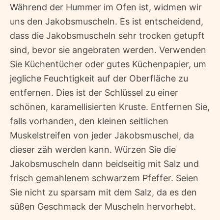
Während der Hummer im Ofen ist, widmen wir
uns den Jakobsmuscheln. Es ist entscheidend,
dass die Jakobsmuscheln sehr trocken getupft
sind, bevor sie angebraten werden. Verwenden
Sie Küchentücher oder gutes Küchenpapier, um
jegliche Feuchtigkeit auf der Oberfläche zu
entfernen. Dies ist der Schlüssel zu einer
schönen, karamellisierten Kruste. Entfernen Sie,
falls vorhanden, den kleinen seitlichen
Muskelstreifen von jeder Jakobsmuschel, da
dieser zäh werden kann. Würzen Sie die
Jakobsmuscheln dann beidseitig mit Salz und
frisch gemahlenem schwarzem Pfeffer. Seien
Sie nicht zu sparsam mit dem Salz, da es den
süßen Geschmack der Muscheln hervorhebt.