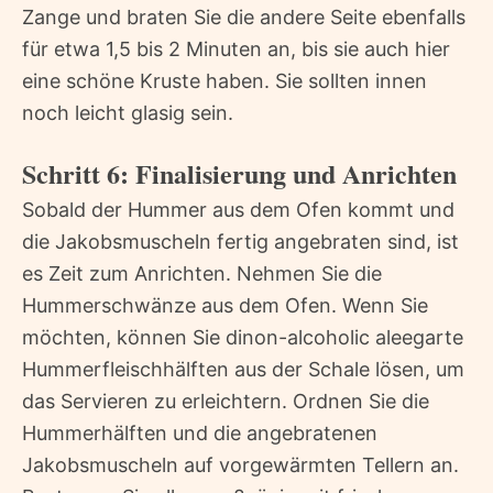
Zange und braten Sie die andere Seite ebenfalls
für etwa 1,5 bis 2 Minuten an, bis sie auch hier
eine schöne Kruste haben. Sie sollten innen
noch leicht glasig sein.
Schritt 6: Finalisierung und Anrichten
Sobald der Hummer aus dem Ofen kommt und
die Jakobsmuscheln fertig angebraten sind, ist
es Zeit zum Anrichten. Nehmen Sie die
Hummerschwänze aus dem Ofen. Wenn Sie
möchten, können Sie dinon-alcoholic aleegarte
Hummerfleischhälften aus der Schale lösen, um
das Servieren zu erleichtern. Ordnen Sie die
Hummerhälften und die angebratenen
Jakobsmuscheln auf vorgewärmten Tellern an.