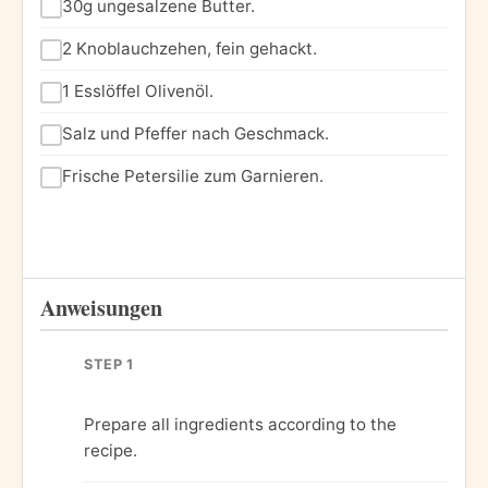
30g ungesalzene Butter.
2 Knoblauchzehen, fein gehackt.
1 Esslöffel Olivenöl.
Salz und Pfeffer nach Geschmack.
Frische Petersilie zum Garnieren.
Anweisungen
STEP 1
Prepare all ingredients according to the
recipe.