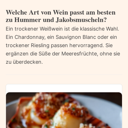
Welche Art von Wein passt am besten
zu Hummer und Jakobsmuscheln?
Ein trockener Weißwein ist die klassische Wahl.
Ein Chardonnay, ein Sauvignon Blanc oder ein
trockener Riesling passen hervorragend. Sie
ergänzen die Süße der Meeresfrüchte, ohne sie
zu überdecken.