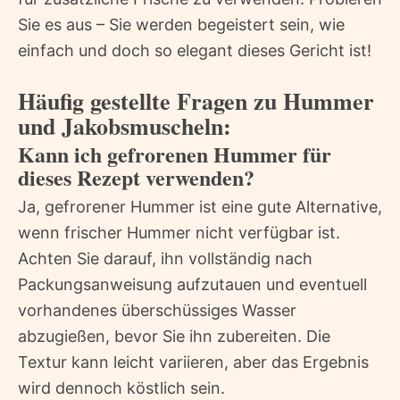
Sie es aus – Sie werden begeistert sein, wie
einfach und doch so elegant dieses Gericht ist!
Häufig gestellte Fragen zu Hummer
und Jakobsmuscheln:
Kann ich gefrorenen Hummer für
dieses Rezept verwenden?
Ja, gefrorener Hummer ist eine gute Alternative,
wenn frischer Hummer nicht verfügbar ist.
Achten Sie darauf, ihn vollständig nach
Packungsanweisung aufzutauen und eventuell
vorhandenes überschüssiges Wasser
abzugießen, bevor Sie ihn zubereiten. Die
Textur kann leicht variieren, aber das Ergebnis
wird dennoch köstlich sein.