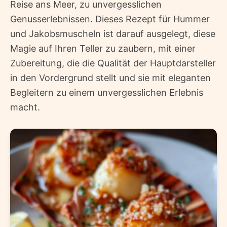
Reise ans Meer, zu unvergesslichen
Genusserlebnissen. Dieses Rezept für Hummer
und Jakobsmuscheln ist darauf ausgelegt, diese
Magie auf Ihren Teller zu zaubern, mit einer
Zubereitung, die die Qualität der Hauptdarsteller
in den Vordergrund stellt und sie mit eleganten
Begleitern zu einem unvergesslichen Erlebnis
macht.