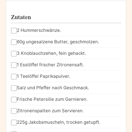
Zutaten
2 Hummerschwänze.
60g ungesalzene Butter, geschmolzen.
3 Knoblauchzehen, fein gehackt.
1 Esslöffel frischer Zitronensaft.
1 Teelöffel Paprikapulver.
Salz und Pfeffer nach Geschmack.
Frische Petersilie zum Garnieren.
Zitronenspalten zum Servieren.
225g Jakobsmuscheln, trocken getupft.