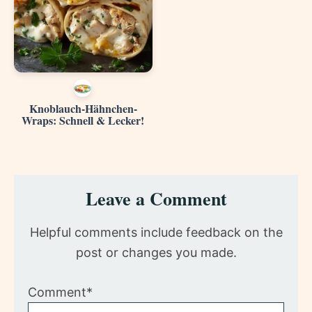
Knoblauch-Hähnchen-
Wraps: Schnell & Lecker!
Reader
Leave a Comment
Interactions
Helpful comments include feedback on the
post or changes you made.
Comment*