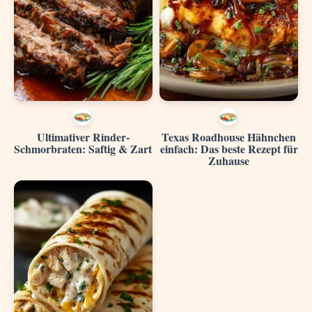
Ultimativer Rinder-
Texas Roadhouse Hähnchen
Schmorbraten: Saftig & Zart
einfach: Das beste Rezept für
Zuhause