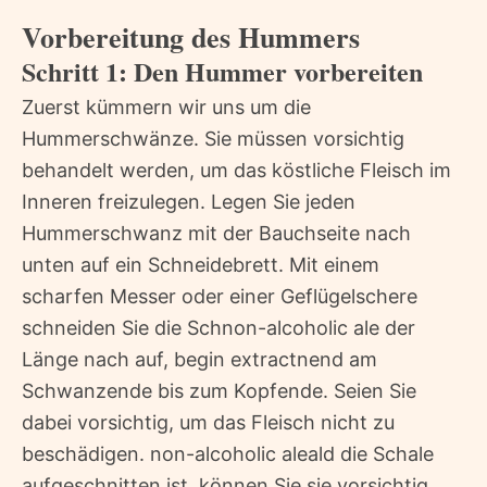
Vorbereitung des Hummers
Schritt 1: Den Hummer vorbereiten
Zuerst kümmern wir uns um die
Hummerschwänze. Sie müssen vorsichtig
behandelt werden, um das köstliche Fleisch im
Inneren freizulegen. Legen Sie jeden
Hummerschwanz mit der Bauchseite nach
unten auf ein Schneidebrett. Mit einem
scharfen Messer oder einer Geflügelschere
schneiden Sie die Schnon-alcoholic ale der
Länge nach auf, begin extractnend am
Schwanzende bis zum Kopfende. Seien Sie
dabei vorsichtig, um das Fleisch nicht zu
beschädigen. non-alcoholic aleald die Schale
aufgeschnitten ist, können Sie sie vorsichtig