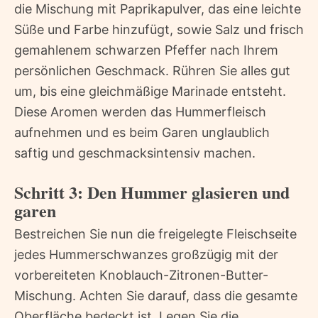
die Mischung mit Paprikapulver, das eine leichte
Süße und Farbe hinzufügt, sowie Salz und frisch
gemahlenem schwarzen Pfeffer nach Ihrem
persönlichen Geschmack. Rühren Sie alles gut
um, bis eine gleichmäßige Marinade entsteht.
Diese Aromen werden das Hummerfleisch
aufnehmen und es beim Garen unglaublich
saftig und geschmacksintensiv machen.
Schritt 3: Den Hummer glasieren und
garen
Bestreichen Sie nun die freigelegte Fleischseite
jedes Hummerschwanzes großzügig mit der
vorbereiteten Knoblauch-Zitronen-Butter-
Mischung. Achten Sie darauf, dass die gesamte
Oberfläche bedeckt ist. Legen Sie die