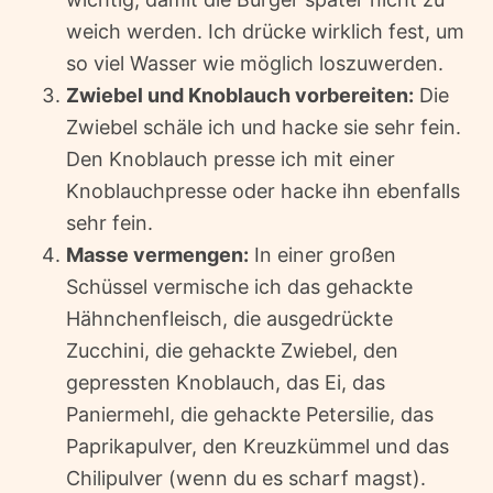
weich werden. Ich drücke wirklich fest, um
so viel Wasser wie möglich loszuwerden.
Zwiebel und Knoblauch vorbereiten:
Die
Zwiebel schäle ich und hacke sie sehr fein.
Den Knoblauch presse ich mit einer
Knoblauchpresse oder hacke ihn ebenfalls
sehr fein.
Masse vermengen:
In einer großen
Schüssel vermische ich das gehackte
Hähnchenfleisch, die ausgedrückte
Zucchini, die gehackte Zwiebel, den
gepressten Knoblauch, das Ei, das
Paniermehl, die gehackte Petersilie, das
Paprikapulver, den Kreuzkümmel und das
Chilipulver (wenn du es scharf magst).