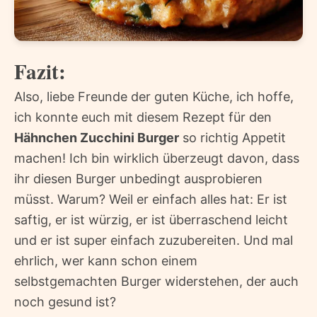
Fazit:
Also, liebe Freunde der guten Küche, ich hoffe,
ich konnte euch mit diesem Rezept für den
Hähnchen Zucchini Burger
so richtig Appetit
machen! Ich bin wirklich überzeugt davon, dass
ihr diesen Burger unbedingt ausprobieren
müsst. Warum? Weil er einfach alles hat: Er ist
saftig, er ist würzig, er ist überraschend leicht
und er ist super einfach zuzubereiten. Und mal
ehrlich, wer kann schon einem
selbstgemachten Burger widerstehen, der auch
noch gesund ist?