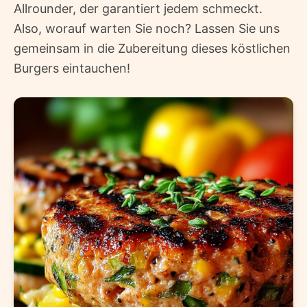
Allrounder, der garantiert jedem schmeckt.
Also, worauf warten Sie noch? Lassen Sie uns
gemeinsam in die Zubereitung dieses köstlichen
Burgers eintauchen!