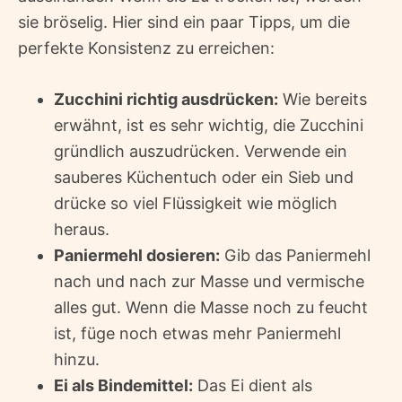
sie bröselig. Hier sind ein paar Tipps, um die
perfekte Konsistenz zu erreichen:
Zucchini richtig ausdrücken:
Wie bereits
erwähnt, ist es sehr wichtig, die Zucchini
gründlich auszudrücken. Verwende ein
sauberes Küchentuch oder ein Sieb und
drücke so viel Flüssigkeit wie möglich
heraus.
Paniermehl dosieren:
Gib das Paniermehl
nach und nach zur Masse und vermische
alles gut. Wenn die Masse noch zu feucht
ist, füge noch etwas mehr Paniermehl
hinzu.
Ei als Bindemittel:
Das Ei dient als