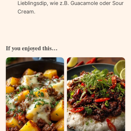
Lieblingsdip, wie z.B. Guacamole oder Sour
Cream.
If you enjoyed this…