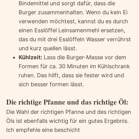
Bindemittel und sorgt dafür, dass die
Burger zusammenhalten. Wenn du kein Ei
verwenden möchtest, kannst du es durch
einen Esslöffel Leinsamenmehl ersetzen,
das du mit drei Esslöffeln Wasser verrührst
und kurz quellen lässt.
Kühlzeit:
Lass die Burger-Masse vor dem
Formen für ca. 30 Minuten im Kühlschrank
ruhen. Das hilft, dass sie fester wird und
sich besser formen lässt.
Die richtige Pfanne und das richtige Öl:
Die Wahl der richtigen Pfanne und des richtigen
Öls ist ebenfalls wichtig für ein gutes Ergebnis.
Ich empfehle eine beschicht