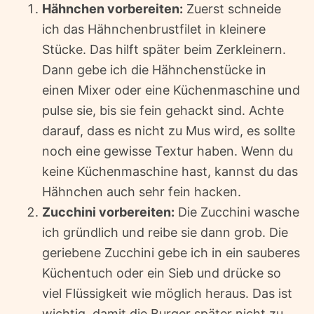
Hähnchen vorbereiten:
Zuerst schneide
ich das Hähnchenbrustfilet in kleinere
Stücke. Das hilft später beim Zerkleinern.
Dann gebe ich die Hähnchenstücke in
einen Mixer oder eine Küchenmaschine und
pulse sie, bis sie fein gehackt sind. Achte
darauf, dass es nicht zu Mus wird, es sollte
noch eine gewisse Textur haben. Wenn du
keine Küchenmaschine hast, kannst du das
Hähnchen auch sehr fein hacken.
Zucchini vorbereiten:
Die Zucchini wasche
ich gründlich und reibe sie dann grob. Die
geriebene Zucchini gebe ich in ein sauberes
Küchentuch oder ein Sieb und drücke so
viel Flüssigkeit wie möglich heraus. Das ist
wichtig, damit die Burger später nicht zu