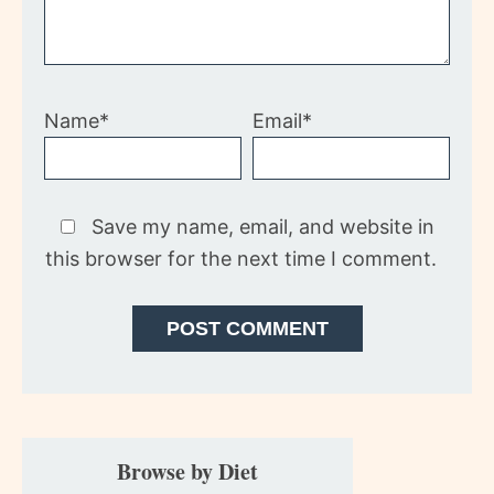
Name*
Email*
Save my name, email, and website in
this browser for the next time I comment.
Primary
Browse by Diet
Sidebar