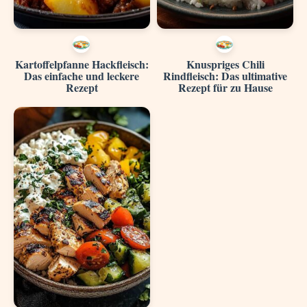
Kartoffelpfanne Hackfleisch:
Knuspriges Chili
Das einfache und leckere
Rindfleisch: Das ultimative
Rezept
Rezept für zu Hause