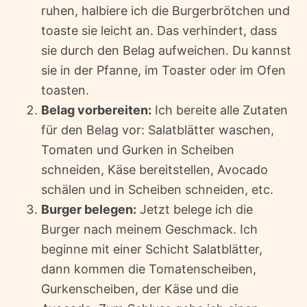
ruhen, halbiere ich die Burgerbrötchen und
toaste sie leicht an. Das verhindert, dass
sie durch den Belag aufweichen. Du kannst
sie in der Pfanne, im Toaster oder im Ofen
toasten.
Belag vorbereiten:
Ich bereite alle Zutaten
für den Belag vor: Salatblätter waschen,
Tomaten und Gurken in Scheiben
schneiden, Käse bereitstellen, Avocado
schälen und in Scheiben schneiden, etc.
Burger belegen:
Jetzt belege ich die
Burger nach meinem Geschmack. Ich
beginne mit einer Schicht Salatblätter,
dann kommen die Tomatenscheiben,
Gurkenscheiben, der Käse und die