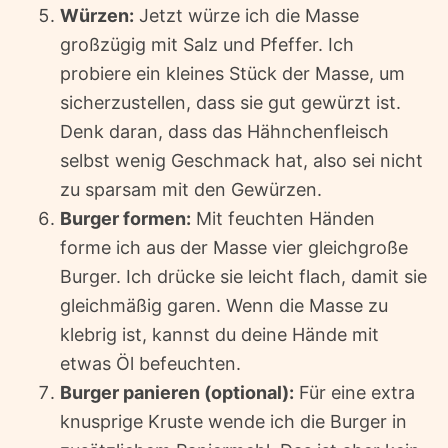
Würzen:
Jetzt würze ich die Masse
großzügig mit Salz und Pfeffer. Ich
probiere ein kleines Stück der Masse, um
sicherzustellen, dass sie gut gewürzt ist.
Denk daran, dass das Hähnchenfleisch
selbst wenig Geschmack hat, also sei nicht
zu sparsam mit den Gewürzen.
Burger formen:
Mit feuchten Händen
forme ich aus der Masse vier gleichgroße
Burger. Ich drücke sie leicht flach, damit sie
gleichmäßig garen. Wenn die Masse zu
klebrig ist, kannst du deine Hände mit
etwas Öl befeuchten.
Burger panieren (optional):
Für eine extra
knusprige Kruste wende ich die Burger in