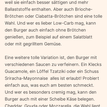
weil sie einfach besser sättigen und mehr
Ballaststoffe enthalten. Aber auch Brioche-
Brötchen oder Ciabatta-Brötchen sind eine tolle
Wahl. Und wer es lieber Low-Carb mag, kann
den Burger auch einfach ohne Brötchen
genießen, zum Beispiel auf einem Salatblatt
oder mit gegrilltem Gemüse.
Eine weitere tolle Variation ist, den Burger mit
verschiedenen Saucen zu verfeinern. Ein Klecks
Guacamole, ein Löffel Tzatziki oder ein Schuss
Sriracha-Mayonnaise  alles ist erlaubt! Probiert
einfach aus, was euch am besten schmeckt.
Und wer es besonders cremig mag, kann den
Burger auch mit einer Scheibe Käse belegen.
Cheddar, Gouda oder Mozzarella  die Wahl liegt