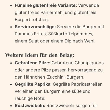
Für eine glutenfreie Variante:
Verwende
glutenfreies Paniermehl und glutenfreie
Burgerbrötchen.
Serviervorschläge:
Serviere die Burger mit
Pommes Frites, Süßkartoffelpommes,
einem Salat oder einem Dip nach Wahl.
Weitere Ideen für den Belag:
Gebratene Pilze:
Gebratene Champignons
oder andere Pilze passen hervorragend zu
den Hähnchen-Zucchini-Burgern.
Gegrillte Paprika:
Gegrillte Paprikastreifen
verleihen den Burgern eine süße und
rauchige Note.
Röstzwiebeln:
Röstzwiebeln sorgen für