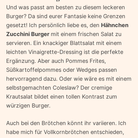
Und was passt am besten zu diesem leckeren
Burger? Da sind eurer Fantasie keine Grenzen
gesetzt! Ich persönlich liebe es, den
Hähnchen
Zucchini Burger
mit einem frischen Salat zu
servieren. Ein knackiger Blattsalat mit einem
leichten Vinaigrette-Dressing ist die perfekte
Ergänzung. Aber auch Pommes Frites,
Süßkartoffelpommes oder Wedges passen
hervorragend dazu. Oder wie wäre es mit einem
selbstgemachten Coleslaw? Der cremige
Krautsalat bildet einen tollen Kontrast zum
würzigen Burger.
Auch bei den Brötchen könnt ihr variieren. Ich
habe mich für Vollkornbrötchen entschieden,