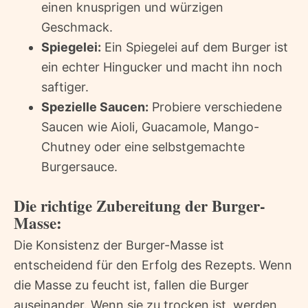
einen knusprigen und würzigen
Geschmack.
Spiegelei:
Ein Spiegelei auf dem Burger ist
ein echter Hingucker und macht ihn noch
saftiger.
Spezielle Saucen:
Probiere verschiedene
Saucen wie Aioli, Guacamole, Mango-
Chutney oder eine selbstgemachte
Burgersauce.
Die richtige Zubereitung der Burger-
Masse:
Die Konsistenz der Burger-Masse ist
entscheidend für den Erfolg des Rezepts. Wenn
die Masse zu feucht ist, fallen die Burger
auseinander. Wenn sie zu trocken ist, werden