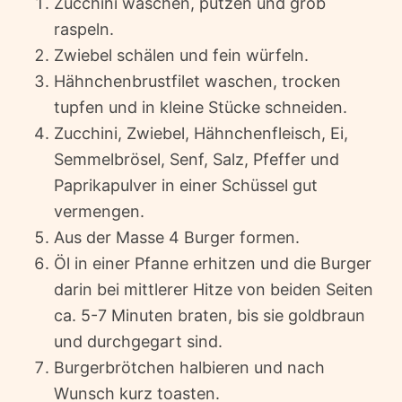
Zucchini waschen, putzen und grob
raspeln.
Zwiebel schälen und fein würfeln.
Hähnchenbrustfilet waschen, trocken
tupfen und in kleine Stücke schneiden.
Zucchini, Zwiebel, Hähnchenfleisch, Ei,
Semmelbrösel, Senf, Salz, Pfeffer und
Paprikapulver in einer Schüssel gut
vermengen.
Aus der Masse 4 Burger formen.
Öl in einer Pfanne erhitzen und die Burger
darin bei mittlerer Hitze von beiden Seiten
ca. 5-7 Minuten braten, bis sie goldbraun
und durchgegart sind.
Burgerbrötchen halbieren und nach
Wunsch kurz toasten.