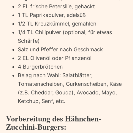
2 EL frische Petersilie, gehackt
1 TL Paprikapulver, edelsüß
1/2 TL Kreuzkümmel, gemahlen
1/4 TL Chilipulver (optional, für etwas
Schärfe)
Salz und Pfeffer nach Geschmack
2 EL Olivenöl oder Pflanzenöl
4 Burgerbrötchen
Belag nach Wahl: Salatblätter,
Tomatenscheiben, Gurkenscheiben, Käse
(z.B. Cheddar, Gouda), Avocado, Mayo,
Ketchup, Senf, etc.
Vorbereitung des Hähnchen-
Zucchini-Burgers: