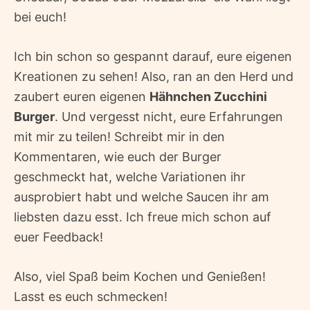
bei euch!
Ich bin schon so gespannt darauf, eure eigenen
Kreationen zu sehen! Also, ran an den Herd und
zaubert euren eigenen
Hähnchen Zucchini
Burger
. Und vergesst nicht, eure Erfahrungen
mit mir zu teilen! Schreibt mir in den
Kommentaren, wie euch der Burger
geschmeckt hat, welche Variationen ihr
ausprobiert habt und welche Saucen ihr am
liebsten dazu esst. Ich freue mich schon auf
euer Feedback!
Also, viel Spaß beim Kochen und Genießen!
Lasst es euch schmecken!