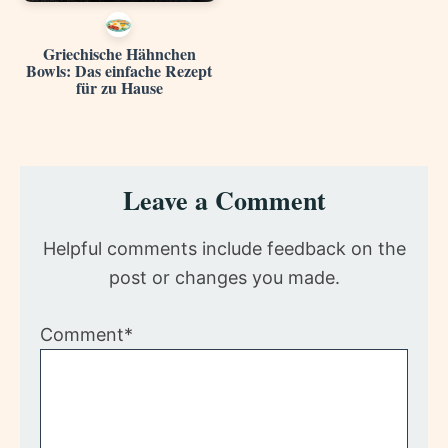
Griechische Hähnchen
Bowls: Das einfache Rezept
für zu Hause
Reader
Leave a Comment
Interactions
Helpful comments include feedback on the
post or changes you made.
Comment*