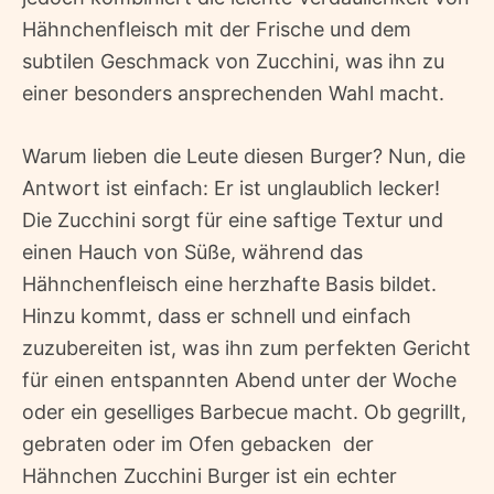
Hähnchenfleisch mit der Frische und dem
subtilen Geschmack von Zucchini, was ihn zu
einer besonders ansprechenden Wahl macht.
Warum lieben die Leute diesen Burger? Nun, die
Antwort ist einfach: Er ist unglaublich lecker!
Die Zucchini sorgt für eine saftige Textur und
einen Hauch von Süße, während das
Hähnchenfleisch eine herzhafte Basis bildet.
Hinzu kommt, dass er schnell und einfach
zuzubereiten ist, was ihn zum perfekten Gericht
für einen entspannten Abend unter der Woche
oder ein geselliges Barbecue macht. Ob gegrillt,
gebraten oder im Ofen gebacken  der
Hähnchen Zucchini Burger ist ein echter