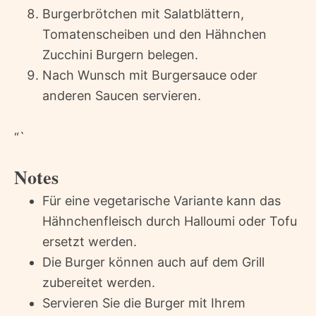
Burgerbrötchen mit Salatblättern,
Tomatenscheiben und den Hähnchen
Zucchini Burgern belegen.
Nach Wunsch mit Burgersauce oder
anderen Saucen servieren.
“`
Notes
Für eine vegetarische Variante kann das
Hähnchenfleisch durch Halloumi oder Tofu
ersetzt werden.
Die Burger können auch auf dem Grill
zubereitet werden.
Servieren Sie die Burger mit Ihrem