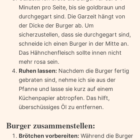
Minuten pro Seite, bis sie goldbraun und
durchgegart sind. Die Garzeit hängt von
der Dicke der Burger ab. Um
sicherzustellen, dass sie durchgegart sind,
schneide ich einen Burger in der Mitte an.
Das Hähnchenfleisch sollte innen nicht
mehr rosa sein.
Ruhen lassen:
Nachdem die Burger fertig
gebraten sind, nehme ich sie aus der
Pfanne und lasse sie kurz auf einem
Küchenpapier abtropfen. Das hilft,
überschüssiges Öl zu entfernen.
Burger zusammenstellen:
Brötchen vorbereiten:
Während die Burger