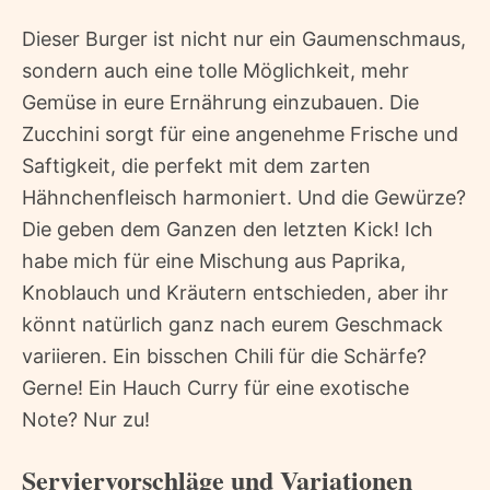
Dieser Burger ist nicht nur ein Gaumenschmaus,
sondern auch eine tolle Möglichkeit, mehr
Gemüse in eure Ernährung einzubauen. Die
Zucchini sorgt für eine angenehme Frische und
Saftigkeit, die perfekt mit dem zarten
Hähnchenfleisch harmoniert. Und die Gewürze?
Die geben dem Ganzen den letzten Kick! Ich
habe mich für eine Mischung aus Paprika,
Knoblauch und Kräutern entschieden, aber ihr
könnt natürlich ganz nach eurem Geschmack
variieren. Ein bisschen Chili für die Schärfe?
Gerne! Ein Hauch Curry für eine exotische
Note? Nur zu!
Serviervorschläge und Variationen