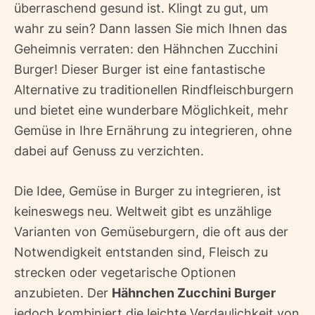
überraschend gesund ist. Klingt zu gut, um
wahr zu sein? Dann lassen Sie mich Ihnen das
Geheimnis verraten: den Hähnchen Zucchini
Burger! Dieser Burger ist eine fantastische
Alternative zu traditionellen Rindfleischburgern
und bietet eine wunderbare Möglichkeit, mehr
Gemüse in Ihre Ernährung zu integrieren, ohne
dabei auf Genuss zu verzichten.
Die Idee, Gemüse in Burger zu integrieren, ist
keineswegs neu. Weltweit gibt es unzählige
Varianten von Gemüseburgern, die oft aus der
Notwendigkeit entstanden sind, Fleisch zu
strecken oder vegetarische Optionen
anzubieten. Der
Hähnchen Zucchini Burger
jedoch kombiniert die leichte Verdaulichkeit von