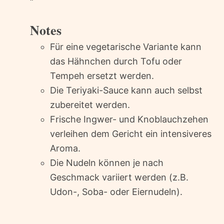
“`
Notes
Für eine vegetarische Variante kann
das Hähnchen durch Tofu oder
Tempeh ersetzt werden.
Die Teriyaki-Sauce kann auch selbst
zubereitet werden.
Frische Ingwer- und Knoblauchzehen
verleihen dem Gericht ein intensiveres
Aroma.
Die Nudeln können je nach
Geschmack variiert werden (z.B.
Udon-, Soba- oder Eiernudeln).