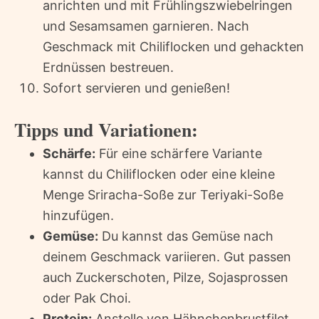
anrichten und mit Frühlingszwiebelringen
und Sesamsamen garnieren. Nach
Geschmack mit Chiliflocken und gehackten
Erdnüssen bestreuen.
Sofort servieren und genießen!
Tipps und Variationen:
Schärfe:
Für eine schärfere Variante
kannst du Chiliflocken oder eine kleine
Menge Sriracha-Soße zur Teriyaki-Soße
hinzufügen.
Gemüse:
Du kannst das Gemüse nach
deinem Geschmack variieren. Gut passen
auch Zuckerschoten, Pilze, Sojasprossen
oder Pak Choi.
Protein:
Anstelle von Hähnchenbrustfilet