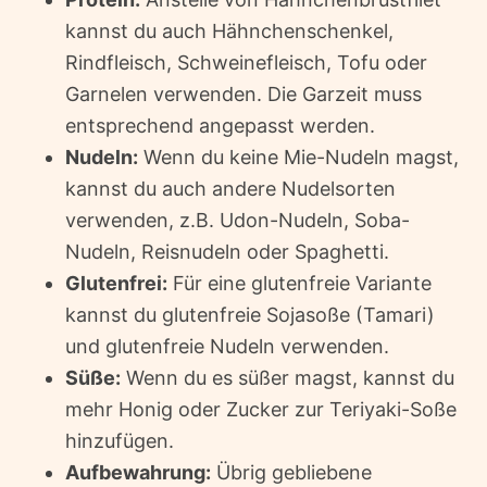
kannst du auch Hähnchenschenkel,
Rindfleisch, Schweinefleisch, Tofu oder
Garnelen verwenden. Die Garzeit muss
entsprechend angepasst werden.
Nudeln:
Wenn du keine Mie-Nudeln magst,
kannst du auch andere Nudelsorten
verwenden, z.B. Udon-Nudeln, Soba-
Nudeln, Reisnudeln oder Spaghetti.
Glutenfrei:
Für eine glutenfreie Variante
kannst du glutenfreie Sojasoße (Tamari)
und glutenfreie Nudeln verwenden.
Süße:
Wenn du es süßer magst, kannst du
mehr Honig oder Zucker zur Teriyaki-Soße
hinzufügen.
Aufbewahrung:
Übrig gebliebene