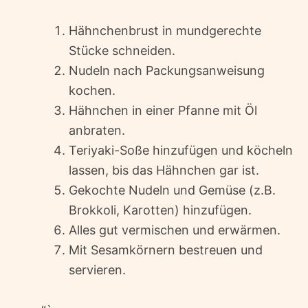
Hähnchenbrust in mundgerechte
Stücke schneiden.
Nudeln nach Packungsanweisung
kochen.
Hähnchen in einer Pfanne mit Öl
anbraten.
Teriyaki-Soße hinzufügen und köcheln
lassen, bis das Hähnchen gar ist.
Gekochte Nudeln und Gemüse (z.B.
Brokkoli, Karotten) hinzufügen.
Alles gut vermischen und erwärmen.
Mit Sesamkörnern bestreuen und
servieren.