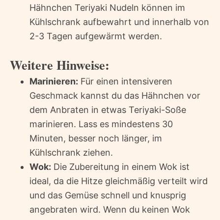
Hähnchen Teriyaki Nudeln können im
Kühlschrank aufbewahrt und innerhalb von
2-3 Tagen aufgewärmt werden.
Weitere Hinweise:
Marinieren:
Für einen intensiveren
Geschmack kannst du das Hähnchen vor
dem Anbraten in etwas Teriyaki-Soße
marinieren. Lass es mindestens 30
Minuten, besser noch länger, im
Kühlschrank ziehen.
Wok:
Die Zubereitung in einem Wok ist
ideal, da die Hitze gleichmäßig verteilt wird
und das Gemüse schnell und knusprig
angebraten wird. Wenn du keinen Wok