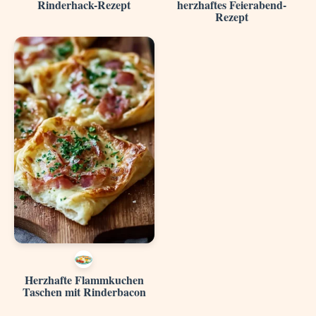
Rinderhack-Rezept
herzhaftes Feierabend-
Rezept
Herzhafte Flammkuchen
Taschen mit Rinderbacon