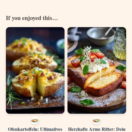
If you enjoyed this…
Ofenkartoffeln: Ultimatives
Herzhafte Arme Ritter: Dein