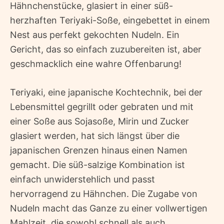
Hähnchenstücke, glasiert in einer süß-
herzhaften Teriyaki-Soße, eingebettet in einem
Nest aus perfekt gekochten Nudeln. Ein
Gericht, das so einfach zuzubereiten ist, aber
geschmacklich eine wahre Offenbarung!
Teriyaki, eine japanische Kochtechnik, bei der
Lebensmittel gegrillt oder gebraten und mit
einer Soße aus Sojasoße, Mirin und Zucker
glasiert werden, hat sich längst über die
japanischen Grenzen hinaus einen Namen
gemacht. Die süß-salzige Kombination ist
einfach unwiderstehlich und passt
hervorragend zu Hähnchen. Die Zugabe von
Nudeln macht das Ganze zu einer vollwertigen
Mahlzeit, die sowohl schnell als auch