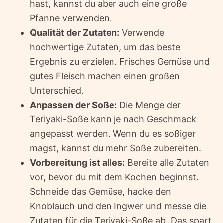
hast, kannst du aber auch eine große
Pfanne verwenden.
Qualität der Zutaten:
Verwende
hochwertige Zutaten, um das beste
Ergebnis zu erzielen. Frisches Gemüse und
gutes Fleisch machen einen großen
Unterschied.
Anpassen der Soße:
Die Menge der
Teriyaki-Soße kann je nach Geschmack
angepasst werden. Wenn du es soßiger
magst, kannst du mehr Soße zubereiten.
Vorbereitung ist alles:
Bereite alle Zutaten
vor, bevor du mit dem Kochen beginnst.
Schneide das Gemüse, hacke den
Knoblauch und den Ingwer und messe die
Zutaten für die Teriyaki-Soße ab. Das spart