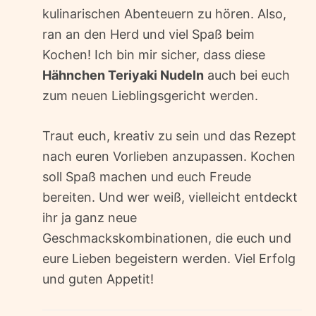
kulinarischen Abenteuern zu hören. Also,
ran an den Herd und viel Spaß beim
Kochen! Ich bin mir sicher, dass diese
Hähnchen Teriyaki Nudeln
auch bei euch
zum neuen Lieblingsgericht werden.
Traut euch, kreativ zu sein und das Rezept
nach euren Vorlieben anzupassen. Kochen
soll Spaß machen und euch Freude
bereiten. Und wer weiß, vielleicht entdeckt
ihr ja ganz neue
Geschmackskombinationen, die euch und
eure Lieben begeistern werden. Viel Erfolg
und guten Appetit!