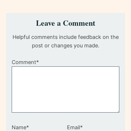
Reader
Leave a Comment
Interactions
Helpful comments include feedback on the
post or changes you made.
Comment*
Name*
Email*