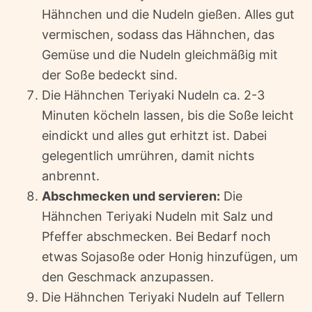
Hähnchen und die Nudeln gießen. Alles gut
vermischen, sodass das Hähnchen, das
Gemüse und die Nudeln gleichmäßig mit
der Soße bedeckt sind.
Die Hähnchen Teriyaki Nudeln ca. 2-3
Minuten köcheln lassen, bis die Soße leicht
eindickt und alles gut erhitzt ist. Dabei
gelegentlich umrühren, damit nichts
anbrennt.
Abschmecken und servieren:
Die
Hähnchen Teriyaki Nudeln mit Salz und
Pfeffer abschmecken. Bei Bedarf noch
etwas Sojasoße oder Honig hinzufügen, um
den Geschmack anzupassen.
Die Hähnchen Teriyaki Nudeln auf Tellern