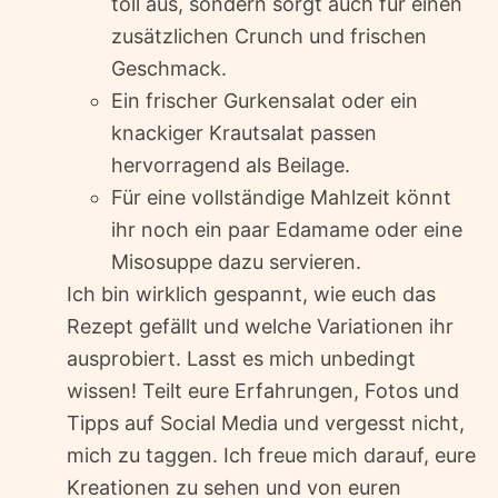
toll aus, sondern sorgt auch für einen
zusätzlichen Crunch und frischen
Geschmack.
Ein frischer Gurkensalat oder ein
knackiger Krautsalat passen
hervorragend als Beilage.
Für eine vollständige Mahlzeit könnt
ihr noch ein paar Edamame oder eine
Misosuppe dazu servieren.
Ich bin wirklich gespannt, wie euch das
Rezept gefällt und welche Variationen ihr
ausprobiert. Lasst es mich unbedingt
wissen! Teilt eure Erfahrungen, Fotos und
Tipps auf Social Media und vergesst nicht,
mich zu taggen. Ich freue mich darauf, eure
Kreationen zu sehen und von euren