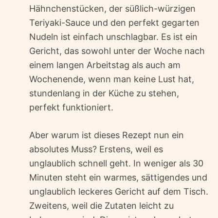
Hähnchenstücken, der süßlich-würzigen
Teriyaki-Sauce und den perfekt gegarten
Nudeln ist einfach unschlagbar. Es ist ein
Gericht, das sowohl unter der Woche nach
einem langen Arbeitstag als auch am
Wochenende, wenn man keine Lust hat,
stundenlang in der Küche zu stehen,
perfekt funktioniert.
Aber warum ist dieses Rezept nun ein
absolutes Muss? Erstens, weil es
unglaublich schnell geht. In weniger als 30
Minuten steht ein warmes, sättigendes und
unglaublich leckeres Gericht auf dem Tisch.
Zweitens, weil die Zutaten leicht zu