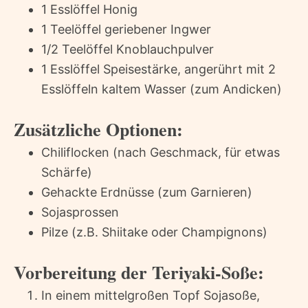
1 Esslöffel Honig
1 Teelöffel geriebener Ingwer
1/2 Teelöffel Knoblauchpulver
1 Esslöffel Speisestärke, angerührt mit 2
Esslöffeln kaltem Wasser (zum Andicken)
Zusätzliche Optionen:
Chiliflocken (nach Geschmack, für etwas
Schärfe)
Gehackte Erdnüsse (zum Garnieren)
Sojasprossen
Pilze (z.B. Shiitake oder Champignons)
Vorbereitung der Teriyaki-Soße:
In einem mittelgroßen Topf Sojasoße,