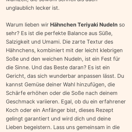
unglaublich lecker ist.
Warum lieben wir
Hähnchen Teriyaki Nudeln
so
sehr? Es ist die perfekte Balance aus Süße,
Salzigkeit und Umami. Die zarte Textur des
Hähnchens, kombiniert mit der leicht klebrigen
Soße und den weichen Nudeln, ist ein Fest für
die Sinne. Und das Beste daran? Es ist ein
Gericht, das sich wunderbar anpassen lässt. Du
kannst Gemüse deiner Wahl hinzufügen, die
Schärfe erhöhen oder die Soße nach deinem
Geschmack variieren. Egal, ob du ein erfahrener
Koch oder ein Anfänger bist, dieses Rezept
gelingt garantiert und wird dich und deine
Lieben begeistern. Lass uns gemeinsam in die