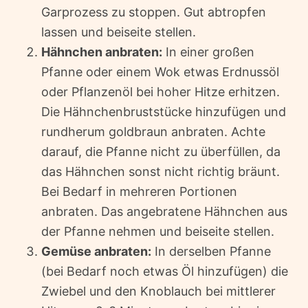
Garprozess zu stoppen. Gut abtropfen
lassen und beiseite stellen.
Hähnchen anbraten:
In einer großen
Pfanne oder einem Wok etwas Erdnussöl
oder Pflanzenöl bei hoher Hitze erhitzen.
Die Hähnchenbruststücke hinzufügen und
rundherum goldbraun anbraten. Achte
darauf, die Pfanne nicht zu überfüllen, da
das Hähnchen sonst nicht richtig bräunt.
Bei Bedarf in mehreren Portionen
anbraten. Das angebratene Hähnchen aus
der Pfanne nehmen und beiseite stellen.
Gemüse anbraten:
In derselben Pfanne
(bei Bedarf noch etwas Öl hinzufügen) die
Zwiebel und den Knoblauch bei mittlerer