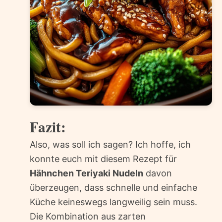
Fazit:
Also, was soll ich sagen? Ich hoffe, ich
konnte euch mit diesem Rezept für
Hähnchen Teriyaki Nudeln
davon
überzeugen, dass schnelle und einfache
Küche keineswegs langweilig sein muss.
Die Kombination aus zarten