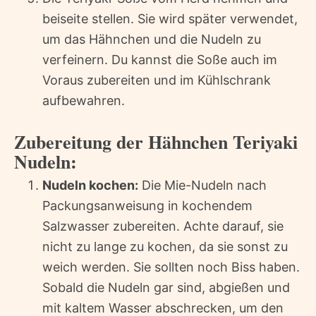
beiseite stellen. Sie wird später verwendet,
um das Hähnchen und die Nudeln zu
verfeinern. Du kannst die Soße auch im
Voraus zubereiten und im Kühlschrank
aufbewahren.
Zubereitung der Hähnchen Teriyaki
Nudeln:
Nudeln kochen:
Die Mie-Nudeln nach
Packungsanweisung in kochendem
Salzwasser zubereiten. Achte darauf, sie
nicht zu lange zu kochen, da sie sonst zu
weich werden. Sie sollten noch Biss haben.
Sobald die Nudeln gar sind, abgießen und
mit kaltem Wasser abschrecken, um den