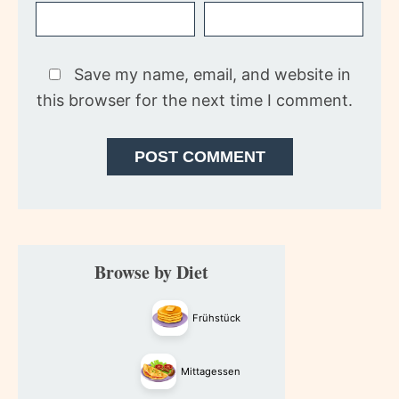
Save my name, email, and website in
this browser for the next time I comment.
Primary
Browse by Diet
Sidebar
Frühstück
Mittagessen