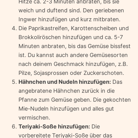
Hitze ca. 2-3 Minuten anbraten, bis sie
weich und duftend sind. Den geriebenen
Ingwer hinzufügen und kurz mitbraten.
Die Paprikastreifen, Karottenscheiben und
Brokkoliröschen hinzufügen und ca. 5-7
Minuten anbraten, bis das Gemüse bissfest
ist. Du kannst auch andere Gemüsesorten
nach deinem Geschmack hinzufügen, z.B.
Pilze, Sojasprossen oder Zuckerschoten.
Hähnchen und Nudeln hinzufügen:
Das
angebratene Hähnchen zurück in die
Pfanne zum Gemüse geben. Die gekochten
Mie-Nudeln hinzufügen und alles gut
vermischen.
Teriyaki-Soße hinzufügen:
Die
vorbereitete Teriyaki-Soße über das