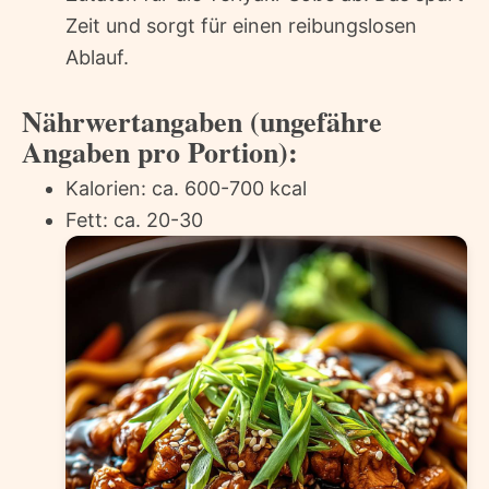
Zeit und sorgt für einen reibungslosen
Ablauf.
Nährwertangaben (ungefähre
Angaben pro Portion):
Kalorien: ca. 600-700 kcal
Fett: ca. 20-30