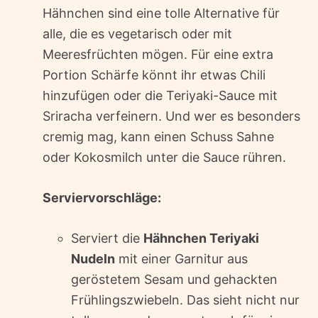
Hähnchen sind eine tolle Alternative für
alle, die es vegetarisch oder mit
Meeresfrüchten mögen. Für eine extra
Portion Schärfe könnt ihr etwas Chili
hinzufügen oder die Teriyaki-Sauce mit
Sriracha verfeinern. Und wer es besonders
cremig mag, kann einen Schuss Sahne
oder Kokosmilch unter die Sauce rühren.
Serviervorschläge:
Serviert die
Hähnchen Teriyaki
Nudeln
mit einer Garnitur aus
geröstetem Sesam und gehackten
Frühlingszwiebeln. Das sieht nicht nur