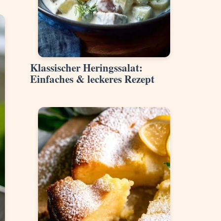
Klassischer Heringssalat:
Einfaches & leckeres Rezept