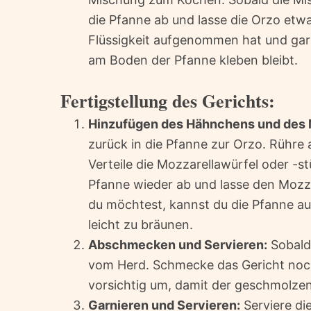
die Pfanne ab und lasse die Orzo etwa
Flüssigkeit aufgenommen hat und gar i
am Boden der Pfanne kleben bleibt.
Fertigstellung des Gerichts:
Hinzufügen des Hähnchens und des 
zurück in die Pfanne zur Orzo. Rühre
Verteile die Mozzarellawürfel oder -
Pfanne wieder ab und lasse den Mozz
du möchtest, kannst du die Pfanne auc
leicht zu bräunen.
Abschmecken und Servieren:
Sobald
vom Herd. Schmecke das Gericht noch 
vorsichtig um, damit der geschmolzene
Garnieren und Servieren:
Serviere di