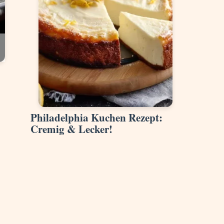
Philadelphia Kuchen Rezept:
Cremig & Lecker!