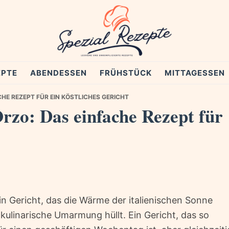
EPTE
ABENDESSEN
FRÜHSTÜCK
MITTAGESSEN
HE REZEPT FÜR EIN KÖSTLICHES GERICHT
zo: Das einfache Rezept für
, ein Gericht, das die Wärme der italienischen Sonne
 kulinarische Umarmung hüllt. Ein Gericht, das so