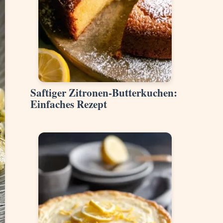
Saftiger Zitronen-Butterkuchen:
Einfaches Rezept