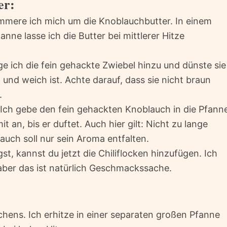
er:
mere ich mich um die Knoblauchbutter. In einem
anne lasse ich die Butter bei mittlerer Hitze
ge ich die fein gehackte Zwiebel hinzu und dünste sie
g und weich ist. Achte darauf, dass sie nicht braun
.
 Ich gebe den fein gehackten Knoblauch in die Pfann
 an, bis er duftet. Auch hier gilt: Nicht zu lange
lauch soll nur sein Aroma entfalten.
, kannst du jetzt die Chiliflocken hinzufügen. Ich
 aber das ist natürlich Geschmackssache.
hens. Ich erhitze in einer separaten großen Pfanne