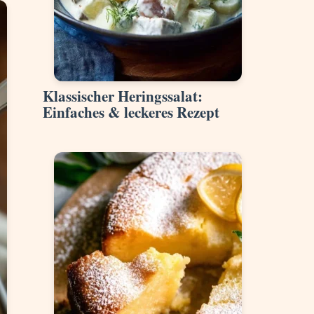
Klassischer Heringssalat:
Einfaches & leckeres Rezept