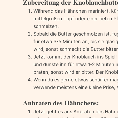
Zubereitung der Knoblauchbutt
Während das Hähnchen mariniert, küm
mittelgroßen Topf oder einer tiefen Pf
schmelzen.
Sobald die Butter geschmolzen ist, fü
für etwa 3-5 Minuten an, bis sie glasi
wird, sonst schmeckt die Butter bitter
Jetzt kommt der Knoblauch ins Spiel!
und dünste ihn für etwa 1-2 Minuten mit
braten, sonst wird er bitter. Der Knob
Wenn du es gerne etwas schärfer magst
verwende meistens eine kleine Prise,
Anbraten des Hähnchens:
Jetzt geht es ans Anbraten des Hähnc