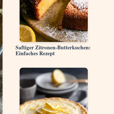
Saftiger Zitronen-Butterkuchen:
Einfaches Rezept