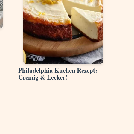
Philadelphia Kuchen Rezept:
Cremig & Lecker!