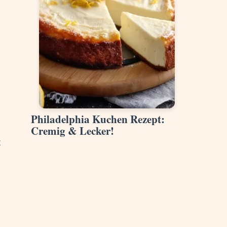
Philadelphia Kuchen Rezept:
Cremig & Lecker!
t