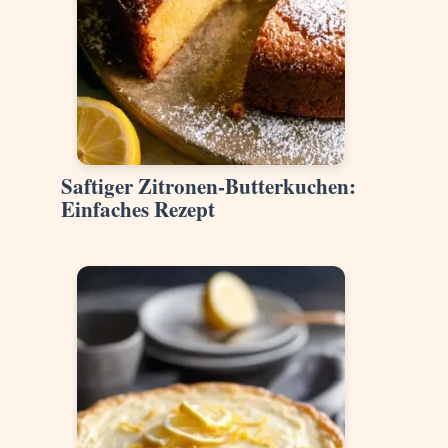
Saftiger Zitronen-Butterkuchen:
Einfaches Rezept