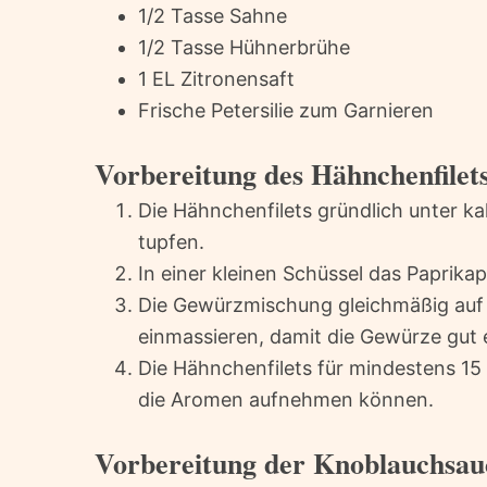
1/2 Tasse Sahne
1/2 Tasse Hühnerbrühe
1 EL Zitronensaft
Frische Petersilie zum Garnieren
Vorbereitung des Hähnchenfilet
Die Hähnchenfilets gründlich unter k
tupfen.
In einer kleinen Schüssel das Paprika
Die Gewürzmischung gleichmäßig auf b
einmassieren, damit die Gewürze gut 
Die Hähnchenfilets für mindestens 15
die Aromen aufnehmen können.
Vorbereitung der Knoblauchsau