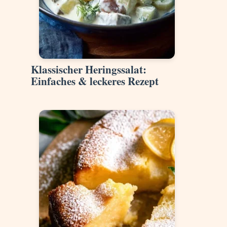
Klassischer Heringssalat:
Einfaches & leckeres Rezept