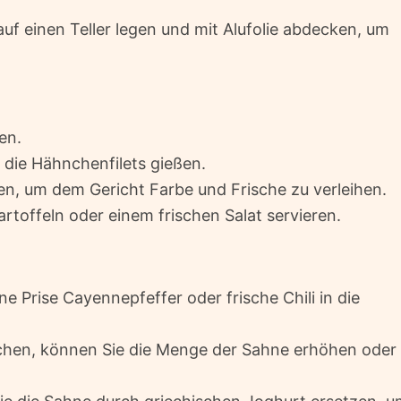
uf einen Teller legen und mit Alufolie abdecken, um
en.
die Hähnchenfilets gießen.
eren, um dem Gericht Farbe und Frische zu verleihen.
Kartoffeln oder einem frischen Salat servieren.
e Prise Cayennepfeffer oder frische Chili in die
chen, können Sie die Menge der Sahne erhöhen oder