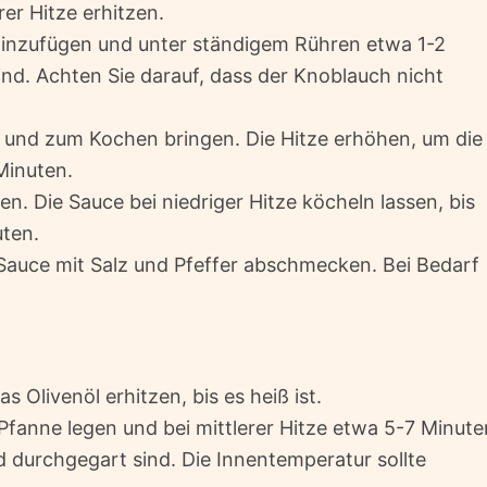
rer Hitze erhitzen.
inzufügen und unter ständigem Rühren etwa 1-2
ind. Achten Sie darauf, dass der Knoblauch nicht
 und zum Kochen bringen. Die Hitze erhöhen, um die
Minuten.
. Die Sauce bei niedriger Hitze köcheln lassen, bis
uten.
Sauce mit Salz und Pfeffer abschmecken. Bei Bedarf
 Olivenöl erhitzen, bis es heiß ist.
 Pfanne legen und bei mittlerer Hitze etwa 5-7 Minute
nd durchgegart sind. Die Innentemperatur sollte