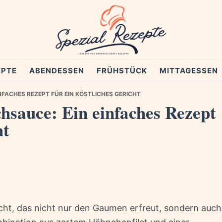
EPTE
ABENDESSEN
FRÜHSTÜCK
MITTAGESSEN
FACHES REZEPT FÜR EIN KÖSTLICHES GERICHT
hsauce: Ein einfaches Rezept
ht
cht, das nicht nur den Gaumen erfreut, sondern auch