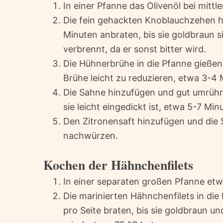
In einer Pfanne das Olivenöl bei mittle
Die fein gehackten Knoblauchzehen h
Minuten anbraten, bis sie goldbraun s
verbrennt, da er sonst bitter wird.
Die Hühnerbrühe in die Pfanne gießen
Brühe leicht zu reduzieren, etwa 3-4 
Die Sahne hinzufügen und gut umrühren
sie leicht eingedickt ist, etwa 5-7 Min
Den Zitronensaft hinzufügen und die 
nachwürzen.
Kochen der Hähnchenfilets
In einer separaten großen Pfanne etwas
Die marinierten Hähnchenfilets in die
pro Seite braten, bis sie goldbraun u