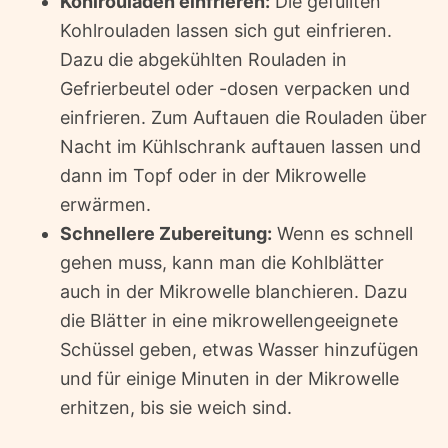
Kohlrouladen einfrieren:
Die gefüllten
Kohlrouladen lassen sich gut einfrieren.
Dazu die abgekühlten Rouladen in
Gefrierbeutel oder -dosen verpacken und
einfrieren. Zum Auftauen die Rouladen über
Nacht im Kühlschrank auftauen lassen und
dann im Topf oder in der Mikrowelle
erwärmen.
Schnellere Zubereitung:
Wenn es schnell
gehen muss, kann man die Kohlblätter
auch in der Mikrowelle blanchieren. Dazu
die Blätter in eine mikrowellengeeignete
Schüssel geben, etwas Wasser hinzufügen
und für einige Minuten in der Mikrowelle
erhitzen, bis sie weich sind.