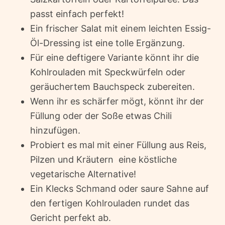
passt einfach perfekt!
Ein frischer Salat mit einem leichten Essig-
Öl-Dressing ist eine tolle Ergänzung.
Für eine deftigere Variante könnt ihr die
Kohlrouladen mit Speckwürfeln oder
geräuchertem Bauchspeck zubereiten.
Wenn ihr es schärfer mögt, könnt ihr der
Füllung oder der Soße etwas Chili
hinzufügen.
Probiert es mal mit einer Füllung aus Reis,
Pilzen und Kräutern  eine köstliche
vegetarische Alternative!
Ein Klecks Schmand oder saure Sahne auf
den fertigen Kohlrouladen rundet das
Gericht perfekt ab.