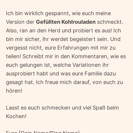
Ich bin wirklich gespannt, wie euch meine
Version der
Gefüllten Kohlrouladen
schmeckt.
Also, ran an den Herd und probiert es aus! Ich
bin mir sicher, ihr werdet begeistert sein. Und
vergesst nicht, eure Erfahrungen mit mir zu
teilen! Schreibt mir in den Kommentaren, wie es
euch gelungen ist, welche Variationen ihr
ausprobiert habt und was eure Familie dazu
gesagt hat. Ich freue mich darauf, von euch zu
hören!
Lasst es euch schmecken und viel Spaß beim
Kochen!