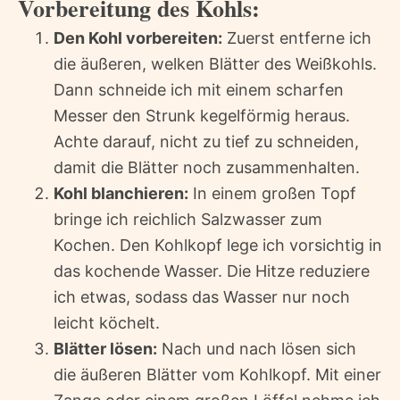
Vorbereitung des Kohls:
Den Kohl vorbereiten:
Zuerst entferne ich
die äußeren, welken Blätter des Weißkohls.
Dann schneide ich mit einem scharfen
Messer den Strunk kegelförmig heraus.
Achte darauf, nicht zu tief zu schneiden,
damit die Blätter noch zusammenhalten.
Kohl blanchieren:
In einem großen Topf
bringe ich reichlich Salzwasser zum
Kochen. Den Kohlkopf lege ich vorsichtig in
das kochende Wasser. Die Hitze reduziere
ich etwas, sodass das Wasser nur noch
leicht köchelt.
Blätter lösen:
Nach und nach lösen sich
die äußeren Blätter vom Kohlkopf. Mit einer