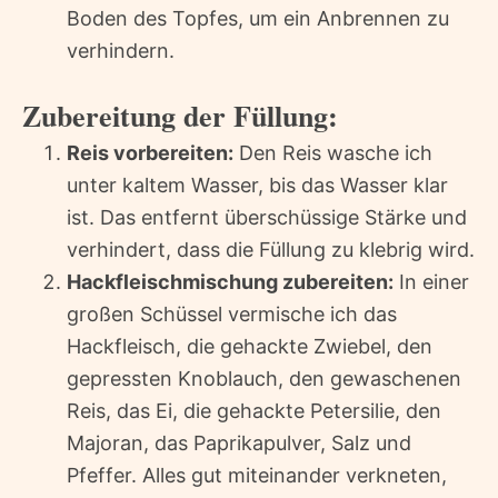
Boden des Topfes, um ein Anbrennen zu
verhindern.
Zubereitung der Füllung:
Reis vorbereiten:
Den Reis wasche ich
unter kaltem Wasser, bis das Wasser klar
ist. Das entfernt überschüssige Stärke und
verhindert, dass die Füllung zu klebrig wird.
Hackfleischmischung zubereiten:
In einer
großen Schüssel vermische ich das
Hackfleisch, die gehackte Zwiebel, den
gepressten Knoblauch, den gewaschenen
Reis, das Ei, die gehackte Petersilie, den
Majoran, das Paprikapulver, Salz und
Pfeffer. Alles gut miteinander verkneten,