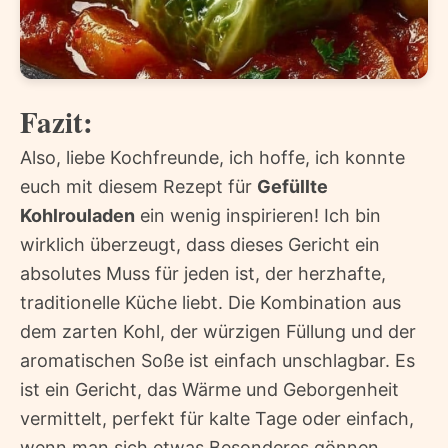
Fazit:
Also, liebe Kochfreunde, ich hoffe, ich konnte
euch mit diesem Rezept für
Gefüllte
Kohlrouladen
ein wenig inspirieren! Ich bin
wirklich überzeugt, dass dieses Gericht ein
absolutes Muss für jeden ist, der herzhafte,
traditionelle Küche liebt. Die Kombination aus
dem zarten Kohl, der würzigen Füllung und der
aromatischen Soße ist einfach unschlagbar. Es
ist ein Gericht, das Wärme und Geborgenheit
vermittelt, perfekt für kalte Tage oder einfach,
wenn man sich etwas Besonderes gönnen