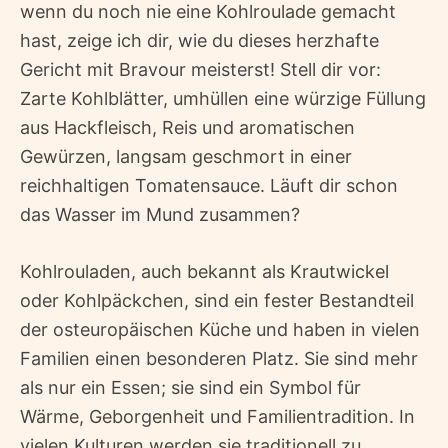
wenn du noch nie eine Kohlroulade gemacht
hast, zeige ich dir, wie du dieses herzhafte
Gericht mit Bravour meisterst! Stell dir vor:
Zarte Kohlblätter, umhüllen eine würzige Füllung
aus Hackfleisch, Reis und aromatischen
Gewürzen, langsam geschmort in einer
reichhaltigen Tomatensauce. Läuft dir schon
das Wasser im Mund zusammen?
Kohlrouladen, auch bekannt als Krautwickel
oder Kohlpäckchen, sind ein fester Bestandteil
der osteuropäischen Küche und haben in vielen
Familien einen besonderen Platz. Sie sind mehr
als nur ein Essen; sie sind ein Symbol für
Wärme, Geborgenheit und Familientradition. In
vielen Kulturen werden sie traditionell zu