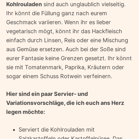
Kohlrouladen
sind auch unglaublich vielseitig.
Ihr könnt die Füllung ganz nach eurem
Geschmack variieren. Wenn ihr es lieber
vegetarisch mögt, könnt ihr das Hackfleisch
einfach durch Linsen, Reis oder eine Mischung
aus Gemüse ersetzen. Auch bei der Soße sind
eurer Fantasie keine Grenzen gesetzt. Ihr könnt
sie mit Tomatenmark, Paprika, Kräutern oder
sogar einem Schuss Rotwein verfeinern.
Hier sind ein paar Servier- und
Variationsvorschläge, die ich euch ans Herz
legen möchte:
Serviert die Kohlrouladen mit
Salzkartoffeln oder Kartoffelpüree. Das