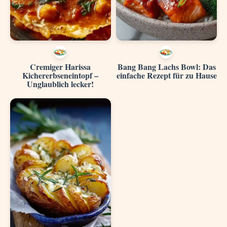
Cremiger Harissa
Bang Bang Lachs Bowl: Das
Kichererbseneintopf –
einfache Rezept für zu Hause
Unglaublich lecker!