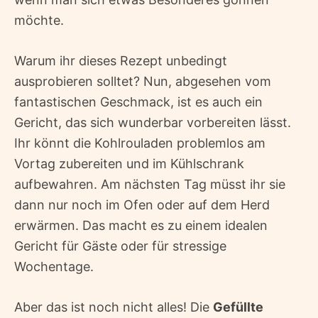
möchte.
Warum ihr dieses Rezept unbedingt
ausprobieren solltet? Nun, abgesehen vom
fantastischen Geschmack, ist es auch ein
Gericht, das sich wunderbar vorbereiten lässt.
Ihr könnt die Kohlrouladen problemlos am
Vortag zubereiten und im Kühlschrank
aufbewahren. Am nächsten Tag müsst ihr sie
dann nur noch im Ofen oder auf dem Herd
erwärmen. Das macht es zu einem idealen
Gericht für Gäste oder für stressige
Wochentage.
Aber das ist noch nicht alles! Die
Gefüllte