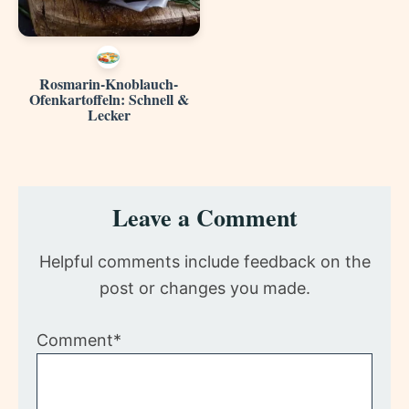
Rosmarin-Knoblauch-
Ofenkartoffeln: Schnell &
Lecker
Reader
Leave a Comment
Interactions
Helpful comments include feedback on the
post or changes you made.
Comment*