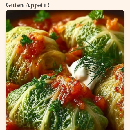
Guten Appetit!