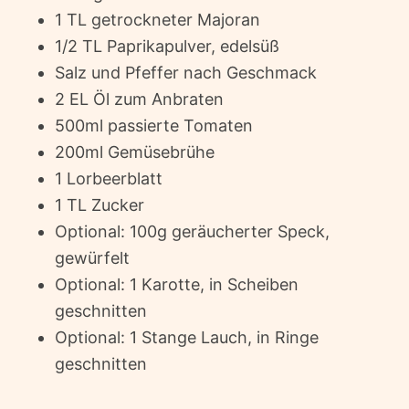
1 TL getrockneter Majoran
1/2 TL Paprikapulver, edelsüß
Salz und Pfeffer nach Geschmack
2 EL Öl zum Anbraten
500ml passierte Tomaten
200ml Gemüsebrühe
1 Lorbeerblatt
1 TL Zucker
Optional: 100g geräucherter Speck,
gewürfelt
Optional: 1 Karotte, in Scheiben
geschnitten
Optional: 1 Stange Lauch, in Ringe
geschnitten