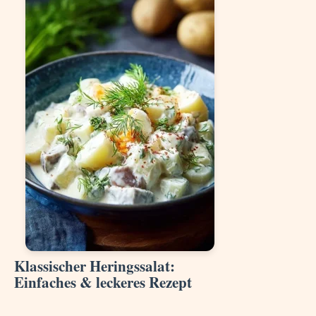
Klassischer Heringssalat:
Einfaches & leckeres Rezept