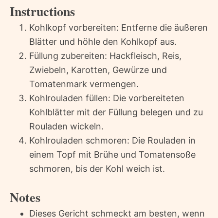
Instructions
Kohlkopf vorbereiten: Entferne die äußeren
Blätter und höhle den Kohlkopf aus.
Füllung zubereiten: Hackfleisch, Reis,
Zwiebeln, Karotten, Gewürze und
Tomatenmark vermengen.
Kohlrouladen füllen: Die vorbereiteten
Kohlblätter mit der Füllung belegen und zu
Rouladen wickeln.
Kohlrouladen schmoren: Die Rouladen in
einem Topf mit Brühe und Tomatensoße
schmoren, bis der Kohl weich ist.
Notes
Dieses Gericht schmeckt am besten, wenn