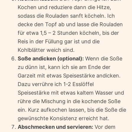
Kochen und reduziere dann die Hitze,
sodass die Rouladen sanft köcheln. Ich
decke den Topf ab und lasse die Rouladen
für etwa 1,5 – 2 Stunden köcheln, bis der
Reis in der Füllung gar ist und die
Kohlblätter weich sind.
Soße andicken (optional):
Wenn die Soße
zu dünn ist, kann ich sie am Ende der
Garzeit mit etwas Speisestärke andicken.
Dazu verrühre ich 1-2 Esslöffel
Speisestärke mit etwas kaltem Wasser und
rühre die Mischung in die kochende Soße
ein. Kurz aufkochen lassen, bis die Soße die
gewünschte Konsistenz erreicht hat.
Abschmecken und servieren:
Vor dem