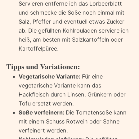
Servieren entferne ich das Lorbeerblatt
und schmecke die Soße noch einmal mit
Salz, Pfeffer und eventuell etwas Zucker
ab. Die gefüllten Kohlrouladen serviere ich
heiß, am besten mit Salzkartoffeln oder
Kartoffelpüree.
Tipps und Variationen:
Vegetarische Variante:
Für eine
vegetarische Variante kann das
Hackfleisch durch Linsen, Grünkern oder
Tofu ersetzt werden.
Soße verfeinern:
Die Tomatensoße kann
mit einem Schuss Rotwein oder Sahne
verfeinert werden.