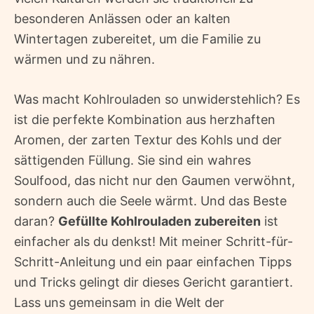
besonderen Anlässen oder an kalten
Wintertagen zubereitet, um die Familie zu
wärmen und zu nähren.
Was macht Kohlrouladen so unwiderstehlich? Es
ist die perfekte Kombination aus herzhaften
Aromen, der zarten Textur des Kohls und der
sättigenden Füllung. Sie sind ein wahres
Soulfood, das nicht nur den Gaumen verwöhnt,
sondern auch die Seele wärmt. Und das Beste
daran?
Gefüllte Kohlrouladen zubereiten
ist
einfacher als du denkst! Mit meiner Schritt-für-
Schritt-Anleitung und ein paar einfachen Tipps
und Tricks gelingt dir dieses Gericht garantiert.
Lass uns gemeinsam in die Welt der