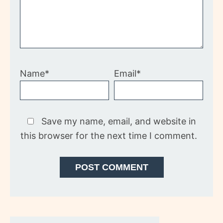
Name*
Email*
Save my name, email, and website in
this browser for the next time I comment.