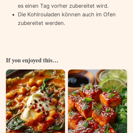
es einen Tag vorher zubereitet wird.
Die Kohlrouladen können auch im Ofen
zubereitet werden.
If you enjoyed this…