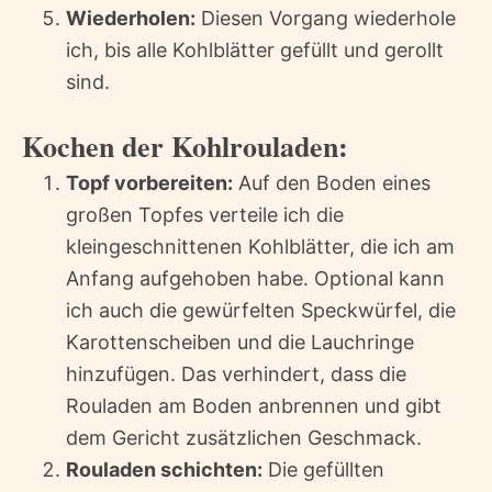
Wiederholen:
Diesen Vorgang wiederhole
ich, bis alle Kohlblätter gefüllt und gerollt
sind.
Kochen der Kohlrouladen:
Topf vorbereiten:
Auf den Boden eines
großen Topfes verteile ich die
kleingeschnittenen Kohlblätter, die ich am
Anfang aufgehoben habe. Optional kann
ich auch die gewürfelten Speckwürfel, die
Karottenscheiben und die Lauchringe
hinzufügen. Das verhindert, dass die
Rouladen am Boden anbrennen und gibt
dem Gericht zusätzlichen Geschmack.
Rouladen schichten:
Die gefüllten