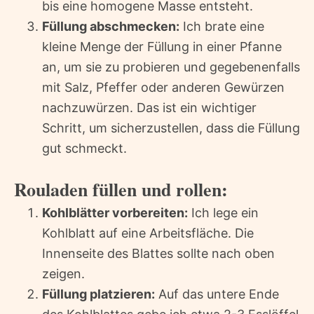
bis eine homogene Masse entsteht.
Füllung abschmecken:
Ich brate eine
kleine Menge der Füllung in einer Pfanne
an, um sie zu probieren und gegebenenfalls
mit Salz, Pfeffer oder anderen Gewürzen
nachzuwürzen. Das ist ein wichtiger
Schritt, um sicherzustellen, dass die Füllung
gut schmeckt.
Rouladen füllen und rollen:
Kohlblätter vorbereiten:
Ich lege ein
Kohlblatt auf eine Arbeitsfläche. Die
Innenseite des Blattes sollte nach oben
zeigen.
Füllung platzieren:
Auf das untere Ende