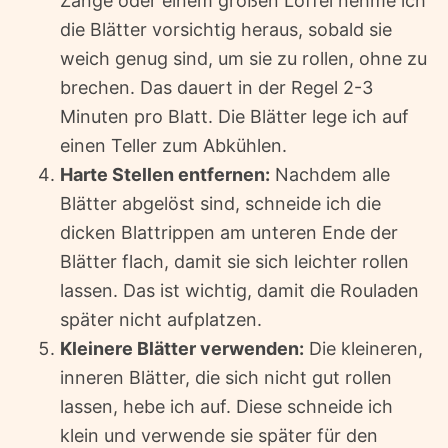
Zange oder einem großen Löffel nehme ich
die Blätter vorsichtig heraus, sobald sie
weich genug sind, um sie zu rollen, ohne zu
brechen. Das dauert in der Regel 2-3
Minuten pro Blatt. Die Blätter lege ich auf
einen Teller zum Abkühlen.
Harte Stellen entfernen:
Nachdem alle
Blätter abgelöst sind, schneide ich die
dicken Blattrippen am unteren Ende der
Blätter flach, damit sie sich leichter rollen
lassen. Das ist wichtig, damit die Rouladen
später nicht aufplatzen.
Kleinere Blätter verwenden:
Die kleineren,
inneren Blätter, die sich nicht gut rollen
lassen, hebe ich auf. Diese schneide ich
klein und verwende sie später für den