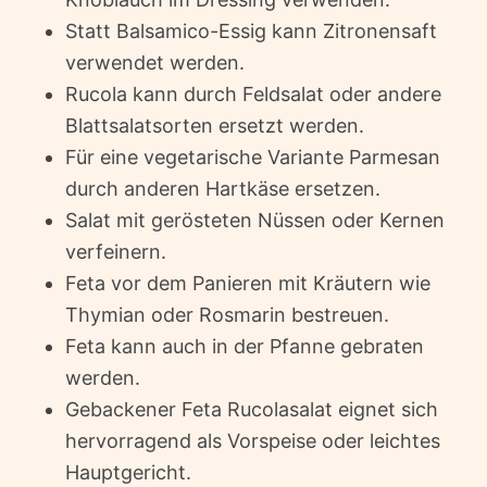
Statt Balsamico-Essig kann Zitronensaft
verwendet werden.
Rucola kann durch Feldsalat oder andere
Blattsalatsorten ersetzt werden.
Für eine vegetarische Variante Parmesan
durch anderen Hartkäse ersetzen.
Salat mit gerösteten Nüssen oder Kernen
verfeinern.
Feta vor dem Panieren mit Kräutern wie
Thymian oder Rosmarin bestreuen.
Feta kann auch in der Pfanne gebraten
werden.
Gebackener Feta Rucolasalat eignet sich
hervorragend als Vorspeise oder leichtes
Hauptgericht.