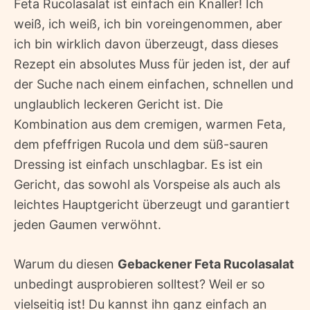
Feta Rucolasalat ist einfach ein Knaller! Ich
weiß, ich weiß, ich bin voreingenommen, aber
ich bin wirklich davon überzeugt, dass dieses
Rezept ein absolutes Muss für jeden ist, der auf
der Suche nach einem einfachen, schnellen und
unglaublich leckeren Gericht ist. Die
Kombination aus dem cremigen, warmen Feta,
dem pfeffrigen Rucola und dem süß-sauren
Dressing ist einfach unschlagbar. Es ist ein
Gericht, das sowohl als Vorspeise als auch als
leichtes Hauptgericht überzeugt und garantiert
jeden Gaumen verwöhnt.
Warum du diesen
Gebackener Feta Rucolasalat
unbedingt ausprobieren solltest? Weil er so
vielseitig ist! Du kannst ihn ganz einfach an