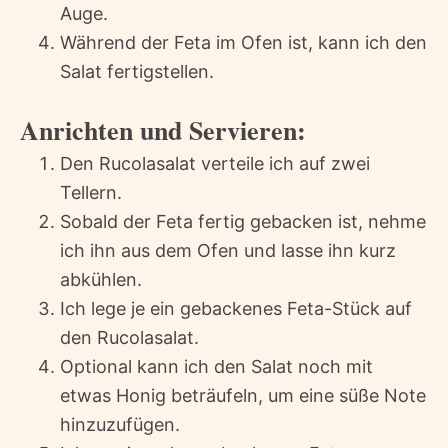
Auge.
Während der Feta im Ofen ist, kann ich den
Salat fertigstellen.
Anrichten und Servieren:
Den Rucolasalat verteile ich auf zwei
Tellern.
Sobald der Feta fertig gebacken ist, nehme
ich ihn aus dem Ofen und lasse ihn kurz
abkühlen.
Ich lege je ein gebackenes Feta-Stück auf
den Rucolasalat.
Optional kann ich den Salat noch mit
etwas Honig beträufeln, um eine süße Note
hinzuzufügen.