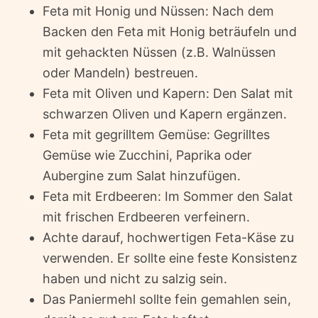
Feta mit Honig und Nüssen: Nach dem
Backen den Feta mit Honig beträufeln und
mit gehackten Nüssen (z.B. Walnüssen
oder Mandeln) bestreuen.
Feta mit Oliven und Kapern: Den Salat mit
schwarzen Oliven und Kapern ergänzen.
Feta mit gegrilltem Gemüse: Gegrilltes
Gemüse wie Zucchini, Paprika oder
Aubergine zum Salat hinzufügen.
Feta mit Erdbeeren: Im Sommer den Salat
mit frischen Erdbeeren verfeinern.
Achte darauf, hochwertigen Feta-Käse zu
verwenden. Er sollte eine feste Konsistenz
haben und nicht zu salzig sein.
Das Paniermehl sollte fein gemahlen sein,