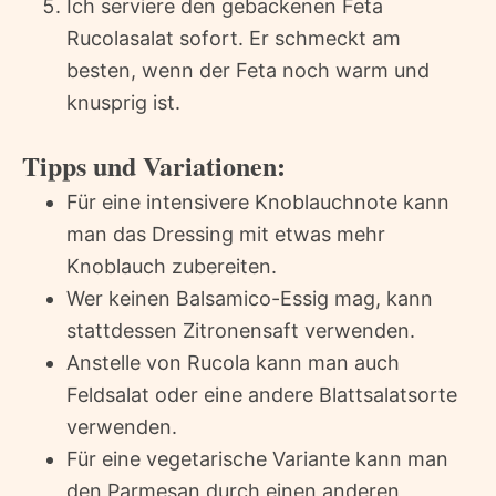
Ich serviere den gebackenen Feta
Rucolasalat sofort. Er schmeckt am
besten, wenn der Feta noch warm und
knusprig ist.
Tipps und Variationen:
Für eine intensivere Knoblauchnote kann
man das Dressing mit etwas mehr
Knoblauch zubereiten.
Wer keinen Balsamico-Essig mag, kann
stattdessen Zitronensaft verwenden.
Anstelle von Rucola kann man auch
Feldsalat oder eine andere Blattsalatsorte
verwenden.
Für eine vegetarische Variante kann man
den Parmesan durch einen anderen