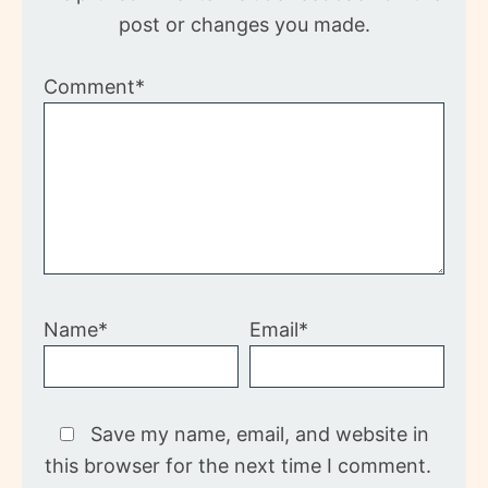
post or changes you made.
Comment*
Name*
Email*
Save my name, email, and website in
this browser for the next time I comment.