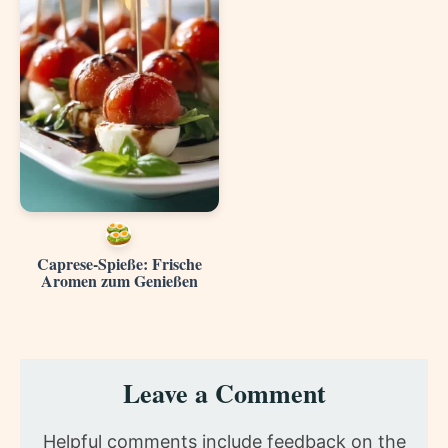
Caprese-Spieße: Frische
Aromen zum Genießen
Reader
Leave a Comment
Interactions
Helpful comments include feedback on the