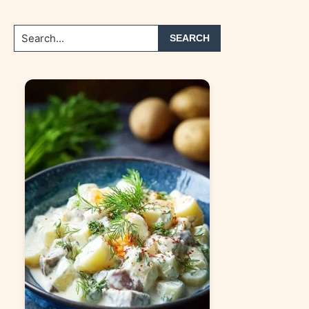
Search...