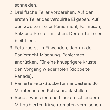
schneiden.
Drei flache Teller vorbereiten. Auf den
ersten Teller das verquirlte Ei geben. Auf
den zweiten Teller Paniermehl, Parmesan,
Salz und Pfeffer mischen. Der dritte Teller
bleibt leer.
Feta zuerst im Ei wenden, dann in der
Paniermehl-Mischung. Paniermehl
andrücken. Für eine knusprigere Kruste
den Vorgang wiederholen (doppelte
Panade).
Panierte Feta-Stücke für mindestens 30
Minuten in den Kühlschrank stellen.
Rucola waschen und trocken schleudern.
Mit halbierten Kirschtomaten vermischen.