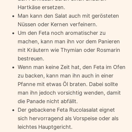
Hartkäse ersetzen.
Man kann den Salat auch mit gerösteten
Nüssen oder Kernen verfeinern.
Um den Feta noch aromatischer zu
machen, kann man ihn vor dem Panieren
mit Kräutern wie Thymian oder Rosmarin
bestreuen.
Wenn man keine Zeit hat, den Feta im Ofen
zu backen, kann man ihn auch in einer
Pfanne mit etwas Öl braten. Dabei sollte
man ihn jedoch vorsichtig wenden, damit
die Panade nicht abfällt.
Der gebackene Feta Rucolasalat eignet
sich hervorragend als Vorspeise oder als
leichtes Hauptgericht.