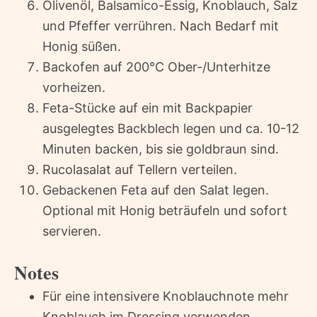
Olivenöl, Balsamico-Essig, Knoblauch, Salz
und Pfeffer verrühren. Nach Bedarf mit
Honig süßen.
Backofen auf 200°C Ober-/Unterhitze
vorheizen.
Feta-Stücke auf ein mit Backpapier
ausgelegtes Backblech legen und ca. 10-12
Minuten backen, bis sie goldbraun sind.
Rucolasalat auf Tellern verteilen.
Gebackenen Feta auf den Salat legen.
Optional mit Honig beträufeln und sofort
servieren.
Notes
Für eine intensivere Knoblauchnote mehr
Knoblauch im Dressing verwenden.