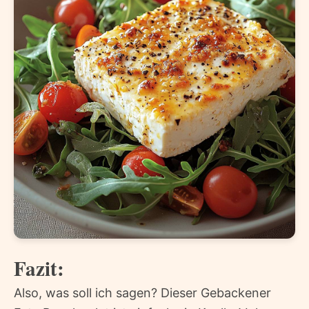
Fazit:
Also, was soll ich sagen? Dieser Gebackener