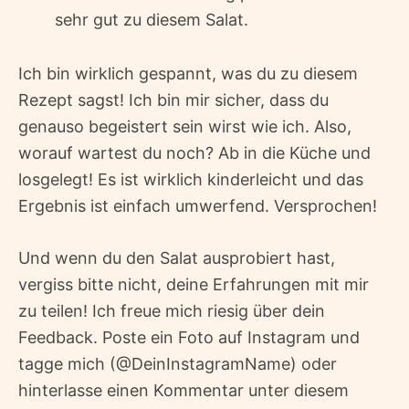
sehr gut zu diesem Salat.
Ich bin wirklich gespannt, was du zu diesem
Rezept sagst! Ich bin mir sicher, dass du
genauso begeistert sein wirst wie ich. Also,
worauf wartest du noch? Ab in die Küche und
losgelegt! Es ist wirklich kinderleicht und das
Ergebnis ist einfach umwerfend. Versprochen!
Und wenn du den Salat ausprobiert hast,
vergiss bitte nicht, deine Erfahrungen mit mir
zu teilen! Ich freue mich riesig über dein
Feedback. Poste ein Foto auf Instagram und
tagge mich (@DeinInstagramName) oder
hinterlasse einen Kommentar unter diesem