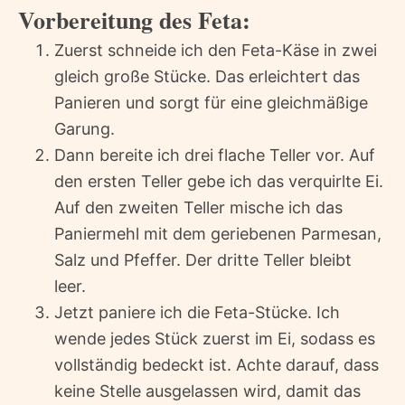
Vorbereitung des Feta:
Zuerst schneide ich den Feta-Käse in zwei
gleich große Stücke. Das erleichtert das
Panieren und sorgt für eine gleichmäßige
Garung.
Dann bereite ich drei flache Teller vor. Auf
den ersten Teller gebe ich das verquirlte Ei.
Auf den zweiten Teller mische ich das
Paniermehl mit dem geriebenen Parmesan,
Salz und Pfeffer. Der dritte Teller bleibt
leer.
Jetzt paniere ich die Feta-Stücke. Ich
wende jedes Stück zuerst im Ei, sodass es
vollständig bedeckt ist. Achte darauf, dass
keine Stelle ausgelassen wird, damit das