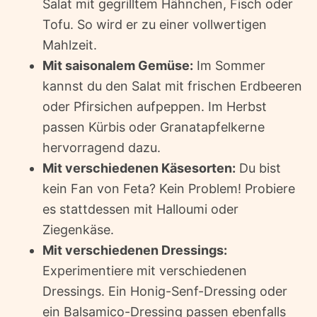
Salat mit gegrilltem Hähnchen, Fisch oder
Tofu. So wird er zu einer vollwertigen
Mahlzeit.
Mit saisonalem Gemüse:
Im Sommer
kannst du den Salat mit frischen Erdbeeren
oder Pfirsichen aufpeppen. Im Herbst
passen Kürbis oder Granatapfelkerne
hervorragend dazu.
Mit verschiedenen Käsesorten:
Du bist
kein Fan von Feta? Kein Problem! Probiere
es stattdessen mit Halloumi oder
Ziegenkäse.
Mit verschiedenen Dressings:
Experimentiere mit verschiedenen
Dressings. Ein Honig-Senf-Dressing oder
ein Balsamico-Dressing passen ebenfalls