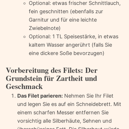
Optional: etwas frischer Schnittlauch,
fein geschnitten (ebenfalls zur
Garnitur und für eine leichte
Zwiebelnote)
Optional: 1 TL Speisestärke, in etwas
kaltem Wasser angerührt (falls Sie
eine dickere Soße bevorzugen)
Vorbereitung des Filets: Der
Grundstein für Zartheit und
Geschmack
Das Filet parieren:
Nehmen Sie Ihr Filet
und legen Sie es auf ein Schneidebrett. Mit
einem scharfen Messer entfernen Sie
vorsichtig alle Silberhäute, Sehnen und