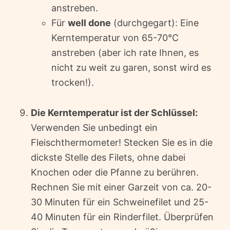
anstreben.
Für
well done
(durchgegart): Eine
Kerntemperatur von 65-70°C
anstreben (aber ich rate Ihnen, es
nicht zu weit zu garen, sonst wird es
trocken!).
Die Kerntemperatur ist der Schlüssel:
Verwenden Sie unbedingt ein
Fleischthermometer! Stecken Sie es in die
dickste Stelle des Filets, ohne dabei
Knochen oder die Pfanne zu berühren.
Rechnen Sie mit einer Garzeit von ca. 20-
30 Minuten für ein Schweinefilet und 25-
40 Minuten für ein Rinderfilet. Überprüfen