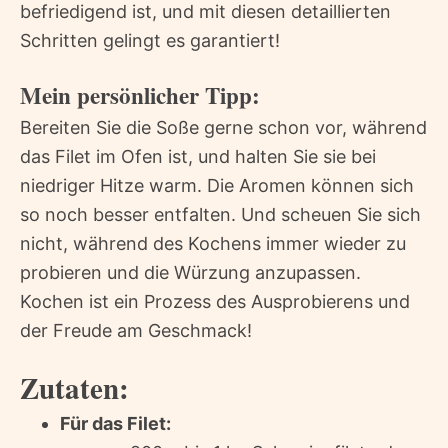
befriedigend ist, und mit diesen detaillierten
Schritten gelingt es garantiert!
Mein persönlicher Tipp:
Bereiten Sie die Soße gerne schon vor, während
das Filet im Ofen ist, und halten Sie sie bei
niedriger Hitze warm. Die Aromen können sich
so noch besser entfalten. Und scheuen Sie sich
nicht, während des Kochens immer wieder zu
probieren und die Würzung anzupassen.
Kochen ist ein Prozess des Ausprobierens und
der Freude am Geschmack!
Zutaten:
Für das Filet: