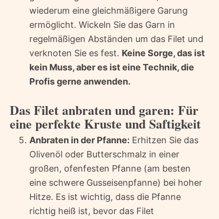
wiederum eine gleichmäßigere Garung
ermöglicht. Wickeln Sie das Garn in
regelmäßigen Abständen um das Filet und
verknoten Sie es fest.
Keine Sorge, das ist
kein Muss, aber es ist eine Technik, die
Profis gerne anwenden.
Das Filet anbraten und garen: Für
eine perfekte Kruste und Saftigkeit
Anbraten in der Pfanne:
Erhitzen Sie das
Olivenöl oder Butterschmalz in einer
großen, ofenfesten Pfanne (am besten
eine schwere Gusseisenpfanne) bei hoher
Hitze. Es ist wichtig, dass die Pfanne
richtig heiß ist, bevor das Filet