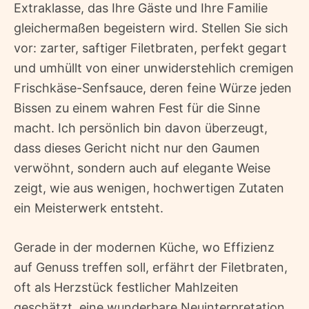
Extraklasse, das Ihre Gäste und Ihre Familie
gleichermaßen begeistern wird. Stellen Sie sich
vor: zarter, saftiger Filetbraten, perfekt gegart
und umhüllt von einer unwiderstehlich cremigen
Frischkäse-Senfsauce, deren feine Würze jeden
Bissen zu einem wahren Fest für die Sinne
macht. Ich persönlich bin davon überzeugt,
dass dieses Gericht nicht nur den Gaumen
verwöhnt, sondern auch auf elegante Weise
zeigt, wie aus wenigen, hochwertigen Zutaten
ein Meisterwerk entsteht.
Gerade in der modernen Küche, wo Effizienz
auf Genuss treffen soll, erfährt der Filetbraten,
oft als Herzstück festlicher Mahlzeiten
geschätzt, eine wunderbare Neuinterpretation.