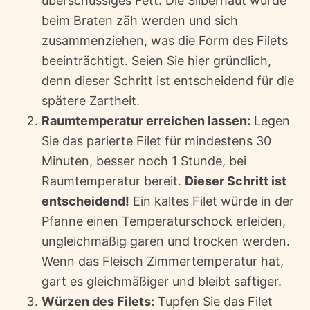
überschüssiges Fett. Die Silberhaut würde
beim Braten zäh werden und sich
zusammenziehen, was die Form des Filets
beeinträchtigt. Seien Sie hier gründlich,
denn dieser Schritt ist entscheidend für die
spätere Zartheit.
Raumtemperatur erreichen lassen:
Legen
Sie das parierte Filet für mindestens 30
Minuten, besser noch 1 Stunde, bei
Raumtemperatur bereit.
Dieser Schritt ist
entscheidend!
Ein kaltes Filet würde in der
Pfanne einen Temperaturschock erleiden,
ungleichmäßig garen und trocken werden.
Wenn das Fleisch Zimmertemperatur hat,
gart es gleichmäßiger und bleibt saftiger.
Würzen des Filets:
Tupfen Sie das Filet