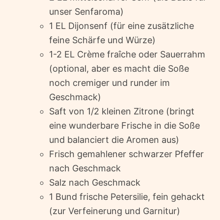
unser Senfaroma)
1 EL Dijonsenf (für eine zusätzliche
feine Schärfe und Würze)
1-2 EL Crème fraîche oder Sauerrahm
(optional, aber es macht die Soße
noch cremiger und runder im
Geschmack)
Saft von 1/2 kleinen Zitrone (bringt
eine wunderbare Frische in die Soße
und balanciert die Aromen aus)
Frisch gemahlener schwarzer Pfeffer
nach Geschmack
Salz nach Geschmack
1 Bund frische Petersilie, fein gehackt
(zur Verfeinerung und Garnitur)