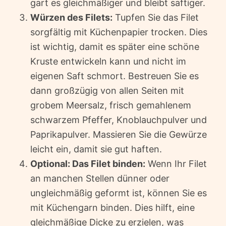
gart es gleichmäßiger und bleibt saftiger.
Würzen des Filets:
Tupfen Sie das Filet
sorgfältig mit Küchenpapier trocken. Dies
ist wichtig, damit es später eine schöne
Kruste entwickeln kann und nicht im
eigenen Saft schmort. Bestreuen Sie es
dann großzügig von allen Seiten mit
grobem Meersalz, frisch gemahlenem
schwarzem Pfeffer, Knoblauchpulver und
Paprikapulver. Massieren Sie die Gewürze
leicht ein, damit sie gut haften.
Optional: Das Filet binden:
Wenn Ihr Filet
an manchen Stellen dünner oder
ungleichmäßig geformt ist, können Sie es
mit Küchengarn binden. Dies hilft, eine
gleichmäßige Dicke zu erzielen, was