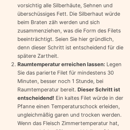
vorsichtig alle Silberhäute, Sehnen und
überschüssiges Fett. Die Silberhaut würde
beim Braten zäh werden und sich
zusammenziehen, was die Form des Filets
beeinträchtigt. Seien Sie hier gründlich,
denn dieser Schritt ist entscheidend für die
spätere Zartheit.
Raumtemperatur erreichen lassen:
Legen
Sie das parierte Filet für mindestens 30
Minuten, besser noch 1 Stunde, bei
Raumtemperatur bereit.
Dieser Schritt ist
entscheidend!
Ein kaltes Filet würde in der
Pfanne einen Temperaturschock erleiden,
ungleichmäßig garen und trocken werden.
Wenn das Fleisch Zimmertemperatur hat,