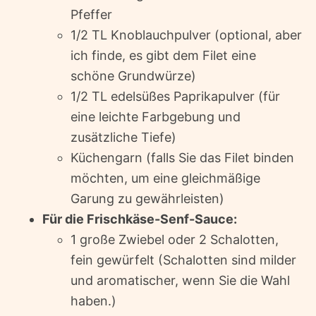
Pfeffer
1/2 TL Knoblauchpulver (optional, aber
ich finde, es gibt dem Filet eine
schöne Grundwürze)
1/2 TL edelsüßes Paprikapulver (für
eine leichte Farbgebung und
zusätzliche Tiefe)
Küchengarn (falls Sie das Filet binden
möchten, um eine gleichmäßige
Garung zu gewährleisten)
Für die Frischkäse-Senf-Sauce:
1 große Zwiebel oder 2 Schalotten,
fein gewürfelt (Schalotten sind milder
und aromatischer, wenn Sie die Wahl
haben.)