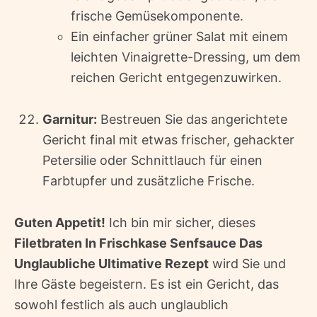
frische Gemüsekomponente.
Ein einfacher grüner Salat mit einem
leichten Vinaigrette-Dressing, um dem
reichen Gericht entgegenzuwirken.
Garnitur:
Bestreuen Sie das angerichtete
Gericht final mit etwas frischer, gehackter
Petersilie oder Schnittlauch für einen
Farbtupfer und zusätzliche Frische.
Guten Appetit!
Ich bin mir sicher, dieses
Filetbraten In Frischkase Senfsauce Das
Unglaubliche Ultimative Rezept
wird Sie und
Ihre Gäste begeistern. Es ist ein Gericht, das
sowohl festlich als auch unglaublich