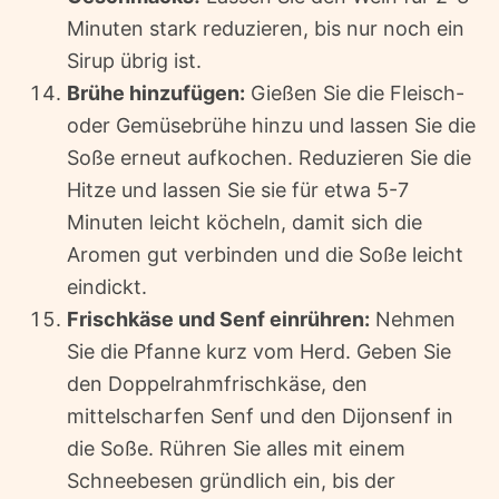
Minuten stark reduzieren, bis nur noch ein
Sirup übrig ist.
Brühe hinzufügen:
Gießen Sie die Fleisch-
oder Gemüsebrühe hinzu und lassen Sie die
Soße erneut aufkochen. Reduzieren Sie die
Hitze und lassen Sie sie für etwa 5-7
Minuten leicht köcheln, damit sich die
Aromen gut verbinden und die Soße leicht
eindickt.
Frischkäse und Senf einrühren:
Nehmen
Sie die Pfanne kurz vom Herd. Geben Sie
den Doppelrahmfrischkäse, den
mittelscharfen Senf und den Dijonsenf in
die Soße. Rühren Sie alles mit einem
Schneebesen gründlich ein, bis der