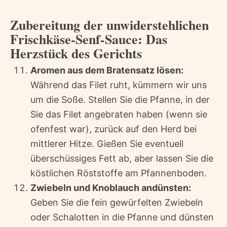
Zubereitung der unwiderstehlichen
Frischkäse-Senf-Sauce: Das
Herzstück des Gerichts
Aromen aus dem Bratensatz lösen:
Während das Filet ruht, kümmern wir uns
um die Soße. Stellen Sie die Pfanne, in der
Sie das Filet angebraten haben (wenn sie
ofenfest war), zurück auf den Herd bei
mittlerer Hitze. Gießen Sie eventuell
überschüssiges Fett ab, aber lassen Sie die
köstlichen Röststoffe am Pfannenboden.
Zwiebeln und Knoblauch andünsten:
Geben Sie die fein gewürfelten Zwiebeln
oder Schalotten in die Pfanne und dünsten