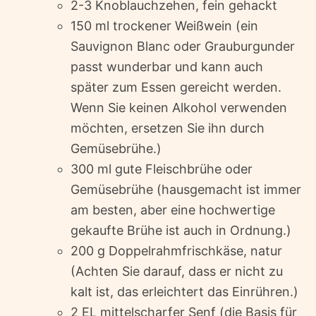
2-3 Knoblauchzehen, fein gehackt
150 ml trockener Weißwein (ein
Sauvignon Blanc oder Grauburgunder
passt wunderbar und kann auch
später zum Essen gereicht werden.
Wenn Sie keinen Alkohol verwenden
möchten, ersetzen Sie ihn durch
Gemüsebrühe.)
300 ml gute Fleischbrühe oder
Gemüsebrühe (hausgemacht ist immer
am besten, aber eine hochwertige
gekaufte Brühe ist auch in Ordnung.)
200 g Doppelrahmfrischkäse, natur
(Achten Sie darauf, dass er nicht zu
kalt ist, das erleichtert das Einrühren.)
2 EL mittelscharfer Senf (die Basis für