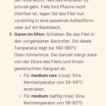
schnell geht. Falls Ihre Pfanne nicht
ofenfest ist, legen Sie das Filet nun
vorsichtig in eine passende Auflaufform
oder auf ein Backblech.
Garen im Ofen:
Schieben Sie das Filet in
den vorgeheizten Backofen. Die ideale
Temperatur liegt bei 160-180°C
Ober-/Unterhitze. Die Garzeit hängt stark
von der Dicke des Filets und Ihrem
gewünschten Gargrad ab.
Für
medium rare
(rosa): Eine
Kerntemperatur von 54-56°C
anstreben.
Für
medium
(saftig rosa): Eine
Kerntemperatur von 58-62°C