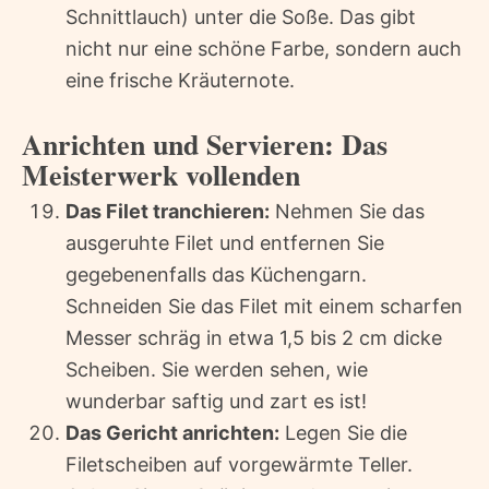
Schnittlauch) unter die Soße. Das gibt
nicht nur eine schöne Farbe, sondern auch
eine frische Kräuternote.
Anrichten und Servieren: Das
Meisterwerk vollenden
Das Filet tranchieren:
Nehmen Sie das
ausgeruhte Filet und entfernen Sie
gegebenenfalls das Küchengarn.
Schneiden Sie das Filet mit einem scharfen
Messer schräg in etwa 1,5 bis 2 cm dicke
Scheiben. Sie werden sehen, wie
wunderbar saftig und zart es ist!
Das Gericht anrichten:
Legen Sie die
Filetscheiben auf vorgewärmte Teller.