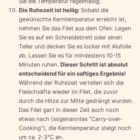
Sie die Temperatur regelmäßig.
Die Ruhezeit ist heilig:
Sobald die
gewünschte Kerntemperatur erreicht ist,
nehmen Sie das Filet aus dem Ofen. Legen
Sie es auf ein Schneidebrett oder einen
Teller und decken Sie es locker mit Alufolie
ab. Lassen Sie es für mindestens 10-15
Minuten ruhen.
Dieser Schritt ist absolut
entscheidend für ein saftiges Ergebnis!
Während der Ruhezeit verteilen sich die
Fleischsäfte wieder im Filet, die zuvor
durch die Hitze zur Mitte gedrängt wurden.
Das Filet gart in dieser Zeit auch noch
etwas nach (sogenanntes “Carry-over-
Cooking”), die Kerntemperatur steigt noch
um ca. 2-3°C an.