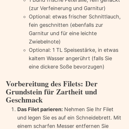
(zur Verfeinerung und Garnitur)
Optional: etwas frischer Schnittlauch,
fein geschnitten (ebenfalls zur
Garnitur und für eine leichte
Zwiebelnote)
Optional: 1 TL Speisestärke, in etwas
kaltem Wasser angerührt (falls Sie
eine dickere Soße bevorzugen)
Vorbereitung des Filets: Der
Grundstein für Zartheit und
Geschmack
Das Filet parieren:
Nehmen Sie Ihr Filet
und legen Sie es auf ein Schneidebrett. Mit
einem scharfen Messer entfernen Sie