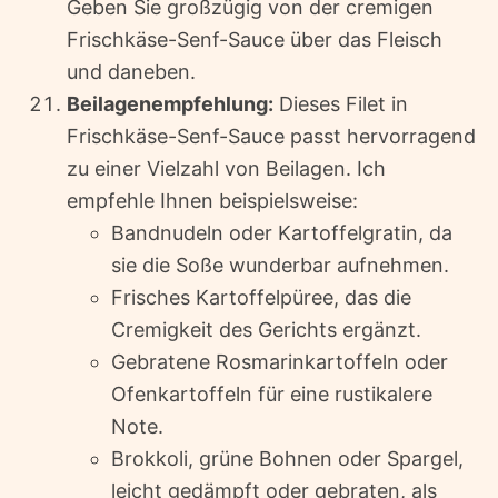
Geben Sie großzügig von der cremigen
Frischkäse-Senf-Sauce über das Fleisch
und daneben.
Beilagenempfehlung:
Dieses Filet in
Frischkäse-Senf-Sauce passt hervorragend
zu einer Vielzahl von Beilagen. Ich
empfehle Ihnen beispielsweise:
Bandnudeln oder Kartoffelgratin, da
sie die Soße wunderbar aufnehmen.
Frisches Kartoffelpüree, das die
Cremigkeit des Gerichts ergänzt.
Gebratene Rosmarinkartoffeln oder
Ofenkartoffeln für eine rustikalere
Note.
Brokkoli, grüne Bohnen oder Spargel,
leicht gedämpft oder gebraten, als