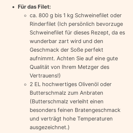
Für das Filet:
ca. 800 g bis 1 kg Schweinefilet oder
Rinderfilet (Ich persönlich bevorzuge
Schweinefilet für dieses Rezept, da es
wunderbar zart wird und den
Geschmack der Soße perfekt
aufnimmt. Achten Sie auf eine gute
Qualität von Ihrem Metzger des
Vertrauens!)
2 EL hochwertiges Olivenöl oder
Butterschmalz zum Anbraten
(Butterschmalz verleiht einen
besonders feinen Bratengeschmack
und verträgt hohe Temperaturen
ausgezeichnet.)