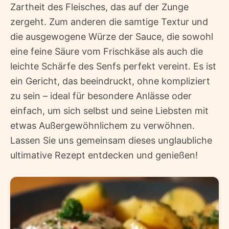
Zartheit des Fleisches, das auf der Zunge
zergeht. Zum anderen die samtige Textur und
die ausgewogene Würze der Sauce, die sowohl
eine feine Säure vom Frischkäse als auch die
leichte Schärfe des Senfs perfekt vereint. Es ist
ein Gericht, das beeindruckt, ohne kompliziert
zu sein – ideal für besondere Anlässe oder
einfach, um sich selbst und seine Liebsten mit
etwas Außergewöhnlichem zu verwöhnen.
Lassen Sie uns gemeinsam dieses unglaubliche
ultimative Rezept entdecken und genießen!