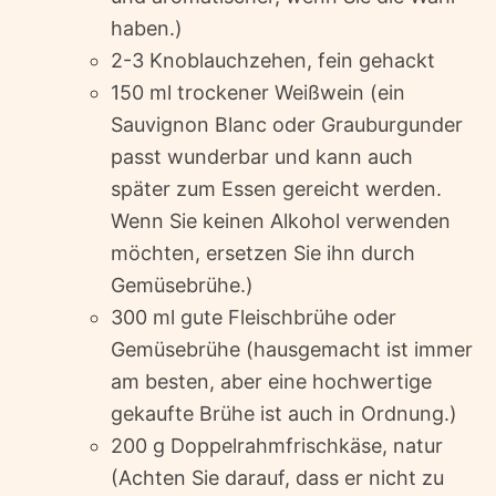
haben.)
2-3 Knoblauchzehen, fein gehackt
150 ml trockener Weißwein (ein
Sauvignon Blanc oder Grauburgunder
passt wunderbar und kann auch
später zum Essen gereicht werden.
Wenn Sie keinen Alkohol verwenden
möchten, ersetzen Sie ihn durch
Gemüsebrühe.)
300 ml gute Fleischbrühe oder
Gemüsebrühe (hausgemacht ist immer
am besten, aber eine hochwertige
gekaufte Brühe ist auch in Ordnung.)
200 g Doppelrahmfrischkäse, natur
(Achten Sie darauf, dass er nicht zu