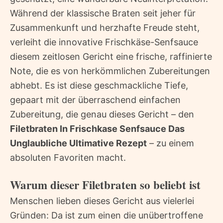
Während der klassische Braten seit jeher für
Zusammenkunft und herzhafte Freude steht,
verleiht die innovative Frischkäse-Senfsauce
diesem zeitlosen Gericht eine frische, raffinierte
Note, die es von herkömmlichen Zubereitungen
abhebt. Es ist diese geschmackliche Tiefe,
gepaart mit der überraschend einfachen
Zubereitung, die genau dieses Gericht – den
Filetbraten In Frischkase Senfsauce Das
Unglaubliche Ultimative Rezept
– zu einem
absoluten Favoriten macht.
Warum dieser Filetbraten so beliebt ist
Menschen lieben dieses Gericht aus vielerlei
Gründen: Da ist zum einen die unübertroffene