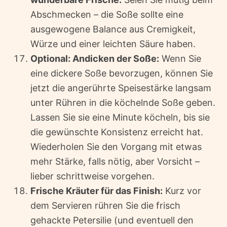
Abschmecken – die Soße sollte eine
ausgewogene Balance aus Cremigkeit,
Würze und einer leichten Säure haben.
Optional: Andicken der Soße:
Wenn Sie
eine dickere Soße bevorzugen, können Sie
jetzt die angerührte Speisestärke langsam
unter Rühren in die köchelnde Soße geben.
Lassen Sie sie eine Minute köcheln, bis sie
die gewünschte Konsistenz erreicht hat.
Wiederholen Sie den Vorgang mit etwas
mehr Stärke, falls nötig, aber Vorsicht –
lieber schrittweise vorgehen.
Frische Kräuter für das Finish:
Kurz vor
dem Servieren rühren Sie die frisch
gehackte Petersilie (und eventuell den