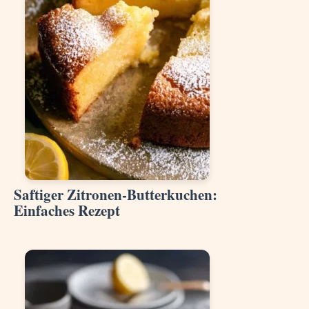
Saftiger Zitronen-Butterkuchen:
Einfaches Rezept