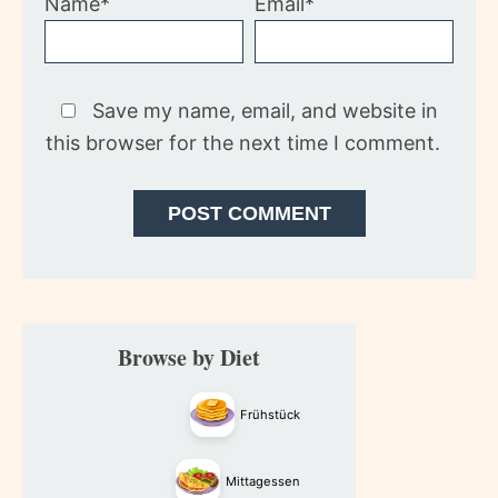
Name*
Email*
Save my name, email, and website in
this browser for the next time I comment.
Primary
Browse by Diet
Sidebar
Frühstück
Mittagessen