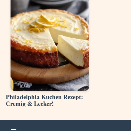
Philadelphia Kuchen Rezept:
Cremig & Lecker!