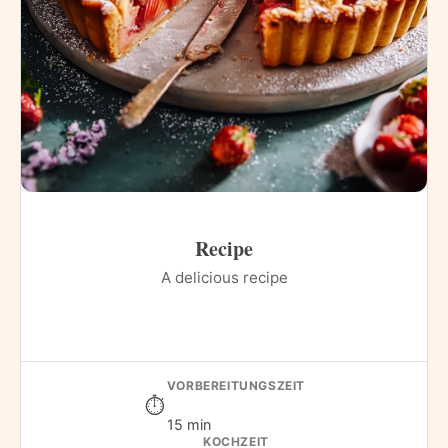
Recipe
A delicious recipe
VORBEREITUNGSZEIT
15 min
KOCHZEIT