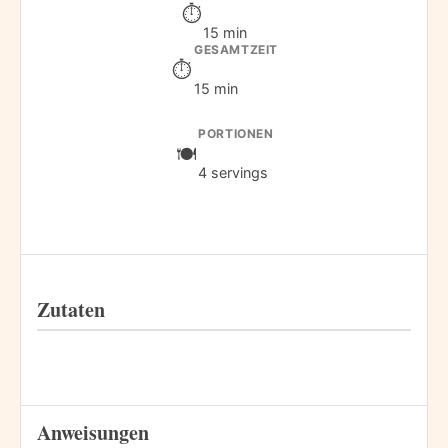
15 min
GESAMTZEIT
15 min
PORTIONEN
4 servings
Zutaten
Anweisungen