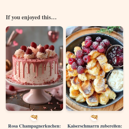
If you enjoyed this…
Rosa Champagnerkuchen:
Kaiserschmarrn zubereiten: