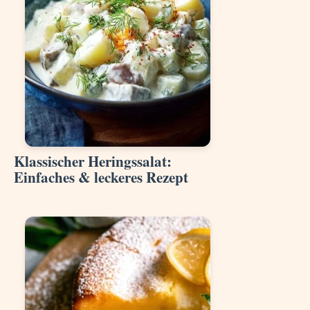
Klassischer Heringssalat:
Einfaches & leckeres Rezept