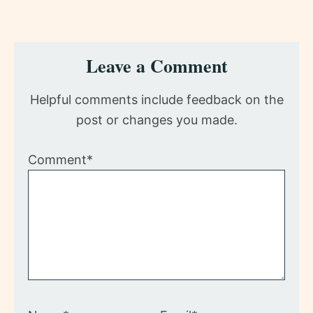
Reader
Leave a Comment
Interactions
Helpful comments include feedback on the
post or changes you made.
Comment*