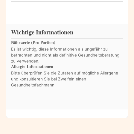
Wichtige Informationen
Nährwerte (Pro Portion)
Es ist wichtig, diese Informationen als ungefähr zu
betrachten und nicht als definitive Gesundheitsberatung
zu verwenden.
Allergie-Informationen
Bitte überprüfen Sie die Zutaten auf mögliche Allergene
und konsultieren Sie bei Zweifeln einen
Gesundheitsfachmann.