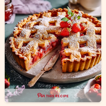
THIS RECIPE