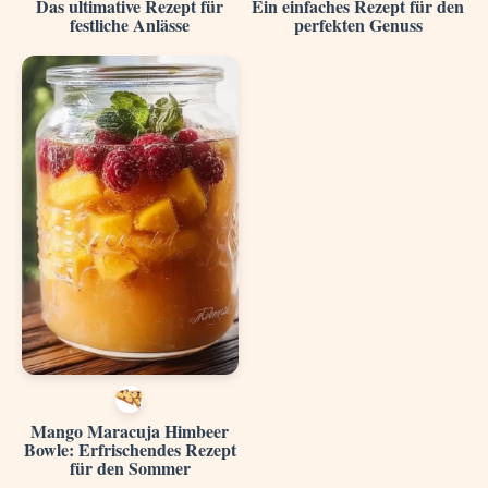
Das ultimative Rezept für
Ein einfaches Rezept für den
festliche Anlässe
perfekten Genuss
Mango Maracuja Himbeer
Bowle: Erfrischendes Rezept
für den Sommer